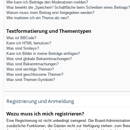
Wie kann ich Beiträge den Moderatoren melden?
Was bewirkt die „Speichern“-Schaltfläche beim Schreiben eines Beitrags?
Warum muss mein Beitrag erst freigegeben werden?
Wie markiere ich ein Thema als neu?
Textformatierung und Thementypen
Was ist BBCode?
Kann ich HTML benutzen?
Was sind Smileys?
Kann ich Bilder in meine Beiträge einfügen?
Was sind globale Bekanntmachungen?
Was sind Bekanntmachungen?
Was sind wichtige Themen?
Was sind geschlossene Themen?
Was sind Themen-Symbole?
Registrierung und Anmeldung
Wozu muss ich mich registrieren?
Eine Registrierung ist nicht unbedingt zwingend. Die Board-Administration 
zusätzliche Funktionen, die Gästen nicht zur Verfügung stehen: zum Beispi