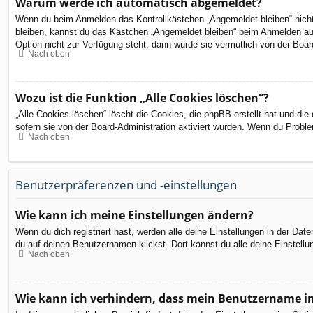
Warum werde ich automatisch abgemeldet?
Wenn du beim Anmelden das Kontrollkästchen „Angemeldet bleiben“ nicht 
bleiben, kannst du das Kästchen „Angemeldet bleiben“ beim Anmelden aus
Option nicht zur Verfügung steht, dann wurde sie vermutlich von der Boar
Nach oben
Wozu ist die Funktion „Alle Cookies löschen“?
„Alle Cookies löschen“ löscht die Cookies, die phpBB erstellt hat und d
sofern sie von der Board-Administration aktiviert wurden. Wenn du Probl
Nach oben
Benutzerpräferenzen und -einstellungen
Wie kann ich meine Einstellungen ändern?
Wenn du dich registriert hast, werden alle deine Einstellungen in der Da
du auf deinen Benutzernamen klickst. Dort kannst du alle deine Einstellu
Nach oben
Wie kann ich verhindern, dass mein Benutzername in