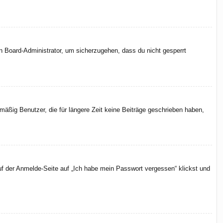
en Board-Administrator, um sicherzugehen, dass du nicht gesperrt
äßig Benutzer, die für längere Zeit keine Beiträge geschrieben haben,
uf der Anmelde-Seite auf „Ich habe mein Passwort vergessen“ klickst und