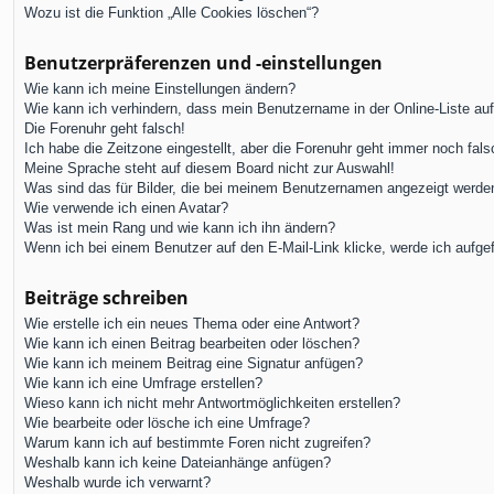
Wozu ist die Funktion „Alle Cookies löschen“?
Benutzerpräferenzen und -einstellungen
Wie kann ich meine Einstellungen ändern?
Wie kann ich verhindern, dass mein Benutzername in der Online-Liste au
Die Forenuhr geht falsch!
Ich habe die Zeitzone eingestellt, aber die Forenuhr geht immer noch fals
Meine Sprache steht auf diesem Board nicht zur Auswahl!
Was sind das für Bilder, die bei meinem Benutzernamen angezeigt werde
Wie verwende ich einen Avatar?
Was ist mein Rang und wie kann ich ihn ändern?
Wenn ich bei einem Benutzer auf den E-Mail-Link klicke, werde ich aufge
Beiträge schreiben
Wie erstelle ich ein neues Thema oder eine Antwort?
Wie kann ich einen Beitrag bearbeiten oder löschen?
Wie kann ich meinem Beitrag eine Signatur anfügen?
Wie kann ich eine Umfrage erstellen?
Wieso kann ich nicht mehr Antwortmöglichkeiten erstellen?
Wie bearbeite oder lösche ich eine Umfrage?
Warum kann ich auf bestimmte Foren nicht zugreifen?
Weshalb kann ich keine Dateianhänge anfügen?
Weshalb wurde ich verwarnt?