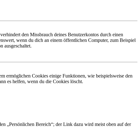
 verhindert den Missbrauch deines Benutzerkontos durch einen
nswert, wenn du dich an einem öffentlichen Computer, zum Beispiel
n ausgeschaltet.
dem ermöglichen Cookies einige Funktionen, wie beispielsweise den
nn es helfen, wenn du die Cookies löscht.
 den „Persönlichen Bereich“; der Link dazu wird meist oben auf der