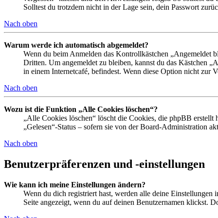
Solltest du trotzdem nicht in der Lage sein, dein Passwort zur
Nach oben
Warum werde ich automatisch abgemeldet?
Wenn du beim Anmelden das Kontrollkästchen „Angemeldet bleib
Dritten. Um angemeldet zu bleiben, kannst du das Kästchen „
in einem Internetcafé, befindest. Wenn diese Option nicht zur 
Nach oben
Wozu ist die Funktion „Alle Cookies löschen“?
„Alle Cookies löschen“ löscht die Cookies, die phpBB erstellt
„Gelesen“-Status – sofern sie von der Board-Administration ak
Nach oben
Benutzerpräferenzen und -einstellungen
Wie kann ich meine Einstellungen ändern?
Wenn du dich registriert hast, werden alle deine Einstellungen
Seite angezeigt, wenn du auf deinen Benutzernamen klickst. Dor