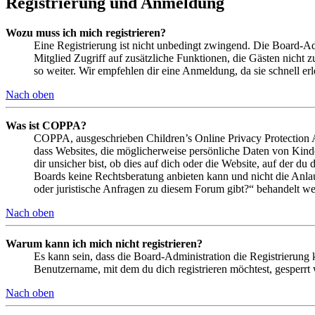
Registrierung und Anmeldung
Wozu muss ich mich registrieren?
Eine Registrierung ist nicht unbedingt zwingend. Die Board-Admin
Mitglied Zugriff auf zusätzliche Funktionen, die Gästen nicht 
so weiter. Wir empfehlen dir eine Anmeldung, da sie schnell erled
Nach oben
Was ist COPPA?
COPPA, ausgeschrieben Children’s Online Privacy Protection Ac
dass Websites, die möglicherweise persönliche Daten von Kind
dir unsicher bist, ob dies auf dich oder die Website, auf der du 
Boards keine Rechtsberatung anbieten kann und nicht die Anlauf
oder juristische Anfragen zu diesem Forum gibt?“ behandelt w
Nach oben
Warum kann ich mich nicht registrieren?
Es kann sein, dass die Board-Administration die Registrierung
Benutzername, mit dem du dich registrieren möchtest, gesperrt
Nach oben