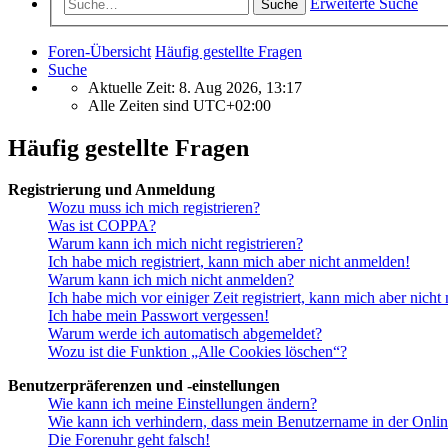
Erweiterte Suche
Suche
Foren-Übersicht
Häufig gestellte Fragen
Suche
Aktuelle Zeit: 8. Aug 2026, 13:17
Alle Zeiten sind
UTC+02:00
Häufig gestellte Fragen
Registrierung und Anmeldung
Wozu muss ich mich registrieren?
Was ist COPPA?
Warum kann ich mich nicht registrieren?
Ich habe mich registriert, kann mich aber nicht anmelden!
Warum kann ich mich nicht anmelden?
Ich habe mich vor einiger Zeit registriert, kann mich aber nich
Ich habe mein Passwort vergessen!
Warum werde ich automatisch abgemeldet?
Wozu ist die Funktion „Alle Cookies löschen“?
Benutzerpräferenzen und -einstellungen
Wie kann ich meine Einstellungen ändern?
Wie kann ich verhindern, dass mein Benutzername in der Onlin
Die Forenuhr geht falsch!