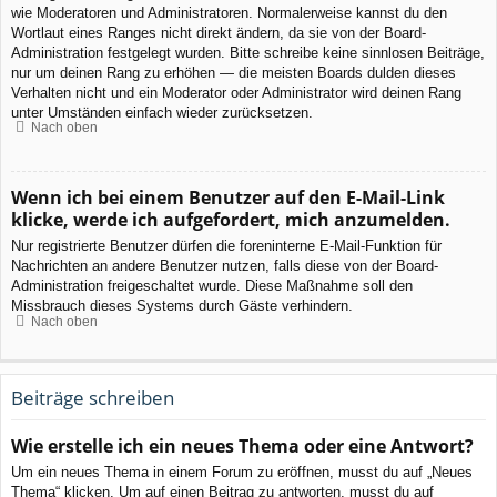
wie Moderatoren und Administratoren. Normalerweise kannst du den
Wortlaut eines Ranges nicht direkt ändern, da sie von der Board-
Administration festgelegt wurden. Bitte schreibe keine sinnlosen Beiträge,
nur um deinen Rang zu erhöhen — die meisten Boards dulden dieses
Verhalten nicht und ein Moderator oder Administrator wird deinen Rang
unter Umständen einfach wieder zurücksetzen.
Nach oben
Wenn ich bei einem Benutzer auf den E-Mail-Link
klicke, werde ich aufgefordert, mich anzumelden.
Nur registrierte Benutzer dürfen die foreninterne E-Mail-Funktion für
Nachrichten an andere Benutzer nutzen, falls diese von der Board-
Administration freigeschaltet wurde. Diese Maßnahme soll den
Missbrauch dieses Systems durch Gäste verhindern.
Nach oben
Beiträge schreiben
Wie erstelle ich ein neues Thema oder eine Antwort?
Um ein neues Thema in einem Forum zu eröffnen, musst du auf „Neues
Thema“ klicken. Um auf einen Beitrag zu antworten, musst du auf