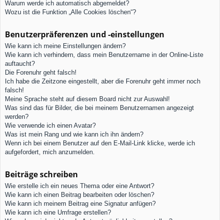
Warum werde ich automatisch abgemeldet?
Wozu ist die Funktion „Alle Cookies löschen“?
Benutzerpräferenzen und -einstellungen
Wie kann ich meine Einstellungen ändern?
Wie kann ich verhindern, dass mein Benutzername in der Online-Liste
auftaucht?
Die Forenuhr geht falsch!
Ich habe die Zeitzone eingestellt, aber die Forenuhr geht immer noch
falsch!
Meine Sprache steht auf diesem Board nicht zur Auswahl!
Was sind das für Bilder, die bei meinem Benutzernamen angezeigt
werden?
Wie verwende ich einen Avatar?
Was ist mein Rang und wie kann ich ihn ändern?
Wenn ich bei einem Benutzer auf den E-Mail-Link klicke, werde ich
aufgefordert, mich anzumelden.
Beiträge schreiben
Wie erstelle ich ein neues Thema oder eine Antwort?
Wie kann ich einen Beitrag bearbeiten oder löschen?
Wie kann ich meinem Beitrag eine Signatur anfügen?
Wie kann ich eine Umfrage erstellen?