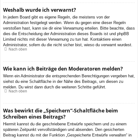
Weshalb wurde ich verwarnt?
In jedem Board gibt es eigene Regeln, die meistens von der
Administration festgelegt werden. Wenn du gegen eine dieser Regeln
verstoßen hast, kann sie dir eine Verwarnung erteilen. Bitte beachte, dass
dies die Entscheidung der Administration dieses Boards ist und phpBB
Limited nichts mit dieser Verwarnung zu tun hat. Kontaktiere einen
Administrator, sofern du die nicht sicher bist, wieso du verwarnt wurdest.
Nach oben
Wie kann ich Beiträge den Moderatoren melden?
Wenn ein Administrator die entsprechenden Berechtigungen vergeben hat,
siehst du eine Schaltfläche in der Nähe des Beitrags, um diesen zu
melden. Du wirst dann durch die weiteren Schritte geführt.
Nach oben
Was bewirkt die „Speichern“-Schaltfläche beim
Schreiben eines Beitrags?
Hiermit kannst du die geschriebene Entwürfe speichern und zu einem
späteren Zeitpunkt vervollständigen und absenden. Den gesicherten
Beitrag kannst du mit der Funktion „Gespeicherte Entwürfe verwalten“ in