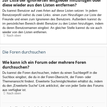
zur Liste der ignorierten Mitglieder hinzufügen oder
diese wieder aus den Listen entfernen?
Du kannst Benutzer auf zwei Arten auf diese Listen setzen: In jedem
Benutzerprofil siehst du zwei Links: einen zum Hinzufügen zur Liste der
Freunde und einen zum Ignorieren des Benutzers. Außerdem kannst du
im persönlichen Bereich direkt Benutzer zu den Listen hinzufügen, indem
du deren Benutzernamen eingibst. An gleicher Stelle kannst du sie auch
wieder von den Listen entfernen.
Nach oben
Die Foren durchsuchen
Wie kann ich ein Forum oder mehrere Foren
durchsuchen?
Du kannst die Foren durchsuchen, indem du einen Suchbegriff in die
Suchbox eingibst, die du in der Foren-Übersicht, der Foren- oder
Themenansicht findest. Erweiterte Suchmöglichkeiten erhältst du, indem
du den „Erweiterte Suche“-Link anklickst, der von jeder Seite des Forums
aus verfügbar ist.
Nach oben