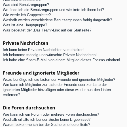
Was sind Benutzergruppen?
Wo finde ich die Benutzergruppen und wie trete ich ihnen bei?
Wie werde ich Gruppenleiter?
Weshalb werden verschiedene Benutzergruppen farbig dargestellt?
Was ist eine Hauptgruppe?
Was bedeutet der „Das Team“-Link auf der Startseite?
Private Nachrichten
Ich kann keine Privaten Nachrichten verschicken!
Ich bekomme ständig unerwünschte Private Nachrichten!
Ich habe eine Spam-E-Mail von einem Mitglied dieses Forums erhalten!
Freunde und ignorierte Mitglieder
Wozu benötige ich die Listen der Freunde und ignorierten Mitglieder?
Wie kann ich Mitglieder zur Liste der Freunde oder zur Liste der
ignorierten Mitglieder hinzufügen oder diese wieder aus den Listen
entfernen?
Die Foren durchsuchen
Wie kann ich ein Forum oder mehrere Foren durchsuchen?
Weshalb erhalte ich bei der Suche keine Ergebnisse?
Warum bekomme ich bei der Suche eine leere Seite?