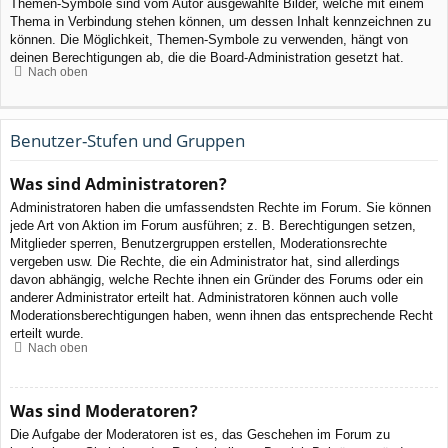
Themen-Symbole sind vom Autor ausgewählte Bilder, welche mit einem
Thema in Verbindung stehen können, um dessen Inhalt kennzeichnen zu
können. Die Möglichkeit, Themen-Symbole zu verwenden, hängt von
deinen Berechtigungen ab, die die Board-Administration gesetzt hat.
Nach oben
Benutzer-Stufen und Gruppen
Was sind Administratoren?
Administratoren haben die umfassendsten Rechte im Forum. Sie können
jede Art von Aktion im Forum ausführen; z. B. Berechtigungen setzen,
Mitglieder sperren, Benutzergruppen erstellen, Moderationsrechte
vergeben usw. Die Rechte, die ein Administrator hat, sind allerdings
davon abhängig, welche Rechte ihnen ein Gründer des Forums oder ein
anderer Administrator erteilt hat. Administratoren können auch volle
Moderationsberechtigungen haben, wenn ihnen das entsprechende Recht
erteilt wurde.
Nach oben
Was sind Moderatoren?
Die Aufgabe der Moderatoren ist es, das Geschehen im Forum zu