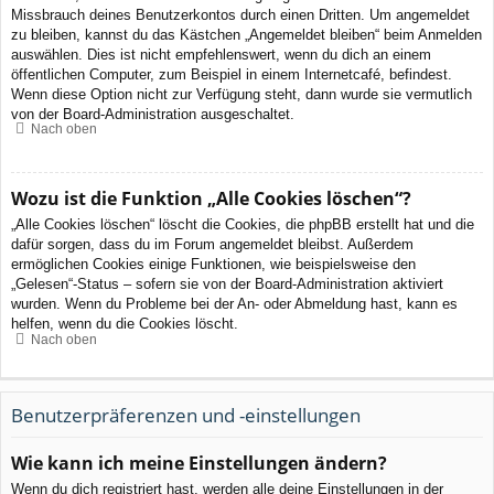
Missbrauch deines Benutzerkontos durch einen Dritten. Um angemeldet
zu bleiben, kannst du das Kästchen „Angemeldet bleiben“ beim Anmelden
auswählen. Dies ist nicht empfehlenswert, wenn du dich an einem
öffentlichen Computer, zum Beispiel in einem Internetcafé, befindest.
Wenn diese Option nicht zur Verfügung steht, dann wurde sie vermutlich
von der Board-Administration ausgeschaltet.
Nach oben
Wozu ist die Funktion „Alle Cookies löschen“?
„Alle Cookies löschen“ löscht die Cookies, die phpBB erstellt hat und die
dafür sorgen, dass du im Forum angemeldet bleibst. Außerdem
ermöglichen Cookies einige Funktionen, wie beispielsweise den
„Gelesen“-Status – sofern sie von der Board-Administration aktiviert
wurden. Wenn du Probleme bei der An- oder Abmeldung hast, kann es
helfen, wenn du die Cookies löscht.
Nach oben
Benutzerpräferenzen und -einstellungen
Wie kann ich meine Einstellungen ändern?
Wenn du dich registriert hast, werden alle deine Einstellungen in der