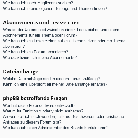
Wie kann ich nach Mitgliedern suchen?
Wie kann ich meine eigenen Beiträge und Themen finden?
Abonnements und Lesezeichen
Was ist der Unterschied zwischen einem Lesezeichen und einem
Abonnements für ein Thema oder Forum?
Wie kann ich ein Lesezeichen auf ein Thema setzen oder ein Thema
abonnieren?
Wie kann ich ein Forum abonnieren?
Wie deaktiviere ich meine Abonnements?
Dateianhänge
Welche Dateianhänge sind in diesem Forum zulässig?
Kann ich eine Übersicht all meiner Dateianhänge erhalten?
phpBB betreffende Fragen
Wer hat diese Forensoftware entwickelt?
Warum ist Funktion x oder y nicht enthalten?
An wen soll ich mich wenden, falls es Beschwerden oder juristische
Anfragen zu diesem Forum gibt?
Wie kann ich einen Administrator des Boards kontaktieren?