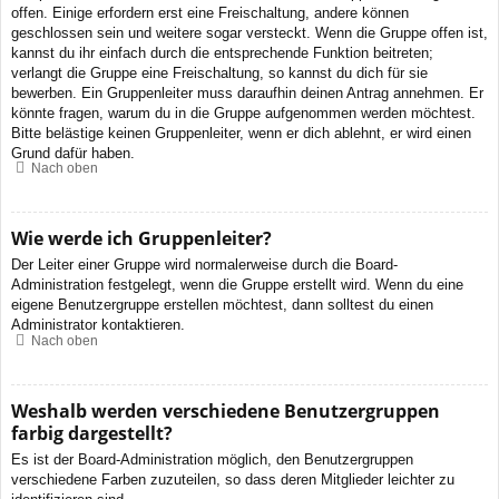
offen. Einige erfordern erst eine Freischaltung, andere können
geschlossen sein und weitere sogar versteckt. Wenn die Gruppe offen ist,
kannst du ihr einfach durch die entsprechende Funktion beitreten;
verlangt die Gruppe eine Freischaltung, so kannst du dich für sie
bewerben. Ein Gruppenleiter muss daraufhin deinen Antrag annehmen. Er
könnte fragen, warum du in die Gruppe aufgenommen werden möchtest.
Bitte belästige keinen Gruppenleiter, wenn er dich ablehnt, er wird einen
Grund dafür haben.
Nach oben
Wie werde ich Gruppenleiter?
Der Leiter einer Gruppe wird normalerweise durch die Board-
Administration festgelegt, wenn die Gruppe erstellt wird. Wenn du eine
eigene Benutzergruppe erstellen möchtest, dann solltest du einen
Administrator kontaktieren.
Nach oben
Weshalb werden verschiedene Benutzergruppen
farbig dargestellt?
Es ist der Board-Administration möglich, den Benutzergruppen
verschiedene Farben zuzuteilen, so dass deren Mitglieder leichter zu