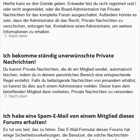
Hierfür kann es drei Gründe geben: Entweder bist du nicht registriert und /
oder nicht angemeldet, oder die Board-Administration hat Private
Nachrichten für das komplette Forum ausgeschaltet. Außerdem könnte es
sein, dass der Administrator dir das Recht, Private Nachrichten zu
verschicken, entzogen hat. Kontaktiere einen Administrator, um weitere
Informationen zu erhalten.
Nach oben
Ich bekomme ständig unerwünschte Private
Nachrichten!
Du kannst Private Nachrichten, die dir ein Mitglied sendet, automatisch
löschen, indem du in deinem persönlichen Bereich eine entsprechende
Regel erstellst. Falls du belästigende Nachrichten von jemandem erhältst,
so kannst du dies auch einem Administrator melden. Dieser kann dem
betreffenden Mitglied dann verbieten, Private Nachrichten zu versenden.
Nach oben
Ich habe eine Spam-E-Mail von einem Mitglied dieses
Forums erhalten!
Es tut uns leid, das zu hören. Das E-Mail-Formular dieses Forums hat
einige Sicherheitsvorkehrungen, die Benutzer, die solche Nachrichten