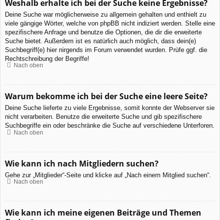
Weshalb erhalte ich bei der Suche keine Ergebnisse?
Deine Suche war möglicherweise zu allgemein gehalten und enthielt zu
viele gängige Wörter, welche von phpBB nicht indiziert werden. Stelle eine
spezifischere Anfrage und benutze die Optionen, die dir die erweiterte
Suche bietet. Außerdem ist es natürlich auch möglich, dass dein(e)
Suchbegriff(e) hier nirgends im Forum verwendet wurden. Prüfe ggf. die
Rechtschreibung der Begriffe!
Nach oben
Warum bekomme ich bei der Suche eine leere Seite?
Deine Suche lieferte zu viele Ergebnisse, somit konnte der Webserver sie
nicht verarbeiten. Benutze die erweiterte Suche und gib spezifischere
Suchbegriffe ein oder beschränke die Suche auf verschiedene Unterforen.
Nach oben
Wie kann ich nach Mitgliedern suchen?
Gehe zur „Mitglieder“-Seite und klicke auf „Nach einem Mitglied suchen“.
Nach oben
Wie kann ich meine eigenen Beiträge und Themen