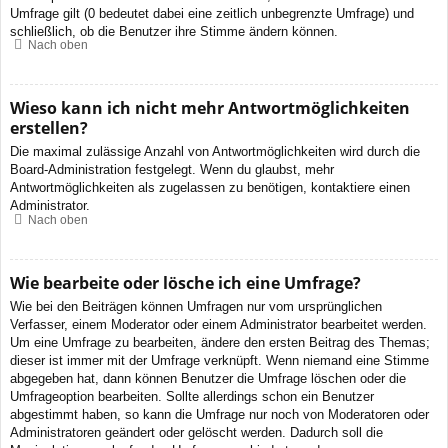
Umfrage gilt (0 bedeutet dabei eine zeitlich unbegrenzte Umfrage) und
schließlich, ob die Benutzer ihre Stimme ändern können.
Nach oben
Wieso kann ich nicht mehr Antwortmöglichkeiten
erstellen?
Die maximal zulässige Anzahl von Antwortmöglichkeiten wird durch die
Board-Administration festgelegt. Wenn du glaubst, mehr
Antwortmöglichkeiten als zugelassen zu benötigen, kontaktiere einen
Administrator.
Nach oben
Wie bearbeite oder lösche ich eine Umfrage?
Wie bei den Beiträgen können Umfragen nur vom ursprünglichen
Verfasser, einem Moderator oder einem Administrator bearbeitet werden.
Um eine Umfrage zu bearbeiten, ändere den ersten Beitrag des Themas;
dieser ist immer mit der Umfrage verknüpft. Wenn niemand eine Stimme
abgegeben hat, dann können Benutzer die Umfrage löschen oder die
Umfrageoption bearbeiten. Sollte allerdings schon ein Benutzer
abgestimmt haben, so kann die Umfrage nur noch von Moderatoren oder
Administratoren geändert oder gelöscht werden. Dadurch soll die