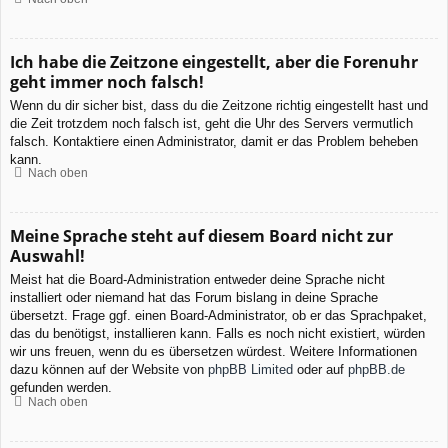
Ich habe die Zeitzone eingestellt, aber die Forenuhr
geht immer noch falsch!
Wenn du dir sicher bist, dass du die Zeitzone richtig eingestellt hast und
die Zeit trotzdem noch falsch ist, geht die Uhr des Servers vermutlich
falsch. Kontaktiere einen Administrator, damit er das Problem beheben
kann.
Nach oben
Meine Sprache steht auf diesem Board nicht zur
Auswahl!
Meist hat die Board-Administration entweder deine Sprache nicht
installiert oder niemand hat das Forum bislang in deine Sprache
übersetzt. Frage ggf. einen Board-Administrator, ob er das Sprachpaket,
das du benötigst, installieren kann. Falls es noch nicht existiert, würden
wir uns freuen, wenn du es übersetzen würdest. Weitere Informationen
dazu können auf der Website von
phpBB Limited
oder auf
phpBB.de
gefunden werden.
Nach oben