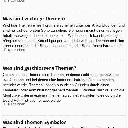
Nach oben
Was sind wichtige Themen?
Wichtige Themen eines Forums erscheinen unter den Ankündigungen und
sind nur auf der ersten Seite zu sehen. Sie haben meist einen wichtigen
Inhalt, weswegen du sie lesen solltest. Wie bei den Bekanntmachungen
hängt es von deinen Berechtigungen ab, ob du wichtige Themen erstellen
kannst oder nicht; die Berechtigungen stellt die Board-Administration ein.
Nach oben
Was sind geschlossene Themen?
Geschlossene Themen sind Themen, in denen nicht mehr geantwortet
werden kann und bei denen eine laufende Umfrage, falls vorhanden,
beendet wurde. Themen können aus vielen Gründen durch einen
Moderator oder Administrator gesperrt werden. Eventuell hast du auch die
Möglichkeit, deine eigenen Themen zu schließen, sofern dies durch die
Board-Administration erlaubt wurde.
Nach oben
Was sind Themen-Symbole?