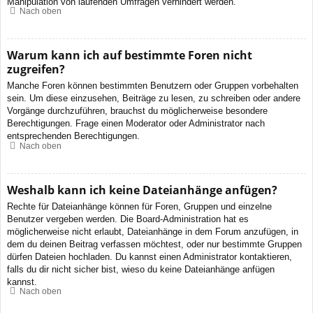
Manipulation von laufenden Umfragen verhindert werden.
Nach oben
Warum kann ich auf bestimmte Foren nicht
zugreifen?
Manche Foren können bestimmten Benutzern oder Gruppen vorbehalten
sein. Um diese einzusehen, Beiträge zu lesen, zu schreiben oder andere
Vorgänge durchzuführen, brauchst du möglicherweise besondere
Berechtigungen. Frage einen Moderator oder Administrator nach
entsprechenden Berechtigungen.
Nach oben
Weshalb kann ich keine Dateianhänge anfügen?
Rechte für Dateianhänge können für Foren, Gruppen und einzelne
Benutzer vergeben werden. Die Board-Administration hat es
möglicherweise nicht erlaubt, Dateianhänge in dem Forum anzufügen, in
dem du deinen Beitrag verfassen möchtest, oder nur bestimmte Gruppen
dürfen Dateien hochladen. Du kannst einen Administrator kontaktieren,
falls du dir nicht sicher bist, wieso du keine Dateianhänge anfügen
kannst.
Nach oben