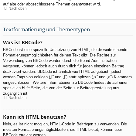
auf alte oder abgeschlossene Themen geantwortet wird.
Nach oben
Textformatierung und Thementypen
Was ist BBCode?
BBCode ist eine spezielle Umsetzung von HTML, die dir weitreichende
Formatierungsmöglichkeiten für deinen Text gibt. Die Rechte zur
Verwendung von BBCode werden durch die Board-Administration
vergeben, können jedoch auch durch dich für jeden einzelnen Beitrag
deaktiviert werden. BBCode ist ähnlich wie HTML aufgebaut, jedoch
werden Tags von eckigen („[“ und „]“) statt spitzen („<“ und „>“) Klammern
eingeschlossen. Weitere Informationen zu BBCode findest du auf einer
speziellen Hilfe-Seite, die von der Seite zur Beitragserstellung aus
zugänglich ist.
Nach oben
Kann ich HTML benutzen?
Nein, es ist nicht möglich, HTML-Code in Beiträgen zu verwenden. Die
meisten Formatierungsmöglichkeiten, die HTML bietet, können über
BBCode erreicht werden.