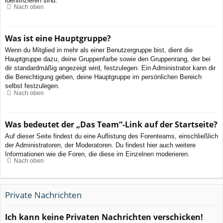
identifizieren sind.
Nach oben
Was ist eine Hauptgruppe?
Wenn du Mitglied in mehr als einer Benutzergruppe bist, dient die
Hauptgruppe dazu, deine Gruppenfarbe sowie den Gruppenrang, der bei
dir standardmäßig angezeigt wird, festzulegen. Ein Administrator kann dir
die Berechtigung geben, deine Hauptgruppe im persönlichen Bereich
selbst festzulegen.
Nach oben
Was bedeutet der „Das Team“-Link auf der Startseite?
Auf dieser Seite findest du eine Auflistung des Forenteams, einschließlich
der Administratoren, der Moderatoren. Du findest hier auch weitere
Informationen wie die Foren, die diese im Einzelnen moderieren.
Nach oben
Private Nachrichten
Ich kann keine Privaten Nachrichten verschicken!