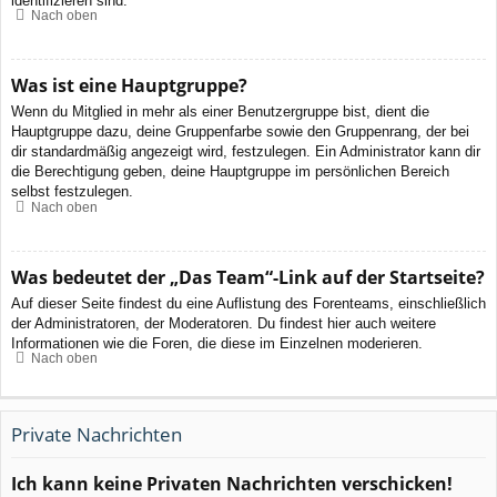
identifizieren sind.
Nach oben
Was ist eine Hauptgruppe?
Wenn du Mitglied in mehr als einer Benutzergruppe bist, dient die
Hauptgruppe dazu, deine Gruppenfarbe sowie den Gruppenrang, der bei
dir standardmäßig angezeigt wird, festzulegen. Ein Administrator kann dir
die Berechtigung geben, deine Hauptgruppe im persönlichen Bereich
selbst festzulegen.
Nach oben
Was bedeutet der „Das Team“-Link auf der Startseite?
Auf dieser Seite findest du eine Auflistung des Forenteams, einschließlich
der Administratoren, der Moderatoren. Du findest hier auch weitere
Informationen wie die Foren, die diese im Einzelnen moderieren.
Nach oben
Private Nachrichten
Ich kann keine Privaten Nachrichten verschicken!