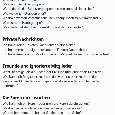
Was sind Benutzergruppen?
Wo finde ich die Benutzergruppen und wie trete ich ihnen bei?
Wie werde ich Gruppenleiter?
Weshalb werden verschiedene Benutzergruppen farbig dargestellt?
Was ist eine Hauptgruppe?
Was bedeutet der „Das Team“-Link auf der Startseite?
Private Nachrichten
Ich kann keine Privaten Nachrichten verschicken!
Ich bekomme ständig unerwünschte Private Nachrichten!
Ich habe eine Spam-E-Mail von einem Mitglied dieses Forums erhalten!
Freunde und ignorierte Mitglieder
Wozu benötige ich die Listen der Freunde und ignorierten Mitglieder?
Wie kann ich Mitglieder zur Liste der Freunde oder zur Liste der
ignorierten Mitglieder hinzufügen oder diese wieder aus den Listen
entfernen?
Die Foren durchsuchen
Wie kann ich ein Forum oder mehrere Foren durchsuchen?
Weshalb erhalte ich bei der Suche keine Ergebnisse?
Warum bekomme ich bei der Suche eine leere Seite?