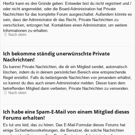
Hierfür kann es drei Gründe geben: Entweder bist du nicht registriert und /
oder nicht angemeldet, oder die Board-Administration hat Private
Nachrichten für das komplette Forum ausgeschaltet. Außerdem könnte es
sein, dass der Administrator dir das Recht, Private Nachrichten zu
verschicken, entzogen hat. Kontaktiere einen Administrator, um weitere
Informationen zu erhalten.
Nach oben
Ich bekomme ständig unerwünschte Private
Nachrichten!
Du kannst Private Nachrichten, die dir ein Mitglied sendet, automatisch
löschen, indem du in deinem persönlichen Bereich eine entsprechende
Regel erstellst. Falls du belästigende Nachrichten von jemandem erhältst,
so kannst du dies auch einem Administrator melden. Dieser kann dem
betreffenden Mitglied dann verbieten, Private Nachrichten zu versenden.
Nach oben
Ich habe eine Spam-E-Mail von einem Mitglied dieses
Forums erhalten!
Es tut uns leid, das zu hören. Das E-Mail-Formular dieses Forums hat
einige Sicherheitsvorkehrungen, die Benutzer, die solche Nachrichten