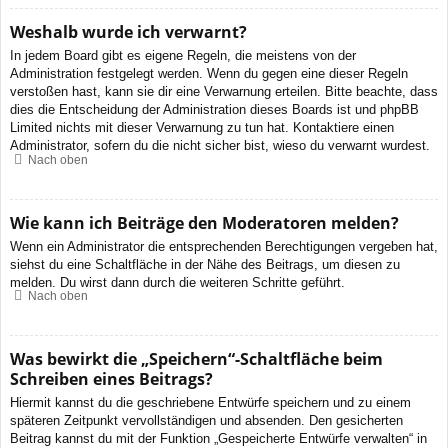
Weshalb wurde ich verwarnt?
In jedem Board gibt es eigene Regeln, die meistens von der
Administration festgelegt werden. Wenn du gegen eine dieser Regeln
verstoßen hast, kann sie dir eine Verwarnung erteilen. Bitte beachte, dass
dies die Entscheidung der Administration dieses Boards ist und phpBB
Limited nichts mit dieser Verwarnung zu tun hat. Kontaktiere einen
Administrator, sofern du die nicht sicher bist, wieso du verwarnt wurdest.
Nach oben
Wie kann ich Beiträge den Moderatoren melden?
Wenn ein Administrator die entsprechenden Berechtigungen vergeben hat,
siehst du eine Schaltfläche in der Nähe des Beitrags, um diesen zu
melden. Du wirst dann durch die weiteren Schritte geführt.
Nach oben
Was bewirkt die „Speichern“-Schaltfläche beim
Schreiben eines Beitrags?
Hiermit kannst du die geschriebene Entwürfe speichern und zu einem
späteren Zeitpunkt vervollständigen und absenden. Den gesicherten
Beitrag kannst du mit der Funktion „Gespeicherte Entwürfe verwalten“ in