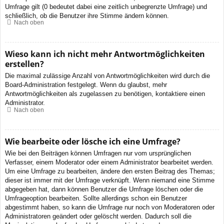
Umfrage gilt (0 bedeutet dabei eine zeitlich unbegrenzte Umfrage) und
schließlich, ob die Benutzer ihre Stimme ändern können.
Nach oben
Wieso kann ich nicht mehr Antwortmöglichkeiten
erstellen?
Die maximal zulässige Anzahl von Antwortmöglichkeiten wird durch die
Board-Administration festgelegt. Wenn du glaubst, mehr
Antwortmöglichkeiten als zugelassen zu benötigen, kontaktiere einen
Administrator.
Nach oben
Wie bearbeite oder lösche ich eine Umfrage?
Wie bei den Beiträgen können Umfragen nur vom ursprünglichen
Verfasser, einem Moderator oder einem Administrator bearbeitet werden.
Um eine Umfrage zu bearbeiten, ändere den ersten Beitrag des Themas;
dieser ist immer mit der Umfrage verknüpft. Wenn niemand eine Stimme
abgegeben hat, dann können Benutzer die Umfrage löschen oder die
Umfrageoption bearbeiten. Sollte allerdings schon ein Benutzer
abgestimmt haben, so kann die Umfrage nur noch von Moderatoren oder
Administratoren geändert oder gelöscht werden. Dadurch soll die