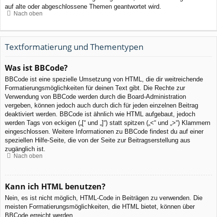
auf alte oder abgeschlossene Themen geantwortet wird.
Nach oben
Textformatierung und Thementypen
Was ist BBCode?
BBCode ist eine spezielle Umsetzung von HTML, die dir weitreichende
Formatierungsmöglichkeiten für deinen Text gibt. Die Rechte zur
Verwendung von BBCode werden durch die Board-Administration
vergeben, können jedoch auch durch dich für jeden einzelnen Beitrag
deaktiviert werden. BBCode ist ähnlich wie HTML aufgebaut, jedoch
werden Tags von eckigen („[“ und „]“) statt spitzen („<“ und „>“) Klammern
eingeschlossen. Weitere Informationen zu BBCode findest du auf einer
speziellen Hilfe-Seite, die von der Seite zur Beitragserstellung aus
zugänglich ist.
Nach oben
Kann ich HTML benutzen?
Nein, es ist nicht möglich, HTML-Code in Beiträgen zu verwenden. Die
meisten Formatierungsmöglichkeiten, die HTML bietet, können über
BBCode erreicht werden.