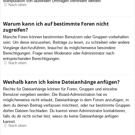
Manipulation von laufenden Umfragen verhindert werden.
Nach oben
Warum kann ich auf bestimmte Foren nicht
zugreifen?
Manche Foren können bestimmten Benutzern oder Gruppen vorbehalten
sein. Um diese einzusehen, Beiträge zu lesen, zu schreiben oder andere
Vorgänge durchzuführen, brauchst du möglicherweise besondere
Berechtigungen. Frage einen Moderator oder Administrator nach
entsprechenden Berechtigungen.
Nach oben
Weshalb kann ich keine Dateianhänge anfügen?
Rechte für Dateianhänge können für Foren, Gruppen und einzelne
Benutzer vergeben werden. Die Board-Administration hat es
möglicherweise nicht erlaubt, Dateianhänge in dem Forum anzufügen, in
dem du deinen Beitrag verfassen möchtest, oder nur bestimmte Gruppen
dürfen Dateien hochladen. Du kannst einen Administrator kontaktieren,
falls du dir nicht sicher bist, wieso du keine Dateianhänge anfügen
kannst.
Nach oben