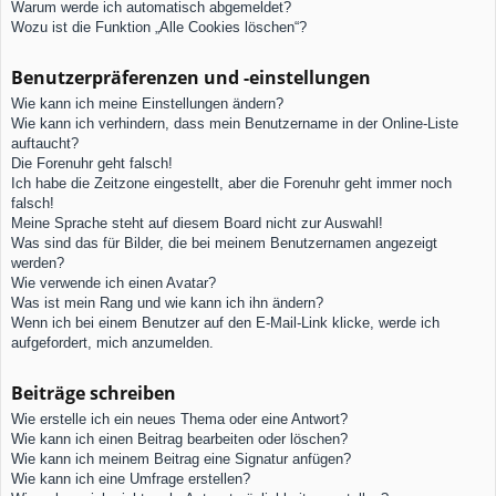
Warum werde ich automatisch abgemeldet?
Wozu ist die Funktion „Alle Cookies löschen“?
Benutzerpräferenzen und -einstellungen
Wie kann ich meine Einstellungen ändern?
Wie kann ich verhindern, dass mein Benutzername in der Online-Liste
auftaucht?
Die Forenuhr geht falsch!
Ich habe die Zeitzone eingestellt, aber die Forenuhr geht immer noch
falsch!
Meine Sprache steht auf diesem Board nicht zur Auswahl!
Was sind das für Bilder, die bei meinem Benutzernamen angezeigt
werden?
Wie verwende ich einen Avatar?
Was ist mein Rang und wie kann ich ihn ändern?
Wenn ich bei einem Benutzer auf den E-Mail-Link klicke, werde ich
aufgefordert, mich anzumelden.
Beiträge schreiben
Wie erstelle ich ein neues Thema oder eine Antwort?
Wie kann ich einen Beitrag bearbeiten oder löschen?
Wie kann ich meinem Beitrag eine Signatur anfügen?
Wie kann ich eine Umfrage erstellen?