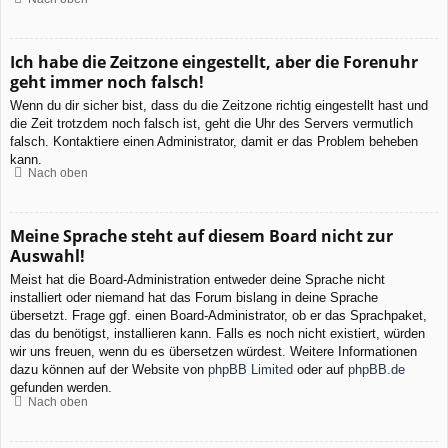
Ich habe die Zeitzone eingestellt, aber die Forenuhr
geht immer noch falsch!
Wenn du dir sicher bist, dass du die Zeitzone richtig eingestellt hast und
die Zeit trotzdem noch falsch ist, geht die Uhr des Servers vermutlich
falsch. Kontaktiere einen Administrator, damit er das Problem beheben
kann.
Nach oben
Meine Sprache steht auf diesem Board nicht zur
Auswahl!
Meist hat die Board-Administration entweder deine Sprache nicht
installiert oder niemand hat das Forum bislang in deine Sprache
übersetzt. Frage ggf. einen Board-Administrator, ob er das Sprachpaket,
das du benötigst, installieren kann. Falls es noch nicht existiert, würden
wir uns freuen, wenn du es übersetzen würdest. Weitere Informationen
dazu können auf der Website von
phpBB Limited
oder auf
phpBB.de
gefunden werden.
Nach oben