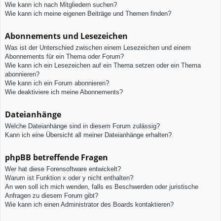
Wie kann ich nach Mitgliedern suchen?
Wie kann ich meine eigenen Beiträge und Themen finden?
Abonnements und Lesezeichen
Was ist der Unterschied zwischen einem Lesezeichen und einem
Abonnements für ein Thema oder Forum?
Wie kann ich ein Lesezeichen auf ein Thema setzen oder ein Thema
abonnieren?
Wie kann ich ein Forum abonnieren?
Wie deaktiviere ich meine Abonnements?
Dateianhänge
Welche Dateianhänge sind in diesem Forum zulässig?
Kann ich eine Übersicht all meiner Dateianhänge erhalten?
phpBB betreffende Fragen
Wer hat diese Forensoftware entwickelt?
Warum ist Funktion x oder y nicht enthalten?
An wen soll ich mich wenden, falls es Beschwerden oder juristische
Anfragen zu diesem Forum gibt?
Wie kann ich einen Administrator des Boards kontaktieren?