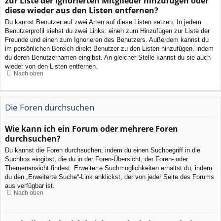
zur Liste der ignorierten Mitglieder hinzufügen oder
diese wieder aus den Listen entfernen?
Du kannst Benutzer auf zwei Arten auf diese Listen setzen: In jedem
Benutzerprofil siehst du zwei Links: einen zum Hinzufügen zur Liste der
Freunde und einen zum Ignorieren des Benutzers. Außerdem kannst du
im persönlichen Bereich direkt Benutzer zu den Listen hinzufügen, indem
du deren Benutzernamen eingibst. An gleicher Stelle kannst du sie auch
wieder von den Listen entfernen.
Nach oben
Die Foren durchsuchen
Wie kann ich ein Forum oder mehrere Foren
durchsuchen?
Du kannst die Foren durchsuchen, indem du einen Suchbegriff in die
Suchbox eingibst, die du in der Foren-Übersicht, der Foren- oder
Themenansicht findest. Erweiterte Suchmöglichkeiten erhältst du, indem
du den „Erweiterte Suche“-Link anklickst, der von jeder Seite des Forums
aus verfügbar ist.
Nach oben