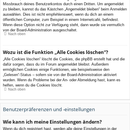
Missbrauch deines Benutzerkontos durch einen Dritten. Um angemeldet
zu bleiben, kannst du das Kästchen „Angemeldet bleiben“ beim Anmelden
auswählen. Dies ist nicht empfehlenswert, wenn du dich an einem
öffentlichen Computer, zum Beispiel in einem Internetcafé, befindest.
Wenn diese Option nicht zur Verfügung steht, dann wurde sie vermutlich
von der Board-Administration ausgeschaltet.
Nach oben
Wozu ist die Funktion „Alle Cookies löschen“?
„Alle Cookies löschen“ löscht die Cookies, die phpBB erstellt hat und die
dafür sorgen, dass du im Forum angemeldet bleibst. Außerdem
ermöglichen Cookies einige Funktionen, wie beispielsweise den
„Gelesen“-Status – sofern sie von der Board-Administration aktiviert
wurden. Wenn du Probleme bei der An- oder Abmeldung hast, kann es
helfen, wenn du die Cookies löscht.
Nach oben
Benutzerpräferenzen und -einstellungen
Wie kann ich meine Einstellungen ändern?
Wenn du dich registriert hast, werden alle deine Einstellungen in der