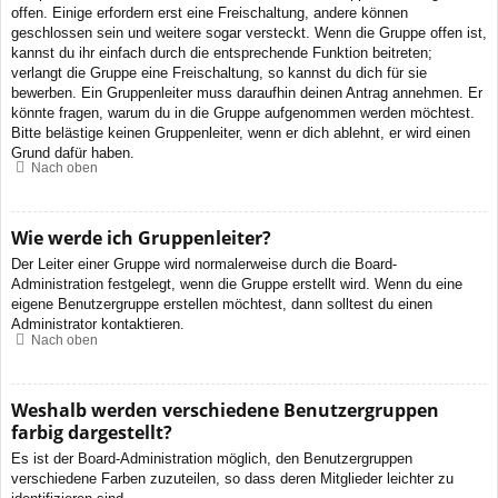
offen. Einige erfordern erst eine Freischaltung, andere können
geschlossen sein und weitere sogar versteckt. Wenn die Gruppe offen ist,
kannst du ihr einfach durch die entsprechende Funktion beitreten;
verlangt die Gruppe eine Freischaltung, so kannst du dich für sie
bewerben. Ein Gruppenleiter muss daraufhin deinen Antrag annehmen. Er
könnte fragen, warum du in die Gruppe aufgenommen werden möchtest.
Bitte belästige keinen Gruppenleiter, wenn er dich ablehnt, er wird einen
Grund dafür haben.
Nach oben
Wie werde ich Gruppenleiter?
Der Leiter einer Gruppe wird normalerweise durch die Board-
Administration festgelegt, wenn die Gruppe erstellt wird. Wenn du eine
eigene Benutzergruppe erstellen möchtest, dann solltest du einen
Administrator kontaktieren.
Nach oben
Weshalb werden verschiedene Benutzergruppen
farbig dargestellt?
Es ist der Board-Administration möglich, den Benutzergruppen
verschiedene Farben zuzuteilen, so dass deren Mitglieder leichter zu