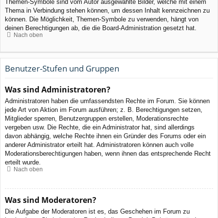
Themen-Symbole sind vom Autor ausgewählte Bilder, welche mit einem
Thema in Verbindung stehen können, um dessen Inhalt kennzeichnen zu
können. Die Möglichkeit, Themen-Symbole zu verwenden, hängt von
deinen Berechtigungen ab, die die Board-Administration gesetzt hat.
Nach oben
Benutzer-Stufen und Gruppen
Was sind Administratoren?
Administratoren haben die umfassendsten Rechte im Forum. Sie können
jede Art von Aktion im Forum ausführen; z. B. Berechtigungen setzen,
Mitglieder sperren, Benutzergruppen erstellen, Moderationsrechte
vergeben usw. Die Rechte, die ein Administrator hat, sind allerdings
davon abhängig, welche Rechte ihnen ein Gründer des Forums oder ein
anderer Administrator erteilt hat. Administratoren können auch volle
Moderationsberechtigungen haben, wenn ihnen das entsprechende Recht
erteilt wurde.
Nach oben
Was sind Moderatoren?
Die Aufgabe der Moderatoren ist es, das Geschehen im Forum zu