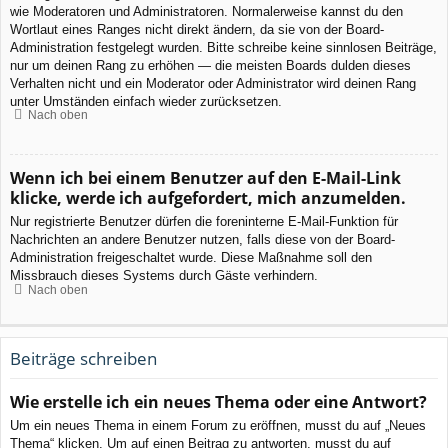
wie Moderatoren und Administratoren. Normalerweise kannst du den
Wortlaut eines Ranges nicht direkt ändern, da sie von der Board-
Administration festgelegt wurden. Bitte schreibe keine sinnlosen Beiträge,
nur um deinen Rang zu erhöhen — die meisten Boards dulden dieses
Verhalten nicht und ein Moderator oder Administrator wird deinen Rang
unter Umständen einfach wieder zurücksetzen.
Nach oben
Wenn ich bei einem Benutzer auf den E-Mail-Link
klicke, werde ich aufgefordert, mich anzumelden.
Nur registrierte Benutzer dürfen die foreninterne E-Mail-Funktion für
Nachrichten an andere Benutzer nutzen, falls diese von der Board-
Administration freigeschaltet wurde. Diese Maßnahme soll den
Missbrauch dieses Systems durch Gäste verhindern.
Nach oben
Beiträge schreiben
Wie erstelle ich ein neues Thema oder eine Antwort?
Um ein neues Thema in einem Forum zu eröffnen, musst du auf „Neues
Thema“ klicken. Um auf einen Beitrag zu antworten, musst du auf