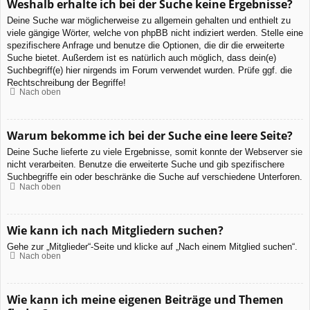
Weshalb erhalte ich bei der Suche keine Ergebnisse?
Deine Suche war möglicherweise zu allgemein gehalten und enthielt zu
viele gängige Wörter, welche von phpBB nicht indiziert werden. Stelle eine
spezifischere Anfrage und benutze die Optionen, die dir die erweiterte
Suche bietet. Außerdem ist es natürlich auch möglich, dass dein(e)
Suchbegriff(e) hier nirgends im Forum verwendet wurden. Prüfe ggf. die
Rechtschreibung der Begriffe!
Nach oben
Warum bekomme ich bei der Suche eine leere Seite?
Deine Suche lieferte zu viele Ergebnisse, somit konnte der Webserver sie
nicht verarbeiten. Benutze die erweiterte Suche und gib spezifischere
Suchbegriffe ein oder beschränke die Suche auf verschiedene Unterforen.
Nach oben
Wie kann ich nach Mitgliedern suchen?
Gehe zur „Mitglieder“-Seite und klicke auf „Nach einem Mitglied suchen“.
Nach oben
Wie kann ich meine eigenen Beiträge und Themen