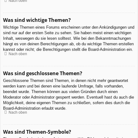
Nach oben
Was sind wichtige Themen?
Wichtige Themen eines Forums erscheinen unter den Ankündigungen und
sind nur auf der ersten Seite zu sehen. Sie haben meist einen wichtigen
Inhalt, weswegen du sie lesen solltest. Wie bei den Bekanntmachungen
hängt es von deinen Berechtigungen ab, ob du wichtige Themen erstellen
kannst oder nicht; die Berechtigungen stellt die Board-Administration ein.
Nach oben
Was sind geschlossene Themen?
Geschlossene Themen sind Themen, in denen nicht mehr geantwortet
werden kann und bei denen eine laufende Umfrage, falls vorhanden,
beendet wurde. Themen können aus vielen Gründen durch einen
Moderator oder Administrator gesperrt werden. Eventuell hast du auch die
Möglichkeit, deine eigenen Themen zu schließen, sofern dies durch die
Board-Administration erlaubt wurde.
Nach oben
Was sind Themen-Symbole?