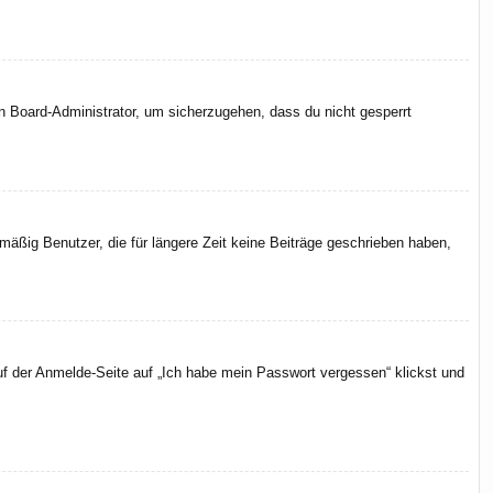
en Board-Administrator, um sicherzugehen, dass du nicht gesperrt
äßig Benutzer, die für längere Zeit keine Beiträge geschrieben haben,
uf der Anmelde-Seite auf „Ich habe mein Passwort vergessen“ klickst und