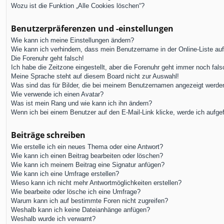
Wozu ist die Funktion „Alle Cookies löschen“?
Benutzerpräferenzen und -einstellungen
Wie kann ich meine Einstellungen ändern?
Wie kann ich verhindern, dass mein Benutzername in der Online-Liste au
Die Forenuhr geht falsch!
Ich habe die Zeitzone eingestellt, aber die Forenuhr geht immer noch fals
Meine Sprache steht auf diesem Board nicht zur Auswahl!
Was sind das für Bilder, die bei meinem Benutzernamen angezeigt werde
Wie verwende ich einen Avatar?
Was ist mein Rang und wie kann ich ihn ändern?
Wenn ich bei einem Benutzer auf den E-Mail-Link klicke, werde ich aufge
Beiträge schreiben
Wie erstelle ich ein neues Thema oder eine Antwort?
Wie kann ich einen Beitrag bearbeiten oder löschen?
Wie kann ich meinem Beitrag eine Signatur anfügen?
Wie kann ich eine Umfrage erstellen?
Wieso kann ich nicht mehr Antwortmöglichkeiten erstellen?
Wie bearbeite oder lösche ich eine Umfrage?
Warum kann ich auf bestimmte Foren nicht zugreifen?
Weshalb kann ich keine Dateianhänge anfügen?
Weshalb wurde ich verwarnt?