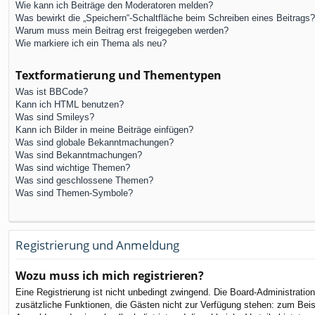
Wie kann ich Beiträge den Moderatoren melden?
Was bewirkt die „Speichern“-Schaltfläche beim Schreiben eines Beitrags?
Warum muss mein Beitrag erst freigegeben werden?
Wie markiere ich ein Thema als neu?
Textformatierung und Thementypen
Was ist BBCode?
Kann ich HTML benutzen?
Was sind Smileys?
Kann ich Bilder in meine Beiträge einfügen?
Was sind globale Bekanntmachungen?
Was sind Bekanntmachungen?
Was sind wichtige Themen?
Was sind geschlossene Themen?
Was sind Themen-Symbole?
Registrierung und Anmeldung
Wozu muss ich mich registrieren?
Eine Registrierung ist nicht unbedingt zwingend. Die Board-Administration 
zusätzliche Funktionen, die Gästen nicht zur Verfügung stehen: zum Beispi