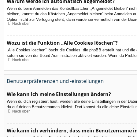
Warum werde ich automatisch abgemeldet?
Wenn du beim Anmelden das Kontrollkästchen „Angemeldet bleiben“ nicht 
bleiben, kannst du das Kästchen „Angemeldet bleiben“ beim Anmelden aus
Option nicht zur Verfügung steht, dann wurde sie vermutlich von der Boar
Nach oben
Wozu ist die Funktion „Alle Cookies löschen“?
„Alle Cookies löschen“ löscht die Cookies, die phpBB erstellt hat und d
sofern sie von der Board-Administration aktiviert wurden. Wenn du Probl
Nach oben
Benutzerpräferenzen und -einstellungen
Wie kann ich meine Einstellungen ändern?
Wenn du dich registriert hast, werden alle deine Einstellungen in der Da
du auf deinen Benutzernamen klickst. Dort kannst du alle deine Einstellu
Nach oben
Wie kann ich verhindern, dass mein Benutzername in