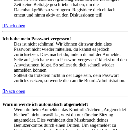
Zeit keine Beiträge geschrieben haben, um die
Datenbankgröße zu verringern. Registriere dich einfach
erneut und nimm aktiv an den Diskussionen teil!
Nach oben
Ich habe mein Passwort vergessen!
Das ist nicht schlimm! Wir können dir zwar dein altes
Passwort nicht wieder mitteilen, du kannst es jedoch
zurücksetzen. Dies machst du, indem du auf der Anmelde-
Seite auf „Ich habe mein Passwort vergessen“ klickst und den
Anweisungen folgst. So solltest du dich schnell wieder
anmelden können.
Solltest du trotzdem nicht in der Lage sein, dein Passwort
zurückzusetzen, so wende dich an die Board-Administration.
Nach oben
Warum werde ich automatisch abgemeldet?
Wenn du beim Anmelden das Kontrollkästchen „Angemeldet
bleiben“ nicht auswählst, wirst du nur für eine Sitzung
angemeldet. Dies verhindert den Missbrauch deines
Benutzerkontos durch einen Dritten. Um angemeldet zu