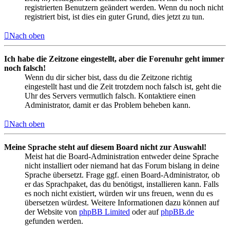
registrierten Benutzern geändert werden. Wenn du noch nicht
registriert bist, ist dies ein guter Grund, dies jetzt zu tun.
Nach oben
Ich habe die Zeitzone eingestellt, aber die Forenuhr geht immer
noch falsch!
Wenn du dir sicher bist, dass du die Zeitzone richtig
eingestellt hast und die Zeit trotzdem noch falsch ist, geht die
Uhr des Servers vermutlich falsch. Kontaktiere einen
Administrator, damit er das Problem beheben kann.
Nach oben
Meine Sprache steht auf diesem Board nicht zur Auswahl!
Meist hat die Board-Administration entweder deine Sprache
nicht installiert oder niemand hat das Forum bislang in deine
Sprache übersetzt. Frage ggf. einen Board-Administrator, ob
er das Sprachpaket, das du benötigst, installieren kann. Falls
es noch nicht existiert, würden wir uns freuen, wenn du es
übersetzen würdest. Weitere Informationen dazu können auf
der Website von
phpBB Limited
oder auf
phpBB.de
gefunden werden.