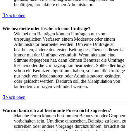
benötigen, kontaktiere einen Administrator.
Nach oben
Wie bearbeite oder lösche ich eine Umfrage?
Wie bei den Beiträgen können Umfragen nur vom
ursprünglichen Verfasser, einem Moderator oder einem
Administrator bearbeitet werden. Um eine Umfrage zu
bearbeiten, ändere den ersten Beitrag des Themas; dieser ist
immer mit der Umfrage verknüpft. Wenn niemand eine
Stimme abgegeben hat, dann können Benutzer die Umfrage
löschen oder die Umfrageoption bearbeiten. Sollte allerdings
schon ein Benutzer abgestimmt haben, so kann die Umfrage
nur noch von Moderatoren oder Administratoren geändert
oder gelöscht werden. Dadurch soll die Manipulation von
laufenden Umfragen verhindert werden.
Nach oben
Warum kann ich auf bestimmte Foren nicht zugreifen?
Manche Foren können bestimmten Benutzern oder Gruppen
vorbehalten sein. Um diese einzusehen, Beiträge zu lesen, zu
schreiben oder andere Vorgänge durchzuführen, brauchst du