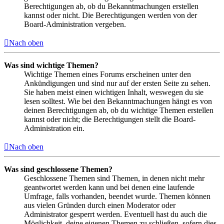
Berechtigungen ab, ob du Bekanntmachungen erstellen
kannst oder nicht. Die Berechtigungen werden von der
Board-Administration vergeben.
Nach oben
Was sind wichtige Themen?
Wichtige Themen eines Forums erscheinen unter den
Ankündigungen und sind nur auf der ersten Seite zu sehen.
Sie haben meist einen wichtigen Inhalt, weswegen du sie
lesen solltest. Wie bei den Bekanntmachungen hängt es von
deinen Berechtigungen ab, ob du wichtige Themen erstellen
kannst oder nicht; die Berechtigungen stellt die Board-
Administration ein.
Nach oben
Was sind geschlossene Themen?
Geschlossene Themen sind Themen, in denen nicht mehr
geantwortet werden kann und bei denen eine laufende
Umfrage, falls vorhanden, beendet wurde. Themen können
aus vielen Gründen durch einen Moderator oder
Administrator gesperrt werden. Eventuell hast du auch die
Möglichkeit, deine eigenen Themen zu schließen, sofern dies