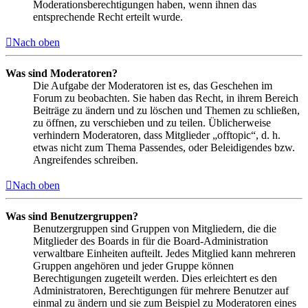
Moderationsberechtigungen haben, wenn ihnen das
entsprechende Recht erteilt wurde.
Nach oben
Was sind Moderatoren?
Die Aufgabe der Moderatoren ist es, das Geschehen im
Forum zu beobachten. Sie haben das Recht, in ihrem Bereich
Beiträge zu ändern und zu löschen und Themen zu schließen,
zu öffnen, zu verschieben und zu teilen. Üblicherweise
verhindern Moderatoren, dass Mitglieder „offtopic“, d. h.
etwas nicht zum Thema Passendes, oder Beleidigendes bzw.
Angreifendes schreiben.
Nach oben
Was sind Benutzergruppen?
Benutzergruppen sind Gruppen von Mitgliedern, die die
Mitglieder des Boards in für die Board-Administration
verwaltbare Einheiten aufteilt. Jedes Mitglied kann mehreren
Gruppen angehören und jeder Gruppe können
Berechtigungen zugeteilt werden. Dies erleichtert es den
Administratoren, Berechtigungen für mehrere Benutzer auf
einmal zu ändern und sie zum Beispiel zu Moderatoren eines