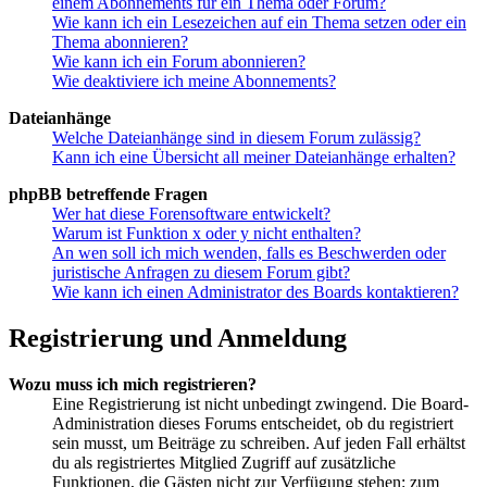
einem Abonnements für ein Thema oder Forum?
Wie kann ich ein Lesezeichen auf ein Thema setzen oder ein
Thema abonnieren?
Wie kann ich ein Forum abonnieren?
Wie deaktiviere ich meine Abonnements?
Dateianhänge
Welche Dateianhänge sind in diesem Forum zulässig?
Kann ich eine Übersicht all meiner Dateianhänge erhalten?
phpBB betreffende Fragen
Wer hat diese Forensoftware entwickelt?
Warum ist Funktion x oder y nicht enthalten?
An wen soll ich mich wenden, falls es Beschwerden oder
juristische Anfragen zu diesem Forum gibt?
Wie kann ich einen Administrator des Boards kontaktieren?
Registrierung und Anmeldung
Wozu muss ich mich registrieren?
Eine Registrierung ist nicht unbedingt zwingend. Die Board-
Administration dieses Forums entscheidet, ob du registriert
sein musst, um Beiträge zu schreiben. Auf jeden Fall erhältst
du als registriertes Mitglied Zugriff auf zusätzliche
Funktionen, die Gästen nicht zur Verfügung stehen: zum