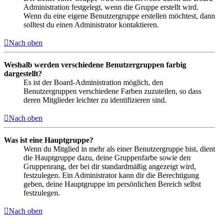
Administration festgelegt, wenn die Gruppe erstellt wird.
Wenn du eine eigene Benutzergruppe erstellen möchtest, dann
solltest du einen Administrator kontaktieren.
Nach oben
Weshalb werden verschiedene Benutzergruppen farbig
dargestellt?
Es ist der Board-Administration möglich, den
Benutzergruppen verschiedene Farben zuzuteilen, so dass
deren Mitglieder leichter zu identifizieren sind.
Nach oben
Was ist eine Hauptgruppe?
Wenn du Mitglied in mehr als einer Benutzergruppe bist, dient
die Hauptgruppe dazu, deine Gruppenfarbe sowie den
Gruppenrang, der bei dir standardmäßig angezeigt wird,
festzulegen. Ein Administrator kann dir die Berechtigung
geben, deine Hauptgruppe im persönlichen Bereich selbst
festzulegen.
Nach oben