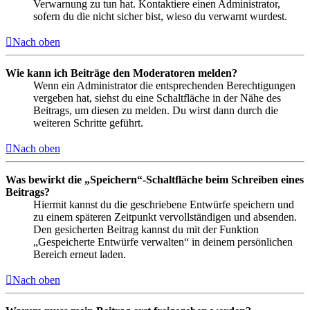
Verwarnung zu tun hat. Kontaktiere einen Administrator,
sofern du die nicht sicher bist, wieso du verwarnt wurdest.
Nach oben
Wie kann ich Beiträge den Moderatoren melden?
Wenn ein Administrator die entsprechenden Berechtigungen
vergeben hat, siehst du eine Schaltfläche in der Nähe des
Beitrags, um diesen zu melden. Du wirst dann durch die
weiteren Schritte geführt.
Nach oben
Was bewirkt die „Speichern“-Schaltfläche beim Schreiben eines
Beitrags?
Hiermit kannst du die geschriebene Entwürfe speichern und
zu einem späteren Zeitpunkt vervollständigen und absenden.
Den gesicherten Beitrag kannst du mit der Funktion
„Gespeicherte Entwürfe verwalten“ in deinem persönlichen
Bereich erneut laden.
Nach oben