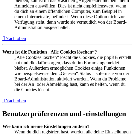
bleiben, kannst du das Kästchen „Angemeldet bleiben“ beim
Anmelden auswählen. Dies ist nicht empfehlenswert, wenn
du dich an einem öffentlichen Computer, zum Beispiel in
einem Internetcafé, befindest. Wenn diese Option nicht zur
Verfügung steht, dann wurde sie vermutlich von der Board-
Administration ausgeschaltet.
Nach oben
Wozu ist die Funktion „Alle Cookies löschen“?
„Alle Cookies löschen“ löscht die Cookies, die phpBB erstellt
hat und die dafür sorgen, dass du im Forum angemeldet
bleibst. Außerdem ermöglichen Cookies einige Funktionen,
wie beispielsweise den „Gelesen“-Status – sofern sie von der
Board-Administration aktiviert wurden. Wenn du Probleme
bei der An- oder Abmeldung hast, kann es helfen, wenn du
die Cookies löscht.
Nach oben
Benutzerpräferenzen und -einstellungen
Wie kann ich meine Einstellungen ändern?
Wenn du dich registriert hast, werden alle deine Einstellungen