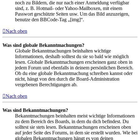
noch zu Bildern, die nur nach einer Anmeldung verfügbar
sind, z. B. Hotmail- oder Yahoo-Mailboxen, mit einem
Passwort geschützte Seiten usw. Um das Bild anzuzeigen,
benutze den BBCode-Tag „[img]“.
Nach oben
Was sind globale Bekanntmachungen?
Globale Bekanntmachungen beinhalten wichtige
Informationen, deshalb solltest du sie so bald wie möglich
lesen. Globale Bekanntmachungen erscheinen ganz oben in
jedem Forum und ebenfalls in deinem persönlichen Bereich.
Ob du eine globale Bekanntmachung schreiben kannst oder
nicht, hängt von den durch die Board-Administration
vergebenen Berechtigungen ab.
Nach oben
Was sind Bekanntmachungen?
Bekanntmachungen beinhalten meist wichtige Informationen
zu dem Bereich des Boards, in dem du dich befindest. Du
solltest sie stets lesen. Bekanntmachungen erscheinen oben
auf jeder Seite des Forums, in dem sie erstellt wurden. Wie bei
globalen Bekanntmachungen hängt es von deinen