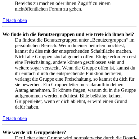
Bereichs zu machen oder ihnen Zugriff zu einem
nichtöffentlichen Forum zu geben.
Nach oben
Wo finde ich die Benutzergruppen und wie trete ich ihnen bei?
Du findest die Benutzergruppen unter „Benutzergruppen“ im
persönlichen Bereich. Wenn du einer beitreten möchtest,
kannst du dies mit der entsprechenden Schaltfläche machen.
Nicht alle Gruppen sind allgemein offen. Einige erfordern erst
eine Freischaltung, andere können geschlossen sein und
weitere sogar versteckt. Wenn die Gruppe offen ist, kannst du
ihr einfach durch die entsprechende Funktion beitreten;
verlangt die Gruppe eine Freischaltung, so kannst du dich für
sie bewerben. Ein Gruppenleiter muss daraufhin deinen
Antrag annehmen. Er könnte fragen, warum du in die Gruppe
aufgenommen werden möchtest. Bitte belästige keinen
Gruppenleiter, wenn er dich ablehnt, er wird einen Grund
dafür haben.
Nach oben
Wie werde ich Gruppenleiter?
Der Leiter einer Gruppe wird normalerweise durch die Board-