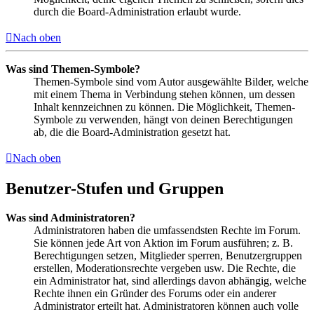
durch die Board-Administration erlaubt wurde.
Nach oben
Was sind Themen-Symbole?
Themen-Symbole sind vom Autor ausgewählte Bilder, welche
mit einem Thema in Verbindung stehen können, um dessen
Inhalt kennzeichnen zu können. Die Möglichkeit, Themen-
Symbole zu verwenden, hängt von deinen Berechtigungen
ab, die die Board-Administration gesetzt hat.
Nach oben
Benutzer-Stufen und Gruppen
Was sind Administratoren?
Administratoren haben die umfassendsten Rechte im Forum.
Sie können jede Art von Aktion im Forum ausführen; z. B.
Berechtigungen setzen, Mitglieder sperren, Benutzergruppen
erstellen, Moderationsrechte vergeben usw. Die Rechte, die
ein Administrator hat, sind allerdings davon abhängig, welche
Rechte ihnen ein Gründer des Forums oder ein anderer
Administrator erteilt hat. Administratoren können auch volle