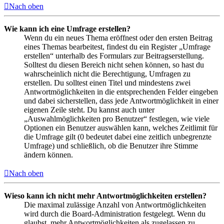
Nach oben
Wie kann ich eine Umfrage erstellen?
Wenn du ein neues Thema eröffnest oder den ersten Beitrag
eines Themas bearbeitest, findest du ein Register „Umfrage
erstellen“ unterhalb des Formulars zur Beitragserstellung.
Solltest du diesen Bereich nicht sehen können, so hast du
wahrscheinlich nicht die Berechtigung, Umfragen zu
erstellen. Du solltest einen Titel und mindestens zwei
Antwortmöglichkeiten in die entsprechenden Felder eingeben
und dabei sicherstellen, dass jede Antwortmöglichkeit in einer
eigenen Zeile steht. Du kannst auch unter
„Auswahlmöglichkeiten pro Benutzer“ festlegen, wie viele
Optionen ein Benutzer auswählen kann, welches Zeitlimit für
die Umfrage gilt (0 bedeutet dabei eine zeitlich unbegrenzte
Umfrage) und schließlich, ob die Benutzer ihre Stimme
ändern können.
Nach oben
Wieso kann ich nicht mehr Antwortmöglichkeiten erstellen?
Die maximal zulässige Anzahl von Antwortmöglichkeiten
wird durch die Board-Administration festgelegt. Wenn du
glaubst, mehr Antwortmöglichkeiten als zugelassen zu