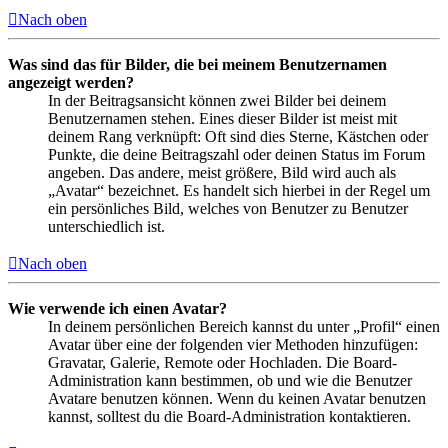
Nach oben
Was sind das für Bilder, die bei meinem Benutzernamen
angezeigt werden?
In der Beitragsansicht können zwei Bilder bei deinem
Benutzernamen stehen. Eines dieser Bilder ist meist mit
deinem Rang verknüpft: Oft sind dies Sterne, Kästchen oder
Punkte, die deine Beitragszahl oder deinen Status im Forum
angeben. Das andere, meist größere, Bild wird auch als
„Avatar“ bezeichnet. Es handelt sich hierbei in der Regel um
ein persönliches Bild, welches von Benutzer zu Benutzer
unterschiedlich ist.
Nach oben
Wie verwende ich einen Avatar?
In deinem persönlichen Bereich kannst du unter „Profil“ einen
Avatar über eine der folgenden vier Methoden hinzufügen:
Gravatar, Galerie, Remote oder Hochladen. Die Board-
Administration kann bestimmen, ob und wie die Benutzer
Avatare benutzen können. Wenn du keinen Avatar benutzen
kannst, solltest du die Board-Administration kontaktieren.