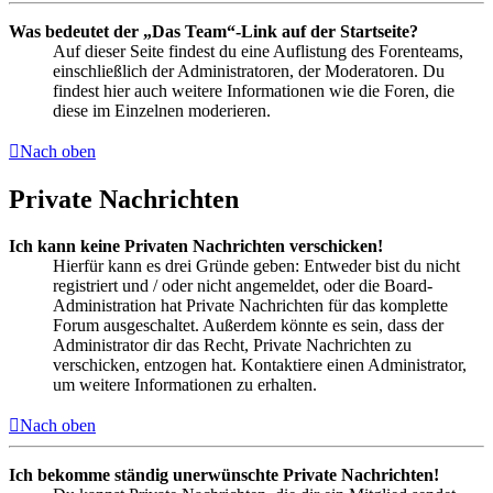
Was bedeutet der „Das Team“-Link auf der Startseite?
Auf dieser Seite findest du eine Auflistung des Forenteams,
einschließlich der Administratoren, der Moderatoren. Du
findest hier auch weitere Informationen wie die Foren, die
diese im Einzelnen moderieren.
Nach oben
Private Nachrichten
Ich kann keine Privaten Nachrichten verschicken!
Hierfür kann es drei Gründe geben: Entweder bist du nicht
registriert und / oder nicht angemeldet, oder die Board-
Administration hat Private Nachrichten für das komplette
Forum ausgeschaltet. Außerdem könnte es sein, dass der
Administrator dir das Recht, Private Nachrichten zu
verschicken, entzogen hat. Kontaktiere einen Administrator,
um weitere Informationen zu erhalten.
Nach oben
Ich bekomme ständig unerwünschte Private Nachrichten!