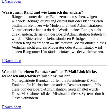
Nach oben
Was ist mein Rang und wie kann ich ihn ändern?
Ränge, die unter deinem Benutzernamen stehen, zeigen an,
wie viele Beiträge du bislang erstellt hast oder identifizieren
bestimmte Benutzer wie Moderatoren und Administratoren.
Normalerweise kannst du den Wortlaut eines Ranges nicht
direkt ändern, da sie von der Board-Administration festgelegt
wurden. Bitte schreibe keine sinnlosen Beiträge, nur um
deinen Rang zu erhöhen — die meisten Boards dulden dieses
Verhalten nicht und ein Moderator oder Administrator wird
deinen Rang unter Umständen einfach wieder zurücksetzen.
Nach oben
Wenn ich bei einem Benutzer auf den E-Mail-Link klicke,
werde ich aufgefordert, mich anzumelden.
Nur registrierte Benutzer dürfen die foreninterne E-Mail-
Funktion für Nachrichten an andere Benutzer nutzen, falls
diese von der Board-Administration freigeschaltet wurde.
Diese Maßnahme soll den Missbrauch dieses Systems durch
Gäste verhindern.
Nach oben