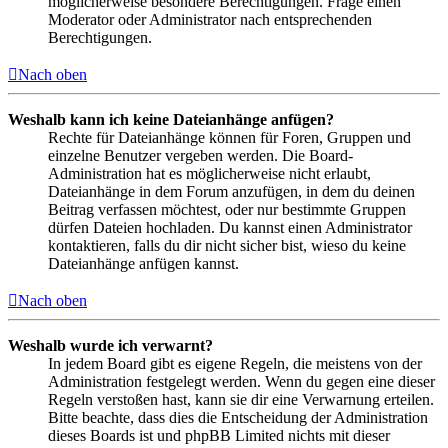
möglicherweise besondere Berechtigungen. Frage einen
Moderator oder Administrator nach entsprechenden
Berechtigungen.
Nach oben
Weshalb kann ich keine Dateianhänge anfügen?
Rechte für Dateianhänge können für Foren, Gruppen und
einzelne Benutzer vergeben werden. Die Board-
Administration hat es möglicherweise nicht erlaubt,
Dateianhänge in dem Forum anzufügen, in dem du deinen
Beitrag verfassen möchtest, oder nur bestimmte Gruppen
dürfen Dateien hochladen. Du kannst einen Administrator
kontaktieren, falls du dir nicht sicher bist, wieso du keine
Dateianhänge anfügen kannst.
Nach oben
Weshalb wurde ich verwarnt?
In jedem Board gibt es eigene Regeln, die meistens von der
Administration festgelegt werden. Wenn du gegen eine dieser
Regeln verstoßen hast, kann sie dir eine Verwarnung erteilen.
Bitte beachte, dass dies die Entscheidung der Administration
dieses Boards ist und phpBB Limited nichts mit dieser