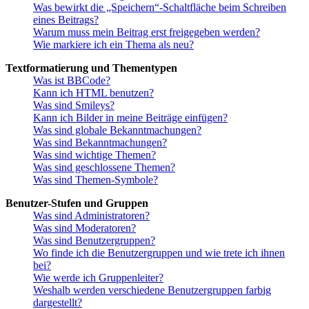
Was bewirkt die „Speichern“-Schaltfläche beim Schreiben
eines Beitrags?
Warum muss mein Beitrag erst freigegeben werden?
Wie markiere ich ein Thema als neu?
Textformatierung und Thementypen
Was ist BBCode?
Kann ich HTML benutzen?
Was sind Smileys?
Kann ich Bilder in meine Beiträge einfügen?
Was sind globale Bekanntmachungen?
Was sind Bekanntmachungen?
Was sind wichtige Themen?
Was sind geschlossene Themen?
Was sind Themen-Symbole?
Benutzer-Stufen und Gruppen
Was sind Administratoren?
Was sind Moderatoren?
Was sind Benutzergruppen?
Wo finde ich die Benutzergruppen und wie trete ich ihnen
bei?
Wie werde ich Gruppenleiter?
Weshalb werden verschiedene Benutzergruppen farbig
dargestellt?