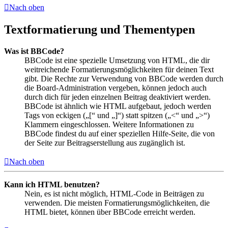
Nach oben
Textformatierung und Thementypen
Was ist BBCode?
BBCode ist eine spezielle Umsetzung von HTML, die dir
weitreichende Formatierungsmöglichkeiten für deinen Text
gibt. Die Rechte zur Verwendung von BBCode werden durch
die Board-Administration vergeben, können jedoch auch
durch dich für jeden einzelnen Beitrag deaktiviert werden.
BBCode ist ähnlich wie HTML aufgebaut, jedoch werden
Tags von eckigen („[“ und „]“) statt spitzen („<“ und „>“)
Klammern eingeschlossen. Weitere Informationen zu
BBCode findest du auf einer speziellen Hilfe-Seite, die von
der Seite zur Beitragserstellung aus zugänglich ist.
Nach oben
Kann ich HTML benutzen?
Nein, es ist nicht möglich, HTML-Code in Beiträgen zu
verwenden. Die meisten Formatierungsmöglichkeiten, die
HTML bietet, können über BBCode erreicht werden.