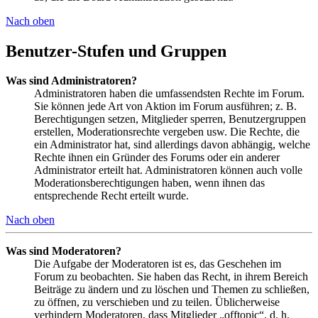
Nach oben
Benutzer-Stufen und Gruppen
Was sind Administratoren?
Administratoren haben die umfassendsten Rechte im Forum.
Sie können jede Art von Aktion im Forum ausführen; z. B.
Berechtigungen setzen, Mitglieder sperren, Benutzergruppen
erstellen, Moderationsrechte vergeben usw. Die Rechte, die
ein Administrator hat, sind allerdings davon abhängig, welche
Rechte ihnen ein Gründer des Forums oder ein anderer
Administrator erteilt hat. Administratoren können auch volle
Moderationsberechtigungen haben, wenn ihnen das
entsprechende Recht erteilt wurde.
Nach oben
Was sind Moderatoren?
Die Aufgabe der Moderatoren ist es, das Geschehen im
Forum zu beobachten. Sie haben das Recht, in ihrem Bereich
Beiträge zu ändern und zu löschen und Themen zu schließen,
zu öffnen, zu verschieben und zu teilen. Üblicherweise
verhindern Moderatoren, dass Mitglieder „offtopic“, d. h.