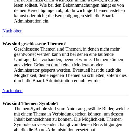
lesen solltest. Wie bei den Bekanntmachungen hängt es von
deinen Berechtigungen ab, ob du wichtige Themen erstellen
kannst oder nicht; die Berechtigungen stellt die Board-
Administration ein.
Nach oben
Was sind geschlossene Themen?
Geschlossene Themen sind Themen, in denen nicht mehr
geantwortet werden kann und bei denen eine laufende
Umfrage, falls vorhanden, beendet wurde. Themen können
aus vielen Gründen durch einen Moderator oder
Administrator gesperrt werden. Eventuell hast du auch die
Möglichkeit, deine eigenen Themen zu schließen, sofern dies
durch die Board-Administration erlaubt wurde.
Nach oben
Was sind Themen-Symbole?
Themen-Symbole sind vom Autor ausgewählte Bilder, welche
mit einem Thema in Verbindung stehen können, um dessen
Inhalt kennzeichnen zu können. Die Möglichkeit, Themen-
Symbole zu verwenden, hängt von deinen Berechtigungen
ab, die die Board-Administration gesetzt hat.