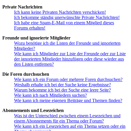
Private Nachrichten
Ich kann keine Privaten Nachrichten verschicken!
Ich bekomme ständig unerwünschte Private Nachrichten!
Ich habe eine Spam-E-Mail von einem Mitglied dieses
Forums erhalten!
Freunde und ignorierte Mitglieder
Wozu benötige ich die Listen der Freunde und ignorierten
Mitglieder?
Wie kann ich Mitglieder zur Liste der Freunde oder zur Liste
der ignorierten Mitglieder hinzufügen oder diese wieder aus
den Listen entfernen?
Die Foren durchsuchen
Wie kann ich ein Forum oder mehrere Foren durchsuchen?
Weshalb erhalte ich bei der Suche keine Ergebnisse?
Warum bekomme ich bei der Suche eine leere Seite?
Wie kann ich nach Mitgliedern suchen?
Wie kann ich meine eigenen Beiträge und Themen finden?
Abonnements und Lesezeichen
Was ist der Unterschied zwischen einem Lesezeichen und
einem Abonnements für ein Thema oder Forum?
Wie kann ich ein Lesezeichen auf ein Thema setzen oder ein