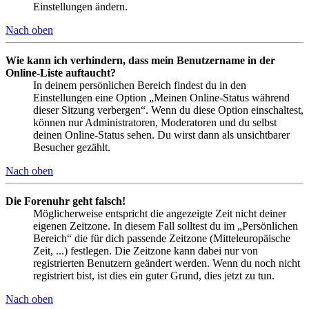
Einstellungen ändern.
Nach oben
Wie kann ich verhindern, dass mein Benutzername in der
Online-Liste auftaucht?
In deinem persönlichen Bereich findest du in den
Einstellungen eine Option „Meinen Online-Status während
dieser Sitzung verbergen“. Wenn du diese Option einschaltest,
können nur Administratoren, Moderatoren und du selbst
deinen Online-Status sehen. Du wirst dann als unsichtbarer
Besucher gezählt.
Nach oben
Die Forenuhr geht falsch!
Möglicherweise entspricht die angezeigte Zeit nicht deiner
eigenen Zeitzone. In diesem Fall solltest du im „Persönlichen
Bereich“ die für dich passende Zeitzone (Mitteleuropäische
Zeit, ...) festlegen. Die Zeitzone kann dabei nur von
registrierten Benutzern geändert werden. Wenn du noch nicht
registriert bist, ist dies ein guter Grund, dies jetzt zu tun.
Nach oben