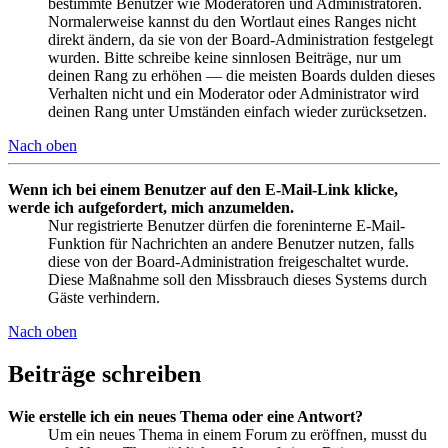
bestimmte Benutzer wie Moderatoren und Administratoren.
Normalerweise kannst du den Wortlaut eines Ranges nicht
direkt ändern, da sie von der Board-Administration festgelegt
wurden. Bitte schreibe keine sinnlosen Beiträge, nur um
deinen Rang zu erhöhen — die meisten Boards dulden dieses
Verhalten nicht und ein Moderator oder Administrator wird
deinen Rang unter Umständen einfach wieder zurücksetzen.
Nach oben
Wenn ich bei einem Benutzer auf den E-Mail-Link klicke,
werde ich aufgefordert, mich anzumelden.
Nur registrierte Benutzer dürfen die foreninterne E-Mail-
Funktion für Nachrichten an andere Benutzer nutzen, falls
diese von der Board-Administration freigeschaltet wurde.
Diese Maßnahme soll den Missbrauch dieses Systems durch
Gäste verhindern.
Nach oben
Beiträge schreiben
Wie erstelle ich ein neues Thema oder eine Antwort?
Um ein neues Thema in einem Forum zu eröffnen, musst du