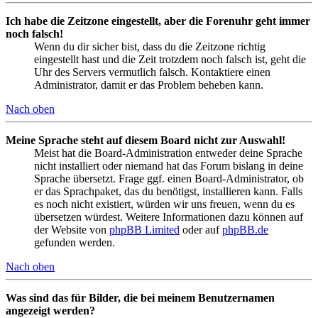
Ich habe die Zeitzone eingestellt, aber die Forenuhr geht immer
noch falsch!
Wenn du dir sicher bist, dass du die Zeitzone richtig
eingestellt hast und die Zeit trotzdem noch falsch ist, geht die
Uhr des Servers vermutlich falsch. Kontaktiere einen
Administrator, damit er das Problem beheben kann.
Nach oben
Meine Sprache steht auf diesem Board nicht zur Auswahl!
Meist hat die Board-Administration entweder deine Sprache
nicht installiert oder niemand hat das Forum bislang in deine
Sprache übersetzt. Frage ggf. einen Board-Administrator, ob
er das Sprachpaket, das du benötigst, installieren kann. Falls
es noch nicht existiert, würden wir uns freuen, wenn du es
übersetzen würdest. Weitere Informationen dazu können auf
der Website von
phpBB Limited
oder auf
phpBB.de
gefunden werden.
Nach oben
Was sind das für Bilder, die bei meinem Benutzernamen
angezeigt werden?