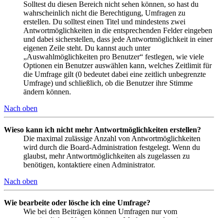
Solltest du diesen Bereich nicht sehen können, so hast du
wahrscheinlich nicht die Berechtigung, Umfragen zu
erstellen. Du solltest einen Titel und mindestens zwei
Antwortmöglichkeiten in die entsprechenden Felder eingeben
und dabei sicherstellen, dass jede Antwortmöglichkeit in einer
eigenen Zeile steht. Du kannst auch unter
„Auswahlmöglichkeiten pro Benutzer“ festlegen, wie viele
Optionen ein Benutzer auswählen kann, welches Zeitlimit für
die Umfrage gilt (0 bedeutet dabei eine zeitlich unbegrenzte
Umfrage) und schließlich, ob die Benutzer ihre Stimme
ändern können.
Nach oben
Wieso kann ich nicht mehr Antwortmöglichkeiten erstellen?
Die maximal zulässige Anzahl von Antwortmöglichkeiten
wird durch die Board-Administration festgelegt. Wenn du
glaubst, mehr Antwortmöglichkeiten als zugelassen zu
benötigen, kontaktiere einen Administrator.
Nach oben
Wie bearbeite oder lösche ich eine Umfrage?
Wie bei den Beiträgen können Umfragen nur vom