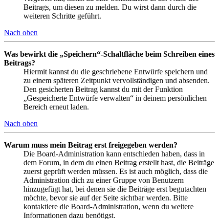
Beitrags, um diesen zu melden. Du wirst dann durch die
weiteren Schritte geführt.
Nach oben
Was bewirkt die „Speichern“-Schaltfläche beim Schreiben eines
Beitrags?
Hiermit kannst du die geschriebene Entwürfe speichern und
zu einem späteren Zeitpunkt vervollständigen und absenden.
Den gesicherten Beitrag kannst du mit der Funktion
„Gespeicherte Entwürfe verwalten“ in deinem persönlichen
Bereich erneut laden.
Nach oben
Warum muss mein Beitrag erst freigegeben werden?
Die Board-Administration kann entschieden haben, dass in
dem Forum, in dem du einen Beitrag erstellt hast, die Beiträge
zuerst geprüft werden müssen. Es ist auch möglich, dass die
Administration dich zu einer Gruppe von Benutzern
hinzugefügt hat, bei denen sie die Beiträge erst begutachten
möchte, bevor sie auf der Seite sichtbar werden. Bitte
kontaktiere die Board-Administration, wenn du weitere
Informationen dazu benötigst.