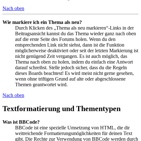
Nach oben
Wie markiere ich ein Thema als neu?
Durch Klicken des „Thema als neu markieren“-Links in der
Beitragsansicht kannst du das Thema wieder ganz nach oben
auf die erste Seite des Forums holen. Wenn du den
entsprechenden Link nicht siehst, dann ist die Funktion
möglicherweise deaktiviert oder seit der letzten Markierung ist
nicht genügend Zeit vergangen. Es ist auch möglich, das
Thema nach oben zu holen, indem du einfach eine Antwort
darauf schreibst. Stelle jedoch sicher, dass du die Regeln
dieses Boards beachtest! Es wird meist nicht gerne gesehen,
wenn ohne triftigen Grund auf alte oder abgeschlossene
Themen geantwortet wird.
Nach oben
Textformatierung und Thementypen
Was ist BBCode?
BBCode ist eine spezielle Umsetzung von HTML, die dir
weitreichende Formatierungsmöglichkeiten für deinen Text
gibt. Die Rechte zur Verwendung von BBCode werden durch