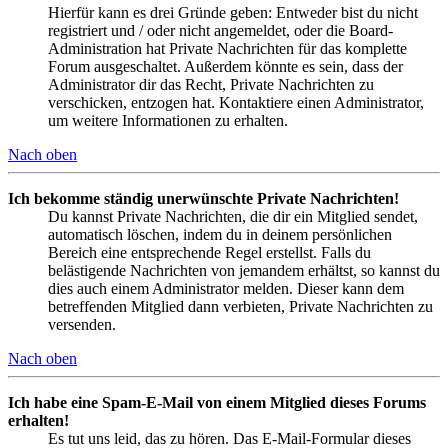
Hierfür kann es drei Gründe geben: Entweder bist du nicht
registriert und / oder nicht angemeldet, oder die Board-
Administration hat Private Nachrichten für das komplette
Forum ausgeschaltet. Außerdem könnte es sein, dass der
Administrator dir das Recht, Private Nachrichten zu
verschicken, entzogen hat. Kontaktiere einen Administrator,
um weitere Informationen zu erhalten.
Nach oben
Ich bekomme ständig unerwünschte Private Nachrichten!
Du kannst Private Nachrichten, die dir ein Mitglied sendet,
automatisch löschen, indem du in deinem persönlichen
Bereich eine entsprechende Regel erstellst. Falls du
belästigende Nachrichten von jemandem erhältst, so kannst du
dies auch einem Administrator melden. Dieser kann dem
betreffenden Mitglied dann verbieten, Private Nachrichten zu
versenden.
Nach oben
Ich habe eine Spam-E-Mail von einem Mitglied dieses Forums
erhalten!
Es tut uns leid, das zu hören. Das E-Mail-Formular dieses