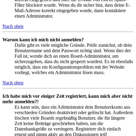
Filter blockiert wurde. Wenn du dir sicher bist, dass deine E-
Mail-Adresse korrekt eingegeben wurde, dann kontaktiere
einen Administrator.
Nach oben
Warum kann ich mich nicht anmelden?
Dafür gibt es viele mögliche Gründe. Prüfe zunächst, ob dein
Benutzername und dein Passwort richtig sind. Wenn dies der
Fall ist, wende dich an einen Board-Administrator, um
sicherzugehen, dass du nicht gesperrt wurdest. Es ist ebenfalls
möglich, dass ein Konfigurationsproblem mit der Website
vorliegt, welches ein Administrator lösen muss.
Nach oben
Ich habe mich vor einiger Zeit registriert, kann mich aber nicht
mehr anmelden?!
Es kann sein, dass ein Administrator dein Benutzerkonto aus
verschieden Gründen deaktiviert oder gelöscht hat. Außerdem
löschen viele Boards regelmäßig Benutzer, die für längere
Zeit keine Beiträge geschrieben haben, um die
Datenbankgröße zu verringern. Registriere dich einfach
erneut und nimm aktiv an den Diskussionen teil!