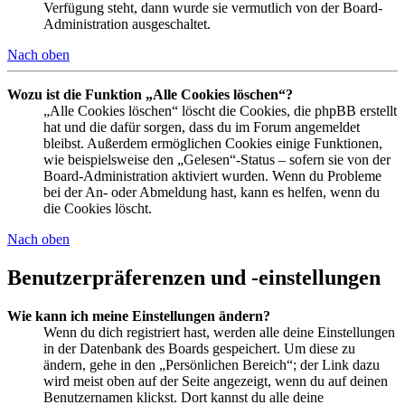
Verfügung steht, dann wurde sie vermutlich von der Board-
Administration ausgeschaltet.
Nach oben
Wozu ist die Funktion „Alle Cookies löschen“?
„Alle Cookies löschen“ löscht die Cookies, die phpBB erstellt
hat und die dafür sorgen, dass du im Forum angemeldet
bleibst. Außerdem ermöglichen Cookies einige Funktionen,
wie beispielsweise den „Gelesen“-Status – sofern sie von der
Board-Administration aktiviert wurden. Wenn du Probleme
bei der An- oder Abmeldung hast, kann es helfen, wenn du
die Cookies löscht.
Nach oben
Benutzerpräferenzen und -einstellungen
Wie kann ich meine Einstellungen ändern?
Wenn du dich registriert hast, werden alle deine Einstellungen
in der Datenbank des Boards gespeichert. Um diese zu
ändern, gehe in den „Persönlichen Bereich“; der Link dazu
wird meist oben auf der Seite angezeigt, wenn du auf deinen
Benutzernamen klickst. Dort kannst du alle deine