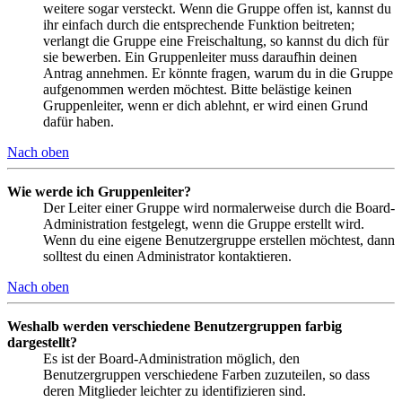
weitere sogar versteckt. Wenn die Gruppe offen ist, kannst du
ihr einfach durch die entsprechende Funktion beitreten;
verlangt die Gruppe eine Freischaltung, so kannst du dich für
sie bewerben. Ein Gruppenleiter muss daraufhin deinen
Antrag annehmen. Er könnte fragen, warum du in die Gruppe
aufgenommen werden möchtest. Bitte belästige keinen
Gruppenleiter, wenn er dich ablehnt, er wird einen Grund
dafür haben.
Nach oben
Wie werde ich Gruppenleiter?
Der Leiter einer Gruppe wird normalerweise durch die Board-
Administration festgelegt, wenn die Gruppe erstellt wird.
Wenn du eine eigene Benutzergruppe erstellen möchtest, dann
solltest du einen Administrator kontaktieren.
Nach oben
Weshalb werden verschiedene Benutzergruppen farbig
dargestellt?
Es ist der Board-Administration möglich, den
Benutzergruppen verschiedene Farben zuzuteilen, so dass
deren Mitglieder leichter zu identifizieren sind.