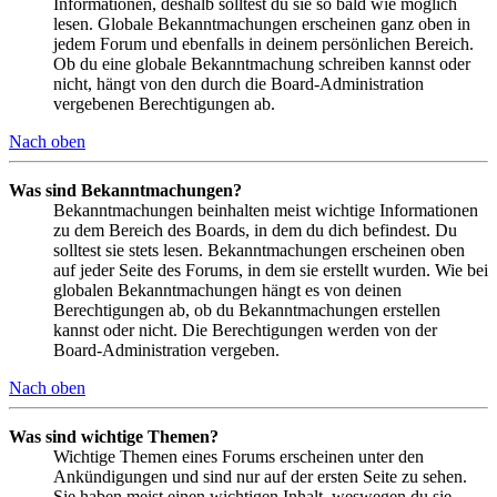
Informationen, deshalb solltest du sie so bald wie möglich
lesen. Globale Bekanntmachungen erscheinen ganz oben in
jedem Forum und ebenfalls in deinem persönlichen Bereich.
Ob du eine globale Bekanntmachung schreiben kannst oder
nicht, hängt von den durch die Board-Administration
vergebenen Berechtigungen ab.
Nach oben
Was sind Bekanntmachungen?
Bekanntmachungen beinhalten meist wichtige Informationen
zu dem Bereich des Boards, in dem du dich befindest. Du
solltest sie stets lesen. Bekanntmachungen erscheinen oben
auf jeder Seite des Forums, in dem sie erstellt wurden. Wie bei
globalen Bekanntmachungen hängt es von deinen
Berechtigungen ab, ob du Bekanntmachungen erstellen
kannst oder nicht. Die Berechtigungen werden von der
Board-Administration vergeben.
Nach oben
Was sind wichtige Themen?
Wichtige Themen eines Forums erscheinen unter den
Ankündigungen und sind nur auf der ersten Seite zu sehen.
Sie haben meist einen wichtigen Inhalt, weswegen du sie