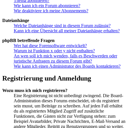
Thema abonnieren?
Wie kann ich ein Forum abonnieren?
Wie deaktiviere ich meine Abonnements?
Dateianhänge
Welche Dateianhänge sind in diesem Forum zulässig?
Kann ich eine Übersicht all meiner Dateianhänge erhalten?
phpBB betreffende Fragen
Wer hat diese Forensoftware entwickelt?
Warum ist Funktion x oder y nicht enthalten?
An wen soll ich mich wenden, falls es Beschwerden oder
juristische Anfragen zu diesem Forum gibt?
Wie kann ich einen Administrator des Boards kontaktieren?
Registrierung und Anmeldung
Wozu muss ich mich registrieren?
Eine Registrierung ist nicht unbedingt zwingend. Die Board-
Administration dieses Forums entscheidet, ob du registriert
sein musst, um Beiträge zu schreiben. Auf jeden Fall erhältst
du als registriertes Mitglied Zugriff auf zusätzliche
Funktionen, die Gästen nicht zur Verfügung stehen: zum
Beispiel Avatarbilder, Private Nachrichten, E-Mail-Versand an
andere Mitglieder, Beitritt zu Benutzergruppen und so weiter.