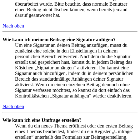
überarbeitet wurde. Bitte beachte, dass normale Benutzer
einen Beitrag nicht löschen können, wenn bereits jemand
darauf geantwortet hat.
Nach oben
Wie kann ich meinem Beitrag eine Signatur anfügen?
Um eine Signatur an deinen Beitrag anzufügen, musst du
zunächst eine solche in den Einstellungen in deinem
persönlichen Bereich entwerfen. Nachdem du die Signatur
erstellt und gespeichert hast, kannst du in jedem Beitrag das
Kästchen „Signatur anhängen“ aktivieren. Du kannst eine
Signatur auch hinzufügen, indem du in deinem persönlichen
Bereich das standardmäßige Anhängen deiner Signatur
aktivierst. Wenn du einen einzelnen Beitrag dennoch ohne
Signatur verfassen möchtest, so kannst du dort einfach das
Kontrollkästchen „Signatur anhängen“ wieder deaktivieren.
Nach oben
Wie kann ich eine Umfrage erstellen?
Wenn du ein neues Thema eröffnest oder den ersten Beitrag
eines Themas bearbeitest, findest du ein Register „Umfrage
erstellen“ unterhalb des Formulars zur Beitragserstellung.