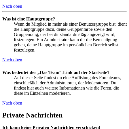
Nach oben
Was ist eine Hauptgruppe?
Wenn du Mitglied in mehr als einer Benutzergruppe bist, dient
die Hauptgruppe dazu, deine Gruppenfarbe sowie den
Gruppenrang, der bei dir standardmäßig angezeigt wird,
festzulegen. Ein Administrator kann dir die Berechtigung
geben, deine Hauptgruppe im persönlichen Bereich selbst
festzulegen.
Nach oben
Was bedeutet der „Das Team“-Link auf der Startseite?
Auf dieser Seite findest du eine Auflistung des Forenteams,
einschließlich der Administratoren, der Moderatoren. Du
findest hier auch weitere Informationen wie die Foren, die
diese im Einzelnen moderieren.
Nach oben
Private Nachrichten
Ich kann keine Privaten Nachrichten verschicken!