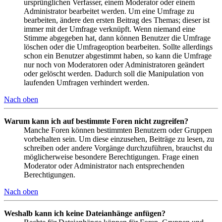
ursprünglichen Verfasser, einem Moderator oder einem
Administrator bearbeitet werden. Um eine Umfrage zu
bearbeiten, ändere den ersten Beitrag des Themas; dieser ist
immer mit der Umfrage verknüpft. Wenn niemand eine
Stimme abgegeben hat, dann können Benutzer die Umfrage
löschen oder die Umfrageoption bearbeiten. Sollte allerdings
schon ein Benutzer abgestimmt haben, so kann die Umfrage
nur noch von Moderatoren oder Administratoren geändert
oder gelöscht werden. Dadurch soll die Manipulation von
laufenden Umfragen verhindert werden.
Nach oben
Warum kann ich auf bestimmte Foren nicht zugreifen?
Manche Foren können bestimmten Benutzern oder Gruppen
vorbehalten sein. Um diese einzusehen, Beiträge zu lesen, zu
schreiben oder andere Vorgänge durchzuführen, brauchst du
möglicherweise besondere Berechtigungen. Frage einen
Moderator oder Administrator nach entsprechenden
Berechtigungen.
Nach oben
Weshalb kann ich keine Dateianhänge anfügen?