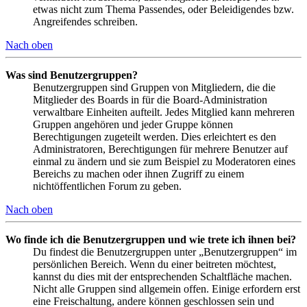
etwas nicht zum Thema Passendes, oder Beleidigendes bzw.
Angreifendes schreiben.
Nach oben
Was sind Benutzergruppen?
Benutzergruppen sind Gruppen von Mitgliedern, die die
Mitglieder des Boards in für die Board-Administration
verwaltbare Einheiten aufteilt. Jedes Mitglied kann mehreren
Gruppen angehören und jeder Gruppe können
Berechtigungen zugeteilt werden. Dies erleichtert es den
Administratoren, Berechtigungen für mehrere Benutzer auf
einmal zu ändern und sie zum Beispiel zu Moderatoren eines
Bereichs zu machen oder ihnen Zugriff zu einem
nichtöffentlichen Forum zu geben.
Nach oben
Wo finde ich die Benutzergruppen und wie trete ich ihnen bei?
Du findest die Benutzergruppen unter „Benutzergruppen“ im
persönlichen Bereich. Wenn du einer beitreten möchtest,
kannst du dies mit der entsprechenden Schaltfläche machen.
Nicht alle Gruppen sind allgemein offen. Einige erfordern erst
eine Freischaltung, andere können geschlossen sein und