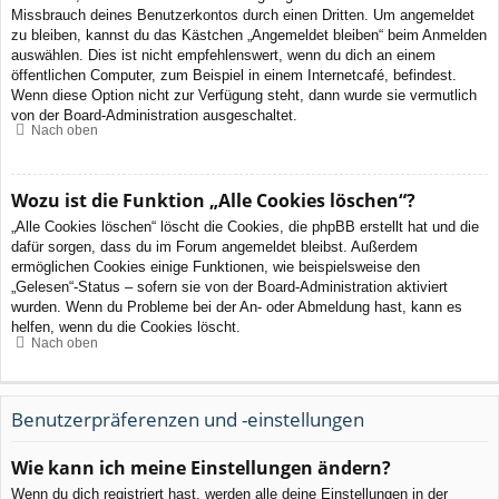
Missbrauch deines Benutzerkontos durch einen Dritten. Um angemeldet
zu bleiben, kannst du das Kästchen „Angemeldet bleiben“ beim Anmelden
auswählen. Dies ist nicht empfehlenswert, wenn du dich an einem
öffentlichen Computer, zum Beispiel in einem Internetcafé, befindest.
Wenn diese Option nicht zur Verfügung steht, dann wurde sie vermutlich
von der Board-Administration ausgeschaltet.
Nach oben
Wozu ist die Funktion „Alle Cookies löschen“?
„Alle Cookies löschen“ löscht die Cookies, die phpBB erstellt hat und die
dafür sorgen, dass du im Forum angemeldet bleibst. Außerdem
ermöglichen Cookies einige Funktionen, wie beispielsweise den
„Gelesen“-Status – sofern sie von der Board-Administration aktiviert
wurden. Wenn du Probleme bei der An- oder Abmeldung hast, kann es
helfen, wenn du die Cookies löscht.
Nach oben
Benutzerpräferenzen und -einstellungen
Wie kann ich meine Einstellungen ändern?
Wenn du dich registriert hast, werden alle deine Einstellungen in der