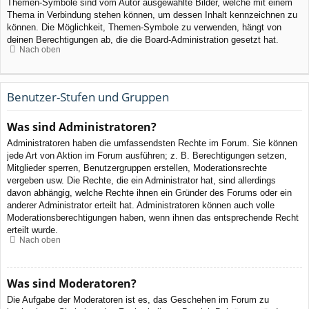
Themen-Symbole sind vom Autor ausgewählte Bilder, welche mit einem
Thema in Verbindung stehen können, um dessen Inhalt kennzeichnen zu
können. Die Möglichkeit, Themen-Symbole zu verwenden, hängt von
deinen Berechtigungen ab, die die Board-Administration gesetzt hat.
Nach oben
Benutzer-Stufen und Gruppen
Was sind Administratoren?
Administratoren haben die umfassendsten Rechte im Forum. Sie können
jede Art von Aktion im Forum ausführen; z. B. Berechtigungen setzen,
Mitglieder sperren, Benutzergruppen erstellen, Moderationsrechte
vergeben usw. Die Rechte, die ein Administrator hat, sind allerdings
davon abhängig, welche Rechte ihnen ein Gründer des Forums oder ein
anderer Administrator erteilt hat. Administratoren können auch volle
Moderationsberechtigungen haben, wenn ihnen das entsprechende Recht
erteilt wurde.
Nach oben
Was sind Moderatoren?
Die Aufgabe der Moderatoren ist es, das Geschehen im Forum zu