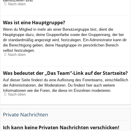
identifizieren sind.
Nach oben
Was ist eine Hauptgruppe?
Wenn du Mitglied in mehr als einer Benutzergruppe bist, dient die
Hauptgruppe dazu, deine Gruppenfarbe sowie den Gruppenrang, der bei
dir standardmäßig angezeigt wird, festzulegen. Ein Administrator kann dir
die Berechtigung geben, deine Hauptgruppe im persönlichen Bereich
selbst festzulegen.
Nach oben
Was bedeutet der „Das Team“-Link auf der Startseite?
Auf dieser Seite findest du eine Auflistung des Forenteams, einschließlich
der Administratoren, der Moderatoren. Du findest hier auch weitere
Informationen wie die Foren, die diese im Einzelnen moderieren.
Nach oben
Private Nachrichten
Ich kann keine Privaten Nachrichten verschicken!