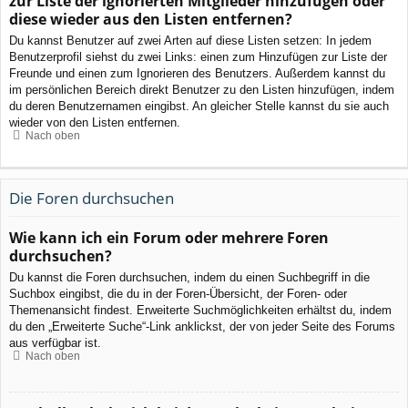
zur Liste der ignorierten Mitglieder hinzufügen oder
diese wieder aus den Listen entfernen?
Du kannst Benutzer auf zwei Arten auf diese Listen setzen: In jedem
Benutzerprofil siehst du zwei Links: einen zum Hinzufügen zur Liste der
Freunde und einen zum Ignorieren des Benutzers. Außerdem kannst du
im persönlichen Bereich direkt Benutzer zu den Listen hinzufügen, indem
du deren Benutzernamen eingibst. An gleicher Stelle kannst du sie auch
wieder von den Listen entfernen.
Nach oben
Die Foren durchsuchen
Wie kann ich ein Forum oder mehrere Foren
durchsuchen?
Du kannst die Foren durchsuchen, indem du einen Suchbegriff in die
Suchbox eingibst, die du in der Foren-Übersicht, der Foren- oder
Themenansicht findest. Erweiterte Suchmöglichkeiten erhältst du, indem
du den „Erweiterte Suche“-Link anklickst, der von jeder Seite des Forums
aus verfügbar ist.
Nach oben