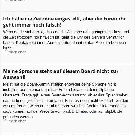
Ich habe die Zeitzone eingestellt, aber die Forenuhr
geht immer noch falsch!
Wenn du dir sicher bist, dass du die Zeitzone richtig eingestellt hast und
die Zeit trotzdem noch falsch ist, geht die Uhr des Servers vermutlich
falsch. Kontaktiere einen Administrator, damit er das Problem beheben
kann.
Nach oben
Meine Sprache steht auf diesem Board nicht zur
Auswahl!
Meist hat die Board-Administration entweder deine Sprache nicht
installiert oder niemand hat das Forum bislang in deine Sprache
übersetzt. Frage ggf. einen Board-Administrator, ob er das Sprachpaket,
das du benötigst, installieren kann. Falls es noch nicht existiert, würden
wir uns freuen, wenn du es übersetzen würdest. Weitere Informationen
dazu können auf der Website von
phpBB Limited
oder auf
phpBB.de
gefunden werden.
Nach oben