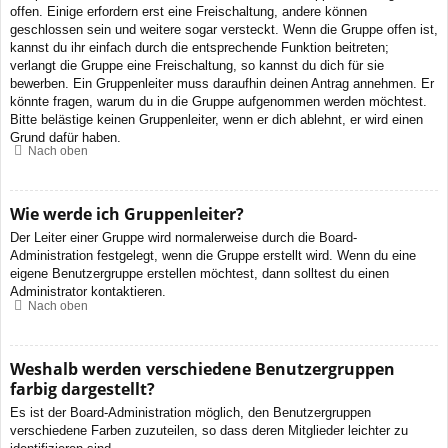
offen. Einige erfordern erst eine Freischaltung, andere können
geschlossen sein und weitere sogar versteckt. Wenn die Gruppe offen ist,
kannst du ihr einfach durch die entsprechende Funktion beitreten;
verlangt die Gruppe eine Freischaltung, so kannst du dich für sie
bewerben. Ein Gruppenleiter muss daraufhin deinen Antrag annehmen. Er
könnte fragen, warum du in die Gruppe aufgenommen werden möchtest.
Bitte belästige keinen Gruppenleiter, wenn er dich ablehnt, er wird einen
Grund dafür haben.
Nach oben
Wie werde ich Gruppenleiter?
Der Leiter einer Gruppe wird normalerweise durch die Board-
Administration festgelegt, wenn die Gruppe erstellt wird. Wenn du eine
eigene Benutzergruppe erstellen möchtest, dann solltest du einen
Administrator kontaktieren.
Nach oben
Weshalb werden verschiedene Benutzergruppen
farbig dargestellt?
Es ist der Board-Administration möglich, den Benutzergruppen
verschiedene Farben zuzuteilen, so dass deren Mitglieder leichter zu