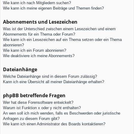
Wie kann ich nach Mitgliedern suchen?
Wie kann ich meine eigenen Beiträge und Themen finden?
Abonnements und Lesezeichen
Was ist der Unterschied zwischen einem Lesezeichen und einem
Abonnements für ein Thema oder Forum?
Wie kann ich ein Lesezeichen auf ein Thema setzen oder ein Thema
abonnieren?
Wie kann ich ein Forum abonnieren?
Wie deaktiviere ich meine Abonnements?
Dateianhänge
Welche Dateianhänge sind in diesem Forum zulässig?
Kann ich eine Übersicht all meiner Dateianhänge erhalten?
phpBB betreffende Fragen
Wer hat diese Forensoftware entwickelt?
Warum ist Funktion x oder y nicht enthalten?
An wen soll ich mich wenden, falls es Beschwerden oder juristische
Anfragen zu diesem Forum gibt?
Wie kann ich einen Administrator des Boards kontaktieren?