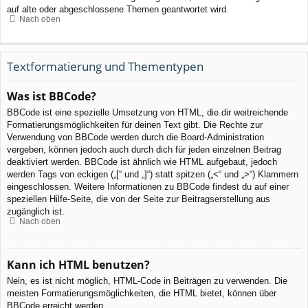
auf alte oder abgeschlossene Themen geantwortet wird.
Nach oben
Textformatierung und Thementypen
Was ist BBCode?
BBCode ist eine spezielle Umsetzung von HTML, die dir weitreichende
Formatierungsmöglichkeiten für deinen Text gibt. Die Rechte zur
Verwendung von BBCode werden durch die Board-Administration
vergeben, können jedoch auch durch dich für jeden einzelnen Beitrag
deaktiviert werden. BBCode ist ähnlich wie HTML aufgebaut, jedoch
werden Tags von eckigen („[“ und „]“) statt spitzen („<“ und „>“) Klammern
eingeschlossen. Weitere Informationen zu BBCode findest du auf einer
speziellen Hilfe-Seite, die von der Seite zur Beitragserstellung aus
zugänglich ist.
Nach oben
Kann ich HTML benutzen?
Nein, es ist nicht möglich, HTML-Code in Beiträgen zu verwenden. Die
meisten Formatierungsmöglichkeiten, die HTML bietet, können über
BBCode erreicht werden.