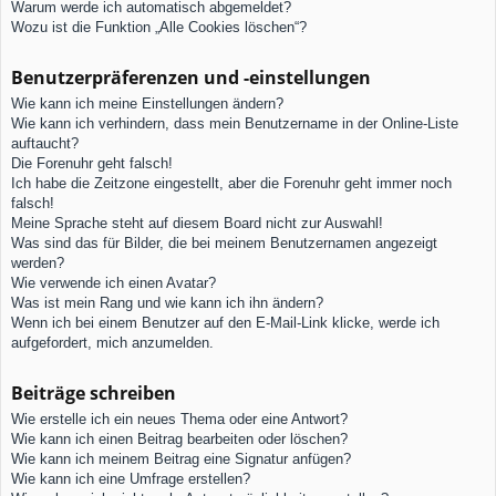
Warum werde ich automatisch abgemeldet?
Wozu ist die Funktion „Alle Cookies löschen“?
Benutzerpräferenzen und -einstellungen
Wie kann ich meine Einstellungen ändern?
Wie kann ich verhindern, dass mein Benutzername in der Online-Liste
auftaucht?
Die Forenuhr geht falsch!
Ich habe die Zeitzone eingestellt, aber die Forenuhr geht immer noch
falsch!
Meine Sprache steht auf diesem Board nicht zur Auswahl!
Was sind das für Bilder, die bei meinem Benutzernamen angezeigt
werden?
Wie verwende ich einen Avatar?
Was ist mein Rang und wie kann ich ihn ändern?
Wenn ich bei einem Benutzer auf den E-Mail-Link klicke, werde ich
aufgefordert, mich anzumelden.
Beiträge schreiben
Wie erstelle ich ein neues Thema oder eine Antwort?
Wie kann ich einen Beitrag bearbeiten oder löschen?
Wie kann ich meinem Beitrag eine Signatur anfügen?
Wie kann ich eine Umfrage erstellen?