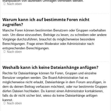
Manipulation von laufenden Umfragen verhindert werden.
Nach oben
Warum kann ich auf bestimmte Foren nicht
zugreifen?
Manche Foren können bestimmten Benutzern oder Gruppen vorbehalten
sein. Um diese einzusehen, Beiträge zu lesen, zu schreiben oder andere
Vorgänge durchzuführen, brauchst du möglicherweise besondere
Berechtigungen. Frage einen Moderator oder Administrator nach
entsprechenden Berechtigungen.
Nach oben
Weshalb kann ich keine Dateianhänge anfügen?
Rechte für Dateianhänge können für Foren, Gruppen und einzelne
Benutzer vergeben werden. Die Board-Administration hat es
möglicherweise nicht erlaubt, Dateianhänge in dem Forum anzufügen, in
dem du deinen Beitrag verfassen möchtest, oder nur bestimmte Gruppen
dürfen Dateien hochladen. Du kannst einen Administrator kontaktieren,
falls du dir nicht sicher bist, wieso du keine Dateianhänge anfügen
kannst.
Nach oben