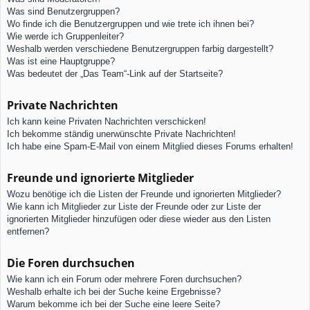
Was sind Benutzergruppen?
Wo finde ich die Benutzergruppen und wie trete ich ihnen bei?
Wie werde ich Gruppenleiter?
Weshalb werden verschiedene Benutzergruppen farbig dargestellt?
Was ist eine Hauptgruppe?
Was bedeutet der „Das Team“-Link auf der Startseite?
Private Nachrichten
Ich kann keine Privaten Nachrichten verschicken!
Ich bekomme ständig unerwünschte Private Nachrichten!
Ich habe eine Spam-E-Mail von einem Mitglied dieses Forums erhalten!
Freunde und ignorierte Mitglieder
Wozu benötige ich die Listen der Freunde und ignorierten Mitglieder?
Wie kann ich Mitglieder zur Liste der Freunde oder zur Liste der
ignorierten Mitglieder hinzufügen oder diese wieder aus den Listen
entfernen?
Die Foren durchsuchen
Wie kann ich ein Forum oder mehrere Foren durchsuchen?
Weshalb erhalte ich bei der Suche keine Ergebnisse?
Warum bekomme ich bei der Suche eine leere Seite?