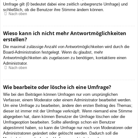
Umfrage gilt (0 bedeutet dabei eine zeitlich unbegrenzte Umfrage) und
schließlich, ob die Benutzer ihre Stimme ändern können.
Nach oben
Wieso kann ich nicht mehr Antwortmöglichkeiten
erstellen?
Die maximal zulässige Anzahl von Antwortmöglichkeiten wird durch die
Board-Administration festgelegt. Wenn du glaubst, mehr
Antwortmöglichkeiten als zugelassen zu benötigen, kontaktiere einen
Administrator.
Nach oben
Wie bearbeite oder lösche ich eine Umfrage?
Wie bei den Beiträgen können Umfragen nur vom ursprünglichen
Verfasser, einem Moderator oder einem Administrator bearbeitet werden.
Um eine Umfrage zu bearbeiten, ändere den ersten Beitrag des Themas;
dieser ist immer mit der Umfrage verknüpft. Wenn niemand eine Stimme
abgegeben hat, dann können Benutzer die Umfrage löschen oder die
Umfrageoption bearbeiten. Sollte allerdings schon ein Benutzer
abgestimmt haben, so kann die Umfrage nur noch von Moderatoren oder
Administratoren geändert oder gelöscht werden. Dadurch soll die