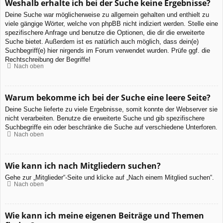
Weshalb erhalte ich bei der Suche keine Ergebnisse?
Deine Suche war möglicherweise zu allgemein gehalten und enthielt zu
viele gängige Wörter, welche von phpBB nicht indiziert werden. Stelle eine
spezifischere Anfrage und benutze die Optionen, die dir die erweiterte
Suche bietet. Außerdem ist es natürlich auch möglich, dass dein(e)
Suchbegriff(e) hier nirgends im Forum verwendet wurden. Prüfe ggf. die
Rechtschreibung der Begriffe!
Nach oben
Warum bekomme ich bei der Suche eine leere Seite?
Deine Suche lieferte zu viele Ergebnisse, somit konnte der Webserver sie
nicht verarbeiten. Benutze die erweiterte Suche und gib spezifischere
Suchbegriffe ein oder beschränke die Suche auf verschiedene Unterforen.
Nach oben
Wie kann ich nach Mitgliedern suchen?
Gehe zur „Mitglieder“-Seite und klicke auf „Nach einem Mitglied suchen“.
Nach oben
Wie kann ich meine eigenen Beiträge und Themen