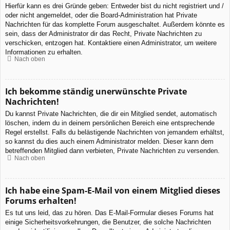
Hierfür kann es drei Gründe geben: Entweder bist du nicht registriert und /
oder nicht angemeldet, oder die Board-Administration hat Private
Nachrichten für das komplette Forum ausgeschaltet. Außerdem könnte es
sein, dass der Administrator dir das Recht, Private Nachrichten zu
verschicken, entzogen hat. Kontaktiere einen Administrator, um weitere
Informationen zu erhalten.
Nach oben
Ich bekomme ständig unerwünschte Private
Nachrichten!
Du kannst Private Nachrichten, die dir ein Mitglied sendet, automatisch
löschen, indem du in deinem persönlichen Bereich eine entsprechende
Regel erstellst. Falls du belästigende Nachrichten von jemandem erhältst,
so kannst du dies auch einem Administrator melden. Dieser kann dem
betreffenden Mitglied dann verbieten, Private Nachrichten zu versenden.
Nach oben
Ich habe eine Spam-E-Mail von einem Mitglied dieses
Forums erhalten!
Es tut uns leid, das zu hören. Das E-Mail-Formular dieses Forums hat
einige Sicherheitsvorkehrungen, die Benutzer, die solche Nachrichten