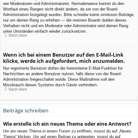
wie Moderatoren und Administratoren. Normalerweise kannst du den
Wortlaut eines Ranges nicht direkt ändern, da sie von der Board-
Administration festgelegt wurden. Bitte schreibe keine sinnlosen Beiträge,
nur um deinen Rang zu erhöhen — die meisten Boards dulden dieses
Verhalten nicht und ein Moderator oder Administrator wird deinen Rang
unter Umständen einfach wieder zurücksetzen.
Nach oben
Wenn ich bei einem Benutzer auf den E-Mail-Link
klicke, werde ich aufgefordert, mich anzumelden.
Nur registrierte Benutzer dürfen die foreninterne E-Mail-Funktion für
Nachrichten an andere Benutzer nutzen, falls diese von der Board-
Administration freigeschaltet wurde. Diese Maßnahme soll den
Missbrauch dieses Systems durch Gäste verhindern.
Nach oben
Beiträge schreiben
Wie erstelle ich ein neues Thema oder eine Antwort?
Um ein neues Thema in einem Forum zu eröffnen, musst du auf „Neues
Thema“ klicken. Um auf einen Beitrag zu antworten, musst du auf