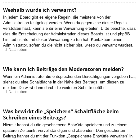
Weshalb wurde ich verwarnt?
In jedem Board gibt es eigene Regeln, die meistens von der
Administration festgelegt werden. Wenn du gegen eine dieser Regeln
verstoßen hast, kann sie dir eine Verwarnung erteilen. Bitte beachte, dass
dies die Entscheidung der Administration dieses Boards ist und phpBB
Limited nichts mit dieser Verwarnung zu tun hat. Kontaktiere einen
Administrator, sofern du die nicht sicher bist, wieso du verwarnt wurdest.
Nach oben
Wie kann ich Beiträge den Moderatoren melden?
Wenn ein Administrator die entsprechenden Berechtigungen vergeben hat,
siehst du eine Schaltfläche in der Nähe des Beitrags, um diesen zu
melden. Du wirst dann durch die weiteren Schritte geführt.
Nach oben
Was bewirkt die „Speichern“-Schaltfläche beim
Schreiben eines Beitrags?
Hiermit kannst du die geschriebene Entwürfe speichern und zu einem
späteren Zeitpunkt vervollständigen und absenden. Den gesicherten
Beitrag kannst du mit der Funktion „Gespeicherte Entwürfe verwalten“ in