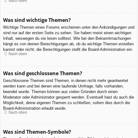
Nach oben
Was sind wichtige Themen?
Wichtige Themen eines Forums erscheinen unter den Ankündigungen und
sind nur auf der ersten Seite zu sehen. Sie haben meist einen wichtigen
Inhalt, weswegen du sie lesen solltest. Wie bei den Bekanntmachungen
hängt es von deinen Berechtigungen ab, ob du wichtige Themen erstellen
kannst oder nicht; die Berechtigungen stellt die Board-Administration ein.
Nach oben
Was sind geschlossene Themen?
Geschlossene Themen sind Themen, in denen nicht mehr geantwortet
werden kann und bei denen eine laufende Umfrage, falls vorhanden,
beendet wurde. Themen können aus vielen Gründen durch einen
Moderator oder Administrator gesperrt werden. Eventuell hast du auch die
Möglichkeit, deine eigenen Themen zu schließen, sofern dies durch die
Board-Administration erlaubt wurde.
Nach oben
Was sind Themen-Symbole?