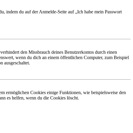
t du, indem du auf der Anmelde-Seite auf „Ich habe mein Passwort
 verhindert den Missbrauch deines Benutzerkontos durch einen
nswert, wenn du dich an einem öffentlichen Computer, zum Beispiel
n ausgeschaltet.
dem ermöglichen Cookies einige Funktionen, wie beispielsweise den
nn es helfen, wenn du die Cookies löscht.