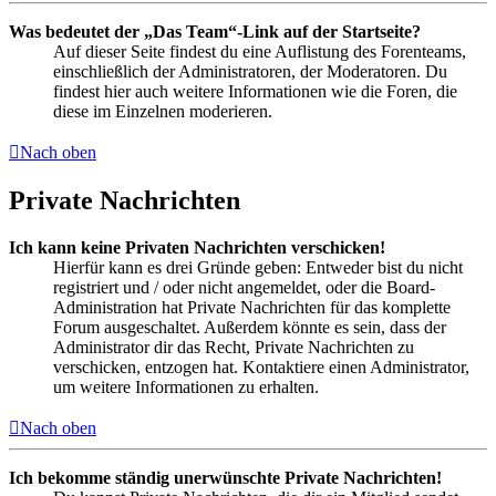
Was bedeutet der „Das Team“-Link auf der Startseite?
Auf dieser Seite findest du eine Auflistung des Forenteams,
einschließlich der Administratoren, der Moderatoren. Du
findest hier auch weitere Informationen wie die Foren, die
diese im Einzelnen moderieren.
Nach oben
Private Nachrichten
Ich kann keine Privaten Nachrichten verschicken!
Hierfür kann es drei Gründe geben: Entweder bist du nicht
registriert und / oder nicht angemeldet, oder die Board-
Administration hat Private Nachrichten für das komplette
Forum ausgeschaltet. Außerdem könnte es sein, dass der
Administrator dir das Recht, Private Nachrichten zu
verschicken, entzogen hat. Kontaktiere einen Administrator,
um weitere Informationen zu erhalten.
Nach oben
Ich bekomme ständig unerwünschte Private Nachrichten!