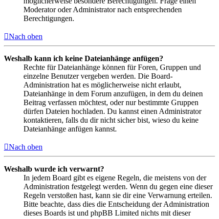
möglicherweise besondere Berechtigungen. Frage einen
Moderator oder Administrator nach entsprechenden
Berechtigungen.
Nach oben
Weshalb kann ich keine Dateianhänge anfügen?
Rechte für Dateianhänge können für Foren, Gruppen und
einzelne Benutzer vergeben werden. Die Board-
Administration hat es möglicherweise nicht erlaubt,
Dateianhänge in dem Forum anzufügen, in dem du deinen
Beitrag verfassen möchtest, oder nur bestimmte Gruppen
dürfen Dateien hochladen. Du kannst einen Administrator
kontaktieren, falls du dir nicht sicher bist, wieso du keine
Dateianhänge anfügen kannst.
Nach oben
Weshalb wurde ich verwarnt?
In jedem Board gibt es eigene Regeln, die meistens von der
Administration festgelegt werden. Wenn du gegen eine dieser
Regeln verstoßen hast, kann sie dir eine Verwarnung erteilen.
Bitte beachte, dass dies die Entscheidung der Administration
dieses Boards ist und phpBB Limited nichts mit dieser