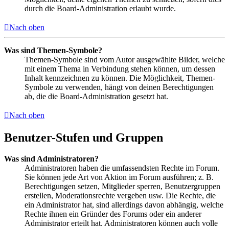
durch die Board-Administration erlaubt wurde.
Nach oben
Was sind Themen-Symbole?
Themen-Symbole sind vom Autor ausgewählte Bilder, welche
mit einem Thema in Verbindung stehen können, um dessen
Inhalt kennzeichnen zu können. Die Möglichkeit, Themen-
Symbole zu verwenden, hängt von deinen Berechtigungen
ab, die die Board-Administration gesetzt hat.
Nach oben
Benutzer-Stufen und Gruppen
Was sind Administratoren?
Administratoren haben die umfassendsten Rechte im Forum.
Sie können jede Art von Aktion im Forum ausführen; z. B.
Berechtigungen setzen, Mitglieder sperren, Benutzergruppen
erstellen, Moderationsrechte vergeben usw. Die Rechte, die
ein Administrator hat, sind allerdings davon abhängig, welche
Rechte ihnen ein Gründer des Forums oder ein anderer
Administrator erteilt hat. Administratoren können auch volle