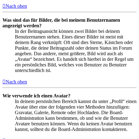
Nach oben
Was sind das für Bilder, die bei meinem Benutzernamen
angezeigt werden?
In der Beitragsansicht können zwei Bilder bei deinem
Benutzernamen stehen. Eines dieser Bilder ist meist mit
deinem Rang verknüpft: Oft sind dies Sterne, Kästchen oder
Punkte, die deine Beitragszahl oder deinen Status im Forum
angeben. Das andere, meist größere, Bild wird auch als
„Avatar“ bezeichnet. Es handelt sich hierbei in der Regel um
ein persönliches Bild, welches von Benutzer zu Benutzer
unterschiedlich ist.
Nach oben
Wie verwende ich einen Avatar?
In deinem persönlichen Bereich kannst du unter „Profil“ einen
Avatar über eine der folgenden vier Methoden hinzufügen:
Gravatar, Galerie, Remote oder Hochladen. Die Board-
Administration kann bestimmen, ob und wie die Benutzer
Avatare benutzen können. Wenn du keinen Avatar benutzen
kannst, solltest du die Board-Administration kontaktieren.