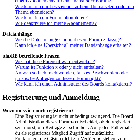
einem Abonnements für ein Thema oder Forum?
Wie kann ich ein Lesezeichen auf ein Thema setzen oder ein
Thema abonnieren?
Wie kann ich ein Forum abonnieren?
Wie deaktiviere ich meine Abonnements?
Dateianhänge
Welche Dateianhänge sind in diesem Forum zulässig?
Kann ich eine Übersicht all meiner Dateianhänge erhalten?
phpBB betreffende Fragen
Wer hat diese Forensoftware entwickelt?
Warum ist Funktion x oder y nicht enthalten?
An wen soll ich mich wenden, falls es Beschwerden oder
juristische Anfragen zu diesem Forum gibt?
Wie kann ich einen Administrator des Boards kontaktieren?
Registrierung und Anmeldung
Wozu muss ich mich registrieren?
Eine Registrierung ist nicht unbedingt zwingend. Die Board-
Administration dieses Forums entscheidet, ob du registriert
sein musst, um Beiträge zu schreiben. Auf jeden Fall erhältst
du als registriertes Mitglied Zugriff auf zusätzliche
Funktionen, die Gästen nicht zur Verfügung stehen: zum