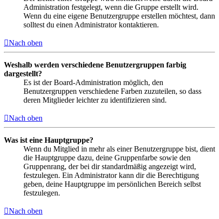
Administration festgelegt, wenn die Gruppe erstellt wird.
Wenn du eine eigene Benutzergruppe erstellen möchtest, dann
solltest du einen Administrator kontaktieren.
Nach oben
Weshalb werden verschiedene Benutzergruppen farbig
dargestellt?
Es ist der Board-Administration möglich, den
Benutzergruppen verschiedene Farben zuzuteilen, so dass
deren Mitglieder leichter zu identifizieren sind.
Nach oben
Was ist eine Hauptgruppe?
Wenn du Mitglied in mehr als einer Benutzergruppe bist, dient
die Hauptgruppe dazu, deine Gruppenfarbe sowie den
Gruppenrang, der bei dir standardmäßig angezeigt wird,
festzulegen. Ein Administrator kann dir die Berechtigung
geben, deine Hauptgruppe im persönlichen Bereich selbst
festzulegen.
Nach oben