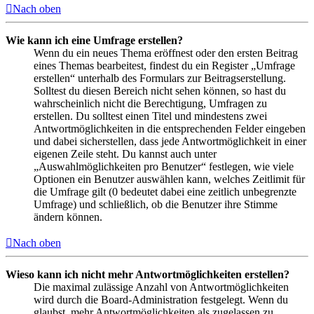
Nach oben
Wie kann ich eine Umfrage erstellen?
Wenn du ein neues Thema eröffnest oder den ersten Beitrag
eines Themas bearbeitest, findest du ein Register „Umfrage
erstellen“ unterhalb des Formulars zur Beitragserstellung.
Solltest du diesen Bereich nicht sehen können, so hast du
wahrscheinlich nicht die Berechtigung, Umfragen zu
erstellen. Du solltest einen Titel und mindestens zwei
Antwortmöglichkeiten in die entsprechenden Felder eingeben
und dabei sicherstellen, dass jede Antwortmöglichkeit in einer
eigenen Zeile steht. Du kannst auch unter
„Auswahlmöglichkeiten pro Benutzer“ festlegen, wie viele
Optionen ein Benutzer auswählen kann, welches Zeitlimit für
die Umfrage gilt (0 bedeutet dabei eine zeitlich unbegrenzte
Umfrage) und schließlich, ob die Benutzer ihre Stimme
ändern können.
Nach oben
Wieso kann ich nicht mehr Antwortmöglichkeiten erstellen?
Die maximal zulässige Anzahl von Antwortmöglichkeiten
wird durch die Board-Administration festgelegt. Wenn du
glaubst, mehr Antwortmöglichkeiten als zugelassen zu