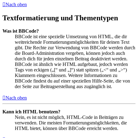
Nach oben
Textformatierung und Thementypen
Was ist BBCode?
BBCode ist eine spezielle Umsetzung von HTML, die dir
weitreichende Formatierungsmöglichkeiten für deinen Text
gibt. Die Rechte zur Verwendung von BBCode werden durch
die Board-Administration vergeben, können jedoch auch
durch dich für jeden einzelnen Beitrag deaktiviert werden.
BBCode ist ähnlich wie HTML aufgebaut, jedoch werden
Tags von eckigen („[“ und „]“) statt spitzen („<“ und „>“)
Klammern eingeschlossen. Weitere Informationen zu
BBCode findest du auf einer speziellen Hilfe-Seite, die von
der Seite zur Beitragserstellung aus zugänglich ist.
Nach oben
Kann ich HTML benutzen?
Nein, es ist nicht möglich, HTML-Code in Beiträgen zu
verwenden. Die meisten Formatierungsmöglichkeiten, die
HTML bietet, können über BBCode erreicht werden.