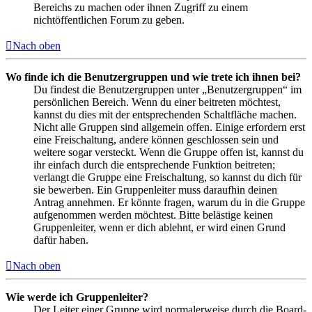
Bereichs zu machen oder ihnen Zugriff zu einem
nichtöffentlichen Forum zu geben.
Nach oben
Wo finde ich die Benutzergruppen und wie trete ich ihnen bei?
Du findest die Benutzergruppen unter „Benutzergruppen“ im
persönlichen Bereich. Wenn du einer beitreten möchtest,
kannst du dies mit der entsprechenden Schaltfläche machen.
Nicht alle Gruppen sind allgemein offen. Einige erfordern erst
eine Freischaltung, andere können geschlossen sein und
weitere sogar versteckt. Wenn die Gruppe offen ist, kannst du
ihr einfach durch die entsprechende Funktion beitreten;
verlangt die Gruppe eine Freischaltung, so kannst du dich für
sie bewerben. Ein Gruppenleiter muss daraufhin deinen
Antrag annehmen. Er könnte fragen, warum du in die Gruppe
aufgenommen werden möchtest. Bitte belästige keinen
Gruppenleiter, wenn er dich ablehnt, er wird einen Grund
dafür haben.
Nach oben
Wie werde ich Gruppenleiter?
Der Leiter einer Gruppe wird normalerweise durch die Board-