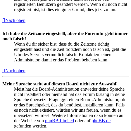
registrierten Benutzern geändert werden. Wenn du noch nicht
registriert bist, ist dies ein guter Grund, dies jetzt zu tun.
Nach oben
Ich habe die Zeitzone eingestellt, aber die Forenuhr geht immer
noch falsch!
Wenn du dir sicher bist, dass du die Zeitzone richtig
eingestellt hast und die Zeit trotzdem noch falsch ist, geht die
Uhr des Servers vermutlich falsch. Kontaktiere einen
Administrator, damit er das Problem beheben kann.
Nach oben
Meine Sprache steht auf diesem Board nicht zur Auswahl!
Meist hat die Board-Administration entweder deine Sprache
nicht installiert oder niemand hat das Forum bislang in deine
Sprache übersetzt. Frage ggf. einen Board-Administrator, ob
er das Sprachpaket, das du benötigst, installieren kann. Falls
es noch nicht existiert, würden wir uns freuen, wenn du es
übersetzen würdest. Weitere Informationen dazu können auf
der Website von
phpBB Limited
oder auf
phpBB.de
gefunden werden.