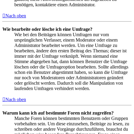
benötigen, kontaktiere einen Administrator.
Nach oben
Wie bearbeite oder lösche ich eine Umfrage?
Wie bei den Beiträgen können Umfragen nur vom
ursprünglichen Verfasser, einem Moderator oder einem
Administrator bearbeitet werden. Um eine Umfrage zu
bearbeiten, ändere den ersten Beitrag des Themas; dieser ist
immer mit der Umfrage verknüpft. Wenn niemand eine
Stimme abgegeben hat, dann können Benutzer die Umfrage
löschen oder die Umfrageoption bearbeiten. Sollte allerdings
schon ein Benutzer abgestimmt haben, so kann die Umfrage
nur noch von Moderatoren oder Administratoren geändert
oder gelöscht werden. Dadurch soll die Manipulation von
laufenden Umfragen verhindert werden.
Nach oben
Warum kann ich auf bestimmte Foren nicht zugreifen?
Manche Foren können bestimmten Benutzern oder Gruppen
vorbehalten sein. Um diese einzusehen, Beiträge zu lesen, zu
schreiben oder andere Vorgänge durchzuführen, brauchst du