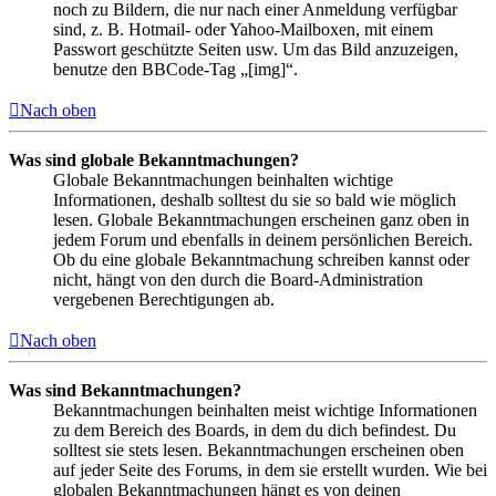
noch zu Bildern, die nur nach einer Anmeldung verfügbar
sind, z. B. Hotmail- oder Yahoo-Mailboxen, mit einem
Passwort geschützte Seiten usw. Um das Bild anzuzeigen,
benutze den BBCode-Tag „[img]“.
Nach oben
Was sind globale Bekanntmachungen?
Globale Bekanntmachungen beinhalten wichtige
Informationen, deshalb solltest du sie so bald wie möglich
lesen. Globale Bekanntmachungen erscheinen ganz oben in
jedem Forum und ebenfalls in deinem persönlichen Bereich.
Ob du eine globale Bekanntmachung schreiben kannst oder
nicht, hängt von den durch die Board-Administration
vergebenen Berechtigungen ab.
Nach oben
Was sind Bekanntmachungen?
Bekanntmachungen beinhalten meist wichtige Informationen
zu dem Bereich des Boards, in dem du dich befindest. Du
solltest sie stets lesen. Bekanntmachungen erscheinen oben
auf jeder Seite des Forums, in dem sie erstellt wurden. Wie bei
globalen Bekanntmachungen hängt es von deinen