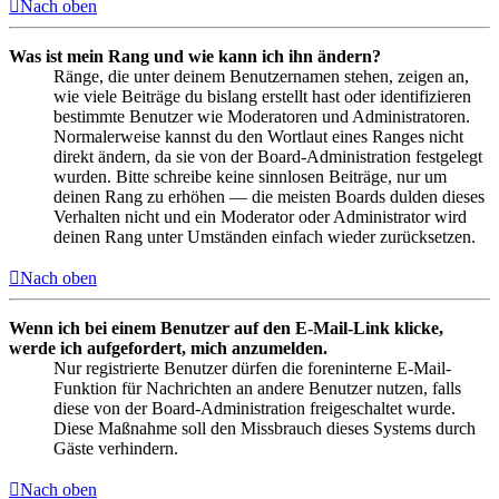
Nach oben
Was ist mein Rang und wie kann ich ihn ändern?
Ränge, die unter deinem Benutzernamen stehen, zeigen an,
wie viele Beiträge du bislang erstellt hast oder identifizieren
bestimmte Benutzer wie Moderatoren und Administratoren.
Normalerweise kannst du den Wortlaut eines Ranges nicht
direkt ändern, da sie von der Board-Administration festgelegt
wurden. Bitte schreibe keine sinnlosen Beiträge, nur um
deinen Rang zu erhöhen — die meisten Boards dulden dieses
Verhalten nicht und ein Moderator oder Administrator wird
deinen Rang unter Umständen einfach wieder zurücksetzen.
Nach oben
Wenn ich bei einem Benutzer auf den E-Mail-Link klicke,
werde ich aufgefordert, mich anzumelden.
Nur registrierte Benutzer dürfen die foreninterne E-Mail-
Funktion für Nachrichten an andere Benutzer nutzen, falls
diese von der Board-Administration freigeschaltet wurde.
Diese Maßnahme soll den Missbrauch dieses Systems durch
Gäste verhindern.
Nach oben