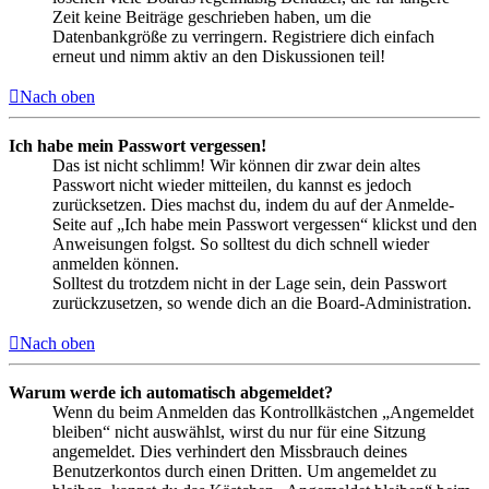
Zeit keine Beiträge geschrieben haben, um die
Datenbankgröße zu verringern. Registriere dich einfach
erneut und nimm aktiv an den Diskussionen teil!
Nach oben
Ich habe mein Passwort vergessen!
Das ist nicht schlimm! Wir können dir zwar dein altes
Passwort nicht wieder mitteilen, du kannst es jedoch
zurücksetzen. Dies machst du, indem du auf der Anmelde-
Seite auf „Ich habe mein Passwort vergessen“ klickst und den
Anweisungen folgst. So solltest du dich schnell wieder
anmelden können.
Solltest du trotzdem nicht in der Lage sein, dein Passwort
zurückzusetzen, so wende dich an die Board-Administration.
Nach oben
Warum werde ich automatisch abgemeldet?
Wenn du beim Anmelden das Kontrollkästchen „Angemeldet
bleiben“ nicht auswählst, wirst du nur für eine Sitzung
angemeldet. Dies verhindert den Missbrauch deines
Benutzerkontos durch einen Dritten. Um angemeldet zu