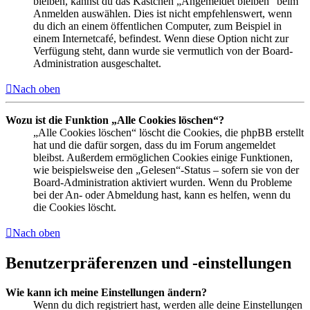
bleiben, kannst du das Kästchen „Angemeldet bleiben“ beim
Anmelden auswählen. Dies ist nicht empfehlenswert, wenn
du dich an einem öffentlichen Computer, zum Beispiel in
einem Internetcafé, befindest. Wenn diese Option nicht zur
Verfügung steht, dann wurde sie vermutlich von der Board-
Administration ausgeschaltet.
Nach oben
Wozu ist die Funktion „Alle Cookies löschen“?
„Alle Cookies löschen“ löscht die Cookies, die phpBB erstellt
hat und die dafür sorgen, dass du im Forum angemeldet
bleibst. Außerdem ermöglichen Cookies einige Funktionen,
wie beispielsweise den „Gelesen“-Status – sofern sie von der
Board-Administration aktiviert wurden. Wenn du Probleme
bei der An- oder Abmeldung hast, kann es helfen, wenn du
die Cookies löscht.
Nach oben
Benutzerpräferenzen und -einstellungen
Wie kann ich meine Einstellungen ändern?
Wenn du dich registriert hast, werden alle deine Einstellungen