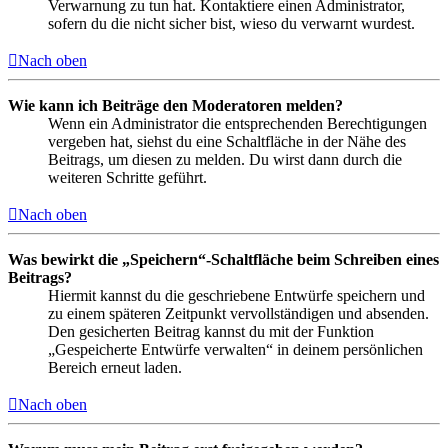
Verwarnung zu tun hat. Kontaktiere einen Administrator,
sofern du die nicht sicher bist, wieso du verwarnt wurdest.
Nach oben
Wie kann ich Beiträge den Moderatoren melden?
Wenn ein Administrator die entsprechenden Berechtigungen
vergeben hat, siehst du eine Schaltfläche in der Nähe des
Beitrags, um diesen zu melden. Du wirst dann durch die
weiteren Schritte geführt.
Nach oben
Was bewirkt die „Speichern“-Schaltfläche beim Schreiben eines
Beitrags?
Hiermit kannst du die geschriebene Entwürfe speichern und
zu einem späteren Zeitpunkt vervollständigen und absenden.
Den gesicherten Beitrag kannst du mit der Funktion
„Gespeicherte Entwürfe verwalten“ in deinem persönlichen
Bereich erneut laden.
Nach oben