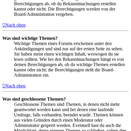
Berechtigungen ab, ob du Bekanntmachungen erstellen
kannst oder nicht. Die Berechtigungen werden von der
Board-Administration vergeben.
Nach oben
Was sind wichtige Themen?
Wichtige Themen eines Forums erscheinen unter den
Ankündigungen und sind nur auf der ersten Seite zu sehen.
Sie haben meist einen wichtigen Inhalt, weswegen du sie
lesen solltest. Wie bei den Bekanntmachungen hängt es von
deinen Berechtigungen ab, ob du wichtige Themen erstellen
kannst oder nicht; die Berechtigungen stellt die Board-
Administration ein.
Nach oben
Was sind geschlossene Themen?
Geschlossene Themen sind Themen, in denen nicht mehr
geantwortet werden kann und bei denen eine laufende
Umfrage, falls vorhanden, beendet wurde. Themen können
aus vielen Gründen durch einen Moderator oder
Administrator gesperrt werden. Eventuell hast du auch die
Möglichkeit, deine eigenen Themen zu schließen, sofern dies