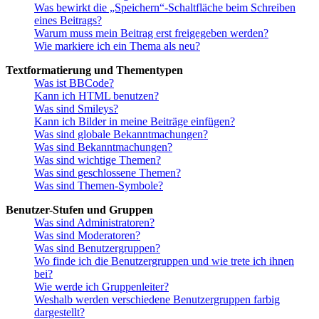
Was bewirkt die „Speichern“-Schaltfläche beim Schreiben
eines Beitrags?
Warum muss mein Beitrag erst freigegeben werden?
Wie markiere ich ein Thema als neu?
Textformatierung und Thementypen
Was ist BBCode?
Kann ich HTML benutzen?
Was sind Smileys?
Kann ich Bilder in meine Beiträge einfügen?
Was sind globale Bekanntmachungen?
Was sind Bekanntmachungen?
Was sind wichtige Themen?
Was sind geschlossene Themen?
Was sind Themen-Symbole?
Benutzer-Stufen und Gruppen
Was sind Administratoren?
Was sind Moderatoren?
Was sind Benutzergruppen?
Wo finde ich die Benutzergruppen und wie trete ich ihnen
bei?
Wie werde ich Gruppenleiter?
Weshalb werden verschiedene Benutzergruppen farbig
dargestellt?