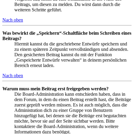
Beitrags, um diesen zu melden. Du wirst dann durch die
weiteren Schritte geführt.
Nach oben
Was bewirkt die „Speichern“-Schaltfläche beim Schreiben eines
Beitrags?
Hiermit kannst du die geschriebene Entwürfe speichern und
zu einem späteren Zeitpunkt vervollständigen und absenden.
Den gesicherten Beitrag kannst du mit der Funktion
„Gespeicherte Entwürfe verwalten“ in deinem persönlichen
Bereich erneut laden.
Nach oben
Warum muss mein Beitrag erst freigegeben werden?
Die Board-Administration kann entschieden haben, dass in
dem Forum, in dem du einen Beitrag erstellt hast, die Beiträge
zuerst geprüft werden müssen. Es ist auch möglich, dass die
Administration dich zu einer Gruppe von Benutzern
hinzugefügt hat, bei denen sie die Beiträge erst begutachten
möchte, bevor sie auf der Seite sichtbar werden. Bitte
kontaktiere die Board-Administration, wenn du weitere
Informationen dazu benötigst.