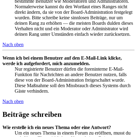
bestimmte Benutzer wie Moderatoren und Administratoren.
Normalerweise kannst du den Wortlaut eines Ranges nicht
direkt ändern, da sie von der Board-Administration festgelegt
wurden. Bitte schreibe keine sinnlosen Beiträge, nur um
deinen Rang zu erhöhen — die meisten Boards dulden dieses
Verhalten nicht und ein Moderator oder Administrator wird
deinen Rang unter Umständen einfach wieder zurücksetzen.
Nach oben
Wenn ich bei einem Benutzer auf den E-Mail-Link klicke,
werde ich aufgefordert, mich anzumelden.
Nur registrierte Benutzer dürfen die foreninterne E-Mail-
Funktion für Nachrichten an andere Benutzer nutzen, falls
diese von der Board-Administration freigeschaltet wurde.
Diese Maßnahme soll den Missbrauch dieses Systems durch
Gäste verhindern.
Nach oben
Beiträge schreiben
Wie erstelle ich ein neues Thema oder eine Antwort?
Um ein neues Thema in einem Forum zu eröffnen, musst du