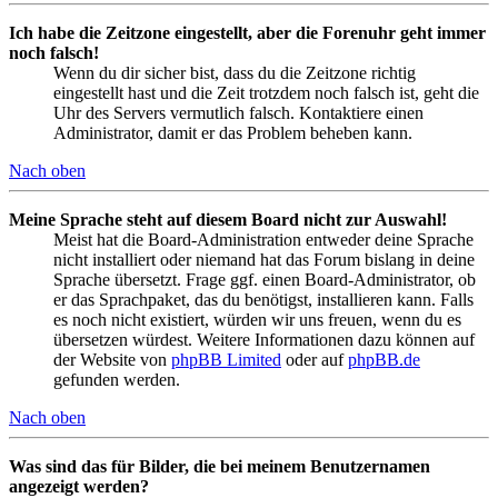
Ich habe die Zeitzone eingestellt, aber die Forenuhr geht immer
noch falsch!
Wenn du dir sicher bist, dass du die Zeitzone richtig
eingestellt hast und die Zeit trotzdem noch falsch ist, geht die
Uhr des Servers vermutlich falsch. Kontaktiere einen
Administrator, damit er das Problem beheben kann.
Nach oben
Meine Sprache steht auf diesem Board nicht zur Auswahl!
Meist hat die Board-Administration entweder deine Sprache
nicht installiert oder niemand hat das Forum bislang in deine
Sprache übersetzt. Frage ggf. einen Board-Administrator, ob
er das Sprachpaket, das du benötigst, installieren kann. Falls
es noch nicht existiert, würden wir uns freuen, wenn du es
übersetzen würdest. Weitere Informationen dazu können auf
der Website von
phpBB Limited
oder auf
phpBB.de
gefunden werden.
Nach oben
Was sind das für Bilder, die bei meinem Benutzernamen
angezeigt werden?