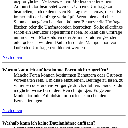
ursprünglichen Verfasser, einem Moderator oder einem
Administrator bearbeitet werden. Um eine Umfrage zu
bearbeiten, ändere den ersten Beitrag des Themas; dieser ist
immer mit der Umfrage verknüpft. Wenn niemand eine
Stimme abgegeben hat, dann können Benutzer die Umfrage
löschen oder die Umfrageoption bearbeiten. Sollte allerdings
schon ein Benutzer abgestimmt haben, so kann die Umfrage
nur noch von Moderatoren oder Administratoren geändert
oder gelöscht werden. Dadurch soll die Manipulation von
laufenden Umfragen verhindert werden.
Nach oben
Warum kann ich auf bestimmte Foren nicht zugreifen?
Manche Foren können bestimmten Benutzern oder Gruppen
vorbehalten sein. Um diese einzusehen, Beiträge zu lesen, zu
schreiben oder andere Vorgänge durchzuführen, brauchst du
möglicherweise besondere Berechtigungen. Frage einen
Moderator oder Administrator nach entsprechenden
Berechtigungen.
Nach oben
Weshalb kann ich keine Dateianhänge anfügen?