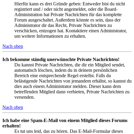
Hierfür kann es drei Gründe geben: Entweder bist du nicht
registriert und / oder nicht angemeldet, oder die Board-
Administration hat Private Nachrichten für das komplette
Forum ausgeschaltet. Außerdem könnte es sein, dass der
Administrator dir das Recht, Private Nachrichten zu
verschicken, entzogen hat. Kontaktiere einen Administrator,
um weitere Informationen zu erhalten.
Nach oben
Ich bekomme ständig unerwünschte Private Nachrichten!
Du kannst Private Nachrichten, die dir ein Mitglied sendet,
automatisch löschen, indem du in deinem persönlichen
Bereich eine entsprechende Regel erstellst. Falls du
belästigende Nachrichten von jemandem erhältst, so kannst du
dies auch einem Administrator melden. Dieser kann dem
betreffenden Mitglied dann verbieten, Private Nachrichten zu
versenden.
Nach oben
Ich habe eine Spam-E-Mail von einem Mitglied dieses Forums
erhalten!
Es tut uns leid, das zu hören. Das E-Mail-Formular dieses