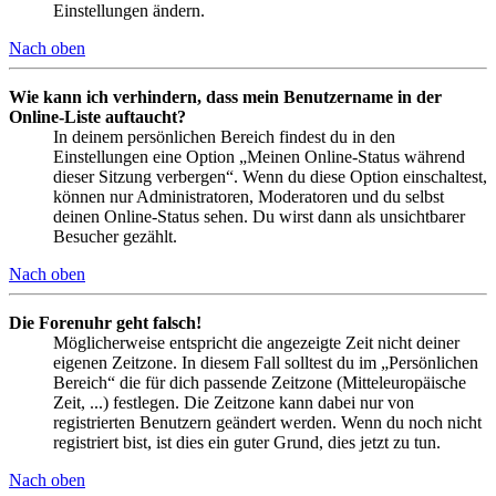
Einstellungen ändern.
Nach oben
Wie kann ich verhindern, dass mein Benutzername in der
Online-Liste auftaucht?
In deinem persönlichen Bereich findest du in den
Einstellungen eine Option „Meinen Online-Status während
dieser Sitzung verbergen“. Wenn du diese Option einschaltest,
können nur Administratoren, Moderatoren und du selbst
deinen Online-Status sehen. Du wirst dann als unsichtbarer
Besucher gezählt.
Nach oben
Die Forenuhr geht falsch!
Möglicherweise entspricht die angezeigte Zeit nicht deiner
eigenen Zeitzone. In diesem Fall solltest du im „Persönlichen
Bereich“ die für dich passende Zeitzone (Mitteleuropäische
Zeit, ...) festlegen. Die Zeitzone kann dabei nur von
registrierten Benutzern geändert werden. Wenn du noch nicht
registriert bist, ist dies ein guter Grund, dies jetzt zu tun.
Nach oben