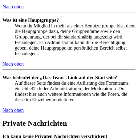
Nach oben
Was ist eine Hauptgruppe?
Wenn du Mitglied in mehr als einer Benutzergruppe bist, dient
die Hauptgruppe dazu, deine Gruppenfarbe sowie den
Gruppenrang, der bei dir standardmäßig angezeigt wird,
festzulegen. Ein Administrator kann dir die Berechtigung
geben, deine Hauptgruppe im persönlichen Bereich selbst
festzulegen.
Nach oben
Was bedeutet der „Das Team“-Link auf der Startseite?
Auf dieser Seite findest du eine Auflistung des Forenteams,
einschließlich der Administratoren, der Moderatoren. Du
findest hier auch weitere Informationen wie die Foren, die
diese im Einzelnen moderieren.
Nach oben
Private Nachrichten
Ich kann keine Privaten Nachrichten verschicken!