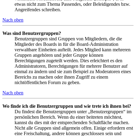
etwas nicht zum Thema Passendes, oder Beleidigendes bzw.
Angreifendes schreiben.
Nach oben
Was sind Benutzergruppen?
Benutzergruppen sind Gruppen von Mitgliedern, die die
Mitglieder des Boards in für die Board-Administration
verwaltbare Einheiten aufteilt. Jedes Mitglied kann mehreren
Gruppen angehören und jeder Gruppe können
Berechtigungen zugeteilt werden. Dies erleichtert es den
Administratoren, Berechtigungen für mehrere Benutzer auf
einmal zu ändern und sie zum Beispiel zu Moderatoren eines
Bereichs zu machen oder ihnen Zugriff zu einem
nichtöffentlichen Forum zu geben.
Nach oben
Wo finde ich die Benutzergruppen und wie trete ich ihnen bei?
Du findest die Benutzergruppen unter „Benutzergruppen“ im
persönlichen Bereich. Wenn du einer beitreten möchtest,
kannst du dies mit der entsprechenden Schaltfläche machen.
Nicht alle Gruppen sind allgemein offen. Einige erfordern erst
eine Freischaltung, andere können geschlossen sein und