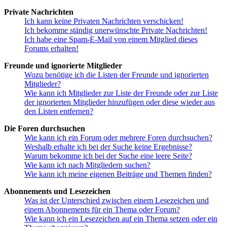
Private Nachrichten
Ich kann keine Privaten Nachrichten verschicken!
Ich bekomme ständig unerwünschte Private Nachrichten!
Ich habe eine Spam-E-Mail von einem Mitglied dieses
Forums erhalten!
Freunde und ignorierte Mitglieder
Wozu benötige ich die Listen der Freunde und ignorierten
Mitglieder?
Wie kann ich Mitglieder zur Liste der Freunde oder zur Liste
der ignorierten Mitglieder hinzufügen oder diese wieder aus
den Listen entfernen?
Die Foren durchsuchen
Wie kann ich ein Forum oder mehrere Foren durchsuchen?
Weshalb erhalte ich bei der Suche keine Ergebnisse?
Warum bekomme ich bei der Suche eine leere Seite?
Wie kann ich nach Mitgliedern suchen?
Wie kann ich meine eigenen Beiträge und Themen finden?
Abonnements und Lesezeichen
Was ist der Unterschied zwischen einem Lesezeichen und
einem Abonnements für ein Thema oder Forum?
Wie kann ich ein Lesezeichen auf ein Thema setzen oder ein