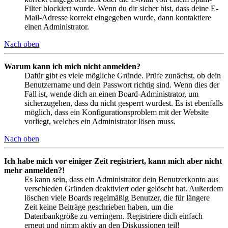
Filter blockiert wurde. Wenn du dir sicher bist, dass deine E-
Mail-Adresse korrekt eingegeben wurde, dann kontaktiere
einen Administrator.
Nach oben
Warum kann ich mich nicht anmelden?
Dafür gibt es viele mögliche Gründe. Prüfe zunächst, ob dein
Benutzername und dein Passwort richtig sind. Wenn dies der
Fall ist, wende dich an einen Board-Administrator, um
sicherzugehen, dass du nicht gesperrt wurdest. Es ist ebenfalls
möglich, dass ein Konfigurationsproblem mit der Website
vorliegt, welches ein Administrator lösen muss.
Nach oben
Ich habe mich vor einiger Zeit registriert, kann mich aber nicht
mehr anmelden?!
Es kann sein, dass ein Administrator dein Benutzerkonto aus
verschieden Gründen deaktiviert oder gelöscht hat. Außerdem
löschen viele Boards regelmäßig Benutzer, die für längere
Zeit keine Beiträge geschrieben haben, um die
Datenbankgröße zu verringern. Registriere dich einfach
erneut und nimm aktiv an den Diskussionen teil!