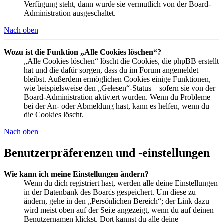
Verfügung steht, dann wurde sie vermutlich von der Board-
Administration ausgeschaltet.
Nach oben
Wozu ist die Funktion „Alle Cookies löschen“?
„Alle Cookies löschen“ löscht die Cookies, die phpBB erstellt
hat und die dafür sorgen, dass du im Forum angemeldet
bleibst. Außerdem ermöglichen Cookies einige Funktionen,
wie beispielsweise den „Gelesen“-Status – sofern sie von der
Board-Administration aktiviert wurden. Wenn du Probleme
bei der An- oder Abmeldung hast, kann es helfen, wenn du
die Cookies löscht.
Nach oben
Benutzerpräferenzen und -einstellungen
Wie kann ich meine Einstellungen ändern?
Wenn du dich registriert hast, werden alle deine Einstellungen
in der Datenbank des Boards gespeichert. Um diese zu
ändern, gehe in den „Persönlichen Bereich“; der Link dazu
wird meist oben auf der Seite angezeigt, wenn du auf deinen
Benutzernamen klickst. Dort kannst du alle deine