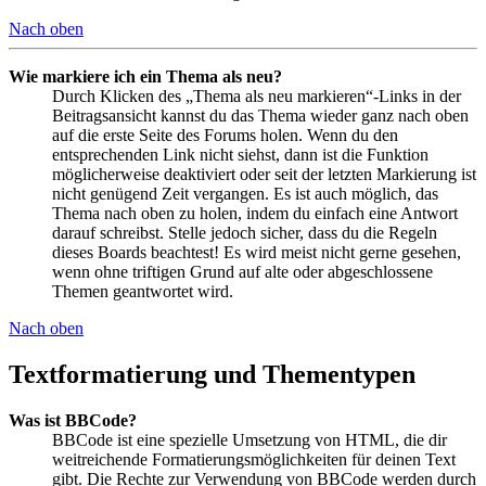
Nach oben
Wie markiere ich ein Thema als neu?
Durch Klicken des „Thema als neu markieren“-Links in der
Beitragsansicht kannst du das Thema wieder ganz nach oben
auf die erste Seite des Forums holen. Wenn du den
entsprechenden Link nicht siehst, dann ist die Funktion
möglicherweise deaktiviert oder seit der letzten Markierung ist
nicht genügend Zeit vergangen. Es ist auch möglich, das
Thema nach oben zu holen, indem du einfach eine Antwort
darauf schreibst. Stelle jedoch sicher, dass du die Regeln
dieses Boards beachtest! Es wird meist nicht gerne gesehen,
wenn ohne triftigen Grund auf alte oder abgeschlossene
Themen geantwortet wird.
Nach oben
Textformatierung und Thementypen
Was ist BBCode?
BBCode ist eine spezielle Umsetzung von HTML, die dir
weitreichende Formatierungsmöglichkeiten für deinen Text
gibt. Die Rechte zur Verwendung von BBCode werden durch