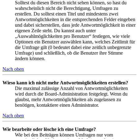
Solltest du diesen Bereich nicht sehen können, so hast du
wahrscheinlich nicht die Berechtigung, Umfragen zu
erstellen. Du solltest einen Titel und mindestens zwei
Antwortmöglichkeiten in die entsprechenden Felder eingeben
und dabei sicherstellen, dass jede Antwortmöglichkeit in einer
eigenen Zeile steht. Du kannst auch unter
„Auswahlmöglichkeiten pro Benutzer“ festlegen, wie viele
Optionen ein Benutzer auswählen kann, welches Zeitlimit für
die Umfrage gilt (0 bedeutet dabei eine zeitlich unbegrenzte
Umfrage) und schließlich, ob die Benutzer ihre Stimme
ändern können.
Nach oben
Wieso kann ich nicht mehr Antwortmöglichkeiten erstellen?
Die maximal zulässige Anzahl von Antwortmöglichkeiten
wird durch die Board-Administration festgelegt. Wenn du
glaubst, mehr Antwortmöglichkeiten als zugelassen zu
benötigen, kontaktiere einen Administrator.
Nach oben
Wie bearbeite oder lösche ich eine Umfrage?
Wie bei den Beiträgen können Umfragen nur vom