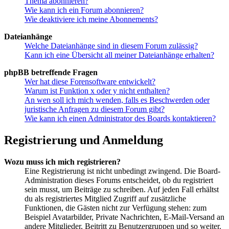
Thema abonnieren?
Wie kann ich ein Forum abonnieren?
Wie deaktiviere ich meine Abonnements?
Dateianhänge
Welche Dateianhänge sind in diesem Forum zulässig?
Kann ich eine Übersicht all meiner Dateianhänge erhalten?
phpBB betreffende Fragen
Wer hat diese Forensoftware entwickelt?
Warum ist Funktion x oder y nicht enthalten?
An wen soll ich mich wenden, falls es Beschwerden oder
juristische Anfragen zu diesem Forum gibt?
Wie kann ich einen Administrator des Boards kontaktieren?
Registrierung und Anmeldung
Wozu muss ich mich registrieren?
Eine Registrierung ist nicht unbedingt zwingend. Die Board-
Administration dieses Forums entscheidet, ob du registriert
sein musst, um Beiträge zu schreiben. Auf jeden Fall erhältst
du als registriertes Mitglied Zugriff auf zusätzliche
Funktionen, die Gästen nicht zur Verfügung stehen: zum
Beispiel Avatarbilder, Private Nachrichten, E-Mail-Versand an
andere Mitglieder, Beitritt zu Benutzergruppen und so weiter.