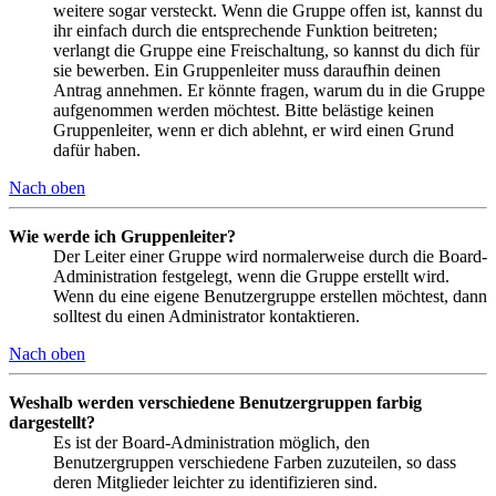
weitere sogar versteckt. Wenn die Gruppe offen ist, kannst du
ihr einfach durch die entsprechende Funktion beitreten;
verlangt die Gruppe eine Freischaltung, so kannst du dich für
sie bewerben. Ein Gruppenleiter muss daraufhin deinen
Antrag annehmen. Er könnte fragen, warum du in die Gruppe
aufgenommen werden möchtest. Bitte belästige keinen
Gruppenleiter, wenn er dich ablehnt, er wird einen Grund
dafür haben.
Nach oben
Wie werde ich Gruppenleiter?
Der Leiter einer Gruppe wird normalerweise durch die Board-
Administration festgelegt, wenn die Gruppe erstellt wird.
Wenn du eine eigene Benutzergruppe erstellen möchtest, dann
solltest du einen Administrator kontaktieren.
Nach oben
Weshalb werden verschiedene Benutzergruppen farbig
dargestellt?
Es ist der Board-Administration möglich, den
Benutzergruppen verschiedene Farben zuzuteilen, so dass
deren Mitglieder leichter zu identifizieren sind.