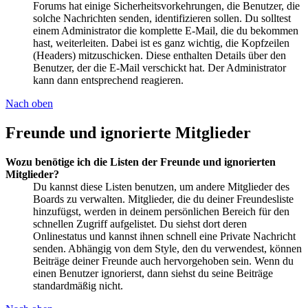
Forums hat einige Sicherheitsvorkehrungen, die Benutzer, die
solche Nachrichten senden, identifizieren sollen. Du solltest
einem Administrator die komplette E-Mail, die du bekommen
hast, weiterleiten. Dabei ist es ganz wichtig, die Kopfzeilen
(Headers) mitzuschicken. Diese enthalten Details über den
Benutzer, der die E-Mail verschickt hat. Der Administrator
kann dann entsprechend reagieren.
Nach oben
Freunde und ignorierte Mitglieder
Wozu benötige ich die Listen der Freunde und ignorierten
Mitglieder?
Du kannst diese Listen benutzen, um andere Mitglieder des
Boards zu verwalten. Mitglieder, die du deiner Freundesliste
hinzufügst, werden in deinem persönlichen Bereich für den
schnellen Zugriff aufgelistet. Du siehst dort deren
Onlinestatus und kannst ihnen schnell eine Private Nachricht
senden. Abhängig von dem Style, den du verwendest, können
Beiträge deiner Freunde auch hervorgehoben sein. Wenn du
einen Benutzer ignorierst, dann siehst du seine Beiträge
standardmäßig nicht.