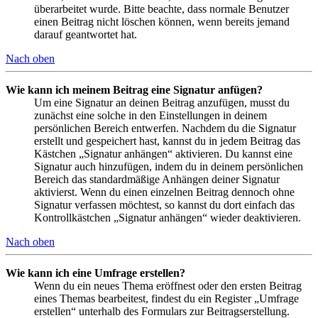
überarbeitet wurde. Bitte beachte, dass normale Benutzer
einen Beitrag nicht löschen können, wenn bereits jemand
darauf geantwortet hat.
Nach oben
Wie kann ich meinem Beitrag eine Signatur anfügen?
Um eine Signatur an deinen Beitrag anzufügen, musst du
zunächst eine solche in den Einstellungen in deinem
persönlichen Bereich entwerfen. Nachdem du die Signatur
erstellt und gespeichert hast, kannst du in jedem Beitrag das
Kästchen „Signatur anhängen“ aktivieren. Du kannst eine
Signatur auch hinzufügen, indem du in deinem persönlichen
Bereich das standardmäßige Anhängen deiner Signatur
aktivierst. Wenn du einen einzelnen Beitrag dennoch ohne
Signatur verfassen möchtest, so kannst du dort einfach das
Kontrollkästchen „Signatur anhängen“ wieder deaktivieren.
Nach oben
Wie kann ich eine Umfrage erstellen?
Wenn du ein neues Thema eröffnest oder den ersten Beitrag
eines Themas bearbeitest, findest du ein Register „Umfrage
erstellen“ unterhalb des Formulars zur Beitragserstellung.