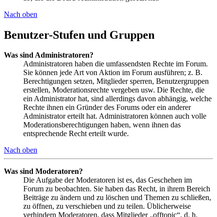
Nach oben
Benutzer-Stufen und Gruppen
Was sind Administratoren?
Administratoren haben die umfassendsten Rechte im Forum.
Sie können jede Art von Aktion im Forum ausführen; z. B.
Berechtigungen setzen, Mitglieder sperren, Benutzergruppen
erstellen, Moderationsrechte vergeben usw. Die Rechte, die
ein Administrator hat, sind allerdings davon abhängig, welche
Rechte ihnen ein Gründer des Forums oder ein anderer
Administrator erteilt hat. Administratoren können auch volle
Moderationsberechtigungen haben, wenn ihnen das
entsprechende Recht erteilt wurde.
Nach oben
Was sind Moderatoren?
Die Aufgabe der Moderatoren ist es, das Geschehen im
Forum zu beobachten. Sie haben das Recht, in ihrem Bereich
Beiträge zu ändern und zu löschen und Themen zu schließen,
zu öffnen, zu verschieben und zu teilen. Üblicherweise
verhindern Moderatoren, dass Mitglieder „offtopic“, d. h.