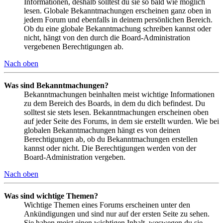
Informationen, deshalb solltest du sie so bald wie möglich
lesen. Globale Bekanntmachungen erscheinen ganz oben in
jedem Forum und ebenfalls in deinem persönlichen Bereich.
Ob du eine globale Bekanntmachung schreiben kannst oder
nicht, hängt von den durch die Board-Administration
vergebenen Berechtigungen ab.
Nach oben
Was sind Bekanntmachungen?
Bekanntmachungen beinhalten meist wichtige Informationen
zu dem Bereich des Boards, in dem du dich befindest. Du
solltest sie stets lesen. Bekanntmachungen erscheinen oben
auf jeder Seite des Forums, in dem sie erstellt wurden. Wie bei
globalen Bekanntmachungen hängt es von deinen
Berechtigungen ab, ob du Bekanntmachungen erstellen
kannst oder nicht. Die Berechtigungen werden von der
Board-Administration vergeben.
Nach oben
Was sind wichtige Themen?
Wichtige Themen eines Forums erscheinen unter den
Ankündigungen und sind nur auf der ersten Seite zu sehen.
Sie haben meist einen wichtigen Inhalt, weswegen du sie