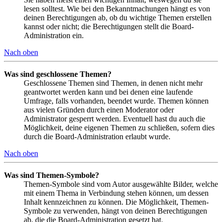
lesen solltest. Wie bei den Bekanntmachungen hängt es von
deinen Berechtigungen ab, ob du wichtige Themen erstellen
kannst oder nicht; die Berechtigungen stellt die Board-
Administration ein.
Nach oben
Was sind geschlossene Themen?
Geschlossene Themen sind Themen, in denen nicht mehr
geantwortet werden kann und bei denen eine laufende
Umfrage, falls vorhanden, beendet wurde. Themen können
aus vielen Gründen durch einen Moderator oder
Administrator gesperrt werden. Eventuell hast du auch die
Möglichkeit, deine eigenen Themen zu schließen, sofern dies
durch die Board-Administration erlaubt wurde.
Nach oben
Was sind Themen-Symbole?
Themen-Symbole sind vom Autor ausgewählte Bilder, welche
mit einem Thema in Verbindung stehen können, um dessen
Inhalt kennzeichnen zu können. Die Möglichkeit, Themen-
Symbole zu verwenden, hängt von deinen Berechtigungen
ab, die die Board-Administration gesetzt hat.