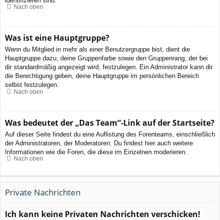
identifizieren sind.
Nach oben
Was ist eine Hauptgruppe?
Wenn du Mitglied in mehr als einer Benutzergruppe bist, dient die
Hauptgruppe dazu, deine Gruppenfarbe sowie den Gruppenrang, der bei
dir standardmäßig angezeigt wird, festzulegen. Ein Administrator kann dir
die Berechtigung geben, deine Hauptgruppe im persönlichen Bereich
selbst festzulegen.
Nach oben
Was bedeutet der „Das Team“-Link auf der Startseite?
Auf dieser Seite findest du eine Auflistung des Forenteams, einschließlich
der Administratoren, der Moderatoren. Du findest hier auch weitere
Informationen wie die Foren, die diese im Einzelnen moderieren.
Nach oben
Private Nachrichten
Ich kann keine Privaten Nachrichten verschicken!