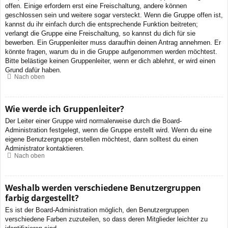
offen. Einige erfordern erst eine Freischaltung, andere können
geschlossen sein und weitere sogar versteckt. Wenn die Gruppe offen ist,
kannst du ihr einfach durch die entsprechende Funktion beitreten;
verlangt die Gruppe eine Freischaltung, so kannst du dich für sie
bewerben. Ein Gruppenleiter muss daraufhin deinen Antrag annehmen. Er
könnte fragen, warum du in die Gruppe aufgenommen werden möchtest.
Bitte belästige keinen Gruppenleiter, wenn er dich ablehnt, er wird einen
Grund dafür haben.
Nach oben
Wie werde ich Gruppenleiter?
Der Leiter einer Gruppe wird normalerweise durch die Board-
Administration festgelegt, wenn die Gruppe erstellt wird. Wenn du eine
eigene Benutzergruppe erstellen möchtest, dann solltest du einen
Administrator kontaktieren.
Nach oben
Weshalb werden verschiedene Benutzergruppen
farbig dargestellt?
Es ist der Board-Administration möglich, den Benutzergruppen
verschiedene Farben zuzuteilen, so dass deren Mitglieder leichter zu