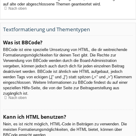
auf alte oder abgeschlossene Themen geantwortet wird.
Nach oben
Textformatierung und Thementypen
Was ist BBCode?
BBCode ist eine spezielle Umsetzung von HTML, die dir weitreichende
Formatierungsmöglichkeiten für deinen Text gibt. Die Rechte zur
Verwendung von BBCode werden durch die Board-Administration
vergeben, können jedoch auch durch dich für jeden einzelnen Beitrag
deaktiviert werden. BBCode ist ähnlich wie HTML aufgebaut, jedoch
werden Tags von eckigen („[“ und „]“) statt spitzen („<“ und „>“) Klammern
eingeschlossen. Weitere Informationen zu BBCode findest du auf einer
speziellen Hilfe-Seite, die von der Seite zur Beitragserstellung aus
zugänglich ist.
Nach oben
Kann ich HTML benutzen?
Nein, es ist nicht möglich, HTML-Code in Beiträgen zu verwenden. Die
meisten Formatierungsmöglichkeiten, die HTML bietet, können über
BBCode erreicht werden.