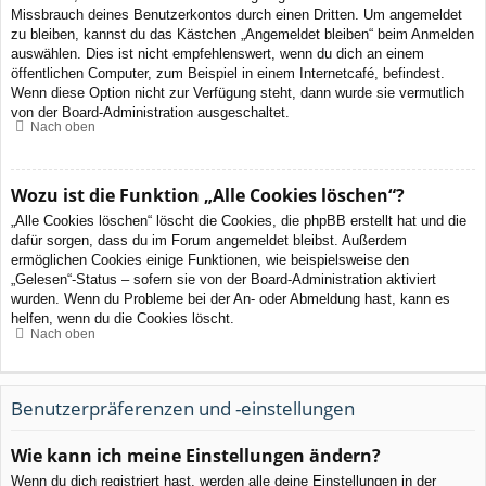
Missbrauch deines Benutzerkontos durch einen Dritten. Um angemeldet
zu bleiben, kannst du das Kästchen „Angemeldet bleiben“ beim Anmelden
auswählen. Dies ist nicht empfehlenswert, wenn du dich an einem
öffentlichen Computer, zum Beispiel in einem Internetcafé, befindest.
Wenn diese Option nicht zur Verfügung steht, dann wurde sie vermutlich
von der Board-Administration ausgeschaltet.
Nach oben
Wozu ist die Funktion „Alle Cookies löschen“?
„Alle Cookies löschen“ löscht die Cookies, die phpBB erstellt hat und die
dafür sorgen, dass du im Forum angemeldet bleibst. Außerdem
ermöglichen Cookies einige Funktionen, wie beispielsweise den
„Gelesen“-Status – sofern sie von der Board-Administration aktiviert
wurden. Wenn du Probleme bei der An- oder Abmeldung hast, kann es
helfen, wenn du die Cookies löscht.
Nach oben
Benutzerpräferenzen und -einstellungen
Wie kann ich meine Einstellungen ändern?
Wenn du dich registriert hast, werden alle deine Einstellungen in der