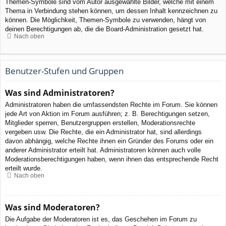
Themen-Symbole sind vom Autor ausgewählte Bilder, welche mit einem
Thema in Verbindung stehen können, um dessen Inhalt kennzeichnen zu
können. Die Möglichkeit, Themen-Symbole zu verwenden, hängt von
deinen Berechtigungen ab, die die Board-Administration gesetzt hat.
Nach oben
Benutzer-Stufen und Gruppen
Was sind Administratoren?
Administratoren haben die umfassendsten Rechte im Forum. Sie können
jede Art von Aktion im Forum ausführen; z. B. Berechtigungen setzen,
Mitglieder sperren, Benutzergruppen erstellen, Moderationsrechte
vergeben usw. Die Rechte, die ein Administrator hat, sind allerdings
davon abhängig, welche Rechte ihnen ein Gründer des Forums oder ein
anderer Administrator erteilt hat. Administratoren können auch volle
Moderationsberechtigungen haben, wenn ihnen das entsprechende Recht
erteilt wurde.
Nach oben
Was sind Moderatoren?
Die Aufgabe der Moderatoren ist es, das Geschehen im Forum zu