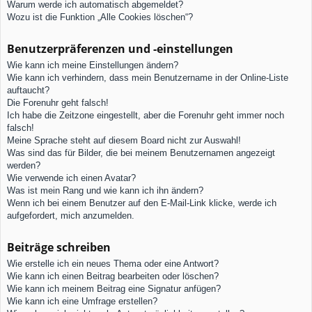
Warum werde ich automatisch abgemeldet?
Wozu ist die Funktion „Alle Cookies löschen“?
Benutzerpräferenzen und -einstellungen
Wie kann ich meine Einstellungen ändern?
Wie kann ich verhindern, dass mein Benutzername in der Online-Liste
auftaucht?
Die Forenuhr geht falsch!
Ich habe die Zeitzone eingestellt, aber die Forenuhr geht immer noch
falsch!
Meine Sprache steht auf diesem Board nicht zur Auswahl!
Was sind das für Bilder, die bei meinem Benutzernamen angezeigt
werden?
Wie verwende ich einen Avatar?
Was ist mein Rang und wie kann ich ihn ändern?
Wenn ich bei einem Benutzer auf den E-Mail-Link klicke, werde ich
aufgefordert, mich anzumelden.
Beiträge schreiben
Wie erstelle ich ein neues Thema oder eine Antwort?
Wie kann ich einen Beitrag bearbeiten oder löschen?
Wie kann ich meinem Beitrag eine Signatur anfügen?
Wie kann ich eine Umfrage erstellen?