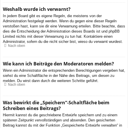
Weshalb wurde ich verwarnt?
In jedem Board gibt es eigene Regeln, die meistens von der
Administration festgelegt werden. Wenn du gegen eine dieser Regeln
verstoßen hast, kann sie dir eine Verwarnung erteilen. Bitte beachte, dass
dies die Entscheidung der Administration dieses Boards ist und phpBB
Limited nichts mit dieser Verwarnung zu tun hat. Kontaktiere einen
Administrator, sofern du die nicht sicher bist, wieso du verwarnt wurdest.
Nach oben
Wie kann ich Beiträge den Moderatoren melden?
Wenn ein Administrator die entsprechenden Berechtigungen vergeben hat,
siehst du eine Schaltfläche in der Nähe des Beitrags, um diesen zu
melden. Du wirst dann durch die weiteren Schritte geführt.
Nach oben
Was bewirkt die „Speichern“-Schaltfläche beim
Schreiben eines Beitrags?
Hiermit kannst du die geschriebene Entwürfe speichern und zu einem
späteren Zeitpunkt vervollständigen und absenden. Den gesicherten
Beitrag kannst du mit der Funktion „Gespeicherte Entwürfe verwalten“ in