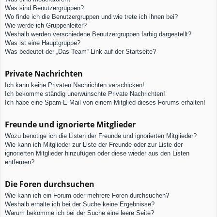
Was sind Benutzergruppen?
Wo finde ich die Benutzergruppen und wie trete ich ihnen bei?
Wie werde ich Gruppenleiter?
Weshalb werden verschiedene Benutzergruppen farbig dargestellt?
Was ist eine Hauptgruppe?
Was bedeutet der „Das Team“-Link auf der Startseite?
Private Nachrichten
Ich kann keine Privaten Nachrichten verschicken!
Ich bekomme ständig unerwünschte Private Nachrichten!
Ich habe eine Spam-E-Mail von einem Mitglied dieses Forums erhalten!
Freunde und ignorierte Mitglieder
Wozu benötige ich die Listen der Freunde und ignorierten Mitglieder?
Wie kann ich Mitglieder zur Liste der Freunde oder zur Liste der
ignorierten Mitglieder hinzufügen oder diese wieder aus den Listen
entfernen?
Die Foren durchsuchen
Wie kann ich ein Forum oder mehrere Foren durchsuchen?
Weshalb erhalte ich bei der Suche keine Ergebnisse?
Warum bekomme ich bei der Suche eine leere Seite?