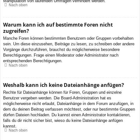
Manipulation von laufenden Umfragen verhindert werden.
Nach oben
Warum kann ich auf bestimmte Foren nicht
zugreifen?
Manche Foren können bestimmten Benutzern oder Gruppen vorbehalten
sein. Um diese einzusehen, Beiträge zu lesen, zu schreiben oder andere
Vorgänge durchzuführen, brauchst du möglicherweise besondere
Berechtigungen. Frage einen Moderator oder Administrator nach
entsprechenden Berechtigungen.
Nach oben
Weshalb kann ich keine Dateianhänge anfügen?
Rechte für Dateianhänge können für Foren, Gruppen und einzelne
Benutzer vergeben werden. Die Board-Administration hat es
möglicherweise nicht erlaubt, Dateianhänge in dem Forum anzufügen, in
dem du deinen Beitrag verfassen möchtest, oder nur bestimmte Gruppen
dürfen Dateien hochladen. Du kannst einen Administrator kontaktieren,
falls du dir nicht sicher bist, wieso du keine Dateianhänge anfügen
kannst.
Nach oben