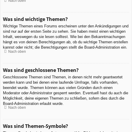
Nach oben
Was sind wichtige Themen?
Wichtige Themen eines Forums erscheinen unter den Ankündigungen und
sind nur auf der ersten Seite zu sehen. Sie haben meist einen wichtigen
Inhalt, weswegen du sie lesen solltest. Wie bei den Bekanntmachungen
hängt es von deinen Berechtigungen ab, ob du wichtige Themen erstellen
kannst oder nicht; die Berechtigungen stellt die Board-Administration ein.
Nach oben
Was sind geschlossene Themen?
Geschlossene Themen sind Themen, in denen nicht mehr geantwortet
werden kann und bei denen eine laufende Umfrage, falls vorhanden,
beendet wurde. Themen können aus vielen Gründen durch einen
Moderator oder Administrator gesperrt werden. Eventuell hast du auch die
Möglichkeit, deine eigenen Themen zu schließen, sofern dies durch die
Board-Administration erlaubt wurde.
Nach oben
Was sind Themen-Symbole?