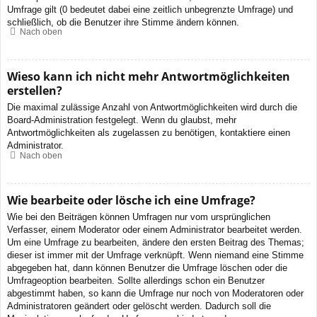
Umfrage gilt (0 bedeutet dabei eine zeitlich unbegrenzte Umfrage) und
schließlich, ob die Benutzer ihre Stimme ändern können.
Nach oben
Wieso kann ich nicht mehr Antwortmöglichkeiten
erstellen?
Die maximal zulässige Anzahl von Antwortmöglichkeiten wird durch die
Board-Administration festgelegt. Wenn du glaubst, mehr
Antwortmöglichkeiten als zugelassen zu benötigen, kontaktiere einen
Administrator.
Nach oben
Wie bearbeite oder lösche ich eine Umfrage?
Wie bei den Beiträgen können Umfragen nur vom ursprünglichen
Verfasser, einem Moderator oder einem Administrator bearbeitet werden.
Um eine Umfrage zu bearbeiten, ändere den ersten Beitrag des Themas;
dieser ist immer mit der Umfrage verknüpft. Wenn niemand eine Stimme
abgegeben hat, dann können Benutzer die Umfrage löschen oder die
Umfrageoption bearbeiten. Sollte allerdings schon ein Benutzer
abgestimmt haben, so kann die Umfrage nur noch von Moderatoren oder
Administratoren geändert oder gelöscht werden. Dadurch soll die