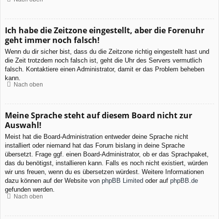
Ich habe die Zeitzone eingestellt, aber die Forenuhr
geht immer noch falsch!
Wenn du dir sicher bist, dass du die Zeitzone richtig eingestellt hast und
die Zeit trotzdem noch falsch ist, geht die Uhr des Servers vermutlich
falsch. Kontaktiere einen Administrator, damit er das Problem beheben
kann.
Nach oben
Meine Sprache steht auf diesem Board nicht zur
Auswahl!
Meist hat die Board-Administration entweder deine Sprache nicht
installiert oder niemand hat das Forum bislang in deine Sprache
übersetzt. Frage ggf. einen Board-Administrator, ob er das Sprachpaket,
das du benötigst, installieren kann. Falls es noch nicht existiert, würden
wir uns freuen, wenn du es übersetzen würdest. Weitere Informationen
dazu können auf der Website von
phpBB Limited
oder auf
phpBB.de
gefunden werden.
Nach oben