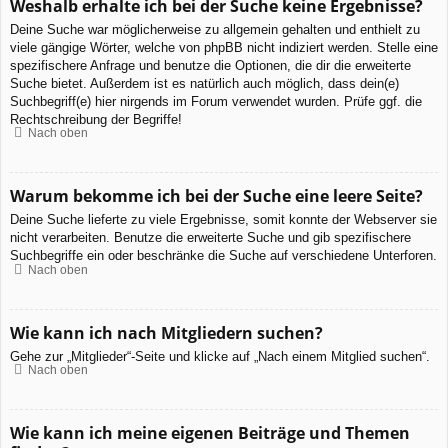
Weshalb erhalte ich bei der Suche keine Ergebnisse?
Deine Suche war möglicherweise zu allgemein gehalten und enthielt zu
viele gängige Wörter, welche von phpBB nicht indiziert werden. Stelle eine
spezifischere Anfrage und benutze die Optionen, die dir die erweiterte
Suche bietet. Außerdem ist es natürlich auch möglich, dass dein(e)
Suchbegriff(e) hier nirgends im Forum verwendet wurden. Prüfe ggf. die
Rechtschreibung der Begriffe!
Nach oben
Warum bekomme ich bei der Suche eine leere Seite?
Deine Suche lieferte zu viele Ergebnisse, somit konnte der Webserver sie
nicht verarbeiten. Benutze die erweiterte Suche und gib spezifischere
Suchbegriffe ein oder beschränke die Suche auf verschiedene Unterforen.
Nach oben
Wie kann ich nach Mitgliedern suchen?
Gehe zur „Mitglieder“-Seite und klicke auf „Nach einem Mitglied suchen“.
Nach oben
Wie kann ich meine eigenen Beiträge und Themen