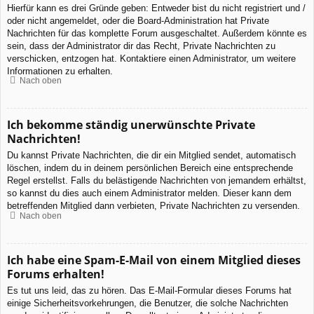
Hierfür kann es drei Gründe geben: Entweder bist du nicht registriert und /
oder nicht angemeldet, oder die Board-Administration hat Private
Nachrichten für das komplette Forum ausgeschaltet. Außerdem könnte es
sein, dass der Administrator dir das Recht, Private Nachrichten zu
verschicken, entzogen hat. Kontaktiere einen Administrator, um weitere
Informationen zu erhalten.
Nach oben
Ich bekomme ständig unerwünschte Private
Nachrichten!
Du kannst Private Nachrichten, die dir ein Mitglied sendet, automatisch
löschen, indem du in deinem persönlichen Bereich eine entsprechende
Regel erstellst. Falls du belästigende Nachrichten von jemandem erhältst,
so kannst du dies auch einem Administrator melden. Dieser kann dem
betreffenden Mitglied dann verbieten, Private Nachrichten zu versenden.
Nach oben
Ich habe eine Spam-E-Mail von einem Mitglied dieses
Forums erhalten!
Es tut uns leid, das zu hören. Das E-Mail-Formular dieses Forums hat
einige Sicherheitsvorkehrungen, die Benutzer, die solche Nachrichten