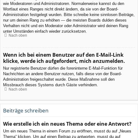
wie Moderatoren und Administratoren. Normalerweise kannst du den
Wortlaut eines Ranges nicht direkt ändern, da sie von der Board-
Administration festgelegt wurden. Bitte schreibe keine sinnlosen Beiträge,
nur um deinen Rang zu erhöhen — die meisten Boards dulden dieses
Verhalten nicht und ein Moderator oder Administrator wird deinen Rang
unter Umständen einfach wieder zurücksetzen.
Nach oben
Wenn ich bei einem Benutzer auf den E-Mail-Link
klicke, werde ich aufgefordert, mich anzumelden.
Nur registrierte Benutzer dürfen die foreninterne E-Mail-Funktion für
Nachrichten an andere Benutzer nutzen, falls diese von der Board-
Administration freigeschaltet wurde. Diese Maßnahme soll den
Missbrauch dieses Systems durch Gäste verhindern.
Nach oben
Beiträge schreiben
Wie erstelle ich ein neues Thema oder eine Antwort?
Um ein neues Thema in einem Forum zu eröffnen, musst du auf „Neues
Thema“ klicken. Um auf einen Beitrag zu antworten, musst du auf