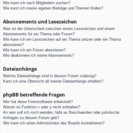
Wie kann ich nach Mitgliedern suchen?
Wie kann ich meine eigenen Beiträge und Themen finden?
Abonnements und Lesezeichen
Was ist der Unterschied zwischen einem Lesezeichen und einem
Abonnements für ein Thema oder Forum?
Wie kann ich ein Lesezeichen auf ein Thema setzen oder ein Thema
abonnieren?
Wie kann ich ein Forum abonnieren?
Wie deaktiviere ich meine Abonnements?
Dateianhänge
Welche Dateianhänge sind in diesem Forum zulässig?
Kann ich eine Übersicht all meiner Dateianhänge erhalten?
phpBB betreffende Fragen
Wer hat diese Forensoftware entwickelt?
Warum ist Funktion x oder y nicht enthalten?
An wen soll ich mich wenden, falls es Beschwerden oder juristische
Anfragen zu diesem Forum gibt?
Wie kann ich einen Administrator des Boards kontaktieren?