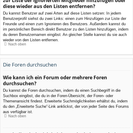
zur Liste der ignorierten Mitglieder hinzufügen oder
diese wieder aus den Listen entfernen?
Du kannst Benutzer auf zwei Arten auf diese Listen setzen: In jedem
Benutzerprofil siehst du zwei Links: einen zum Hinzufügen zur Liste der
Freunde und einen zum Ignorieren des Benutzers. Außerdem kannst du
im persönlichen Bereich direkt Benutzer zu den Listen hinzufügen, indem
du deren Benutzernamen eingibst. An gleicher Stelle kannst du sie auch
wieder von den Listen entfernen.
Nach oben
Die Foren durchsuchen
Wie kann ich ein Forum oder mehrere Foren
durchsuchen?
Du kannst die Foren durchsuchen, indem du einen Suchbegriff in die
Suchbox eingibst, die du in der Foren-Übersicht, der Foren- oder
Themenansicht findest. Erweiterte Suchmöglichkeiten erhältst du, indem
du den „Erweiterte Suche“-Link anklickst, der von jeder Seite des Forums
aus verfügbar ist.
Nach oben