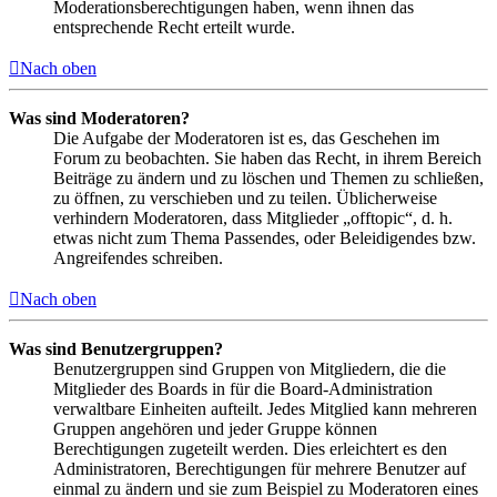
Moderationsberechtigungen haben, wenn ihnen das
entsprechende Recht erteilt wurde.
Nach oben
Was sind Moderatoren?
Die Aufgabe der Moderatoren ist es, das Geschehen im
Forum zu beobachten. Sie haben das Recht, in ihrem Bereich
Beiträge zu ändern und zu löschen und Themen zu schließen,
zu öffnen, zu verschieben und zu teilen. Üblicherweise
verhindern Moderatoren, dass Mitglieder „offtopic“, d. h.
etwas nicht zum Thema Passendes, oder Beleidigendes bzw.
Angreifendes schreiben.
Nach oben
Was sind Benutzergruppen?
Benutzergruppen sind Gruppen von Mitgliedern, die die
Mitglieder des Boards in für die Board-Administration
verwaltbare Einheiten aufteilt. Jedes Mitglied kann mehreren
Gruppen angehören und jeder Gruppe können
Berechtigungen zugeteilt werden. Dies erleichtert es den
Administratoren, Berechtigungen für mehrere Benutzer auf
einmal zu ändern und sie zum Beispiel zu Moderatoren eines