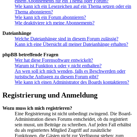
einem Abonnements für ein Thema oder Forum?
Wie kann ich ein Lesezeichen auf ein Thema setzen oder ein
Thema abonnieren?
Wie kann ich ein Forum abonnieren?
Wie deaktiviere ich meine Abonnements?
Dateianhänge
Welche Dateianhänge sind in diesem Forum zulässig?
Kann ich eine Übersicht all meiner Dateianhänge erhalten?
phpBB betreffende Fragen
Wer hat diese Forensoftware entwickelt?
Warum ist Funktion x oder y nicht enthalten?
An wen soll ich mich wenden, falls es Beschwerden oder
juristische Anfragen zu diesem Forum gibt?
Wie kann ich einen Administrator des Boards kontaktieren?
Registrierung und Anmeldung
Wozu muss ich mich registrieren?
Eine Registrierung ist nicht unbedingt zwingend. Die Board-
Administration dieses Forums entscheidet, ob du registriert
sein musst, um Beiträge zu schreiben. Auf jeden Fall erhältst
du als registriertes Mitglied Zugriff auf zusätzliche
Funktionen, die Gästen nicht zur Verfügung stehen: zum