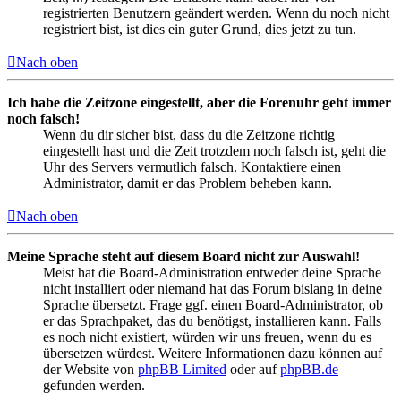
registrierten Benutzern geändert werden. Wenn du noch nicht
registriert bist, ist dies ein guter Grund, dies jetzt zu tun.
Nach oben
Ich habe die Zeitzone eingestellt, aber die Forenuhr geht immer
noch falsch!
Wenn du dir sicher bist, dass du die Zeitzone richtig
eingestellt hast und die Zeit trotzdem noch falsch ist, geht die
Uhr des Servers vermutlich falsch. Kontaktiere einen
Administrator, damit er das Problem beheben kann.
Nach oben
Meine Sprache steht auf diesem Board nicht zur Auswahl!
Meist hat die Board-Administration entweder deine Sprache
nicht installiert oder niemand hat das Forum bislang in deine
Sprache übersetzt. Frage ggf. einen Board-Administrator, ob
er das Sprachpaket, das du benötigst, installieren kann. Falls
es noch nicht existiert, würden wir uns freuen, wenn du es
übersetzen würdest. Weitere Informationen dazu können auf
der Website von
phpBB Limited
oder auf
phpBB.de
gefunden werden.