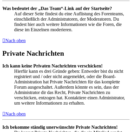
Was bedeutet der „Das Team“-Link auf der Startseite?
Auf dieser Seite findest du eine Auflistung des Forenteams,
einschließlich der Administratoren, der Moderatoren. Du
findest hier auch weitere Informationen wie die Foren, die
diese im Einzelnen moderieren.
Nach oben
Private Nachrichten
Ich kann keine Privaten Nachrichten verschicken!
Hierfür kann es drei Gründe geben: Entweder bist du nicht
registriert und / oder nicht angemeldet, oder die Board-
Administration hat Private Nachrichten für das komplette
Forum ausgeschaltet. Außerdem könnte es sein, dass der
Administrator dir das Recht, Private Nachrichten zu
verschicken, entzogen hat. Kontaktiere einen Administrator,
um weitere Informationen zu erhalten.
Nach oben
Ich bekomme ständig unerwünschte Private Nachrichten!