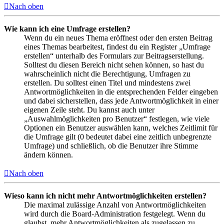
Nach oben
Wie kann ich eine Umfrage erstellen?
Wenn du ein neues Thema eröffnest oder den ersten Beitrag
eines Themas bearbeitest, findest du ein Register „Umfrage
erstellen“ unterhalb des Formulars zur Beitragserstellung.
Solltest du diesen Bereich nicht sehen können, so hast du
wahrscheinlich nicht die Berechtigung, Umfragen zu
erstellen. Du solltest einen Titel und mindestens zwei
Antwortmöglichkeiten in die entsprechenden Felder eingeben
und dabei sicherstellen, dass jede Antwortmöglichkeit in einer
eigenen Zeile steht. Du kannst auch unter
„Auswahlmöglichkeiten pro Benutzer“ festlegen, wie viele
Optionen ein Benutzer auswählen kann, welches Zeitlimit für
die Umfrage gilt (0 bedeutet dabei eine zeitlich unbegrenzte
Umfrage) und schließlich, ob die Benutzer ihre Stimme
ändern können.
Nach oben
Wieso kann ich nicht mehr Antwortmöglichkeiten erstellen?
Die maximal zulässige Anzahl von Antwortmöglichkeiten
wird durch die Board-Administration festgelegt. Wenn du
glaubst, mehr Antwortmöglichkeiten als zugelassen zu