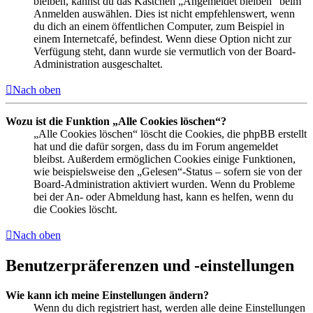
bleiben, kannst du das Kästchen „Angemeldet bleiben“ beim
Anmelden auswählen. Dies ist nicht empfehlenswert, wenn
du dich an einem öffentlichen Computer, zum Beispiel in
einem Internetcafé, befindest. Wenn diese Option nicht zur
Verfügung steht, dann wurde sie vermutlich von der Board-
Administration ausgeschaltet.
Nach oben
Wozu ist die Funktion „Alle Cookies löschen“?
„Alle Cookies löschen“ löscht die Cookies, die phpBB erstellt
hat und die dafür sorgen, dass du im Forum angemeldet
bleibst. Außerdem ermöglichen Cookies einige Funktionen,
wie beispielsweise den „Gelesen“-Status – sofern sie von der
Board-Administration aktiviert wurden. Wenn du Probleme
bei der An- oder Abmeldung hast, kann es helfen, wenn du
die Cookies löscht.
Nach oben
Benutzerpräferenzen und -einstellungen
Wie kann ich meine Einstellungen ändern?
Wenn du dich registriert hast, werden alle deine Einstellungen