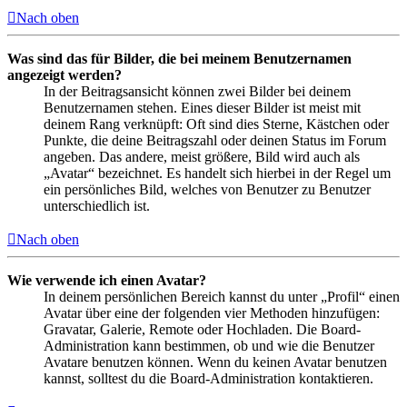
Nach oben
Was sind das für Bilder, die bei meinem Benutzernamen
angezeigt werden?
In der Beitragsansicht können zwei Bilder bei deinem
Benutzernamen stehen. Eines dieser Bilder ist meist mit
deinem Rang verknüpft: Oft sind dies Sterne, Kästchen oder
Punkte, die deine Beitragszahl oder deinen Status im Forum
angeben. Das andere, meist größere, Bild wird auch als
„Avatar“ bezeichnet. Es handelt sich hierbei in der Regel um
ein persönliches Bild, welches von Benutzer zu Benutzer
unterschiedlich ist.
Nach oben
Wie verwende ich einen Avatar?
In deinem persönlichen Bereich kannst du unter „Profil“ einen
Avatar über eine der folgenden vier Methoden hinzufügen:
Gravatar, Galerie, Remote oder Hochladen. Die Board-
Administration kann bestimmen, ob und wie die Benutzer
Avatare benutzen können. Wenn du keinen Avatar benutzen
kannst, solltest du die Board-Administration kontaktieren.