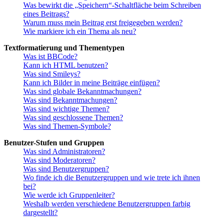
Was bewirkt die „Speichern“-Schaltfläche beim Schreiben
eines Beitrags?
Warum muss mein Beitrag erst freigegeben werden?
Wie markiere ich ein Thema als neu?
Textformatierung und Thementypen
Was ist BBCode?
Kann ich HTML benutzen?
Was sind Smileys?
Kann ich Bilder in meine Beiträge einfügen?
Was sind globale Bekanntmachungen?
Was sind Bekanntmachungen?
Was sind wichtige Themen?
Was sind geschlossene Themen?
Was sind Themen-Symbole?
Benutzer-Stufen und Gruppen
Was sind Administratoren?
Was sind Moderatoren?
Was sind Benutzergruppen?
Wo finde ich die Benutzergruppen und wie trete ich ihnen
bei?
Wie werde ich Gruppenleiter?
Weshalb werden verschiedene Benutzergruppen farbig
dargestellt?