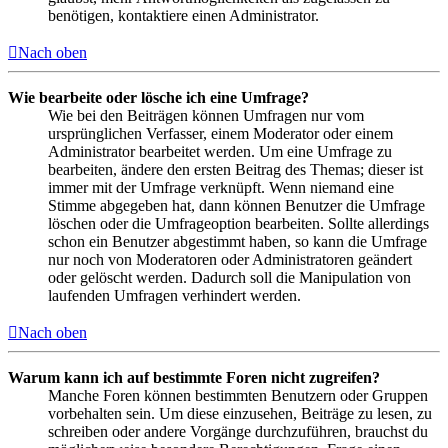
benötigen, kontaktiere einen Administrator.
Nach oben
Wie bearbeite oder lösche ich eine Umfrage?
Wie bei den Beiträgen können Umfragen nur vom
ursprünglichen Verfasser, einem Moderator oder einem
Administrator bearbeitet werden. Um eine Umfrage zu
bearbeiten, ändere den ersten Beitrag des Themas; dieser ist
immer mit der Umfrage verknüpft. Wenn niemand eine
Stimme abgegeben hat, dann können Benutzer die Umfrage
löschen oder die Umfrageoption bearbeiten. Sollte allerdings
schon ein Benutzer abgestimmt haben, so kann die Umfrage
nur noch von Moderatoren oder Administratoren geändert
oder gelöscht werden. Dadurch soll die Manipulation von
laufenden Umfragen verhindert werden.
Nach oben
Warum kann ich auf bestimmte Foren nicht zugreifen?
Manche Foren können bestimmten Benutzern oder Gruppen
vorbehalten sein. Um diese einzusehen, Beiträge zu lesen, zu
schreiben oder andere Vorgänge durchzuführen, brauchst du