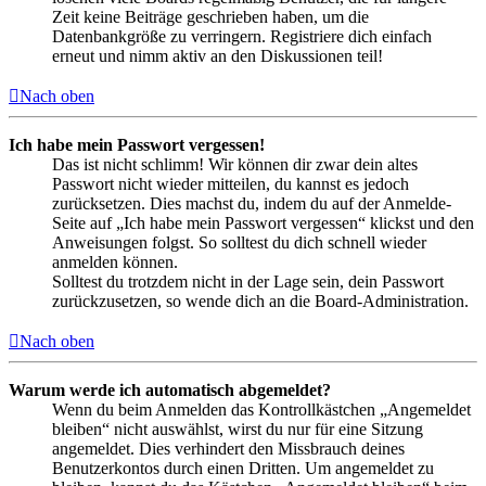
Zeit keine Beiträge geschrieben haben, um die
Datenbankgröße zu verringern. Registriere dich einfach
erneut und nimm aktiv an den Diskussionen teil!
Nach oben
Ich habe mein Passwort vergessen!
Das ist nicht schlimm! Wir können dir zwar dein altes
Passwort nicht wieder mitteilen, du kannst es jedoch
zurücksetzen. Dies machst du, indem du auf der Anmelde-
Seite auf „Ich habe mein Passwort vergessen“ klickst und den
Anweisungen folgst. So solltest du dich schnell wieder
anmelden können.
Solltest du trotzdem nicht in der Lage sein, dein Passwort
zurückzusetzen, so wende dich an die Board-Administration.
Nach oben
Warum werde ich automatisch abgemeldet?
Wenn du beim Anmelden das Kontrollkästchen „Angemeldet
bleiben“ nicht auswählst, wirst du nur für eine Sitzung
angemeldet. Dies verhindert den Missbrauch deines
Benutzerkontos durch einen Dritten. Um angemeldet zu