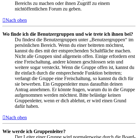
Bereichs zu machen oder ihnen Zugriff zu einem
nichtöffentlichen Forum zu geben.
Nach oben
Wo finde ich die Benutzergruppen und wie trete ich ihnen bei?
Du findest die Benutzergruppen unter „Benutzergruppen“ im
persönlichen Bereich. Wenn du einer beitreten möchtest,
kannst du dies mit der entsprechenden Schaltfläche machen.
Nicht alle Gruppen sind allgemein offen. Einige erfordern erst
eine Freischaltung, andere können geschlossen sein und
weitere sogar versteckt. Wenn die Gruppe offen ist, kannst du
ihr einfach durch die entsprechende Funktion beitreten;
verlangt die Gruppe eine Freischaltung, so kannst du dich für
sie bewerben. Ein Gruppenleiter muss daraufhin deinen
Antrag annehmen. Er könnte fragen, warum du in die Gruppe
aufgenommen werden möchtest. Bitte belästige keinen
Gruppenleiter, wenn er dich ablehnt, er wird einen Grund
dafür haben.
Nach oben
Wie werde ich Gruppenleiter?
Der Leiter einer Gruppe wird normalerweise durch die Board-