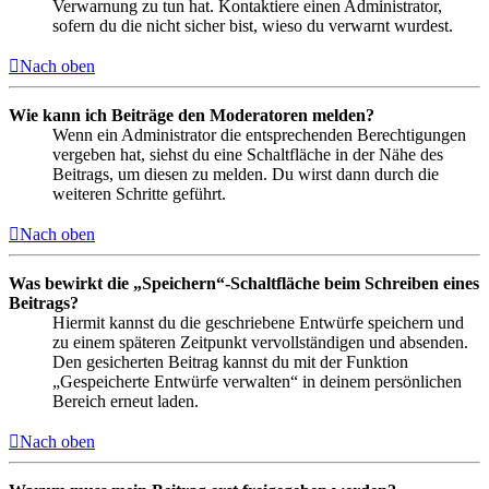
Verwarnung zu tun hat. Kontaktiere einen Administrator,
sofern du die nicht sicher bist, wieso du verwarnt wurdest.
Nach oben
Wie kann ich Beiträge den Moderatoren melden?
Wenn ein Administrator die entsprechenden Berechtigungen
vergeben hat, siehst du eine Schaltfläche in der Nähe des
Beitrags, um diesen zu melden. Du wirst dann durch die
weiteren Schritte geführt.
Nach oben
Was bewirkt die „Speichern“-Schaltfläche beim Schreiben eines
Beitrags?
Hiermit kannst du die geschriebene Entwürfe speichern und
zu einem späteren Zeitpunkt vervollständigen und absenden.
Den gesicherten Beitrag kannst du mit der Funktion
„Gespeicherte Entwürfe verwalten“ in deinem persönlichen
Bereich erneut laden.
Nach oben