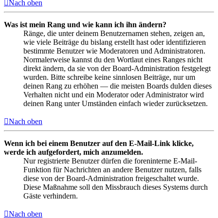
Nach oben
Was ist mein Rang und wie kann ich ihn ändern?
Ränge, die unter deinem Benutzernamen stehen, zeigen an,
wie viele Beiträge du bislang erstellt hast oder identifizieren
bestimmte Benutzer wie Moderatoren und Administratoren.
Normalerweise kannst du den Wortlaut eines Ranges nicht
direkt ändern, da sie von der Board-Administration festgelegt
wurden. Bitte schreibe keine sinnlosen Beiträge, nur um
deinen Rang zu erhöhen — die meisten Boards dulden dieses
Verhalten nicht und ein Moderator oder Administrator wird
deinen Rang unter Umständen einfach wieder zurücksetzen.
Nach oben
Wenn ich bei einem Benutzer auf den E-Mail-Link klicke,
werde ich aufgefordert, mich anzumelden.
Nur registrierte Benutzer dürfen die foreninterne E-Mail-
Funktion für Nachrichten an andere Benutzer nutzen, falls
diese von der Board-Administration freigeschaltet wurde.
Diese Maßnahme soll den Missbrauch dieses Systems durch
Gäste verhindern.
Nach oben