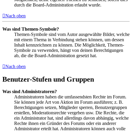
durch die Board-Administration erlaubt wurde.
Nach oben
Was sind Themen-Symbole?
Themen-Symbole sind vom Autor ausgewählte Bilder, welche
mit einem Thema in Verbindung stehen können, um dessen
Inhalt kennzeichnen zu können. Die Möglichkeit, Themen-
Symbole zu verwenden, hängt von deinen Berechtigungen
ab, die die Board-Administration gesetzt hat.
Nach oben
Benutzer-Stufen und Gruppen
Was sind Administratoren?
Administratoren haben die umfassendsten Rechte im Forum.
Sie können jede Art von Aktion im Forum ausführen; z. B.
Berechtigungen setzen, Mitglieder sperren, Benutzergruppen
erstellen, Moderationsrechte vergeben usw. Die Rechte, die
ein Administrator hat, sind allerdings davon abhängig, welche
Rechte ihnen ein Gründer des Forums oder ein anderer
Administrator erteilt hat. Administratoren können auch volle