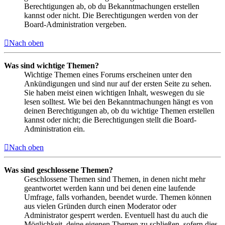
Berechtigungen ab, ob du Bekanntmachungen erstellen
kannst oder nicht. Die Berechtigungen werden von der
Board-Administration vergeben.
Nach oben
Was sind wichtige Themen?
Wichtige Themen eines Forums erscheinen unter den
Ankündigungen und sind nur auf der ersten Seite zu sehen.
Sie haben meist einen wichtigen Inhalt, weswegen du sie
lesen solltest. Wie bei den Bekanntmachungen hängt es von
deinen Berechtigungen ab, ob du wichtige Themen erstellen
kannst oder nicht; die Berechtigungen stellt die Board-
Administration ein.
Nach oben
Was sind geschlossene Themen?
Geschlossene Themen sind Themen, in denen nicht mehr
geantwortet werden kann und bei denen eine laufende
Umfrage, falls vorhanden, beendet wurde. Themen können
aus vielen Gründen durch einen Moderator oder
Administrator gesperrt werden. Eventuell hast du auch die
Möglichkeit, deine eigenen Themen zu schließen, sofern dies