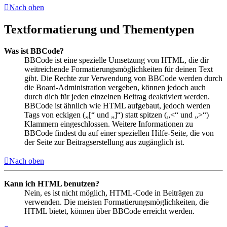
Nach oben
Textformatierung und Thementypen
Was ist BBCode?
BBCode ist eine spezielle Umsetzung von HTML, die dir
weitreichende Formatierungsmöglichkeiten für deinen Text
gibt. Die Rechte zur Verwendung von BBCode werden durch
die Board-Administration vergeben, können jedoch auch
durch dich für jeden einzelnen Beitrag deaktiviert werden.
BBCode ist ähnlich wie HTML aufgebaut, jedoch werden
Tags von eckigen („[“ und „]“) statt spitzen („<“ und „>“)
Klammern eingeschlossen. Weitere Informationen zu
BBCode findest du auf einer speziellen Hilfe-Seite, die von
der Seite zur Beitragserstellung aus zugänglich ist.
Nach oben
Kann ich HTML benutzen?
Nein, es ist nicht möglich, HTML-Code in Beiträgen zu
verwenden. Die meisten Formatierungsmöglichkeiten, die
HTML bietet, können über BBCode erreicht werden.