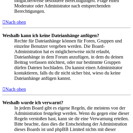
möglicherweise besondere Berechtigungen. Frage einen
Moderator oder Administrator nach entsprechenden
Berechtigungen.
Nach oben
Weshalb kann ich keine Dateianhänge anfügen?
Rechte für Dateianhänge können für Foren, Gruppen und
einzelne Benutzer vergeben werden. Die Board-
Administration hat es möglicherweise nicht erlaubt,
Dateianhänge in dem Forum anzufügen, in dem du deinen
Beitrag verfassen möchtest, oder nur bestimmte Gruppen
dürfen Dateien hochladen. Du kannst einen Administrator
kontaktieren, falls du dir nicht sicher bist, wieso du keine
Dateianhänge anfügen kannst.
Nach oben
Weshalb wurde ich verwarnt?
In jedem Board gibt es eigene Regeln, die meistens von der
Administration festgelegt werden. Wenn du gegen eine dieser
Regeln verstoßen hast, kann sie dir eine Verwarnung erteilen.
Bitte beachte, dass dies die Entscheidung der Administration
dieses Boards ist und phpBB Limited nichts mit dieser