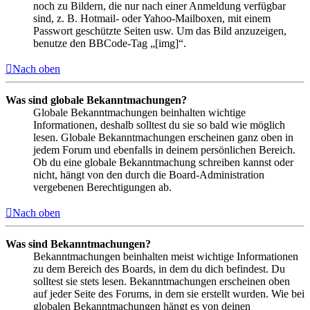
noch zu Bildern, die nur nach einer Anmeldung verfügbar
sind, z. B. Hotmail- oder Yahoo-Mailboxen, mit einem
Passwort geschützte Seiten usw. Um das Bild anzuzeigen,
benutze den BBCode-Tag „[img]“.
Nach oben
Was sind globale Bekanntmachungen?
Globale Bekanntmachungen beinhalten wichtige
Informationen, deshalb solltest du sie so bald wie möglich
lesen. Globale Bekanntmachungen erscheinen ganz oben in
jedem Forum und ebenfalls in deinem persönlichen Bereich.
Ob du eine globale Bekanntmachung schreiben kannst oder
nicht, hängt von den durch die Board-Administration
vergebenen Berechtigungen ab.
Nach oben
Was sind Bekanntmachungen?
Bekanntmachungen beinhalten meist wichtige Informationen
zu dem Bereich des Boards, in dem du dich befindest. Du
solltest sie stets lesen. Bekanntmachungen erscheinen oben
auf jeder Seite des Forums, in dem sie erstellt wurden. Wie bei
globalen Bekanntmachungen hängt es von deinen