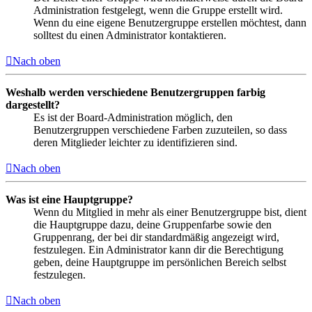
Administration festgelegt, wenn die Gruppe erstellt wird.
Wenn du eine eigene Benutzergruppe erstellen möchtest, dann
solltest du einen Administrator kontaktieren.
Nach oben
Weshalb werden verschiedene Benutzergruppen farbig
dargestellt?
Es ist der Board-Administration möglich, den
Benutzergruppen verschiedene Farben zuzuteilen, so dass
deren Mitglieder leichter zu identifizieren sind.
Nach oben
Was ist eine Hauptgruppe?
Wenn du Mitglied in mehr als einer Benutzergruppe bist, dient
die Hauptgruppe dazu, deine Gruppenfarbe sowie den
Gruppenrang, der bei dir standardmäßig angezeigt wird,
festzulegen. Ein Administrator kann dir die Berechtigung
geben, deine Hauptgruppe im persönlichen Bereich selbst
festzulegen.
Nach oben