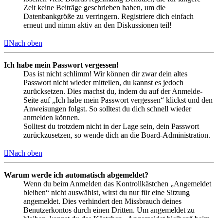
Zeit keine Beiträge geschrieben haben, um die
Datenbankgröße zu verringern. Registriere dich einfach
erneut und nimm aktiv an den Diskussionen teil!
Nach oben
Ich habe mein Passwort vergessen!
Das ist nicht schlimm! Wir können dir zwar dein altes
Passwort nicht wieder mitteilen, du kannst es jedoch
zurücksetzen. Dies machst du, indem du auf der Anmelde-
Seite auf „Ich habe mein Passwort vergessen“ klickst und den
Anweisungen folgst. So solltest du dich schnell wieder
anmelden können.
Solltest du trotzdem nicht in der Lage sein, dein Passwort
zurückzusetzen, so wende dich an die Board-Administration.
Nach oben
Warum werde ich automatisch abgemeldet?
Wenn du beim Anmelden das Kontrollkästchen „Angemeldet
bleiben“ nicht auswählst, wirst du nur für eine Sitzung
angemeldet. Dies verhindert den Missbrauch deines
Benutzerkontos durch einen Dritten. Um angemeldet zu