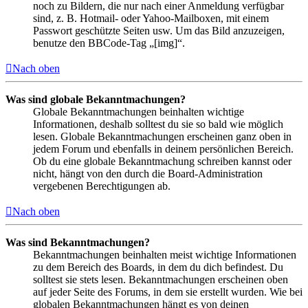
noch zu Bildern, die nur nach einer Anmeldung verfügbar
sind, z. B. Hotmail- oder Yahoo-Mailboxen, mit einem
Passwort geschützte Seiten usw. Um das Bild anzuzeigen,
benutze den BBCode-Tag „[img]“.
Nach oben
Was sind globale Bekanntmachungen?
Globale Bekanntmachungen beinhalten wichtige
Informationen, deshalb solltest du sie so bald wie möglich
lesen. Globale Bekanntmachungen erscheinen ganz oben in
jedem Forum und ebenfalls in deinem persönlichen Bereich.
Ob du eine globale Bekanntmachung schreiben kannst oder
nicht, hängt von den durch die Board-Administration
vergebenen Berechtigungen ab.
Nach oben
Was sind Bekanntmachungen?
Bekanntmachungen beinhalten meist wichtige Informationen
zu dem Bereich des Boards, in dem du dich befindest. Du
solltest sie stets lesen. Bekanntmachungen erscheinen oben
auf jeder Seite des Forums, in dem sie erstellt wurden. Wie bei
globalen Bekanntmachungen hängt es von deinen