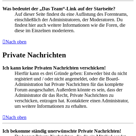
Was bedeutet der „Das Team“-Link auf der Startseite?
Auf dieser Seite findest du eine Auflistung des Forenteams,
einschließlich der Administratoren, der Moderatoren. Du
findest hier auch weitere Informationen wie die Foren, die
diese im Einzelnen moderieren.
Nach oben
Private Nachrichten
Ich kann keine Privaten Nachrichten verschicken!
Hierfür kann es drei Gründe geben: Entweder bist du nicht
registriert und / oder nicht angemeldet, oder die Board-
Administration hat Private Nachrichten für das komplette
Forum ausgeschaltet. Außerdem könnte es sein, dass der
Administrator dir das Recht, Private Nachrichten zu
verschicken, entzogen hat. Kontaktiere einen Administrator,
um weitere Informationen zu erhalten.
Nach oben
Ich bekomme ständig unerwünschte Private Nachrichten!