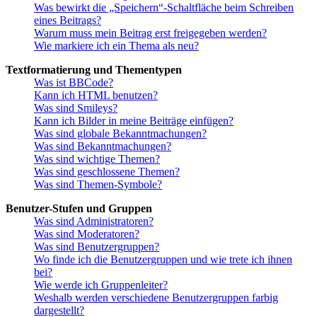
Was bewirkt die „Speichern“-Schaltfläche beim Schreiben
eines Beitrags?
Warum muss mein Beitrag erst freigegeben werden?
Wie markiere ich ein Thema als neu?
Textformatierung und Thementypen
Was ist BBCode?
Kann ich HTML benutzen?
Was sind Smileys?
Kann ich Bilder in meine Beiträge einfügen?
Was sind globale Bekanntmachungen?
Was sind Bekanntmachungen?
Was sind wichtige Themen?
Was sind geschlossene Themen?
Was sind Themen-Symbole?
Benutzer-Stufen und Gruppen
Was sind Administratoren?
Was sind Moderatoren?
Was sind Benutzergruppen?
Wo finde ich die Benutzergruppen und wie trete ich ihnen
bei?
Wie werde ich Gruppenleiter?
Weshalb werden verschiedene Benutzergruppen farbig
dargestellt?