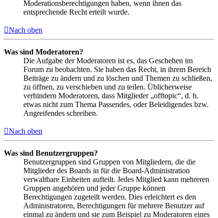
Moderationsberechtigungen haben, wenn ihnen das
entsprechende Recht erteilt wurde.
Nach oben
Was sind Moderatoren?
Die Aufgabe der Moderatoren ist es, das Geschehen im
Forum zu beobachten. Sie haben das Recht, in ihrem Bereich
Beiträge zu ändern und zu löschen und Themen zu schließen,
zu öffnen, zu verschieben und zu teilen. Üblicherweise
verhindern Moderatoren, dass Mitglieder „offtopic“, d. h.
etwas nicht zum Thema Passendes, oder Beleidigendes bzw.
Angreifendes schreiben.
Nach oben
Was sind Benutzergruppen?
Benutzergruppen sind Gruppen von Mitgliedern, die die
Mitglieder des Boards in für die Board-Administration
verwaltbare Einheiten aufteilt. Jedes Mitglied kann mehreren
Gruppen angehören und jeder Gruppe können
Berechtigungen zugeteilt werden. Dies erleichtert es den
Administratoren, Berechtigungen für mehrere Benutzer auf
einmal zu ändern und sie zum Beispiel zu Moderatoren eines