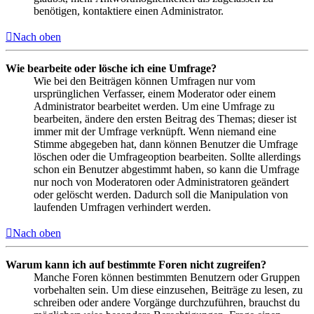
benötigen, kontaktiere einen Administrator.
Nach oben
Wie bearbeite oder lösche ich eine Umfrage?
Wie bei den Beiträgen können Umfragen nur vom
ursprünglichen Verfasser, einem Moderator oder einem
Administrator bearbeitet werden. Um eine Umfrage zu
bearbeiten, ändere den ersten Beitrag des Themas; dieser ist
immer mit der Umfrage verknüpft. Wenn niemand eine
Stimme abgegeben hat, dann können Benutzer die Umfrage
löschen oder die Umfrageoption bearbeiten. Sollte allerdings
schon ein Benutzer abgestimmt haben, so kann die Umfrage
nur noch von Moderatoren oder Administratoren geändert
oder gelöscht werden. Dadurch soll die Manipulation von
laufenden Umfragen verhindert werden.
Nach oben
Warum kann ich auf bestimmte Foren nicht zugreifen?
Manche Foren können bestimmten Benutzern oder Gruppen
vorbehalten sein. Um diese einzusehen, Beiträge zu lesen, zu
schreiben oder andere Vorgänge durchzuführen, brauchst du