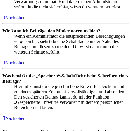
Verwarnung zu tun hat. Kontaktiere einen Administrator,
sofern du die nicht sicher bist, wieso du verwarnt wurdest.
Nach oben
Wie kann ich Beiträge den Moderatoren melden?
Wenn ein Administrator die entsprechenden Berechtigungen
vergeben hat, siehst du eine Schaltfläche in der Nähe des
Beitrags, um diesen zu melden. Du wirst dann durch die
weiteren Schritte geführt.
Nach oben
Was bewirkt die „Speichern“-Schaltfläche beim Schreiben eines
Beitrags?
Hiermit kannst du die geschriebene Entwürfe speichern und
zu einem späteren Zeitpunkt vervollständigen und absenden.
Den gesicherten Beitrag kannst du mit der Funktion
„Gespeicherte Entwürfe verwalten“ in deinem persönlichen
Bereich erneut laden.
Nach oben