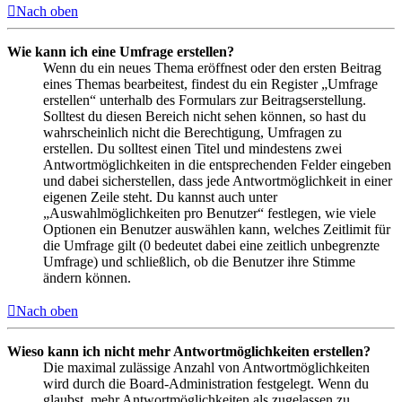
Nach oben
Wie kann ich eine Umfrage erstellen?
Wenn du ein neues Thema eröffnest oder den ersten Beitrag
eines Themas bearbeitest, findest du ein Register „Umfrage
erstellen“ unterhalb des Formulars zur Beitragserstellung.
Solltest du diesen Bereich nicht sehen können, so hast du
wahrscheinlich nicht die Berechtigung, Umfragen zu
erstellen. Du solltest einen Titel und mindestens zwei
Antwortmöglichkeiten in die entsprechenden Felder eingeben
und dabei sicherstellen, dass jede Antwortmöglichkeit in einer
eigenen Zeile steht. Du kannst auch unter
„Auswahlmöglichkeiten pro Benutzer“ festlegen, wie viele
Optionen ein Benutzer auswählen kann, welches Zeitlimit für
die Umfrage gilt (0 bedeutet dabei eine zeitlich unbegrenzte
Umfrage) und schließlich, ob die Benutzer ihre Stimme
ändern können.
Nach oben
Wieso kann ich nicht mehr Antwortmöglichkeiten erstellen?
Die maximal zulässige Anzahl von Antwortmöglichkeiten
wird durch die Board-Administration festgelegt. Wenn du
glaubst, mehr Antwortmöglichkeiten als zugelassen zu