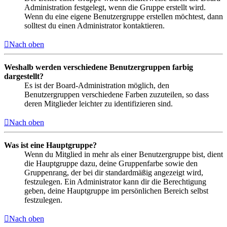
Administration festgelegt, wenn die Gruppe erstellt wird.
Wenn du eine eigene Benutzergruppe erstellen möchtest, dann
solltest du einen Administrator kontaktieren.
Nach oben
Weshalb werden verschiedene Benutzergruppen farbig
dargestellt?
Es ist der Board-Administration möglich, den
Benutzergruppen verschiedene Farben zuzuteilen, so dass
deren Mitglieder leichter zu identifizieren sind.
Nach oben
Was ist eine Hauptgruppe?
Wenn du Mitglied in mehr als einer Benutzergruppe bist, dient
die Hauptgruppe dazu, deine Gruppenfarbe sowie den
Gruppenrang, der bei dir standardmäßig angezeigt wird,
festzulegen. Ein Administrator kann dir die Berechtigung
geben, deine Hauptgruppe im persönlichen Bereich selbst
festzulegen.
Nach oben