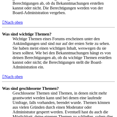
Berechtigungen ab, ob du Bekanntmachungen erstellen
kannst oder nicht. Die Berechtigungen werden von der
Board-Administration vergeben.
Nach oben
Was sind wichtige Themen?
Wichtige Themen eines Forums erscheinen unter den
Ankündigungen und sind nur auf der ersten Seite zu sehen.
Sie haben meist einen wichtigen Inhalt, weswegen du sie
lesen solltest. Wie bei den Bekanntmachungen hängt es von
deinen Berechtigungen ab, ob du wichtige Themen erstellen
kannst oder nicht; die Berechtigungen stellt die Board-
Administration ein.
Nach oben
Was sind geschlossene Themen?
Geschlossene Themen sind Themen, in denen nicht mehr
geantwortet werden kann und bei denen eine laufende
Umfrage, falls vorhanden, beendet wurde. Themen können
aus vielen Gründen durch einen Moderator oder
Administrator gesperrt werden. Eventuell hast du auch die
Möglichkeit, deine eigenen Themen zu schließen, sofern dies