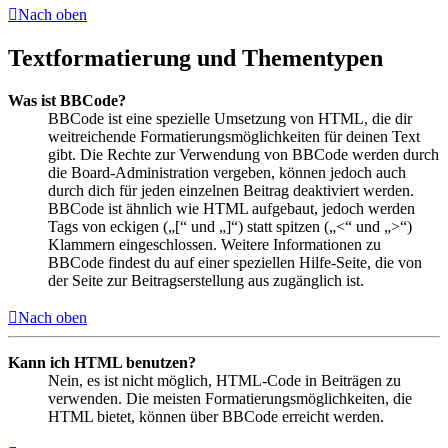
Nach oben
Textformatierung und Thementypen
Was ist BBCode?
BBCode ist eine spezielle Umsetzung von HTML, die dir
weitreichende Formatierungsmöglichkeiten für deinen Text
gibt. Die Rechte zur Verwendung von BBCode werden durch
die Board-Administration vergeben, können jedoch auch
durch dich für jeden einzelnen Beitrag deaktiviert werden.
BBCode ist ähnlich wie HTML aufgebaut, jedoch werden
Tags von eckigen („[“ und „]“) statt spitzen („<“ und „>“)
Klammern eingeschlossen. Weitere Informationen zu
BBCode findest du auf einer speziellen Hilfe-Seite, die von
der Seite zur Beitragserstellung aus zugänglich ist.
Nach oben
Kann ich HTML benutzen?
Nein, es ist nicht möglich, HTML-Code in Beiträgen zu
verwenden. Die meisten Formatierungsmöglichkeiten, die
HTML bietet, können über BBCode erreicht werden.