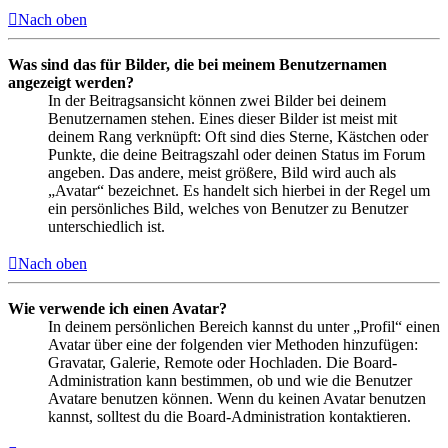
Nach oben
Was sind das für Bilder, die bei meinem Benutzernamen
angezeigt werden?
In der Beitragsansicht können zwei Bilder bei deinem
Benutzernamen stehen. Eines dieser Bilder ist meist mit
deinem Rang verknüpft: Oft sind dies Sterne, Kästchen oder
Punkte, die deine Beitragszahl oder deinen Status im Forum
angeben. Das andere, meist größere, Bild wird auch als
„Avatar“ bezeichnet. Es handelt sich hierbei in der Regel um
ein persönliches Bild, welches von Benutzer zu Benutzer
unterschiedlich ist.
Nach oben
Wie verwende ich einen Avatar?
In deinem persönlichen Bereich kannst du unter „Profil“ einen
Avatar über eine der folgenden vier Methoden hinzufügen:
Gravatar, Galerie, Remote oder Hochladen. Die Board-
Administration kann bestimmen, ob und wie die Benutzer
Avatare benutzen können. Wenn du keinen Avatar benutzen
kannst, solltest du die Board-Administration kontaktieren.