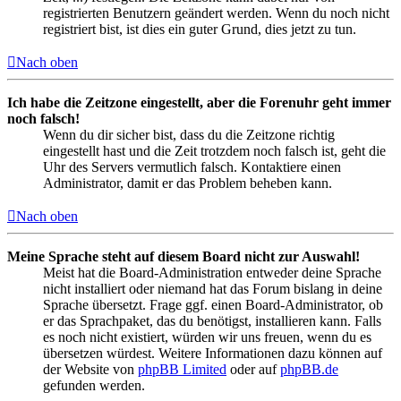
registrierten Benutzern geändert werden. Wenn du noch nicht
registriert bist, ist dies ein guter Grund, dies jetzt zu tun.
Nach oben
Ich habe die Zeitzone eingestellt, aber die Forenuhr geht immer
noch falsch!
Wenn du dir sicher bist, dass du die Zeitzone richtig
eingestellt hast und die Zeit trotzdem noch falsch ist, geht die
Uhr des Servers vermutlich falsch. Kontaktiere einen
Administrator, damit er das Problem beheben kann.
Nach oben
Meine Sprache steht auf diesem Board nicht zur Auswahl!
Meist hat die Board-Administration entweder deine Sprache
nicht installiert oder niemand hat das Forum bislang in deine
Sprache übersetzt. Frage ggf. einen Board-Administrator, ob
er das Sprachpaket, das du benötigst, installieren kann. Falls
es noch nicht existiert, würden wir uns freuen, wenn du es
übersetzen würdest. Weitere Informationen dazu können auf
der Website von
phpBB Limited
oder auf
phpBB.de
gefunden werden.