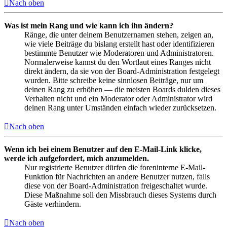
Nach oben
Was ist mein Rang und wie kann ich ihn ändern?
Ränge, die unter deinem Benutzernamen stehen, zeigen an,
wie viele Beiträge du bislang erstellt hast oder identifizieren
bestimmte Benutzer wie Moderatoren und Administratoren.
Normalerweise kannst du den Wortlaut eines Ranges nicht
direkt ändern, da sie von der Board-Administration festgelegt
wurden. Bitte schreibe keine sinnlosen Beiträge, nur um
deinen Rang zu erhöhen — die meisten Boards dulden dieses
Verhalten nicht und ein Moderator oder Administrator wird
deinen Rang unter Umständen einfach wieder zurücksetzen.
Nach oben
Wenn ich bei einem Benutzer auf den E-Mail-Link klicke,
werde ich aufgefordert, mich anzumelden.
Nur registrierte Benutzer dürfen die foreninterne E-Mail-
Funktion für Nachrichten an andere Benutzer nutzen, falls
diese von der Board-Administration freigeschaltet wurde.
Diese Maßnahme soll den Missbrauch dieses Systems durch
Gäste verhindern.
Nach oben