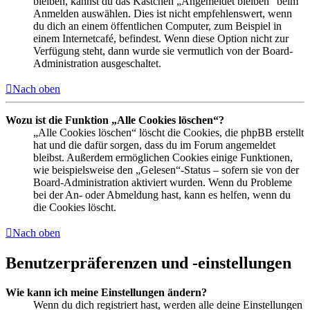
bleiben, kannst du das Kästchen „Angemeldet bleiben“ beim
Anmelden auswählen. Dies ist nicht empfehlenswert, wenn
du dich an einem öffentlichen Computer, zum Beispiel in
einem Internetcafé, befindest. Wenn diese Option nicht zur
Verfügung steht, dann wurde sie vermutlich von der Board-
Administration ausgeschaltet.
Nach oben
Wozu ist die Funktion „Alle Cookies löschen“?
„Alle Cookies löschen“ löscht die Cookies, die phpBB erstellt
hat und die dafür sorgen, dass du im Forum angemeldet
bleibst. Außerdem ermöglichen Cookies einige Funktionen,
wie beispielsweise den „Gelesen“-Status – sofern sie von der
Board-Administration aktiviert wurden. Wenn du Probleme
bei der An- oder Abmeldung hast, kann es helfen, wenn du
die Cookies löscht.
Nach oben
Benutzerpräferenzen und -einstellungen
Wie kann ich meine Einstellungen ändern?
Wenn du dich registriert hast, werden alle deine Einstellungen