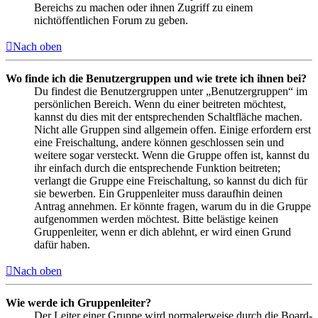
Bereichs zu machen oder ihnen Zugriff zu einem
nichtöffentlichen Forum zu geben.
Nach oben
Wo finde ich die Benutzergruppen und wie trete ich ihnen bei?
Du findest die Benutzergruppen unter „Benutzergruppen“ im
persönlichen Bereich. Wenn du einer beitreten möchtest,
kannst du dies mit der entsprechenden Schaltfläche machen.
Nicht alle Gruppen sind allgemein offen. Einige erfordern erst
eine Freischaltung, andere können geschlossen sein und
weitere sogar versteckt. Wenn die Gruppe offen ist, kannst du
ihr einfach durch die entsprechende Funktion beitreten;
verlangt die Gruppe eine Freischaltung, so kannst du dich für
sie bewerben. Ein Gruppenleiter muss daraufhin deinen
Antrag annehmen. Er könnte fragen, warum du in die Gruppe
aufgenommen werden möchtest. Bitte belästige keinen
Gruppenleiter, wenn er dich ablehnt, er wird einen Grund
dafür haben.
Nach oben
Wie werde ich Gruppenleiter?
Der Leiter einer Gruppe wird normalerweise durch die Board-