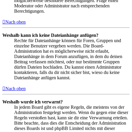
möglicherweise besondere Berechtigungen. Frage einen
Moderator oder Administrator nach entsprechenden
Berechtigungen.
Nach oben
Weshalb kann ich keine Dateianhänge anfügen?
Rechte für Dateianhänge können für Foren, Gruppen und
einzelne Benutzer vergeben werden. Die Board-
Administration hat es möglicherweise nicht erlaubt,
Dateianhänge in dem Forum anzufügen, in dem du deinen
Beitrag verfassen möchtest, oder nur bestimmte Gruppen
dürfen Dateien hochladen. Du kannst einen Administrator
kontaktieren, falls du dir nicht sicher bist, wieso du keine
Dateianhänge anfügen kannst.
Nach oben
Weshalb wurde ich verwarnt?
In jedem Board gibt es eigene Regeln, die meistens von der
Administration festgelegt werden. Wenn du gegen eine dieser
Regeln verstoßen hast, kann sie dir eine Verwarnung erteilen.
Bitte beachte, dass dies die Entscheidung der Administration
dieses Boards ist und phpBB Limited nichts mit dieser