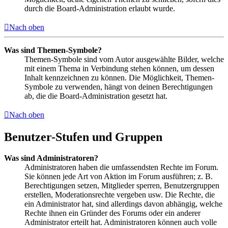
durch die Board-Administration erlaubt wurde.
Nach oben
Was sind Themen-Symbole?
Themen-Symbole sind vom Autor ausgewählte Bilder, welche
mit einem Thema in Verbindung stehen können, um dessen
Inhalt kennzeichnen zu können. Die Möglichkeit, Themen-
Symbole zu verwenden, hängt von deinen Berechtigungen
ab, die die Board-Administration gesetzt hat.
Nach oben
Benutzer-Stufen und Gruppen
Was sind Administratoren?
Administratoren haben die umfassendsten Rechte im Forum.
Sie können jede Art von Aktion im Forum ausführen; z. B.
Berechtigungen setzen, Mitglieder sperren, Benutzergruppen
erstellen, Moderationsrechte vergeben usw. Die Rechte, die
ein Administrator hat, sind allerdings davon abhängig, welche
Rechte ihnen ein Gründer des Forums oder ein anderer
Administrator erteilt hat. Administratoren können auch volle