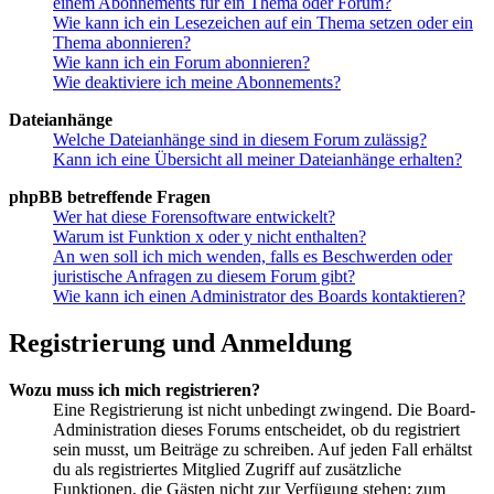
einem Abonnements für ein Thema oder Forum?
Wie kann ich ein Lesezeichen auf ein Thema setzen oder ein
Thema abonnieren?
Wie kann ich ein Forum abonnieren?
Wie deaktiviere ich meine Abonnements?
Dateianhänge
Welche Dateianhänge sind in diesem Forum zulässig?
Kann ich eine Übersicht all meiner Dateianhänge erhalten?
phpBB betreffende Fragen
Wer hat diese Forensoftware entwickelt?
Warum ist Funktion x oder y nicht enthalten?
An wen soll ich mich wenden, falls es Beschwerden oder
juristische Anfragen zu diesem Forum gibt?
Wie kann ich einen Administrator des Boards kontaktieren?
Registrierung und Anmeldung
Wozu muss ich mich registrieren?
Eine Registrierung ist nicht unbedingt zwingend. Die Board-
Administration dieses Forums entscheidet, ob du registriert
sein musst, um Beiträge zu schreiben. Auf jeden Fall erhältst
du als registriertes Mitglied Zugriff auf zusätzliche
Funktionen, die Gästen nicht zur Verfügung stehen: zum