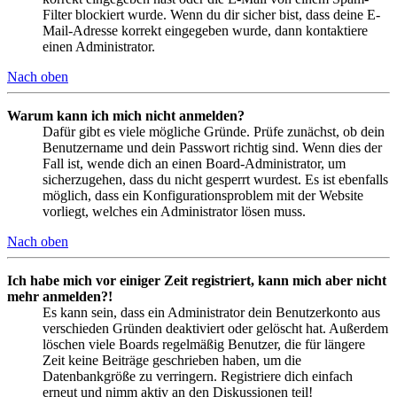
Filter blockiert wurde. Wenn du dir sicher bist, dass deine E-
Mail-Adresse korrekt eingegeben wurde, dann kontaktiere
einen Administrator.
Nach oben
Warum kann ich mich nicht anmelden?
Dafür gibt es viele mögliche Gründe. Prüfe zunächst, ob dein
Benutzername und dein Passwort richtig sind. Wenn dies der
Fall ist, wende dich an einen Board-Administrator, um
sicherzugehen, dass du nicht gesperrt wurdest. Es ist ebenfalls
möglich, dass ein Konfigurationsproblem mit der Website
vorliegt, welches ein Administrator lösen muss.
Nach oben
Ich habe mich vor einiger Zeit registriert, kann mich aber nicht
mehr anmelden?!
Es kann sein, dass ein Administrator dein Benutzerkonto aus
verschieden Gründen deaktiviert oder gelöscht hat. Außerdem
löschen viele Boards regelmäßig Benutzer, die für längere
Zeit keine Beiträge geschrieben haben, um die
Datenbankgröße zu verringern. Registriere dich einfach
erneut und nimm aktiv an den Diskussionen teil!