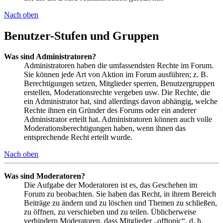
Nach oben
Benutzer-Stufen und Gruppen
Was sind Administratoren?
Administratoren haben die umfassendsten Rechte im Forum.
Sie können jede Art von Aktion im Forum ausführen; z. B.
Berechtigungen setzen, Mitglieder sperren, Benutzergruppen
erstellen, Moderationsrechte vergeben usw. Die Rechte, die
ein Administrator hat, sind allerdings davon abhängig, welche
Rechte ihnen ein Gründer des Forums oder ein anderer
Administrator erteilt hat. Administratoren können auch volle
Moderationsberechtigungen haben, wenn ihnen das
entsprechende Recht erteilt wurde.
Nach oben
Was sind Moderatoren?
Die Aufgabe der Moderatoren ist es, das Geschehen im
Forum zu beobachten. Sie haben das Recht, in ihrem Bereich
Beiträge zu ändern und zu löschen und Themen zu schließen,
zu öffnen, zu verschieben und zu teilen. Üblicherweise
verhindern Moderatoren, dass Mitglieder „offtopic“, d. h.