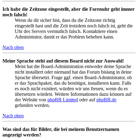
Ich habe die Zeitzone eingestellt, aber die Forenuhr geht immer
noch falsch!
Wenn du dir sicher bist, dass du die Zeitzone richtig
eingestellt hast und die Zeit trotzdem noch falsch ist, geht die
Uhr des Servers vermutlich falsch. Kontaktiere einen
Administrator, damit er das Problem beheben kann.
Nach oben
Meine Sprache steht auf diesem Board nicht zur Auswahl!
Meist hat die Board-Administration entweder deine Sprache
nicht installiert oder niemand hat das Forum bislang in deine
Sprache übersetzt. Frage ggf. einen Board-Administrator, ob
er das Sprachpaket, das du benötigst, installieren kann. Falls
es noch nicht existiert, würden wir uns freuen, wenn du es
übersetzen würdest. Weitere Informationen dazu können auf
der Website von
phpBB Limited
oder auf
phpBB.de
gefunden werden.
Nach oben
Was sind das für Bilder, die bei meinem Benutzernamen
angezeigt werden?