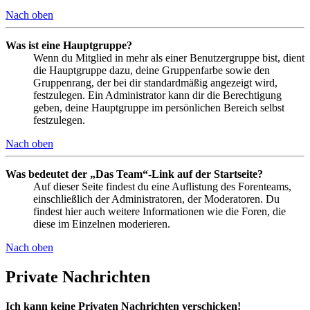
Nach oben
Was ist eine Hauptgruppe?
Wenn du Mitglied in mehr als einer Benutzergruppe bist, dient
die Hauptgruppe dazu, deine Gruppenfarbe sowie den
Gruppenrang, der bei dir standardmäßig angezeigt wird,
festzulegen. Ein Administrator kann dir die Berechtigung
geben, deine Hauptgruppe im persönlichen Bereich selbst
festzulegen.
Nach oben
Was bedeutet der „Das Team“-Link auf der Startseite?
Auf dieser Seite findest du eine Auflistung des Forenteams,
einschließlich der Administratoren, der Moderatoren. Du
findest hier auch weitere Informationen wie die Foren, die
diese im Einzelnen moderieren.
Nach oben
Private Nachrichten
Ich kann keine Privaten Nachrichten verschicken!