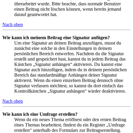
überarbeitet wurde. Bitte beachte, dass normale Benutzer
einen Beitrag nicht löschen können, wenn bereits jemand
darauf geantwortet hat.
Nach oben
Wie kann ich meinem Beitrag eine Signatur anfügen?
Um eine Signatur an deinen Beitrag anzufügen, musst du
zunächst eine solche in den Einstellungen in deinem
persönlichen Bereich entwerfen. Nachdem du die Signatur
erstellt und gespeichert hast, kannst du in jedem Beitrag das
Kästchen „Signatur anhängen“ aktivieren. Du kannst eine
Signatur auch hinzufügen, indem du in deinem persönlichen
Bereich das standardmäßige Anhängen deiner Signatur
aktivierst. Wenn du einen einzelnen Beitrag dennoch ohne
Signatur verfassen möchtest, so kannst du dort einfach das
Kontrollkästchen „Signatur anhängen“ wieder deaktivieren.
Nach oben
Wie kann ich eine Umfrage erstellen?
Wenn du ein neues Thema eröffnest oder den ersten Beitrag
eines Themas bearbeitest, findest du ein Register „Umfrage
erstellen“ unterhalb des Formulars zur Beitragserstellung.