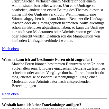
ursprünglichen Verfasser, einem Moderator oder einem
Administrator bearbeitet werden. Um eine Umfrage zu
bearbeiten, ändere den ersten Beitrag des Themas; dieser ist
immer mit der Umfrage verknüpft. Wenn niemand eine
Stimme abgegeben hat, dann können Benutzer die Umfrage
löschen oder die Umfrageoption bearbeiten. Sollte allerdings
schon ein Benutzer abgestimmt haben, so kann die Umfrage
nur noch von Moderatoren oder Administratoren geändert
oder gelöscht werden. Dadurch soll die Manipulation von
laufenden Umfragen verhindert werden.
Nach oben
Warum kann ich auf bestimmte Foren nicht zugreifen?
Manche Foren können bestimmten Benutzern oder Gruppen
vorbehalten sein. Um diese einzusehen, Beiträge zu lesen, zu
schreiben oder andere Vorgänge durchzuführen, brauchst du
möglicherweise besondere Berechtigungen. Frage einen
Moderator oder Administrator nach entsprechenden
Berechtigungen.
Nach oben
Weshalb kann ich keine Dateianhänge anfügen?