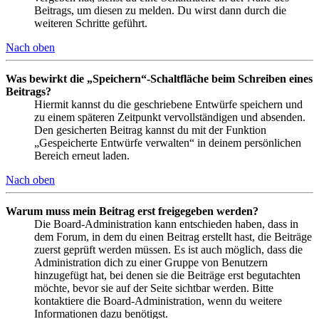
Beitrags, um diesen zu melden. Du wirst dann durch die
weiteren Schritte geführt.
Nach oben
Was bewirkt die „Speichern“-Schaltfläche beim Schreiben eines
Beitrags?
Hiermit kannst du die geschriebene Entwürfe speichern und
zu einem späteren Zeitpunkt vervollständigen und absenden.
Den gesicherten Beitrag kannst du mit der Funktion
„Gespeicherte Entwürfe verwalten“ in deinem persönlichen
Bereich erneut laden.
Nach oben
Warum muss mein Beitrag erst freigegeben werden?
Die Board-Administration kann entschieden haben, dass in
dem Forum, in dem du einen Beitrag erstellt hast, die Beiträge
zuerst geprüft werden müssen. Es ist auch möglich, dass die
Administration dich zu einer Gruppe von Benutzern
hinzugefügt hat, bei denen sie die Beiträge erst begutachten
möchte, bevor sie auf der Seite sichtbar werden. Bitte
kontaktiere die Board-Administration, wenn du weitere
Informationen dazu benötigst.