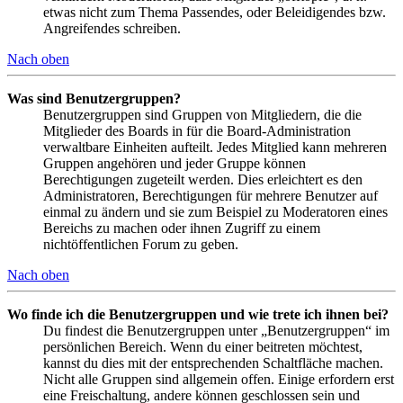
etwas nicht zum Thema Passendes, oder Beleidigendes bzw.
Angreifendes schreiben.
Nach oben
Was sind Benutzergruppen?
Benutzergruppen sind Gruppen von Mitgliedern, die die
Mitglieder des Boards in für die Board-Administration
verwaltbare Einheiten aufteilt. Jedes Mitglied kann mehreren
Gruppen angehören und jeder Gruppe können
Berechtigungen zugeteilt werden. Dies erleichtert es den
Administratoren, Berechtigungen für mehrere Benutzer auf
einmal zu ändern und sie zum Beispiel zu Moderatoren eines
Bereichs zu machen oder ihnen Zugriff zu einem
nichtöffentlichen Forum zu geben.
Nach oben
Wo finde ich die Benutzergruppen und wie trete ich ihnen bei?
Du findest die Benutzergruppen unter „Benutzergruppen“ im
persönlichen Bereich. Wenn du einer beitreten möchtest,
kannst du dies mit der entsprechenden Schaltfläche machen.
Nicht alle Gruppen sind allgemein offen. Einige erfordern erst
eine Freischaltung, andere können geschlossen sein und