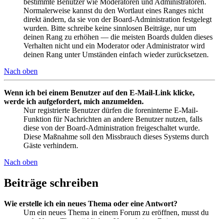
bestimmte Benutzer wie Moderatoren und Administratoren.
Normalerweise kannst du den Wortlaut eines Ranges nicht
direkt ändern, da sie von der Board-Administration festgelegt
wurden. Bitte schreibe keine sinnlosen Beiträge, nur um
deinen Rang zu erhöhen — die meisten Boards dulden dieses
Verhalten nicht und ein Moderator oder Administrator wird
deinen Rang unter Umständen einfach wieder zurücksetzen.
Nach oben
Wenn ich bei einem Benutzer auf den E-Mail-Link klicke,
werde ich aufgefordert, mich anzumelden.
Nur registrierte Benutzer dürfen die foreninterne E-Mail-
Funktion für Nachrichten an andere Benutzer nutzen, falls
diese von der Board-Administration freigeschaltet wurde.
Diese Maßnahme soll den Missbrauch dieses Systems durch
Gäste verhindern.
Nach oben
Beiträge schreiben
Wie erstelle ich ein neues Thema oder eine Antwort?
Um ein neues Thema in einem Forum zu eröffnen, musst du