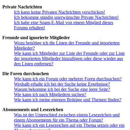
Private Nachrichten
Ich kann keine Privaten Nachrichten verschicken!
Ich bekomme ständig unerwünschte Private Nachrichten!
Ich habe eine Spam-E-Mail von einem Mitglied dieses
Forums erhalten!
Freunde und ignorierte Mitglieder
Wozu benötige ich die Listen der Freunde und ignorierten
Mitglieder?
Wie kann ich Mitglieder zur Liste der Freunde oder zur Liste
der ignorierten Mitglieder hinzufügen oder diese wieder aus
den Listen entfernen?
Die Foren durchsuchen
Wie kann ich ein Forum oder mehrere Foren durchsuchen?
Weshalb erhalte ich bei der Suche keine Ergebnisse?
Warum bekomme ich bei der Suche eine leere Seite?
Wie kann ich nach Mitgliedern suchen?
Wie kann ich meine eigenen Beiträge und Themen finden?
Abonnements und Lesezeichen
Was ist der Unterschied zwischen einem Lesezeichen und
einem Abonnements für ein Thema oder Forum?
Wie kann ich ein Lesezeichen auf ein Thema setzen oder ein