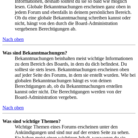
Informationen, deshalb solltest du sie so bald wie möglich
lesen. Globale Bekanntmachungen erscheinen ganz oben in
jedem Forum und ebenfalls in deinem persönlichen Bereich.
Ob du eine globale Bekanntmachung schreiben kannst oder
nicht, hängt von den durch die Board-Administration
vergebenen Berechtigungen ab.
Nach oben
Was sind Bekanntmachungen?
Bekanntmachungen beinhalten meist wichtige Informationen
zu dem Bereich des Boards, in dem du dich befindest. Du
solltest sie stets lesen. Bekanntmachungen erscheinen oben
auf jeder Seite des Forums, in dem sie erstellt wurden. Wie bei
globalen Bekanntmachungen hängt es von deinen
Berechtigungen ab, ob du Bekanntmachungen erstellen
kannst oder nicht. Die Berechtigungen werden von der
Board-Administration vergeben.
Nach oben
Was sind wichtige Themen?
Wichtige Themen eines Forums erscheinen unter den
Ankündigungen und sind nur auf der ersten Seite zu sehen.
Sie haben meist einen wichtigen Inhalt, weswegen du sie