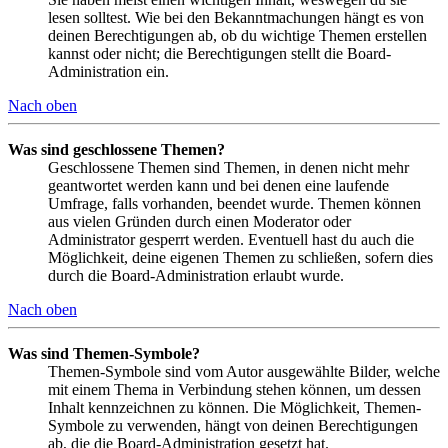
lesen solltest. Wie bei den Bekanntmachungen hängt es von
deinen Berechtigungen ab, ob du wichtige Themen erstellen
kannst oder nicht; die Berechtigungen stellt die Board-
Administration ein.
Nach oben
Was sind geschlossene Themen?
Geschlossene Themen sind Themen, in denen nicht mehr
geantwortet werden kann und bei denen eine laufende
Umfrage, falls vorhanden, beendet wurde. Themen können
aus vielen Gründen durch einen Moderator oder
Administrator gesperrt werden. Eventuell hast du auch die
Möglichkeit, deine eigenen Themen zu schließen, sofern dies
durch die Board-Administration erlaubt wurde.
Nach oben
Was sind Themen-Symbole?
Themen-Symbole sind vom Autor ausgewählte Bilder, welche
mit einem Thema in Verbindung stehen können, um dessen
Inhalt kennzeichnen zu können. Die Möglichkeit, Themen-
Symbole zu verwenden, hängt von deinen Berechtigungen
ab, die die Board-Administration gesetzt hat.