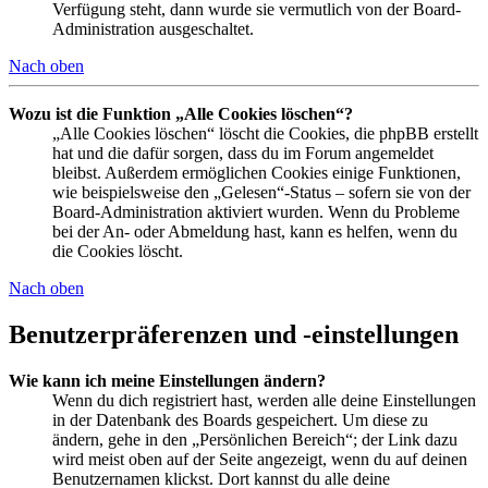
Verfügung steht, dann wurde sie vermutlich von der Board-
Administration ausgeschaltet.
Nach oben
Wozu ist die Funktion „Alle Cookies löschen“?
„Alle Cookies löschen“ löscht die Cookies, die phpBB erstellt
hat und die dafür sorgen, dass du im Forum angemeldet
bleibst. Außerdem ermöglichen Cookies einige Funktionen,
wie beispielsweise den „Gelesen“-Status – sofern sie von der
Board-Administration aktiviert wurden. Wenn du Probleme
bei der An- oder Abmeldung hast, kann es helfen, wenn du
die Cookies löscht.
Nach oben
Benutzerpräferenzen und -einstellungen
Wie kann ich meine Einstellungen ändern?
Wenn du dich registriert hast, werden alle deine Einstellungen
in der Datenbank des Boards gespeichert. Um diese zu
ändern, gehe in den „Persönlichen Bereich“; der Link dazu
wird meist oben auf der Seite angezeigt, wenn du auf deinen
Benutzernamen klickst. Dort kannst du alle deine