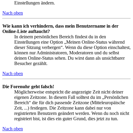
Einstellungen ändern.
Nach oben
Wie kann ich verhindern, dass mein Benutzername in der
Online-Liste auftaucht?
In deinem persönlichen Bereich findest du in den
Einstellungen eine Option „Meinen Online-Status während
dieser Sitzung verbergen“. Wenn du diese Option einschaltest,
können nur Administratoren, Moderatoren und du selbst
deinen Online-Status sehen. Du wirst dann als unsichtbarer
Besucher gezählt.
Nach oben
Die Forenuhr geht falsch!
Möglicherweise entspricht die angezeigte Zeit nicht deiner
eigenen Zeitzone. In diesem Fall solltest du im „Persönlichen
Bereich“ die für dich passende Zeitzone (Mitteleuropäische
Zeit, ...) festlegen. Die Zeitzone kann dabei nur von
registrierten Benutzern geändert werden. Wenn du noch nicht
registriert bist, ist dies ein guter Grund, dies jetzt zu tun.
Nach oben