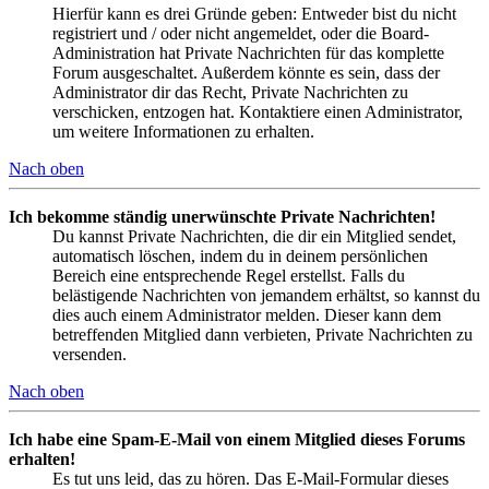
Hierfür kann es drei Gründe geben: Entweder bist du nicht
registriert und / oder nicht angemeldet, oder die Board-
Administration hat Private Nachrichten für das komplette
Forum ausgeschaltet. Außerdem könnte es sein, dass der
Administrator dir das Recht, Private Nachrichten zu
verschicken, entzogen hat. Kontaktiere einen Administrator,
um weitere Informationen zu erhalten.
Nach oben
Ich bekomme ständig unerwünschte Private Nachrichten!
Du kannst Private Nachrichten, die dir ein Mitglied sendet,
automatisch löschen, indem du in deinem persönlichen
Bereich eine entsprechende Regel erstellst. Falls du
belästigende Nachrichten von jemandem erhältst, so kannst du
dies auch einem Administrator melden. Dieser kann dem
betreffenden Mitglied dann verbieten, Private Nachrichten zu
versenden.
Nach oben
Ich habe eine Spam-E-Mail von einem Mitglied dieses Forums
erhalten!
Es tut uns leid, das zu hören. Das E-Mail-Formular dieses