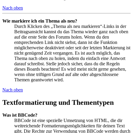
Nach oben
Wie markiere ich ein Thema als neu?
Durch Klicken des „Thema als neu markieren“-Links in der
Beitragsansicht kannst du das Thema wieder ganz nach oben
auf die erste Seite des Forums holen. Wenn du den
entsprechenden Link nicht siehst, dann ist die Funktion
möglicherweise deaktiviert oder seit der letzten Markierung ist
nicht genügend Zeit vergangen. Es ist auch möglich, das
Thema nach oben zu holen, indem du einfach eine Antwort
darauf schreibst. Stelle jedoch sicher, dass du die Regeln
dieses Boards beachtest! Es wird meist nicht gerne gesehen,
wenn ohne triftigen Grund auf alte oder abgeschlossene
Themen geantwortet wird.
Nach oben
Textformatierung und Thementypen
Was ist BBCode?
BBCode ist eine spezielle Umsetzung von HTML, die dir
weitreichende Formatierungsmöglichkeiten für deinen Text
gibt. Die Rechte zur Verwendung von BBCode werden durch