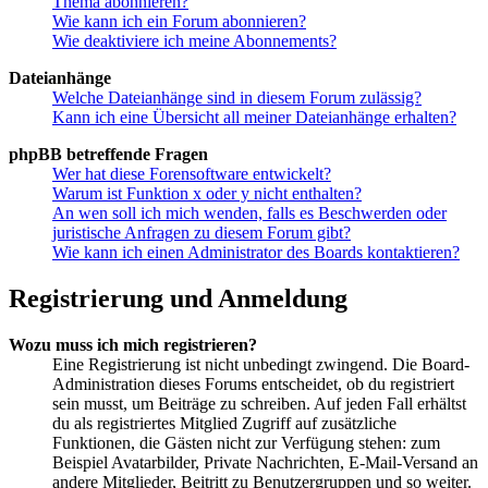
Thema abonnieren?
Wie kann ich ein Forum abonnieren?
Wie deaktiviere ich meine Abonnements?
Dateianhänge
Welche Dateianhänge sind in diesem Forum zulässig?
Kann ich eine Übersicht all meiner Dateianhänge erhalten?
phpBB betreffende Fragen
Wer hat diese Forensoftware entwickelt?
Warum ist Funktion x oder y nicht enthalten?
An wen soll ich mich wenden, falls es Beschwerden oder
juristische Anfragen zu diesem Forum gibt?
Wie kann ich einen Administrator des Boards kontaktieren?
Registrierung und Anmeldung
Wozu muss ich mich registrieren?
Eine Registrierung ist nicht unbedingt zwingend. Die Board-
Administration dieses Forums entscheidet, ob du registriert
sein musst, um Beiträge zu schreiben. Auf jeden Fall erhältst
du als registriertes Mitglied Zugriff auf zusätzliche
Funktionen, die Gästen nicht zur Verfügung stehen: zum
Beispiel Avatarbilder, Private Nachrichten, E-Mail-Versand an
andere Mitglieder, Beitritt zu Benutzergruppen und so weiter.