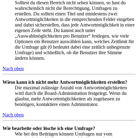
Solltest du diesen Bereich nicht sehen können, so hast du
wahrscheinlich nicht die Berechtigung, Umfragen zu
erstellen. Du solltest einen Titel und mindestens zwei
Antwortmöglichkeiten in die entsprechenden Felder eingeben
und dabei sicherstellen, dass jede Antwortmöglichkeit in einer
eigenen Zeile steht. Du kannst auch unter
„Auswahlmöglichkeiten pro Benutzer“ festlegen, wie viele
Optionen ein Benutzer auswählen kann, welches Zeitlimit für
die Umfrage gilt (0 bedeutet dabei eine zeitlich unbegrenzte
Umfrage) und schließlich, ob die Benutzer ihre Stimme
ändern können.
Nach oben
Wieso kann ich nicht mehr Antwortmöglichkeiten erstellen?
Die maximal zulässige Anzahl von Antwortmöglichkeiten
wird durch die Board-Administration festgelegt. Wenn du
glaubst, mehr Antwortmöglichkeiten als zugelassen zu
benötigen, kontaktiere einen Administrator.
Nach oben
Wie bearbeite oder lösche ich eine Umfrage?
Wie bei den Beiträgen können Umfragen nur vom