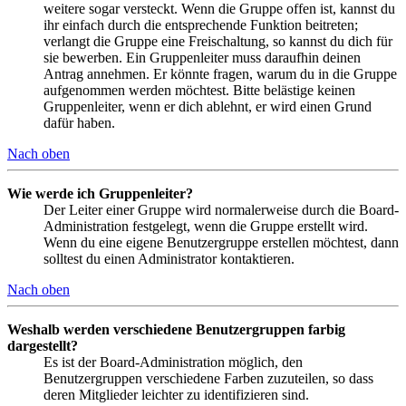
weitere sogar versteckt. Wenn die Gruppe offen ist, kannst du
ihr einfach durch die entsprechende Funktion beitreten;
verlangt die Gruppe eine Freischaltung, so kannst du dich für
sie bewerben. Ein Gruppenleiter muss daraufhin deinen
Antrag annehmen. Er könnte fragen, warum du in die Gruppe
aufgenommen werden möchtest. Bitte belästige keinen
Gruppenleiter, wenn er dich ablehnt, er wird einen Grund
dafür haben.
Nach oben
Wie werde ich Gruppenleiter?
Der Leiter einer Gruppe wird normalerweise durch die Board-
Administration festgelegt, wenn die Gruppe erstellt wird.
Wenn du eine eigene Benutzergruppe erstellen möchtest, dann
solltest du einen Administrator kontaktieren.
Nach oben
Weshalb werden verschiedene Benutzergruppen farbig
dargestellt?
Es ist der Board-Administration möglich, den
Benutzergruppen verschiedene Farben zuzuteilen, so dass
deren Mitglieder leichter zu identifizieren sind.