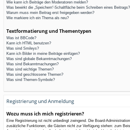
Wie kann ich Beiträge den Moderatoren melden?
Was bewirkt die „Speichern“-Schaltfläche beim Schreiben eines Beitrags?
Warum muss mein Beitrag erst freigegeben werden?
Wie markiere ich ein Thema als neu?
Textformatierung und Thementypen
Was ist BBCode?
Kann ich HTML benutzen?
Was sind Smileys?
Kann ich Bilder in meine Beiträge einfügen?
Was sind globale Bekanntmachungen?
Was sind Bekanntmachungen?
Was sind wichtige Themen?
Was sind geschlossene Themen?
Was sind Themen-Symbole?
Registrierung und Anmeldung
Wozu muss ich mich registrieren?
Eine Registrierung ist nicht unbedingt zwingend. Die Board-Administration 
zusätzliche Funktionen, die Gästen nicht zur Verfügung stehen: zum Beispi