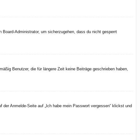
en Board-Administrator, um sicherzugehen, dass du nicht gesperrt
äßig Benutzer, die für längere Zeit keine Beiträge geschrieben haben,
uf der Anmelde-Seite auf „Ich habe mein Passwort vergessen“ klickst und