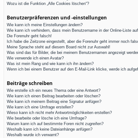
Wozu ist die Funktion „Alle Cookies löschen“?
Benutzerpräferenzen und -einstellungen
Wie kann ich meine Einstellungen ändern?
Wie kann ich verhindern, dass mein Benutzername in der Online-Liste au
Die Forenuhr geht falsch!
Ich habe die Zeitzone eingestellt, aber die Forenuhr geht immer noch fals
Meine Sprache steht auf diesem Board nicht zur Auswahl!
Was sind das für Bilder, die bei meinem Benutzernamen angezeigt werde
Wie verwende ich einen Avatar?
Was ist mein Rang und wie kann ich ihn ändern?
Wenn ich bei einem Benutzer auf den E-Mail-Link klicke, werde ich aufge
Beiträge schreiben
Wie erstelle ich ein neues Thema oder eine Antwort?
Wie kann ich einen Beitrag bearbeiten oder löschen?
Wie kann ich meinem Beitrag eine Signatur anfügen?
Wie kann ich eine Umfrage erstellen?
Wieso kann ich nicht mehr Antwortmöglichkeiten erstellen?
Wie bearbeite oder lösche ich eine Umfrage?
Warum kann ich auf bestimmte Foren nicht zugreifen?
Weshalb kann ich keine Dateianhänge anfügen?
Weshalb wurde ich verwarnt?