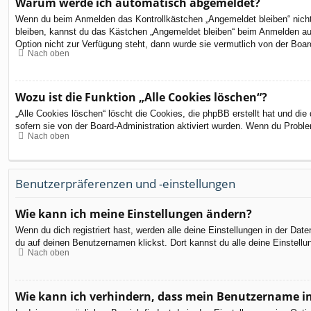
Warum werde ich automatisch abgemeldet?
Wenn du beim Anmelden das Kontrollkästchen „Angemeldet bleiben“ nicht 
bleiben, kannst du das Kästchen „Angemeldet bleiben“ beim Anmelden aus
Option nicht zur Verfügung steht, dann wurde sie vermutlich von der Boar
Nach oben
Wozu ist die Funktion „Alle Cookies löschen“?
„Alle Cookies löschen“ löscht die Cookies, die phpBB erstellt hat und d
sofern sie von der Board-Administration aktiviert wurden. Wenn du Probl
Nach oben
Benutzerpräferenzen und -einstellungen
Wie kann ich meine Einstellungen ändern?
Wenn du dich registriert hast, werden alle deine Einstellungen in der Da
du auf deinen Benutzernamen klickst. Dort kannst du alle deine Einstellu
Nach oben
Wie kann ich verhindern, dass mein Benutzername in