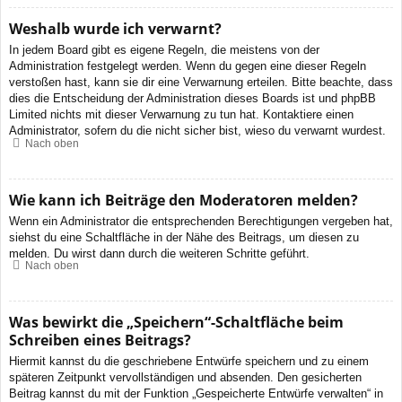
Weshalb wurde ich verwarnt?
In jedem Board gibt es eigene Regeln, die meistens von der
Administration festgelegt werden. Wenn du gegen eine dieser Regeln
verstoßen hast, kann sie dir eine Verwarnung erteilen. Bitte beachte, dass
dies die Entscheidung der Administration dieses Boards ist und phpBB
Limited nichts mit dieser Verwarnung zu tun hat. Kontaktiere einen
Administrator, sofern du die nicht sicher bist, wieso du verwarnt wurdest.
Nach oben
Wie kann ich Beiträge den Moderatoren melden?
Wenn ein Administrator die entsprechenden Berechtigungen vergeben hat,
siehst du eine Schaltfläche in der Nähe des Beitrags, um diesen zu
melden. Du wirst dann durch die weiteren Schritte geführt.
Nach oben
Was bewirkt die „Speichern“-Schaltfläche beim
Schreiben eines Beitrags?
Hiermit kannst du die geschriebene Entwürfe speichern und zu einem
späteren Zeitpunkt vervollständigen und absenden. Den gesicherten
Beitrag kannst du mit der Funktion „Gespeicherte Entwürfe verwalten“ in