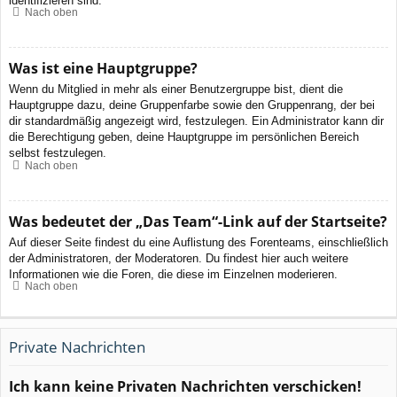
identifizieren sind.
Nach oben
Was ist eine Hauptgruppe?
Wenn du Mitglied in mehr als einer Benutzergruppe bist, dient die
Hauptgruppe dazu, deine Gruppenfarbe sowie den Gruppenrang, der bei
dir standardmäßig angezeigt wird, festzulegen. Ein Administrator kann dir
die Berechtigung geben, deine Hauptgruppe im persönlichen Bereich
selbst festzulegen.
Nach oben
Was bedeutet der „Das Team“-Link auf der Startseite?
Auf dieser Seite findest du eine Auflistung des Forenteams, einschließlich
der Administratoren, der Moderatoren. Du findest hier auch weitere
Informationen wie die Foren, die diese im Einzelnen moderieren.
Nach oben
Private Nachrichten
Ich kann keine Privaten Nachrichten verschicken!