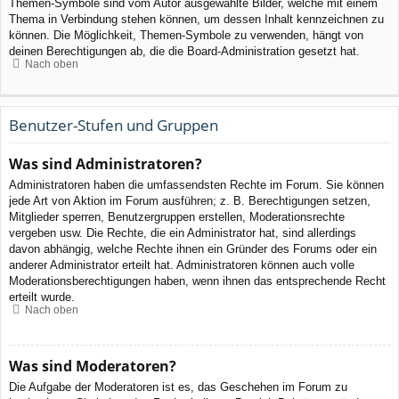
Themen-Symbole sind vom Autor ausgewählte Bilder, welche mit einem
Thema in Verbindung stehen können, um dessen Inhalt kennzeichnen zu
können. Die Möglichkeit, Themen-Symbole zu verwenden, hängt von
deinen Berechtigungen ab, die die Board-Administration gesetzt hat.
Nach oben
Benutzer-Stufen und Gruppen
Was sind Administratoren?
Administratoren haben die umfassendsten Rechte im Forum. Sie können
jede Art von Aktion im Forum ausführen; z. B. Berechtigungen setzen,
Mitglieder sperren, Benutzergruppen erstellen, Moderationsrechte
vergeben usw. Die Rechte, die ein Administrator hat, sind allerdings
davon abhängig, welche Rechte ihnen ein Gründer des Forums oder ein
anderer Administrator erteilt hat. Administratoren können auch volle
Moderationsberechtigungen haben, wenn ihnen das entsprechende Recht
erteilt wurde.
Nach oben
Was sind Moderatoren?
Die Aufgabe der Moderatoren ist es, das Geschehen im Forum zu