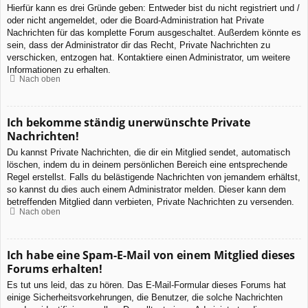
Hierfür kann es drei Gründe geben: Entweder bist du nicht registriert und /
oder nicht angemeldet, oder die Board-Administration hat Private
Nachrichten für das komplette Forum ausgeschaltet. Außerdem könnte es
sein, dass der Administrator dir das Recht, Private Nachrichten zu
verschicken, entzogen hat. Kontaktiere einen Administrator, um weitere
Informationen zu erhalten.
Nach oben
Ich bekomme ständig unerwünschte Private
Nachrichten!
Du kannst Private Nachrichten, die dir ein Mitglied sendet, automatisch
löschen, indem du in deinem persönlichen Bereich eine entsprechende
Regel erstellst. Falls du belästigende Nachrichten von jemandem erhältst,
so kannst du dies auch einem Administrator melden. Dieser kann dem
betreffenden Mitglied dann verbieten, Private Nachrichten zu versenden.
Nach oben
Ich habe eine Spam-E-Mail von einem Mitglied dieses
Forums erhalten!
Es tut uns leid, das zu hören. Das E-Mail-Formular dieses Forums hat
einige Sicherheitsvorkehrungen, die Benutzer, die solche Nachrichten