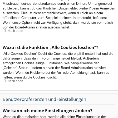
Missbrauch deines Benutzerkontos durch einen Dritten. Um angemeldet
zu bleiben, kannst du das Kästchen „Angemeldet bleiben“ beim Anmelden
auswählen. Dies ist nicht empfehlenswert, wenn du dich an einem
öffentlichen Computer, zum Beispiel in einem Internetcafé, befindest.
Wenn diese Option nicht zur Verfügung steht, dann wurde sie vermutlich
von der Board-Administration ausgeschaltet.
Nach oben
Wozu ist die Funktion „Alle Cookies löschen“?
„Alle Cookies löschen“ löscht die Cookies, die phpBB erstellt hat und die
dafür sorgen, dass du im Forum angemeldet bleibst. Außerdem
ermöglichen Cookies einige Funktionen, wie beispielsweise den
„Gelesen“-Status – sofern sie von der Board-Administration aktiviert
wurden. Wenn du Probleme bei der An- oder Abmeldung hast, kann es
helfen, wenn du die Cookies löscht.
Nach oben
Benutzerpräferenzen und -einstellungen
Wie kann ich meine Einstellungen ändern?
Wenn du dich registriert hast, werden alle deine Einstellungen in der