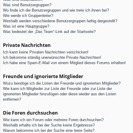
Was sind Benutzergruppen?
Wo finde ich die Benutzergruppen und wie trete ich ihnen bei?
Wie werde ich Gruppenleiter?
Weshalb werden verschiedene Benutzergruppen farbig dargestellt?
Was ist eine Hauptgruppe?
Was bedeutet der „Das Team“-Link auf der Startseite?
Private Nachrichten
Ich kann keine Privaten Nachrichten verschicken!
Ich bekomme ständig unerwünschte Private Nachrichten!
Ich habe eine Spam-E-Mail von einem Mitglied dieses Forums erhalten!
Freunde und ignorierte Mitglieder
Wozu benötige ich die Listen der Freunde und ignorierten Mitglieder?
Wie kann ich Mitglieder zur Liste der Freunde oder zur Liste der
ignorierten Mitglieder hinzufügen oder diese wieder aus den Listen
entfernen?
Die Foren durchsuchen
Wie kann ich ein Forum oder mehrere Foren durchsuchen?
Weshalb erhalte ich bei der Suche keine Ergebnisse?
Warum bekomme ich bei der Suche eine leere Seite?