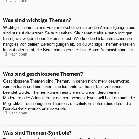
Nach oben
Was sind wichtige Themen?
Wichtige Themen eines Forums erscheinen unter den Ankündigungen und
sind nur auf der ersten Seite zu sehen. Sie haben meist einen wichtigen
Inhalt, weswegen du sie lesen solltest. Wie bei den Bekanntmachungen
hängt es von deinen Berechtigungen ab, ob du wichtige Themen erstellen
kannst oder nicht; die Berechtigungen stellt die Board-Administration ein.
Nach oben
Was sind geschlossene Themen?
Geschlossene Themen sind Themen, in denen nicht mehr geantwortet
werden kann und bei denen eine laufende Umfrage, falls vorhanden,
beendet wurde. Themen können aus vielen Gründen durch einen
Moderator oder Administrator gesperrt werden. Eventuell hast du auch die
Möglichkeit, deine eigenen Themen zu schließen, sofern dies durch die
Board-Administration erlaubt wurde.
Nach oben
Was sind Themen-Symbole?