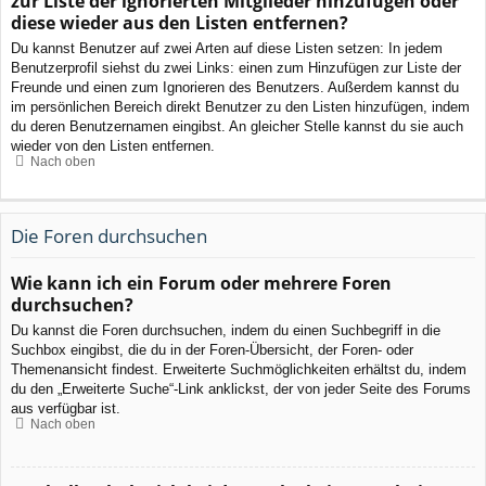
zur Liste der ignorierten Mitglieder hinzufügen oder
diese wieder aus den Listen entfernen?
Du kannst Benutzer auf zwei Arten auf diese Listen setzen: In jedem
Benutzerprofil siehst du zwei Links: einen zum Hinzufügen zur Liste der
Freunde und einen zum Ignorieren des Benutzers. Außerdem kannst du
im persönlichen Bereich direkt Benutzer zu den Listen hinzufügen, indem
du deren Benutzernamen eingibst. An gleicher Stelle kannst du sie auch
wieder von den Listen entfernen.
Nach oben
Die Foren durchsuchen
Wie kann ich ein Forum oder mehrere Foren
durchsuchen?
Du kannst die Foren durchsuchen, indem du einen Suchbegriff in die
Suchbox eingibst, die du in der Foren-Übersicht, der Foren- oder
Themenansicht findest. Erweiterte Suchmöglichkeiten erhältst du, indem
du den „Erweiterte Suche“-Link anklickst, der von jeder Seite des Forums
aus verfügbar ist.
Nach oben