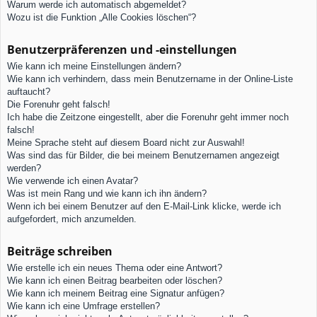
Warum werde ich automatisch abgemeldet?
Wozu ist die Funktion „Alle Cookies löschen“?
Benutzerpräferenzen und -einstellungen
Wie kann ich meine Einstellungen ändern?
Wie kann ich verhindern, dass mein Benutzername in der Online-Liste
auftaucht?
Die Forenuhr geht falsch!
Ich habe die Zeitzone eingestellt, aber die Forenuhr geht immer noch
falsch!
Meine Sprache steht auf diesem Board nicht zur Auswahl!
Was sind das für Bilder, die bei meinem Benutzernamen angezeigt
werden?
Wie verwende ich einen Avatar?
Was ist mein Rang und wie kann ich ihn ändern?
Wenn ich bei einem Benutzer auf den E-Mail-Link klicke, werde ich
aufgefordert, mich anzumelden.
Beiträge schreiben
Wie erstelle ich ein neues Thema oder eine Antwort?
Wie kann ich einen Beitrag bearbeiten oder löschen?
Wie kann ich meinem Beitrag eine Signatur anfügen?
Wie kann ich eine Umfrage erstellen?