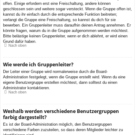
offen. Einige erfordern erst eine Freischaltung, andere können
geschlossen sein und weitere sogar versteckt. Wenn die Gruppe offen ist,
kannst du ihr einfach durch die entsprechende Funktion beitreten;
verlangt die Gruppe eine Freischaltung, so kannst du dich für sie
bewerben. Ein Gruppenleiter muss daraufhin deinen Antrag annehmen. Er
könnte fragen, warum du in die Gruppe aufgenommen werden möchtest.
Bitte belästige keinen Gruppenleiter, wenn er dich ablehnt, er wird einen
Grund dafür haben.
Nach oben
Wie werde ich Gruppenleiter?
Der Leiter einer Gruppe wird normalerweise durch die Board-
Administration festgelegt, wenn die Gruppe erstellt wird. Wenn du eine
eigene Benutzergruppe erstellen möchtest, dann solltest du einen
Administrator kontaktieren.
Nach oben
Weshalb werden verschiedene Benutzergruppen
farbig dargestellt?
Es ist der Board-Administration möglich, den Benutzergruppen
verschiedene Farben zuzuteilen, so dass deren Mitglieder leichter zu