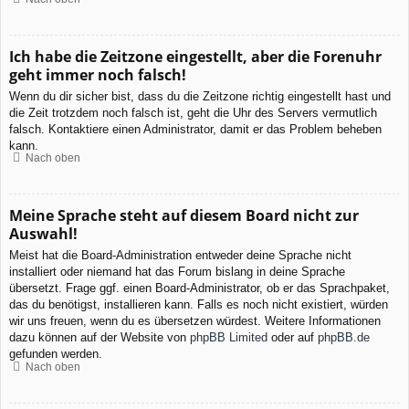
Ich habe die Zeitzone eingestellt, aber die Forenuhr
geht immer noch falsch!
Wenn du dir sicher bist, dass du die Zeitzone richtig eingestellt hast und
die Zeit trotzdem noch falsch ist, geht die Uhr des Servers vermutlich
falsch. Kontaktiere einen Administrator, damit er das Problem beheben
kann.
Nach oben
Meine Sprache steht auf diesem Board nicht zur
Auswahl!
Meist hat die Board-Administration entweder deine Sprache nicht
installiert oder niemand hat das Forum bislang in deine Sprache
übersetzt. Frage ggf. einen Board-Administrator, ob er das Sprachpaket,
das du benötigst, installieren kann. Falls es noch nicht existiert, würden
wir uns freuen, wenn du es übersetzen würdest. Weitere Informationen
dazu können auf der Website von
phpBB Limited
oder auf
phpBB.de
gefunden werden.
Nach oben