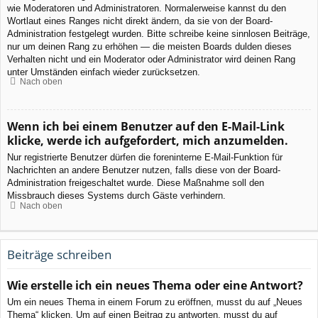
wie Moderatoren und Administratoren. Normalerweise kannst du den
Wortlaut eines Ranges nicht direkt ändern, da sie von der Board-
Administration festgelegt wurden. Bitte schreibe keine sinnlosen Beiträge,
nur um deinen Rang zu erhöhen — die meisten Boards dulden dieses
Verhalten nicht und ein Moderator oder Administrator wird deinen Rang
unter Umständen einfach wieder zurücksetzen.
Nach oben
Wenn ich bei einem Benutzer auf den E-Mail-Link
klicke, werde ich aufgefordert, mich anzumelden.
Nur registrierte Benutzer dürfen die foreninterne E-Mail-Funktion für
Nachrichten an andere Benutzer nutzen, falls diese von der Board-
Administration freigeschaltet wurde. Diese Maßnahme soll den
Missbrauch dieses Systems durch Gäste verhindern.
Nach oben
Beiträge schreiben
Wie erstelle ich ein neues Thema oder eine Antwort?
Um ein neues Thema in einem Forum zu eröffnen, musst du auf „Neues
Thema“ klicken. Um auf einen Beitrag zu antworten, musst du auf