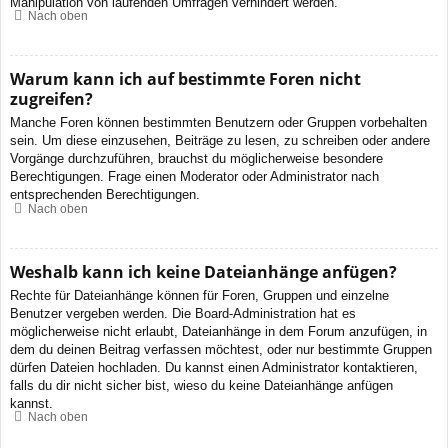
Manipulation von laufenden Umfragen verhindert werden.
Nach oben
Warum kann ich auf bestimmte Foren nicht
zugreifen?
Manche Foren können bestimmten Benutzern oder Gruppen vorbehalten
sein. Um diese einzusehen, Beiträge zu lesen, zu schreiben oder andere
Vorgänge durchzuführen, brauchst du möglicherweise besondere
Berechtigungen. Frage einen Moderator oder Administrator nach
entsprechenden Berechtigungen.
Nach oben
Weshalb kann ich keine Dateianhänge anfügen?
Rechte für Dateianhänge können für Foren, Gruppen und einzelne
Benutzer vergeben werden. Die Board-Administration hat es
möglicherweise nicht erlaubt, Dateianhänge in dem Forum anzufügen, in
dem du deinen Beitrag verfassen möchtest, oder nur bestimmte Gruppen
dürfen Dateien hochladen. Du kannst einen Administrator kontaktieren,
falls du dir nicht sicher bist, wieso du keine Dateianhänge anfügen
kannst.
Nach oben