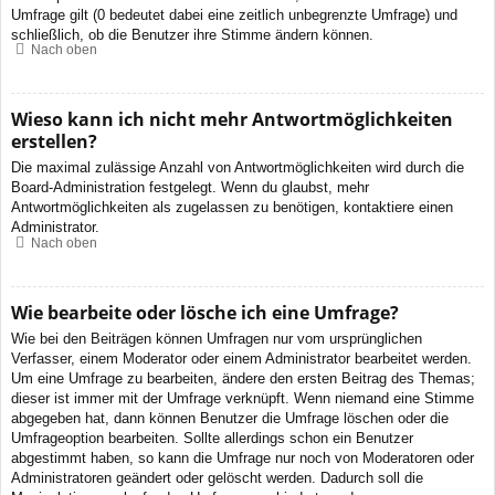
Umfrage gilt (0 bedeutet dabei eine zeitlich unbegrenzte Umfrage) und
schließlich, ob die Benutzer ihre Stimme ändern können.
Nach oben
Wieso kann ich nicht mehr Antwortmöglichkeiten
erstellen?
Die maximal zulässige Anzahl von Antwortmöglichkeiten wird durch die
Board-Administration festgelegt. Wenn du glaubst, mehr
Antwortmöglichkeiten als zugelassen zu benötigen, kontaktiere einen
Administrator.
Nach oben
Wie bearbeite oder lösche ich eine Umfrage?
Wie bei den Beiträgen können Umfragen nur vom ursprünglichen
Verfasser, einem Moderator oder einem Administrator bearbeitet werden.
Um eine Umfrage zu bearbeiten, ändere den ersten Beitrag des Themas;
dieser ist immer mit der Umfrage verknüpft. Wenn niemand eine Stimme
abgegeben hat, dann können Benutzer die Umfrage löschen oder die
Umfrageoption bearbeiten. Sollte allerdings schon ein Benutzer
abgestimmt haben, so kann die Umfrage nur noch von Moderatoren oder
Administratoren geändert oder gelöscht werden. Dadurch soll die