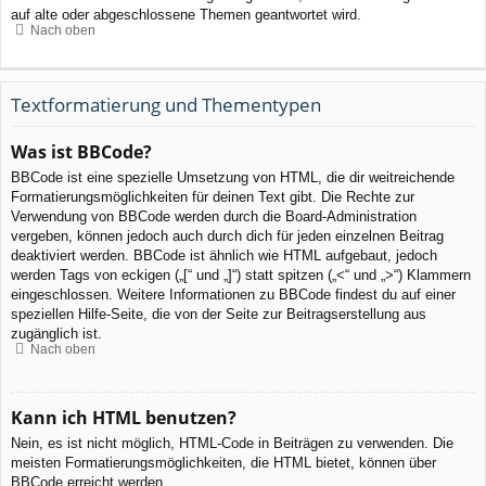
auf alte oder abgeschlossene Themen geantwortet wird.
Nach oben
Textformatierung und Thementypen
Was ist BBCode?
BBCode ist eine spezielle Umsetzung von HTML, die dir weitreichende
Formatierungsmöglichkeiten für deinen Text gibt. Die Rechte zur
Verwendung von BBCode werden durch die Board-Administration
vergeben, können jedoch auch durch dich für jeden einzelnen Beitrag
deaktiviert werden. BBCode ist ähnlich wie HTML aufgebaut, jedoch
werden Tags von eckigen („[“ und „]“) statt spitzen („<“ und „>“) Klammern
eingeschlossen. Weitere Informationen zu BBCode findest du auf einer
speziellen Hilfe-Seite, die von der Seite zur Beitragserstellung aus
zugänglich ist.
Nach oben
Kann ich HTML benutzen?
Nein, es ist nicht möglich, HTML-Code in Beiträgen zu verwenden. Die
meisten Formatierungsmöglichkeiten, die HTML bietet, können über
BBCode erreicht werden.