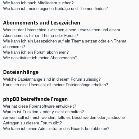
Wie kann ich nach Mitgliedern suchen?
Wie kann ich meine eigenen Beiträge und Themen finden?
Abonnements und Lesezeichen
Was ist der Unterschied zwischen einem Lesezeichen und einem
Abonnements für ein Thema oder Forum?
Wie kann ich ein Lesezeichen auf ein Thema setzen oder ein Thema
abonnieren?
Wie kann ich ein Forum abonnieren?
Wie deaktiviere ich meine Abonnements?
Dateianhänge
Welche Dateianhänge sind in diesem Forum zulässig?
Kann ich eine Übersicht all meiner Dateianhänge erhalten?
phpBB betreffende Fragen
Wer hat diese Forensoftware entwickelt?
Warum ist Funktion x oder y nicht enthalten?
An wen soll ich mich wenden, falls es Beschwerden oder juristische
Anfragen zu diesem Forum gibt?
Wie kann ich einen Administrator des Boards kontaktieren?