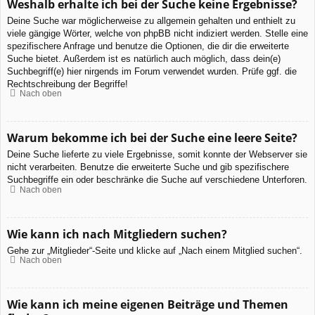
Weshalb erhalte ich bei der Suche keine Ergebnisse?
Deine Suche war möglicherweise zu allgemein gehalten und enthielt zu
viele gängige Wörter, welche von phpBB nicht indiziert werden. Stelle eine
spezifischere Anfrage und benutze die Optionen, die dir die erweiterte
Suche bietet. Außerdem ist es natürlich auch möglich, dass dein(e)
Suchbegriff(e) hier nirgends im Forum verwendet wurden. Prüfe ggf. die
Rechtschreibung der Begriffe!
Nach oben
Warum bekomme ich bei der Suche eine leere Seite?
Deine Suche lieferte zu viele Ergebnisse, somit konnte der Webserver sie
nicht verarbeiten. Benutze die erweiterte Suche und gib spezifischere
Suchbegriffe ein oder beschränke die Suche auf verschiedene Unterforen.
Nach oben
Wie kann ich nach Mitgliedern suchen?
Gehe zur „Mitglieder“-Seite und klicke auf „Nach einem Mitglied suchen“.
Nach oben
Wie kann ich meine eigenen Beiträge und Themen