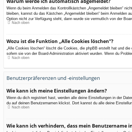
Warum werde ich automatisch abgemeldet?
Wenn du beim Anmelden das Kontrollkästchen „Angemeldet bleiben“ nicht 
bleiben, kannst du das Kästchen „Angemeldet bleiben“ beim Anmelden aus
Option nicht zur Verfügung steht, dann wurde sie vermutlich von der Boar
Nach oben
Wozu ist die Funktion „Alle Cookies löschen“?
„Alle Cookies löschen“ löscht die Cookies, die phpBB erstellt hat und d
sofern sie von der Board-Administration aktiviert wurden. Wenn du Probl
Nach oben
Benutzerpräferenzen und -einstellungen
Wie kann ich meine Einstellungen ändern?
Wenn du dich registriert hast, werden alle deine Einstellungen in der Da
du auf deinen Benutzernamen klickst. Dort kannst du alle deine Einstellu
Nach oben
Wie kann ich verhindern, dass mein Benutzername in