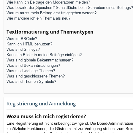
Wie kann ich Beiträge den Moderatoren melden?
Was bewirkt die „Speichern“-Schaltfläche beim Schreiben eines Beitrags?
Warum muss mein Beitrag erst freigegeben werden?
Wie markiere ich ein Thema als neu?
Textformatierung und Thementypen
Was ist BBCode?
Kann ich HTML benutzen?
Was sind Smileys?
Kann ich Bilder in meine Beiträge einfügen?
Was sind globale Bekanntmachungen?
Was sind Bekanntmachungen?
Was sind wichtige Themen?
Was sind geschlossene Themen?
Was sind Themen-Symbole?
Registrierung und Anmeldung
Wozu muss ich mich registrieren?
Eine Registrierung ist nicht unbedingt zwingend. Die Board-Administration 
zusätzliche Funktionen, die Gästen nicht zur Verfügung stehen: zum Beispi