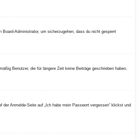
en Board-Administrator, um sicherzugehen, dass du nicht gesperrt
äßig Benutzer, die für längere Zeit keine Beiträge geschrieben haben,
uf der Anmelde-Seite auf „Ich habe mein Passwort vergessen“ klickst und