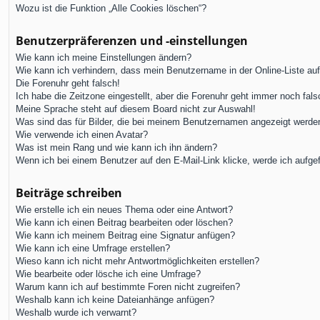
Wozu ist die Funktion „Alle Cookies löschen“?
Benutzerpräferenzen und -einstellungen
Wie kann ich meine Einstellungen ändern?
Wie kann ich verhindern, dass mein Benutzername in der Online-Liste au
Die Forenuhr geht falsch!
Ich habe die Zeitzone eingestellt, aber die Forenuhr geht immer noch fals
Meine Sprache steht auf diesem Board nicht zur Auswahl!
Was sind das für Bilder, die bei meinem Benutzernamen angezeigt werde
Wie verwende ich einen Avatar?
Was ist mein Rang und wie kann ich ihn ändern?
Wenn ich bei einem Benutzer auf den E-Mail-Link klicke, werde ich aufge
Beiträge schreiben
Wie erstelle ich ein neues Thema oder eine Antwort?
Wie kann ich einen Beitrag bearbeiten oder löschen?
Wie kann ich meinem Beitrag eine Signatur anfügen?
Wie kann ich eine Umfrage erstellen?
Wieso kann ich nicht mehr Antwortmöglichkeiten erstellen?
Wie bearbeite oder lösche ich eine Umfrage?
Warum kann ich auf bestimmte Foren nicht zugreifen?
Weshalb kann ich keine Dateianhänge anfügen?
Weshalb wurde ich verwarnt?