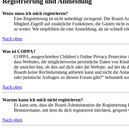
Registrierung und Anmeldung
Wozu muss ich mich registrieren?
Eine Registrierung ist nicht unbedingt zwingend. Die Board-Admin
Mitglied Zugriff auf zusätzliche Funktionen, die Gästen nicht 
so weiter. Wir empfehlen dir eine Anmeldung, da sie schnell erled
Nach oben
Was ist COPPA?
COPPA, ausgeschrieben Children’s Online Privacy Protection Ac
dass Websites, die möglicherweise persönliche Daten von Kind
dir unsicher bist, ob dies auf dich oder die Website, auf der du 
Boards keine Rechtsberatung anbieten kann und nicht die Anlauf
oder juristische Anfragen zu diesem Forum gibt?“ behandelt w
Nach oben
Warum kann ich mich nicht registrieren?
Es kann sein, dass die Board-Administration die Registrierung
Benutzername, mit dem du dich registrieren möchtest, gesperrt
Nach oben