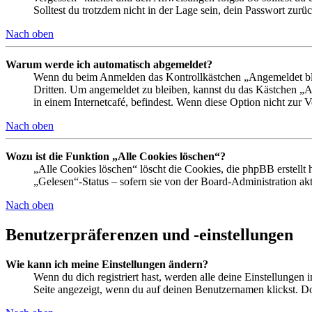
Solltest du trotzdem nicht in der Lage sein, dein Passwort zur
Nach oben
Warum werde ich automatisch abgemeldet?
Wenn du beim Anmelden das Kontrollkästchen „Angemeldet bleib
Dritten. Um angemeldet zu bleiben, kannst du das Kästchen „
in einem Internetcafé, befindest. Wenn diese Option nicht zur 
Nach oben
Wozu ist die Funktion „Alle Cookies löschen“?
„Alle Cookies löschen“ löscht die Cookies, die phpBB erstellt
„Gelesen“-Status – sofern sie von der Board-Administration ak
Nach oben
Benutzerpräferenzen und -einstellungen
Wie kann ich meine Einstellungen ändern?
Wenn du dich registriert hast, werden alle deine Einstellungen
Seite angezeigt, wenn du auf deinen Benutzernamen klickst. Dor