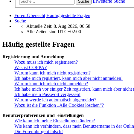
Erweiterte Suche
Suche
Foren-Übersicht
Häufig gestellte Fragen
Suche
Aktuelle Zeit: 8. Aug 2026, 06:58
Alle Zeiten sind
UTC+02:00
Häufig gestellte Fragen
Registrierung und Anmeldung
Wozu muss ich mich registrieren?
Was ist COPPA?
Warum kann ich mich nicht registrieren?
Ich habe mich registriert, kann mich aber nicht anmelden!
Warum kann ich mich nicht anmelden?
Ich habe mich vor einiger Zeit registriert, kann mich aber nich
Ich habe mein Passwort vergessen!
Warum werde ich automatisch abgemeldet?
Wozu ist die Funktion „Alle Cookies löschen“?
Benutzerpräferenzen und -einstellungen
Wie kann ich meine Einstellungen ändern?
Wie kann ich verhindern, dass mein Benutzername in der Onlin
Die Forenuhr geht falsch!