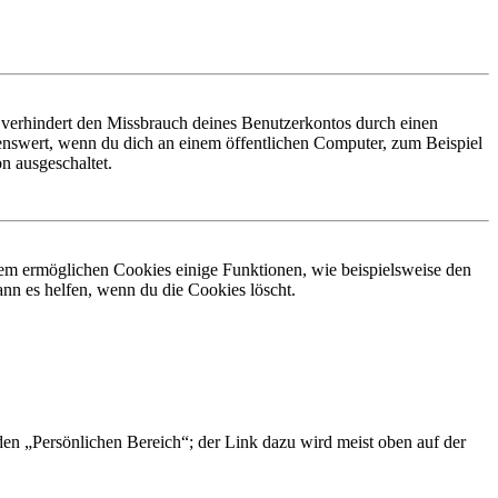
 verhindert den Missbrauch deines Benutzerkontos durch einen
nswert, wenn du dich an einem öffentlichen Computer, zum Beispiel
n ausgeschaltet.
dem ermöglichen Cookies einige Funktionen, wie beispielsweise den
nn es helfen, wenn du die Cookies löscht.
 den „Persönlichen Bereich“; der Link dazu wird meist oben auf der