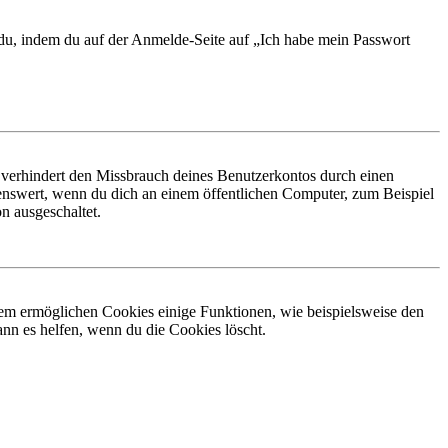
t du, indem du auf der Anmelde-Seite auf „Ich habe mein Passwort
 verhindert den Missbrauch deines Benutzerkontos durch einen
nswert, wenn du dich an einem öffentlichen Computer, zum Beispiel
n ausgeschaltet.
dem ermöglichen Cookies einige Funktionen, wie beispielsweise den
nn es helfen, wenn du die Cookies löscht.