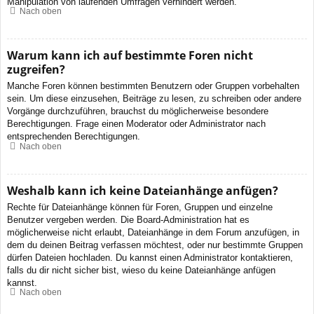
Manipulation von laufenden Umfragen verhindert werden.
Nach oben
Warum kann ich auf bestimmte Foren nicht
zugreifen?
Manche Foren können bestimmten Benutzern oder Gruppen vorbehalten
sein. Um diese einzusehen, Beiträge zu lesen, zu schreiben oder andere
Vorgänge durchzuführen, brauchst du möglicherweise besondere
Berechtigungen. Frage einen Moderator oder Administrator nach
entsprechenden Berechtigungen.
Nach oben
Weshalb kann ich keine Dateianhänge anfügen?
Rechte für Dateianhänge können für Foren, Gruppen und einzelne
Benutzer vergeben werden. Die Board-Administration hat es
möglicherweise nicht erlaubt, Dateianhänge in dem Forum anzufügen, in
dem du deinen Beitrag verfassen möchtest, oder nur bestimmte Gruppen
dürfen Dateien hochladen. Du kannst einen Administrator kontaktieren,
falls du dir nicht sicher bist, wieso du keine Dateianhänge anfügen
kannst.
Nach oben