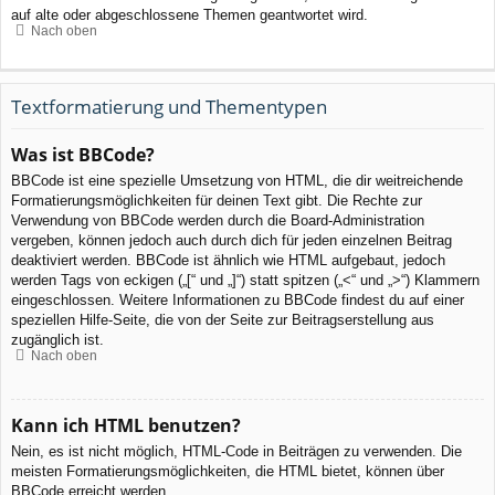
auf alte oder abgeschlossene Themen geantwortet wird.
Nach oben
Textformatierung und Thementypen
Was ist BBCode?
BBCode ist eine spezielle Umsetzung von HTML, die dir weitreichende
Formatierungsmöglichkeiten für deinen Text gibt. Die Rechte zur
Verwendung von BBCode werden durch die Board-Administration
vergeben, können jedoch auch durch dich für jeden einzelnen Beitrag
deaktiviert werden. BBCode ist ähnlich wie HTML aufgebaut, jedoch
werden Tags von eckigen („[“ und „]“) statt spitzen („<“ und „>“) Klammern
eingeschlossen. Weitere Informationen zu BBCode findest du auf einer
speziellen Hilfe-Seite, die von der Seite zur Beitragserstellung aus
zugänglich ist.
Nach oben
Kann ich HTML benutzen?
Nein, es ist nicht möglich, HTML-Code in Beiträgen zu verwenden. Die
meisten Formatierungsmöglichkeiten, die HTML bietet, können über
BBCode erreicht werden.