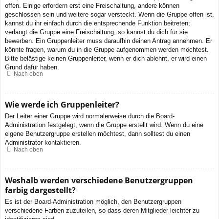
offen. Einige erfordern erst eine Freischaltung, andere können
geschlossen sein und weitere sogar versteckt. Wenn die Gruppe offen ist,
kannst du ihr einfach durch die entsprechende Funktion beitreten;
verlangt die Gruppe eine Freischaltung, so kannst du dich für sie
bewerben. Ein Gruppenleiter muss daraufhin deinen Antrag annehmen. Er
könnte fragen, warum du in die Gruppe aufgenommen werden möchtest.
Bitte belästige keinen Gruppenleiter, wenn er dich ablehnt, er wird einen
Grund dafür haben.
Nach oben
Wie werde ich Gruppenleiter?
Der Leiter einer Gruppe wird normalerweise durch die Board-
Administration festgelegt, wenn die Gruppe erstellt wird. Wenn du eine
eigene Benutzergruppe erstellen möchtest, dann solltest du einen
Administrator kontaktieren.
Nach oben
Weshalb werden verschiedene Benutzergruppen
farbig dargestellt?
Es ist der Board-Administration möglich, den Benutzergruppen
verschiedene Farben zuzuteilen, so dass deren Mitglieder leichter zu