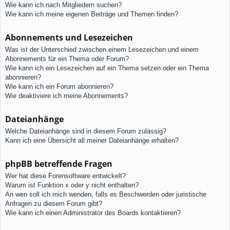
Wie kann ich nach Mitgliedern suchen?
Wie kann ich meine eigenen Beiträge und Themen finden?
Abonnements und Lesezeichen
Was ist der Unterschied zwischen einem Lesezeichen und einem
Abonnements für ein Thema oder Forum?
Wie kann ich ein Lesezeichen auf ein Thema setzen oder ein Thema
abonnieren?
Wie kann ich ein Forum abonnieren?
Wie deaktiviere ich meine Abonnements?
Dateianhänge
Welche Dateianhänge sind in diesem Forum zulässig?
Kann ich eine Übersicht all meiner Dateianhänge erhalten?
phpBB betreffende Fragen
Wer hat diese Forensoftware entwickelt?
Warum ist Funktion x oder y nicht enthalten?
An wen soll ich mich wenden, falls es Beschwerden oder juristische
Anfragen zu diesem Forum gibt?
Wie kann ich einen Administrator des Boards kontaktieren?