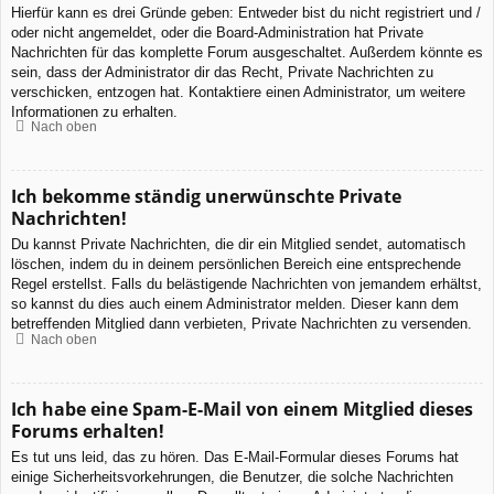
Hierfür kann es drei Gründe geben: Entweder bist du nicht registriert und /
oder nicht angemeldet, oder die Board-Administration hat Private
Nachrichten für das komplette Forum ausgeschaltet. Außerdem könnte es
sein, dass der Administrator dir das Recht, Private Nachrichten zu
verschicken, entzogen hat. Kontaktiere einen Administrator, um weitere
Informationen zu erhalten.
Nach oben
Ich bekomme ständig unerwünschte Private
Nachrichten!
Du kannst Private Nachrichten, die dir ein Mitglied sendet, automatisch
löschen, indem du in deinem persönlichen Bereich eine entsprechende
Regel erstellst. Falls du belästigende Nachrichten von jemandem erhältst,
so kannst du dies auch einem Administrator melden. Dieser kann dem
betreffenden Mitglied dann verbieten, Private Nachrichten zu versenden.
Nach oben
Ich habe eine Spam-E-Mail von einem Mitglied dieses
Forums erhalten!
Es tut uns leid, das zu hören. Das E-Mail-Formular dieses Forums hat
einige Sicherheitsvorkehrungen, die Benutzer, die solche Nachrichten