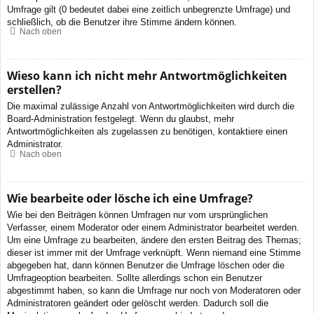
Umfrage gilt (0 bedeutet dabei eine zeitlich unbegrenzte Umfrage) und
schließlich, ob die Benutzer ihre Stimme ändern können.
Nach oben
Wieso kann ich nicht mehr Antwortmöglichkeiten
erstellen?
Die maximal zulässige Anzahl von Antwortmöglichkeiten wird durch die
Board-Administration festgelegt. Wenn du glaubst, mehr
Antwortmöglichkeiten als zugelassen zu benötigen, kontaktiere einen
Administrator.
Nach oben
Wie bearbeite oder lösche ich eine Umfrage?
Wie bei den Beiträgen können Umfragen nur vom ursprünglichen
Verfasser, einem Moderator oder einem Administrator bearbeitet werden.
Um eine Umfrage zu bearbeiten, ändere den ersten Beitrag des Themas;
dieser ist immer mit der Umfrage verknüpft. Wenn niemand eine Stimme
abgegeben hat, dann können Benutzer die Umfrage löschen oder die
Umfrageoption bearbeiten. Sollte allerdings schon ein Benutzer
abgestimmt haben, so kann die Umfrage nur noch von Moderatoren oder
Administratoren geändert oder gelöscht werden. Dadurch soll die