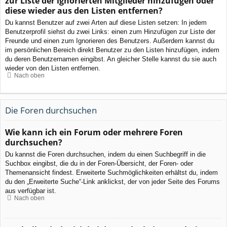
zur Liste der ignorierten Mitglieder hinzufügen oder
diese wieder aus den Listen entfernen?
Du kannst Benutzer auf zwei Arten auf diese Listen setzen: In jedem
Benutzerprofil siehst du zwei Links: einen zum Hinzufügen zur Liste der
Freunde und einen zum Ignorieren des Benutzers. Außerdem kannst du
im persönlichen Bereich direkt Benutzer zu den Listen hinzufügen, indem
du deren Benutzernamen eingibst. An gleicher Stelle kannst du sie auch
wieder von den Listen entfernen.
Nach oben
Die Foren durchsuchen
Wie kann ich ein Forum oder mehrere Foren
durchsuchen?
Du kannst die Foren durchsuchen, indem du einen Suchbegriff in die
Suchbox eingibst, die du in der Foren-Übersicht, der Foren- oder
Themenansicht findest. Erweiterte Suchmöglichkeiten erhältst du, indem
du den „Erweiterte Suche“-Link anklickst, der von jeder Seite des Forums
aus verfügbar ist.
Nach oben