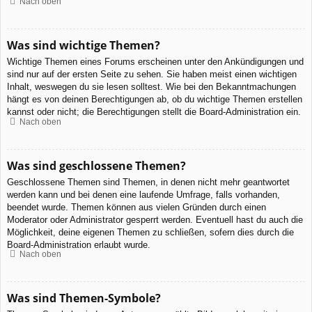
Nach oben
Was sind wichtige Themen?
Wichtige Themen eines Forums erscheinen unter den Ankündigungen und
sind nur auf der ersten Seite zu sehen. Sie haben meist einen wichtigen
Inhalt, weswegen du sie lesen solltest. Wie bei den Bekanntmachungen
hängt es von deinen Berechtigungen ab, ob du wichtige Themen erstellen
kannst oder nicht; die Berechtigungen stellt die Board-Administration ein.
Nach oben
Was sind geschlossene Themen?
Geschlossene Themen sind Themen, in denen nicht mehr geantwortet
werden kann und bei denen eine laufende Umfrage, falls vorhanden,
beendet wurde. Themen können aus vielen Gründen durch einen
Moderator oder Administrator gesperrt werden. Eventuell hast du auch die
Möglichkeit, deine eigenen Themen zu schließen, sofern dies durch die
Board-Administration erlaubt wurde.
Nach oben
Was sind Themen-Symbole?