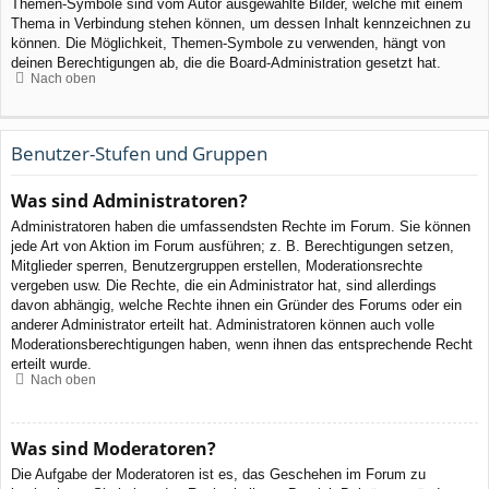
Themen-Symbole sind vom Autor ausgewählte Bilder, welche mit einem
Thema in Verbindung stehen können, um dessen Inhalt kennzeichnen zu
können. Die Möglichkeit, Themen-Symbole zu verwenden, hängt von
deinen Berechtigungen ab, die die Board-Administration gesetzt hat.
Nach oben
Benutzer-Stufen und Gruppen
Was sind Administratoren?
Administratoren haben die umfassendsten Rechte im Forum. Sie können
jede Art von Aktion im Forum ausführen; z. B. Berechtigungen setzen,
Mitglieder sperren, Benutzergruppen erstellen, Moderationsrechte
vergeben usw. Die Rechte, die ein Administrator hat, sind allerdings
davon abhängig, welche Rechte ihnen ein Gründer des Forums oder ein
anderer Administrator erteilt hat. Administratoren können auch volle
Moderationsberechtigungen haben, wenn ihnen das entsprechende Recht
erteilt wurde.
Nach oben
Was sind Moderatoren?
Die Aufgabe der Moderatoren ist es, das Geschehen im Forum zu