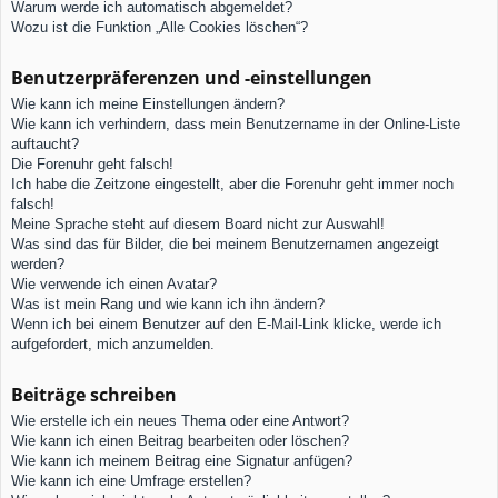
Warum werde ich automatisch abgemeldet?
Wozu ist die Funktion „Alle Cookies löschen“?
Benutzerpräferenzen und -einstellungen
Wie kann ich meine Einstellungen ändern?
Wie kann ich verhindern, dass mein Benutzername in der Online-Liste
auftaucht?
Die Forenuhr geht falsch!
Ich habe die Zeitzone eingestellt, aber die Forenuhr geht immer noch
falsch!
Meine Sprache steht auf diesem Board nicht zur Auswahl!
Was sind das für Bilder, die bei meinem Benutzernamen angezeigt
werden?
Wie verwende ich einen Avatar?
Was ist mein Rang und wie kann ich ihn ändern?
Wenn ich bei einem Benutzer auf den E-Mail-Link klicke, werde ich
aufgefordert, mich anzumelden.
Beiträge schreiben
Wie erstelle ich ein neues Thema oder eine Antwort?
Wie kann ich einen Beitrag bearbeiten oder löschen?
Wie kann ich meinem Beitrag eine Signatur anfügen?
Wie kann ich eine Umfrage erstellen?