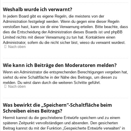
Weshalb wurde ich verwarnt?
In jedem Board gibt es eigene Regeln, die meistens von der
Administration festgelegt werden. Wenn du gegen eine dieser Regeln
verstoßen hast, kann sie dir eine Verwarnung erteilen. Bitte beachte, dass
dies die Entscheidung der Administration dieses Boards ist und phpBB
Limited nichts mit dieser Verwarnung zu tun hat. Kontaktiere einen
Administrator, sofern du die nicht sicher bist, wieso du verwarnt wurdest.
Nach oben
Wie kann ich Beiträge den Moderatoren melden?
Wenn ein Administrator die entsprechenden Berechtigungen vergeben hat,
siehst du eine Schaltfläche in der Nähe des Beitrags, um diesen zu
melden. Du wirst dann durch die weiteren Schritte geführt.
Nach oben
Was bewirkt die „Speichern“-Schaltfläche beim
Schreiben eines Beitrags?
Hiermit kannst du die geschriebene Entwürfe speichern und zu einem
späteren Zeitpunkt vervollständigen und absenden. Den gesicherten
Beitrag kannst du mit der Funktion „Gespeicherte Entwürfe verwalten“ in