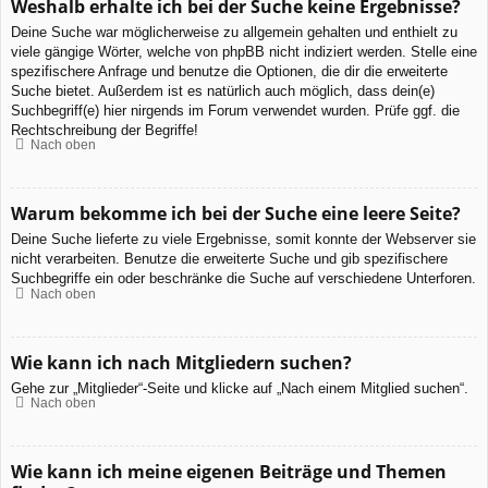
Weshalb erhalte ich bei der Suche keine Ergebnisse?
Deine Suche war möglicherweise zu allgemein gehalten und enthielt zu
viele gängige Wörter, welche von phpBB nicht indiziert werden. Stelle eine
spezifischere Anfrage und benutze die Optionen, die dir die erweiterte
Suche bietet. Außerdem ist es natürlich auch möglich, dass dein(e)
Suchbegriff(e) hier nirgends im Forum verwendet wurden. Prüfe ggf. die
Rechtschreibung der Begriffe!
Nach oben
Warum bekomme ich bei der Suche eine leere Seite?
Deine Suche lieferte zu viele Ergebnisse, somit konnte der Webserver sie
nicht verarbeiten. Benutze die erweiterte Suche und gib spezifischere
Suchbegriffe ein oder beschränke die Suche auf verschiedene Unterforen.
Nach oben
Wie kann ich nach Mitgliedern suchen?
Gehe zur „Mitglieder“-Seite und klicke auf „Nach einem Mitglied suchen“.
Nach oben
Wie kann ich meine eigenen Beiträge und Themen