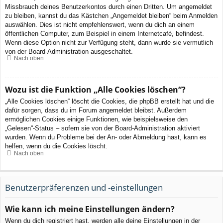
Missbrauch deines Benutzerkontos durch einen Dritten. Um angemeldet
zu bleiben, kannst du das Kästchen „Angemeldet bleiben“ beim Anmelden
auswählen. Dies ist nicht empfehlenswert, wenn du dich an einem
öffentlichen Computer, zum Beispiel in einem Internetcafé, befindest.
Wenn diese Option nicht zur Verfügung steht, dann wurde sie vermutlich
von der Board-Administration ausgeschaltet.
Nach oben
Wozu ist die Funktion „Alle Cookies löschen“?
„Alle Cookies löschen“ löscht die Cookies, die phpBB erstellt hat und die
dafür sorgen, dass du im Forum angemeldet bleibst. Außerdem
ermöglichen Cookies einige Funktionen, wie beispielsweise den
„Gelesen“-Status – sofern sie von der Board-Administration aktiviert
wurden. Wenn du Probleme bei der An- oder Abmeldung hast, kann es
helfen, wenn du die Cookies löscht.
Nach oben
Benutzerpräferenzen und -einstellungen
Wie kann ich meine Einstellungen ändern?
Wenn du dich registriert hast, werden alle deine Einstellungen in der