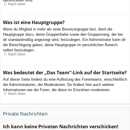
identifizieren sind.
Nach oben
Was ist eine Hauptgruppe?
Wenn du Mitglied in mehr als einer Benutzergruppe bist, dient die
Hauptgruppe dazu, deine Gruppenfarbe sowie den Gruppenrang, der bei
dir standardmäßig angezeigt wird, festzulegen. Ein Administrator kann dir
die Berechtigung geben, deine Hauptgruppe im persönlichen Bereich
selbst festzulegen.
Nach oben
Was bedeutet der „Das Team“-Link auf der Startseite?
Auf dieser Seite findest du eine Auflistung des Forenteams, einschließlich
der Administratoren, der Moderatoren. Du findest hier auch weitere
Informationen wie die Foren, die diese im Einzelnen moderieren.
Nach oben
Private Nachrichten
Ich kann keine Privaten Nachrichten verschicken!