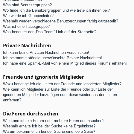
Was sind Benutzergruppen?
Wo finde ich die Benutzergruppen und wie trete ich ihnen bei?
Wie werde ich Gruppenleiter?
Weshalb werden verschiedene Benutzergruppen farbig dargestellt?
Was ist eine Hauptgruppe?
Was bedeutet der „Das Team“-Link auf der Startseite?
Private Nachrichten
Ich kann keine Privaten Nachrichten verschicken!
Ich bekomme ständig unerwünschte Private Nachrichten!
Ich habe eine Spam-E-Mail von einem Mitglied dieses Forums erhalten!
Freunde und ignorierte Mitglieder
Wozu benötige ich die Listen der Freunde und ignorierten Mitglieder?
Wie kann ich Mitglieder zur Liste der Freunde oder zur Liste der
ignorierten Mitglieder hinzufügen oder diese wieder aus den Listen
entfernen?
Die Foren durchsuchen
Wie kann ich ein Forum oder mehrere Foren durchsuchen?
Weshalb erhalte ich bei der Suche keine Ergebnisse?
Warum bekomme ich bei der Suche eine leere Seite?