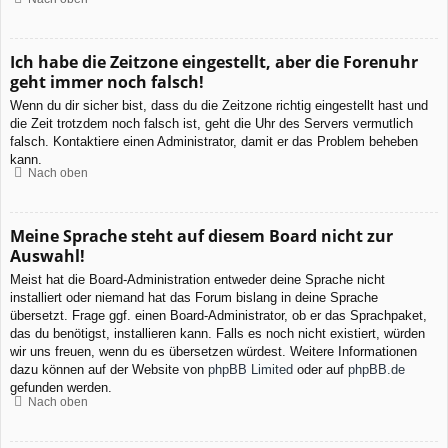
Ich habe die Zeitzone eingestellt, aber die Forenuhr
geht immer noch falsch!
Wenn du dir sicher bist, dass du die Zeitzone richtig eingestellt hast und
die Zeit trotzdem noch falsch ist, geht die Uhr des Servers vermutlich
falsch. Kontaktiere einen Administrator, damit er das Problem beheben
kann.
Nach oben
Meine Sprache steht auf diesem Board nicht zur
Auswahl!
Meist hat die Board-Administration entweder deine Sprache nicht
installiert oder niemand hat das Forum bislang in deine Sprache
übersetzt. Frage ggf. einen Board-Administrator, ob er das Sprachpaket,
das du benötigst, installieren kann. Falls es noch nicht existiert, würden
wir uns freuen, wenn du es übersetzen würdest. Weitere Informationen
dazu können auf der Website von
phpBB Limited
oder auf
phpBB.de
gefunden werden.
Nach oben