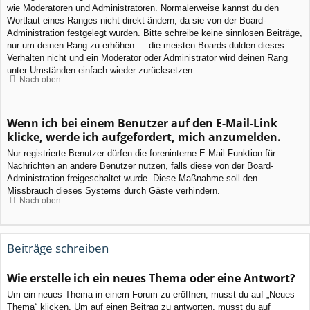
wie Moderatoren und Administratoren. Normalerweise kannst du den
Wortlaut eines Ranges nicht direkt ändern, da sie von der Board-
Administration festgelegt wurden. Bitte schreibe keine sinnlosen Beiträge,
nur um deinen Rang zu erhöhen — die meisten Boards dulden dieses
Verhalten nicht und ein Moderator oder Administrator wird deinen Rang
unter Umständen einfach wieder zurücksetzen.
Nach oben
Wenn ich bei einem Benutzer auf den E-Mail-Link
klicke, werde ich aufgefordert, mich anzumelden.
Nur registrierte Benutzer dürfen die foreninterne E-Mail-Funktion für
Nachrichten an andere Benutzer nutzen, falls diese von der Board-
Administration freigeschaltet wurde. Diese Maßnahme soll den
Missbrauch dieses Systems durch Gäste verhindern.
Nach oben
Beiträge schreiben
Wie erstelle ich ein neues Thema oder eine Antwort?
Um ein neues Thema in einem Forum zu eröffnen, musst du auf „Neues
Thema“ klicken. Um auf einen Beitrag zu antworten, musst du auf