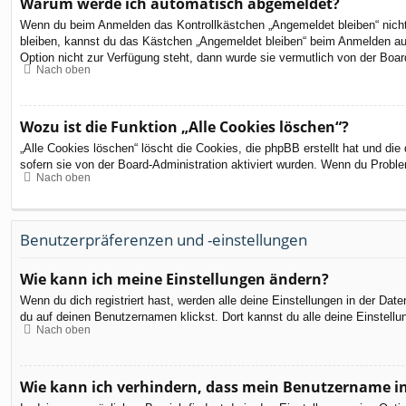
Warum werde ich automatisch abgemeldet?
Wenn du beim Anmelden das Kontrollkästchen „Angemeldet bleiben“ nicht 
bleiben, kannst du das Kästchen „Angemeldet bleiben“ beim Anmelden aus
Option nicht zur Verfügung steht, dann wurde sie vermutlich von der Boar
Nach oben
Wozu ist die Funktion „Alle Cookies löschen“?
„Alle Cookies löschen“ löscht die Cookies, die phpBB erstellt hat und d
sofern sie von der Board-Administration aktiviert wurden. Wenn du Probl
Nach oben
Benutzerpräferenzen und -einstellungen
Wie kann ich meine Einstellungen ändern?
Wenn du dich registriert hast, werden alle deine Einstellungen in der Da
du auf deinen Benutzernamen klickst. Dort kannst du alle deine Einstellu
Nach oben
Wie kann ich verhindern, dass mein Benutzername in