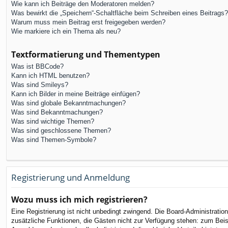
Wie kann ich Beiträge den Moderatoren melden?
Was bewirkt die „Speichern“-Schaltfläche beim Schreiben eines Beitrags?
Warum muss mein Beitrag erst freigegeben werden?
Wie markiere ich ein Thema als neu?
Textformatierung und Thementypen
Was ist BBCode?
Kann ich HTML benutzen?
Was sind Smileys?
Kann ich Bilder in meine Beiträge einfügen?
Was sind globale Bekanntmachungen?
Was sind Bekanntmachungen?
Was sind wichtige Themen?
Was sind geschlossene Themen?
Was sind Themen-Symbole?
Registrierung und Anmeldung
Wozu muss ich mich registrieren?
Eine Registrierung ist nicht unbedingt zwingend. Die Board-Administration 
zusätzliche Funktionen, die Gästen nicht zur Verfügung stehen: zum Beispi