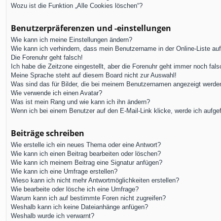
Wozu ist die Funktion „Alle Cookies löschen“?
Benutzerpräferenzen und -einstellungen
Wie kann ich meine Einstellungen ändern?
Wie kann ich verhindern, dass mein Benutzername in der Online-Liste au
Die Forenuhr geht falsch!
Ich habe die Zeitzone eingestellt, aber die Forenuhr geht immer noch fals
Meine Sprache steht auf diesem Board nicht zur Auswahl!
Was sind das für Bilder, die bei meinem Benutzernamen angezeigt werde
Wie verwende ich einen Avatar?
Was ist mein Rang und wie kann ich ihn ändern?
Wenn ich bei einem Benutzer auf den E-Mail-Link klicke, werde ich aufge
Beiträge schreiben
Wie erstelle ich ein neues Thema oder eine Antwort?
Wie kann ich einen Beitrag bearbeiten oder löschen?
Wie kann ich meinem Beitrag eine Signatur anfügen?
Wie kann ich eine Umfrage erstellen?
Wieso kann ich nicht mehr Antwortmöglichkeiten erstellen?
Wie bearbeite oder lösche ich eine Umfrage?
Warum kann ich auf bestimmte Foren nicht zugreifen?
Weshalb kann ich keine Dateianhänge anfügen?
Weshalb wurde ich verwarnt?