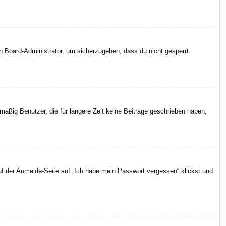
en Board-Administrator, um sicherzugehen, dass du nicht gesperrt
äßig Benutzer, die für längere Zeit keine Beiträge geschrieben haben,
uf der Anmelde-Seite auf „Ich habe mein Passwort vergessen“ klickst und