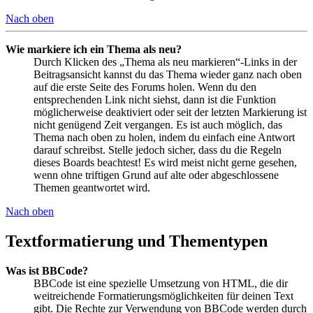
Nach oben
Wie markiere ich ein Thema als neu?
Durch Klicken des „Thema als neu markieren“-Links in der
Beitragsansicht kannst du das Thema wieder ganz nach oben
auf die erste Seite des Forums holen. Wenn du den
entsprechenden Link nicht siehst, dann ist die Funktion
möglicherweise deaktiviert oder seit der letzten Markierung ist
nicht genügend Zeit vergangen. Es ist auch möglich, das
Thema nach oben zu holen, indem du einfach eine Antwort
darauf schreibst. Stelle jedoch sicher, dass du die Regeln
dieses Boards beachtest! Es wird meist nicht gerne gesehen,
wenn ohne triftigen Grund auf alte oder abgeschlossene
Themen geantwortet wird.
Nach oben
Textformatierung und Thementypen
Was ist BBCode?
BBCode ist eine spezielle Umsetzung von HTML, die dir
weitreichende Formatierungsmöglichkeiten für deinen Text
gibt. Die Rechte zur Verwendung von BBCode werden durch