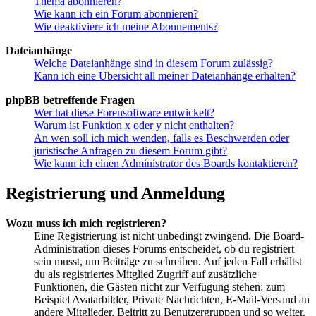
Thema abonnieren?
Wie kann ich ein Forum abonnieren?
Wie deaktiviere ich meine Abonnements?
Dateianhänge
Welche Dateianhänge sind in diesem Forum zulässig?
Kann ich eine Übersicht all meiner Dateianhänge erhalten?
phpBB betreffende Fragen
Wer hat diese Forensoftware entwickelt?
Warum ist Funktion x oder y nicht enthalten?
An wen soll ich mich wenden, falls es Beschwerden oder
juristische Anfragen zu diesem Forum gibt?
Wie kann ich einen Administrator des Boards kontaktieren?
Registrierung und Anmeldung
Wozu muss ich mich registrieren?
Eine Registrierung ist nicht unbedingt zwingend. Die Board-
Administration dieses Forums entscheidet, ob du registriert
sein musst, um Beiträge zu schreiben. Auf jeden Fall erhältst
du als registriertes Mitglied Zugriff auf zusätzliche
Funktionen, die Gästen nicht zur Verfügung stehen: zum
Beispiel Avatarbilder, Private Nachrichten, E-Mail-Versand an
andere Mitglieder, Beitritt zu Benutzergruppen und so weiter.