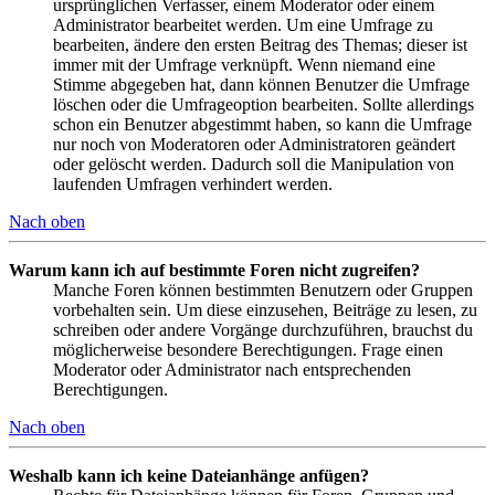
ursprünglichen Verfasser, einem Moderator oder einem
Administrator bearbeitet werden. Um eine Umfrage zu
bearbeiten, ändere den ersten Beitrag des Themas; dieser ist
immer mit der Umfrage verknüpft. Wenn niemand eine
Stimme abgegeben hat, dann können Benutzer die Umfrage
löschen oder die Umfrageoption bearbeiten. Sollte allerdings
schon ein Benutzer abgestimmt haben, so kann die Umfrage
nur noch von Moderatoren oder Administratoren geändert
oder gelöscht werden. Dadurch soll die Manipulation von
laufenden Umfragen verhindert werden.
Nach oben
Warum kann ich auf bestimmte Foren nicht zugreifen?
Manche Foren können bestimmten Benutzern oder Gruppen
vorbehalten sein. Um diese einzusehen, Beiträge zu lesen, zu
schreiben oder andere Vorgänge durchzuführen, brauchst du
möglicherweise besondere Berechtigungen. Frage einen
Moderator oder Administrator nach entsprechenden
Berechtigungen.
Nach oben
Weshalb kann ich keine Dateianhänge anfügen?