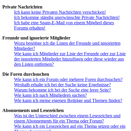
Private Nachrichten
Ich kann keine Privaten Nachrichten verschicken!
Ich bekomme ständig unerwünschte Private Nachrichten!
Ich habe eine Spam-E-Mail von einem Mitglied dieses
Forums erhalten!
Freunde und ignorierte Mitglieder
Wozu benötige ich die Listen der Freunde und ignorierten
Mitglieder?
Wie kann ich Mitglieder zur Liste der Freunde oder zur Liste
der ignorierten Mitglieder hinzufügen oder diese wieder aus
den Listen entfernen?
Die Foren durchsuchen
Wie kann ich ein Forum oder mehrere Foren durchsuchen?
Weshalb erhalte ich bei der Suche keine Ergebnisse?
Warum bekomme ich bei der Suche eine leere Seite?
Wie kann ich nach Mitgliedern suchen?
Wie kann ich meine eigenen Beiträge und Themen finden?
Abonnements und Lesezeichen
Was ist der Unterschied zwischen einem Lesezeichen und
einem Abonnements für ein Thema oder Forum?
Wie kann ich ein Lesezeichen auf ein Thema setzen oder ein