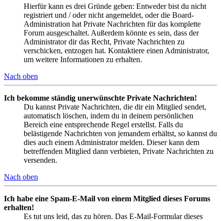
Hierfür kann es drei Gründe geben: Entweder bist du nicht
registriert und / oder nicht angemeldet, oder die Board-
Administration hat Private Nachrichten für das komplette
Forum ausgeschaltet. Außerdem könnte es sein, dass der
Administrator dir das Recht, Private Nachrichten zu
verschicken, entzogen hat. Kontaktiere einen Administrator,
um weitere Informationen zu erhalten.
Nach oben
Ich bekomme ständig unerwünschte Private Nachrichten!
Du kannst Private Nachrichten, die dir ein Mitglied sendet,
automatisch löschen, indem du in deinem persönlichen
Bereich eine entsprechende Regel erstellst. Falls du
belästigende Nachrichten von jemandem erhältst, so kannst du
dies auch einem Administrator melden. Dieser kann dem
betreffenden Mitglied dann verbieten, Private Nachrichten zu
versenden.
Nach oben
Ich habe eine Spam-E-Mail von einem Mitglied dieses Forums
erhalten!
Es tut uns leid, das zu hören. Das E-Mail-Formular dieses