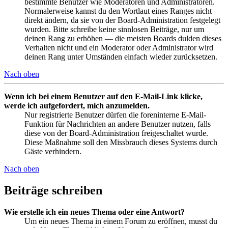
bestimmte Benutzer wie Moderatoren und Administratoren.
Normalerweise kannst du den Wortlaut eines Ranges nicht
direkt ändern, da sie von der Board-Administration festgelegt
wurden. Bitte schreibe keine sinnlosen Beiträge, nur um
deinen Rang zu erhöhen — die meisten Boards dulden dieses
Verhalten nicht und ein Moderator oder Administrator wird
deinen Rang unter Umständen einfach wieder zurücksetzen.
Nach oben
Wenn ich bei einem Benutzer auf den E-Mail-Link klicke,
werde ich aufgefordert, mich anzumelden.
Nur registrierte Benutzer dürfen die foreninterne E-Mail-
Funktion für Nachrichten an andere Benutzer nutzen, falls
diese von der Board-Administration freigeschaltet wurde.
Diese Maßnahme soll den Missbrauch dieses Systems durch
Gäste verhindern.
Nach oben
Beiträge schreiben
Wie erstelle ich ein neues Thema oder eine Antwort?
Um ein neues Thema in einem Forum zu eröffnen, musst du