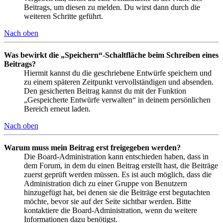
Beitrags, um diesen zu melden. Du wirst dann durch die
weiteren Schritte geführt.
Nach oben
Was bewirkt die „Speichern“-Schaltfläche beim Schreiben eines
Beitrags?
Hiermit kannst du die geschriebene Entwürfe speichern und
zu einem späteren Zeitpunkt vervollständigen und absenden.
Den gesicherten Beitrag kannst du mit der Funktion
„Gespeicherte Entwürfe verwalten“ in deinem persönlichen
Bereich erneut laden.
Nach oben
Warum muss mein Beitrag erst freigegeben werden?
Die Board-Administration kann entschieden haben, dass in
dem Forum, in dem du einen Beitrag erstellt hast, die Beiträge
zuerst geprüft werden müssen. Es ist auch möglich, dass die
Administration dich zu einer Gruppe von Benutzern
hinzugefügt hat, bei denen sie die Beiträge erst begutachten
möchte, bevor sie auf der Seite sichtbar werden. Bitte
kontaktiere die Board-Administration, wenn du weitere
Informationen dazu benötigst.