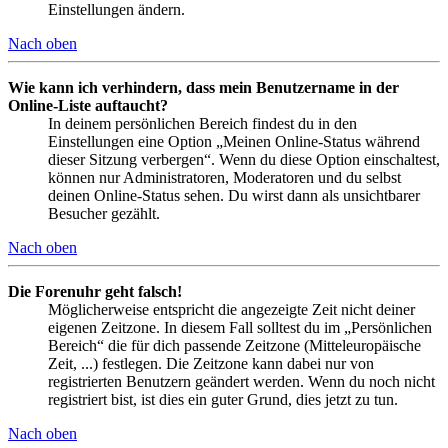
Einstellungen ändern.
Nach oben
Wie kann ich verhindern, dass mein Benutzername in der
Online-Liste auftaucht?
In deinem persönlichen Bereich findest du in den
Einstellungen eine Option „Meinen Online-Status während
dieser Sitzung verbergen“. Wenn du diese Option einschaltest,
können nur Administratoren, Moderatoren und du selbst
deinen Online-Status sehen. Du wirst dann als unsichtbarer
Besucher gezählt.
Nach oben
Die Forenuhr geht falsch!
Möglicherweise entspricht die angezeigte Zeit nicht deiner
eigenen Zeitzone. In diesem Fall solltest du im „Persönlichen
Bereich“ die für dich passende Zeitzone (Mitteleuropäische
Zeit, ...) festlegen. Die Zeitzone kann dabei nur von
registrierten Benutzern geändert werden. Wenn du noch nicht
registriert bist, ist dies ein guter Grund, dies jetzt zu tun.
Nach oben