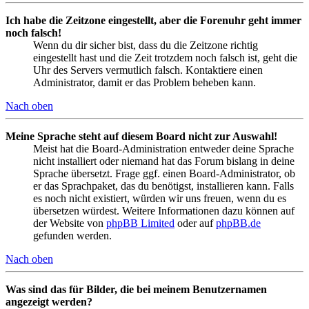
Ich habe die Zeitzone eingestellt, aber die Forenuhr geht immer
noch falsch!
Wenn du dir sicher bist, dass du die Zeitzone richtig
eingestellt hast und die Zeit trotzdem noch falsch ist, geht die
Uhr des Servers vermutlich falsch. Kontaktiere einen
Administrator, damit er das Problem beheben kann.
Nach oben
Meine Sprache steht auf diesem Board nicht zur Auswahl!
Meist hat die Board-Administration entweder deine Sprache
nicht installiert oder niemand hat das Forum bislang in deine
Sprache übersetzt. Frage ggf. einen Board-Administrator, ob
er das Sprachpaket, das du benötigst, installieren kann. Falls
es noch nicht existiert, würden wir uns freuen, wenn du es
übersetzen würdest. Weitere Informationen dazu können auf
der Website von
phpBB Limited
oder auf
phpBB.de
gefunden werden.
Nach oben
Was sind das für Bilder, die bei meinem Benutzernamen
angezeigt werden?