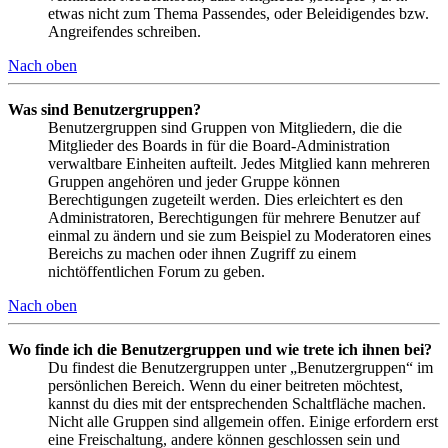
etwas nicht zum Thema Passendes, oder Beleidigendes bzw.
Angreifendes schreiben.
Nach oben
Was sind Benutzergruppen?
Benutzergruppen sind Gruppen von Mitgliedern, die die
Mitglieder des Boards in für die Board-Administration
verwaltbare Einheiten aufteilt. Jedes Mitglied kann mehreren
Gruppen angehören und jeder Gruppe können
Berechtigungen zugeteilt werden. Dies erleichtert es den
Administratoren, Berechtigungen für mehrere Benutzer auf
einmal zu ändern und sie zum Beispiel zu Moderatoren eines
Bereichs zu machen oder ihnen Zugriff zu einem
nichtöffentlichen Forum zu geben.
Nach oben
Wo finde ich die Benutzergruppen und wie trete ich ihnen bei?
Du findest die Benutzergruppen unter „Benutzergruppen“ im
persönlichen Bereich. Wenn du einer beitreten möchtest,
kannst du dies mit der entsprechenden Schaltfläche machen.
Nicht alle Gruppen sind allgemein offen. Einige erfordern erst
eine Freischaltung, andere können geschlossen sein und