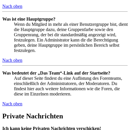
Nach oben
Was ist eine Hauptgruppe?
Wenn du Mitglied in mehr als einer Benutzergruppe bist, dient
die Hauptgruppe dazu, deine Gruppenfarbe sowie den
Gruppenrang, der bei dir standardmäßig angezeigt wird,
festzulegen. Ein Administrator kann dir die Berechtigung
geben, deine Hauptgruppe im persönlichen Bereich selbst
festzulegen.
Nach oben
Was bedeutet der „Das Team“-Link auf der Startseite?
Auf dieser Seite findest du eine Auflistung des Forenteams,
einschließlich der Administratoren, der Moderatoren. Du
findest hier auch weitere Informationen wie die Foren, die
diese im Einzelnen moderieren.
Nach oben
Private Nachrichten
Ich kann keine Privaten Nachrichten verschicken!