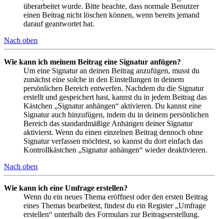
überarbeitet wurde. Bitte beachte, dass normale Benutzer
einen Beitrag nicht löschen können, wenn bereits jemand
darauf geantwortet hat.
Nach oben
Wie kann ich meinem Beitrag eine Signatur anfügen?
Um eine Signatur an deinen Beitrag anzufügen, musst du
zunächst eine solche in den Einstellungen in deinem
persönlichen Bereich entwerfen. Nachdem du die Signatur
erstellt und gespeichert hast, kannst du in jedem Beitrag das
Kästchen „Signatur anhängen“ aktivieren. Du kannst eine
Signatur auch hinzufügen, indem du in deinem persönlichen
Bereich das standardmäßige Anhängen deiner Signatur
aktivierst. Wenn du einen einzelnen Beitrag dennoch ohne
Signatur verfassen möchtest, so kannst du dort einfach das
Kontrollkästchen „Signatur anhängen“ wieder deaktivieren.
Nach oben
Wie kann ich eine Umfrage erstellen?
Wenn du ein neues Thema eröffnest oder den ersten Beitrag
eines Themas bearbeitest, findest du ein Register „Umfrage
erstellen“ unterhalb des Formulars zur Beitragserstellung.