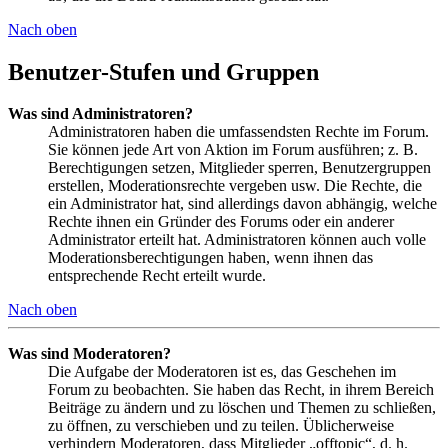
Nach oben
Benutzer-Stufen und Gruppen
Was sind Administratoren?
Administratoren haben die umfassendsten Rechte im Forum.
Sie können jede Art von Aktion im Forum ausführen; z. B.
Berechtigungen setzen, Mitglieder sperren, Benutzergruppen
erstellen, Moderationsrechte vergeben usw. Die Rechte, die
ein Administrator hat, sind allerdings davon abhängig, welche
Rechte ihnen ein Gründer des Forums oder ein anderer
Administrator erteilt hat. Administratoren können auch volle
Moderationsberechtigungen haben, wenn ihnen das
entsprechende Recht erteilt wurde.
Nach oben
Was sind Moderatoren?
Die Aufgabe der Moderatoren ist es, das Geschehen im
Forum zu beobachten. Sie haben das Recht, in ihrem Bereich
Beiträge zu ändern und zu löschen und Themen zu schließen,
zu öffnen, zu verschieben und zu teilen. Üblicherweise
verhindern Moderatoren, dass Mitglieder „offtopic“, d. h.