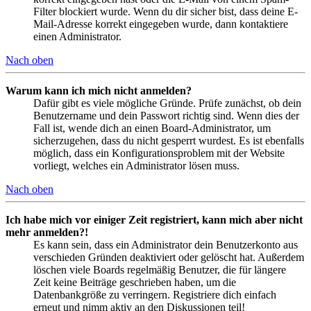
Filter blockiert wurde. Wenn du dir sicher bist, dass deine E-
Mail-Adresse korrekt eingegeben wurde, dann kontaktiere
einen Administrator.
Nach oben
Warum kann ich mich nicht anmelden?
Dafür gibt es viele mögliche Gründe. Prüfe zunächst, ob dein
Benutzername und dein Passwort richtig sind. Wenn dies der
Fall ist, wende dich an einen Board-Administrator, um
sicherzugehen, dass du nicht gesperrt wurdest. Es ist ebenfalls
möglich, dass ein Konfigurationsproblem mit der Website
vorliegt, welches ein Administrator lösen muss.
Nach oben
Ich habe mich vor einiger Zeit registriert, kann mich aber nicht
mehr anmelden?!
Es kann sein, dass ein Administrator dein Benutzerkonto aus
verschieden Gründen deaktiviert oder gelöscht hat. Außerdem
löschen viele Boards regelmäßig Benutzer, die für längere
Zeit keine Beiträge geschrieben haben, um die
Datenbankgröße zu verringern. Registriere dich einfach
erneut und nimm aktiv an den Diskussionen teil!