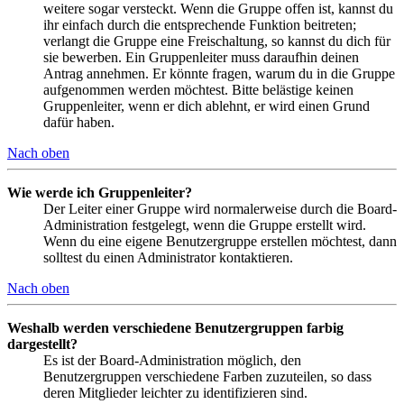
weitere sogar versteckt. Wenn die Gruppe offen ist, kannst du
ihr einfach durch die entsprechende Funktion beitreten;
verlangt die Gruppe eine Freischaltung, so kannst du dich für
sie bewerben. Ein Gruppenleiter muss daraufhin deinen
Antrag annehmen. Er könnte fragen, warum du in die Gruppe
aufgenommen werden möchtest. Bitte belästige keinen
Gruppenleiter, wenn er dich ablehnt, er wird einen Grund
dafür haben.
Nach oben
Wie werde ich Gruppenleiter?
Der Leiter einer Gruppe wird normalerweise durch die Board-
Administration festgelegt, wenn die Gruppe erstellt wird.
Wenn du eine eigene Benutzergruppe erstellen möchtest, dann
solltest du einen Administrator kontaktieren.
Nach oben
Weshalb werden verschiedene Benutzergruppen farbig
dargestellt?
Es ist der Board-Administration möglich, den
Benutzergruppen verschiedene Farben zuzuteilen, so dass
deren Mitglieder leichter zu identifizieren sind.