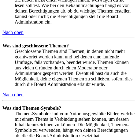
lesen solltest. Wie bei den Bekanntmachungen hängt es von
deinen Berechtigungen ab, ob du wichtige Themen erstellen
kannst oder nicht; die Berechtigungen stellt die Board-
Administration ein.
Nach oben
Was sind geschlossene Themen?
Geschlossene Themen sind Themen, in denen nicht mehr
geantwortet werden kann und bei denen eine laufende
Umfrage, falls vorhanden, beendet wurde. Themen können
aus vielen Gründen durch einen Moderator oder
Administrator gesperrt werden. Eventuell hast du auch die
Möglichkeit, deine eigenen Themen zu schließen, sofern dies
durch die Board-Administration erlaubt wurde.
Nach oben
Was sind Themen-Symbole?
Themen-Symbole sind vom Autor ausgewählte Bilder, welche
mit einem Thema in Verbindung stehen können, um dessen
Inhalt kennzeichnen zu können. Die Möglichkeit, Themen-
Symbole zu verwenden, hängt von deinen Berechtigungen
ab, die die Board-Administration gesetzt hat.