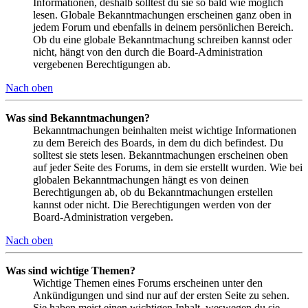
Informationen, deshalb solltest du sie so bald wie möglich
lesen. Globale Bekanntmachungen erscheinen ganz oben in
jedem Forum und ebenfalls in deinem persönlichen Bereich.
Ob du eine globale Bekanntmachung schreiben kannst oder
nicht, hängt von den durch die Board-Administration
vergebenen Berechtigungen ab.
Nach oben
Was sind Bekanntmachungen?
Bekanntmachungen beinhalten meist wichtige Informationen
zu dem Bereich des Boards, in dem du dich befindest. Du
solltest sie stets lesen. Bekanntmachungen erscheinen oben
auf jeder Seite des Forums, in dem sie erstellt wurden. Wie bei
globalen Bekanntmachungen hängt es von deinen
Berechtigungen ab, ob du Bekanntmachungen erstellen
kannst oder nicht. Die Berechtigungen werden von der
Board-Administration vergeben.
Nach oben
Was sind wichtige Themen?
Wichtige Themen eines Forums erscheinen unter den
Ankündigungen und sind nur auf der ersten Seite zu sehen.
Sie haben meist einen wichtigen Inhalt, weswegen du sie