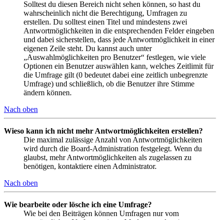
Solltest du diesen Bereich nicht sehen können, so hast du
wahrscheinlich nicht die Berechtigung, Umfragen zu
erstellen. Du solltest einen Titel und mindestens zwei
Antwortmöglichkeiten in die entsprechenden Felder eingeben
und dabei sicherstellen, dass jede Antwortmöglichkeit in einer
eigenen Zeile steht. Du kannst auch unter
„Auswahlmöglichkeiten pro Benutzer“ festlegen, wie viele
Optionen ein Benutzer auswählen kann, welches Zeitlimit für
die Umfrage gilt (0 bedeutet dabei eine zeitlich unbegrenzte
Umfrage) und schließlich, ob die Benutzer ihre Stimme
ändern können.
Nach oben
Wieso kann ich nicht mehr Antwortmöglichkeiten erstellen?
Die maximal zulässige Anzahl von Antwortmöglichkeiten
wird durch die Board-Administration festgelegt. Wenn du
glaubst, mehr Antwortmöglichkeiten als zugelassen zu
benötigen, kontaktiere einen Administrator.
Nach oben
Wie bearbeite oder lösche ich eine Umfrage?
Wie bei den Beiträgen können Umfragen nur vom