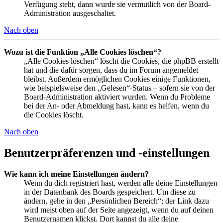
Verfügung steht, dann wurde sie vermutlich von der Board-
Administration ausgeschaltet.
Nach oben
Wozu ist die Funktion „Alle Cookies löschen“?
„Alle Cookies löschen“ löscht die Cookies, die phpBB erstellt
hat und die dafür sorgen, dass du im Forum angemeldet
bleibst. Außerdem ermöglichen Cookies einige Funktionen,
wie beispielsweise den „Gelesen“-Status – sofern sie von der
Board-Administration aktiviert wurden. Wenn du Probleme
bei der An- oder Abmeldung hast, kann es helfen, wenn du
die Cookies löscht.
Nach oben
Benutzerpräferenzen und -einstellungen
Wie kann ich meine Einstellungen ändern?
Wenn du dich registriert hast, werden alle deine Einstellungen
in der Datenbank des Boards gespeichert. Um diese zu
ändern, gehe in den „Persönlichen Bereich“; der Link dazu
wird meist oben auf der Seite angezeigt, wenn du auf deinen
Benutzernamen klickst. Dort kannst du alle deine