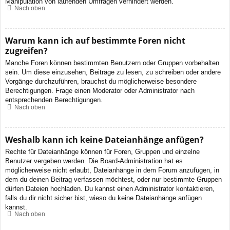
Manipulation von laufenden Umfragen verhindert werden.
Nach oben
Warum kann ich auf bestimmte Foren nicht
zugreifen?
Manche Foren können bestimmten Benutzern oder Gruppen vorbehalten
sein. Um diese einzusehen, Beiträge zu lesen, zu schreiben oder andere
Vorgänge durchzuführen, brauchst du möglicherweise besondere
Berechtigungen. Frage einen Moderator oder Administrator nach
entsprechenden Berechtigungen.
Nach oben
Weshalb kann ich keine Dateianhänge anfügen?
Rechte für Dateianhänge können für Foren, Gruppen und einzelne
Benutzer vergeben werden. Die Board-Administration hat es
möglicherweise nicht erlaubt, Dateianhänge in dem Forum anzufügen, in
dem du deinen Beitrag verfassen möchtest, oder nur bestimmte Gruppen
dürfen Dateien hochladen. Du kannst einen Administrator kontaktieren,
falls du dir nicht sicher bist, wieso du keine Dateianhänge anfügen
kannst.
Nach oben