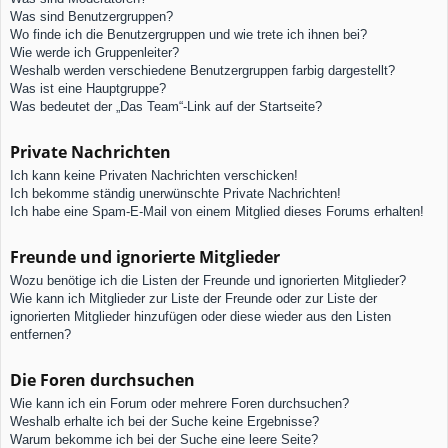
Was sind Benutzergruppen?
Wo finde ich die Benutzergruppen und wie trete ich ihnen bei?
Wie werde ich Gruppenleiter?
Weshalb werden verschiedene Benutzergruppen farbig dargestellt?
Was ist eine Hauptgruppe?
Was bedeutet der „Das Team“-Link auf der Startseite?
Private Nachrichten
Ich kann keine Privaten Nachrichten verschicken!
Ich bekomme ständig unerwünschte Private Nachrichten!
Ich habe eine Spam-E-Mail von einem Mitglied dieses Forums erhalten!
Freunde und ignorierte Mitglieder
Wozu benötige ich die Listen der Freunde und ignorierten Mitglieder?
Wie kann ich Mitglieder zur Liste der Freunde oder zur Liste der
ignorierten Mitglieder hinzufügen oder diese wieder aus den Listen
entfernen?
Die Foren durchsuchen
Wie kann ich ein Forum oder mehrere Foren durchsuchen?
Weshalb erhalte ich bei der Suche keine Ergebnisse?
Warum bekomme ich bei der Suche eine leere Seite?