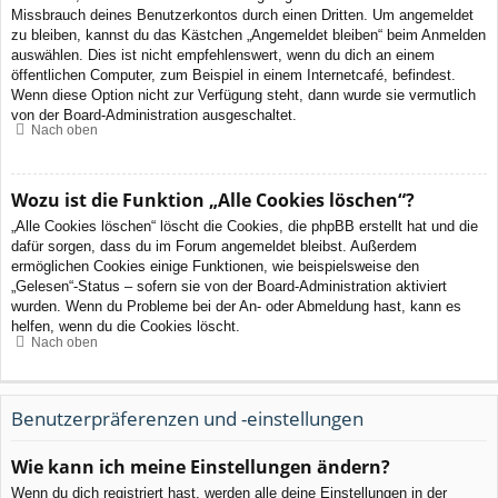
Missbrauch deines Benutzerkontos durch einen Dritten. Um angemeldet
zu bleiben, kannst du das Kästchen „Angemeldet bleiben“ beim Anmelden
auswählen. Dies ist nicht empfehlenswert, wenn du dich an einem
öffentlichen Computer, zum Beispiel in einem Internetcafé, befindest.
Wenn diese Option nicht zur Verfügung steht, dann wurde sie vermutlich
von der Board-Administration ausgeschaltet.
Nach oben
Wozu ist die Funktion „Alle Cookies löschen“?
„Alle Cookies löschen“ löscht die Cookies, die phpBB erstellt hat und die
dafür sorgen, dass du im Forum angemeldet bleibst. Außerdem
ermöglichen Cookies einige Funktionen, wie beispielsweise den
„Gelesen“-Status – sofern sie von der Board-Administration aktiviert
wurden. Wenn du Probleme bei der An- oder Abmeldung hast, kann es
helfen, wenn du die Cookies löscht.
Nach oben
Benutzerpräferenzen und -einstellungen
Wie kann ich meine Einstellungen ändern?
Wenn du dich registriert hast, werden alle deine Einstellungen in der