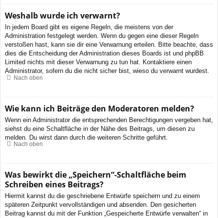
Weshalb wurde ich verwarnt?
In jedem Board gibt es eigene Regeln, die meistens von der
Administration festgelegt werden. Wenn du gegen eine dieser Regeln
verstoßen hast, kann sie dir eine Verwarnung erteilen. Bitte beachte, dass
dies die Entscheidung der Administration dieses Boards ist und phpBB
Limited nichts mit dieser Verwarnung zu tun hat. Kontaktiere einen
Administrator, sofern du die nicht sicher bist, wieso du verwarnt wurdest.
Nach oben
Wie kann ich Beiträge den Moderatoren melden?
Wenn ein Administrator die entsprechenden Berechtigungen vergeben hat,
siehst du eine Schaltfläche in der Nähe des Beitrags, um diesen zu
melden. Du wirst dann durch die weiteren Schritte geführt.
Nach oben
Was bewirkt die „Speichern“-Schaltfläche beim
Schreiben eines Beitrags?
Hiermit kannst du die geschriebene Entwürfe speichern und zu einem
späteren Zeitpunkt vervollständigen und absenden. Den gesicherten
Beitrag kannst du mit der Funktion „Gespeicherte Entwürfe verwalten“ in