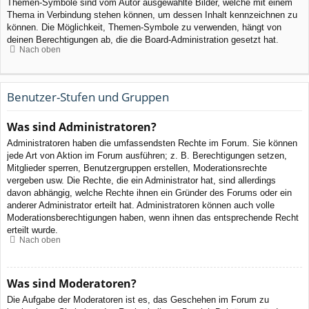
Themen-Symbole sind vom Autor ausgewählte Bilder, welche mit einem
Thema in Verbindung stehen können, um dessen Inhalt kennzeichnen zu
können. Die Möglichkeit, Themen-Symbole zu verwenden, hängt von
deinen Berechtigungen ab, die die Board-Administration gesetzt hat.
Nach oben
Benutzer-Stufen und Gruppen
Was sind Administratoren?
Administratoren haben die umfassendsten Rechte im Forum. Sie können
jede Art von Aktion im Forum ausführen; z. B. Berechtigungen setzen,
Mitglieder sperren, Benutzergruppen erstellen, Moderationsrechte
vergeben usw. Die Rechte, die ein Administrator hat, sind allerdings
davon abhängig, welche Rechte ihnen ein Gründer des Forums oder ein
anderer Administrator erteilt hat. Administratoren können auch volle
Moderationsberechtigungen haben, wenn ihnen das entsprechende Recht
erteilt wurde.
Nach oben
Was sind Moderatoren?
Die Aufgabe der Moderatoren ist es, das Geschehen im Forum zu