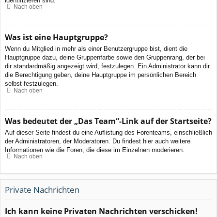
identifizieren sind.
Nach oben
Was ist eine Hauptgruppe?
Wenn du Mitglied in mehr als einer Benutzergruppe bist, dient die
Hauptgruppe dazu, deine Gruppenfarbe sowie den Gruppenrang, der bei
dir standardmäßig angezeigt wird, festzulegen. Ein Administrator kann dir
die Berechtigung geben, deine Hauptgruppe im persönlichen Bereich
selbst festzulegen.
Nach oben
Was bedeutet der „Das Team“-Link auf der Startseite?
Auf dieser Seite findest du eine Auflistung des Forenteams, einschließlich
der Administratoren, der Moderatoren. Du findest hier auch weitere
Informationen wie die Foren, die diese im Einzelnen moderieren.
Nach oben
Private Nachrichten
Ich kann keine Privaten Nachrichten verschicken!