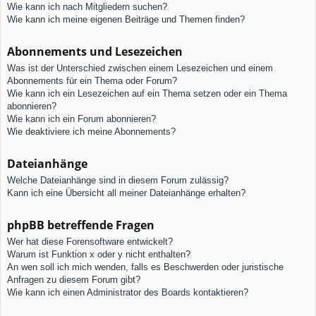
Wie kann ich nach Mitgliedern suchen?
Wie kann ich meine eigenen Beiträge und Themen finden?
Abonnements und Lesezeichen
Was ist der Unterschied zwischen einem Lesezeichen und einem
Abonnements für ein Thema oder Forum?
Wie kann ich ein Lesezeichen auf ein Thema setzen oder ein Thema
abonnieren?
Wie kann ich ein Forum abonnieren?
Wie deaktiviere ich meine Abonnements?
Dateianhänge
Welche Dateianhänge sind in diesem Forum zulässig?
Kann ich eine Übersicht all meiner Dateianhänge erhalten?
phpBB betreffende Fragen
Wer hat diese Forensoftware entwickelt?
Warum ist Funktion x oder y nicht enthalten?
An wen soll ich mich wenden, falls es Beschwerden oder juristische
Anfragen zu diesem Forum gibt?
Wie kann ich einen Administrator des Boards kontaktieren?