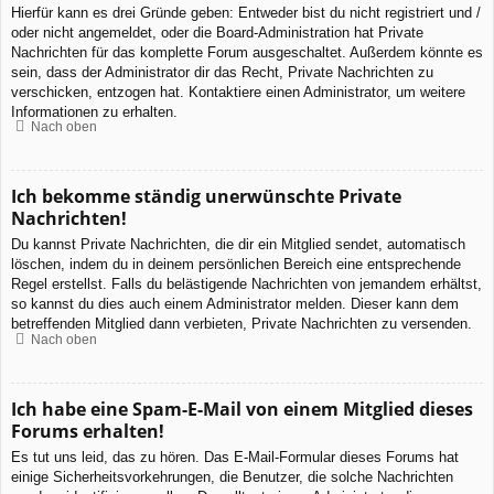
Hierfür kann es drei Gründe geben: Entweder bist du nicht registriert und /
oder nicht angemeldet, oder die Board-Administration hat Private
Nachrichten für das komplette Forum ausgeschaltet. Außerdem könnte es
sein, dass der Administrator dir das Recht, Private Nachrichten zu
verschicken, entzogen hat. Kontaktiere einen Administrator, um weitere
Informationen zu erhalten.
Nach oben
Ich bekomme ständig unerwünschte Private
Nachrichten!
Du kannst Private Nachrichten, die dir ein Mitglied sendet, automatisch
löschen, indem du in deinem persönlichen Bereich eine entsprechende
Regel erstellst. Falls du belästigende Nachrichten von jemandem erhältst,
so kannst du dies auch einem Administrator melden. Dieser kann dem
betreffenden Mitglied dann verbieten, Private Nachrichten zu versenden.
Nach oben
Ich habe eine Spam-E-Mail von einem Mitglied dieses
Forums erhalten!
Es tut uns leid, das zu hören. Das E-Mail-Formular dieses Forums hat
einige Sicherheitsvorkehrungen, die Benutzer, die solche Nachrichten