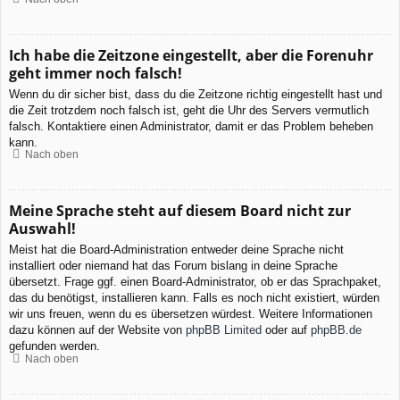
Ich habe die Zeitzone eingestellt, aber die Forenuhr
geht immer noch falsch!
Wenn du dir sicher bist, dass du die Zeitzone richtig eingestellt hast und
die Zeit trotzdem noch falsch ist, geht die Uhr des Servers vermutlich
falsch. Kontaktiere einen Administrator, damit er das Problem beheben
kann.
Nach oben
Meine Sprache steht auf diesem Board nicht zur
Auswahl!
Meist hat die Board-Administration entweder deine Sprache nicht
installiert oder niemand hat das Forum bislang in deine Sprache
übersetzt. Frage ggf. einen Board-Administrator, ob er das Sprachpaket,
das du benötigst, installieren kann. Falls es noch nicht existiert, würden
wir uns freuen, wenn du es übersetzen würdest. Weitere Informationen
dazu können auf der Website von
phpBB Limited
oder auf
phpBB.de
gefunden werden.
Nach oben