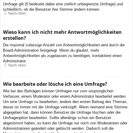
Umfrage gilt (0 bedeutet dabei eine zeitlich unbegrenzte Umfrage) und
schließlich, ob die Benutzer ihre Stimme ändern können.
Nach oben
Wieso kann ich nicht mehr Antwortmöglichkeiten
erstellen?
Die maximal zulässige Anzahl von Antwortmöglichkeiten wird durch die
Board-Administration festgelegt. Wenn du glaubst, mehr
Antwortmöglichkeiten als zugelassen zu benötigen, kontaktiere einen
Administrator.
Nach oben
Wie bearbeite oder lösche ich eine Umfrage?
Wie bei den Beiträgen können Umfragen nur vom ursprünglichen
Verfasser, einem Moderator oder einem Administrator bearbeitet werden.
Um eine Umfrage zu bearbeiten, ändere den ersten Beitrag des Themas;
dieser ist immer mit der Umfrage verknüpft. Wenn niemand eine Stimme
abgegeben hat, dann können Benutzer die Umfrage löschen oder die
Umfrageoption bearbeiten. Sollte allerdings schon ein Benutzer
abgestimmt haben, so kann die Umfrage nur noch von Moderatoren oder
Administratoren geändert oder gelöscht werden. Dadurch soll die