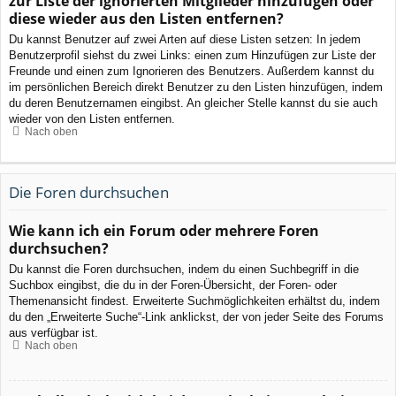
zur Liste der ignorierten Mitglieder hinzufügen oder
diese wieder aus den Listen entfernen?
Du kannst Benutzer auf zwei Arten auf diese Listen setzen: In jedem
Benutzerprofil siehst du zwei Links: einen zum Hinzufügen zur Liste der
Freunde und einen zum Ignorieren des Benutzers. Außerdem kannst du
im persönlichen Bereich direkt Benutzer zu den Listen hinzufügen, indem
du deren Benutzernamen eingibst. An gleicher Stelle kannst du sie auch
wieder von den Listen entfernen.
Nach oben
Die Foren durchsuchen
Wie kann ich ein Forum oder mehrere Foren
durchsuchen?
Du kannst die Foren durchsuchen, indem du einen Suchbegriff in die
Suchbox eingibst, die du in der Foren-Übersicht, der Foren- oder
Themenansicht findest. Erweiterte Suchmöglichkeiten erhältst du, indem
du den „Erweiterte Suche“-Link anklickst, der von jeder Seite des Forums
aus verfügbar ist.
Nach oben