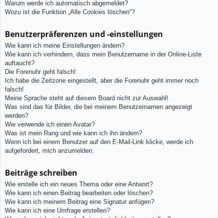
Warum werde ich automatisch abgemeldet?
Wozu ist die Funktion „Alle Cookies löschen“?
Benutzerpräferenzen und -einstellungen
Wie kann ich meine Einstellungen ändern?
Wie kann ich verhindern, dass mein Benutzername in der Online-Liste
auftaucht?
Die Forenuhr geht falsch!
Ich habe die Zeitzone eingestellt, aber die Forenuhr geht immer noch
falsch!
Meine Sprache steht auf diesem Board nicht zur Auswahl!
Was sind das für Bilder, die bei meinem Benutzernamen angezeigt
werden?
Wie verwende ich einen Avatar?
Was ist mein Rang und wie kann ich ihn ändern?
Wenn ich bei einem Benutzer auf den E-Mail-Link klicke, werde ich
aufgefordert, mich anzumelden.
Beiträge schreiben
Wie erstelle ich ein neues Thema oder eine Antwort?
Wie kann ich einen Beitrag bearbeiten oder löschen?
Wie kann ich meinem Beitrag eine Signatur anfügen?
Wie kann ich eine Umfrage erstellen?