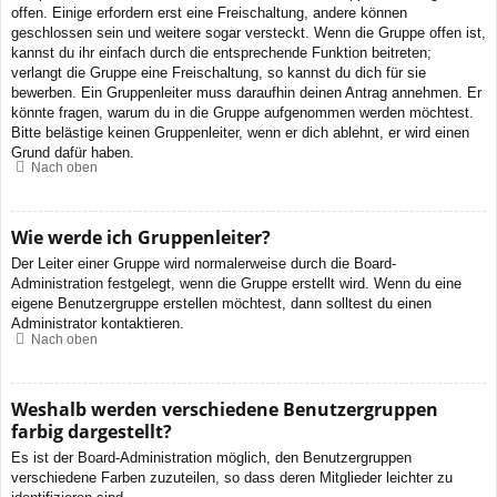
offen. Einige erfordern erst eine Freischaltung, andere können
geschlossen sein und weitere sogar versteckt. Wenn die Gruppe offen ist,
kannst du ihr einfach durch die entsprechende Funktion beitreten;
verlangt die Gruppe eine Freischaltung, so kannst du dich für sie
bewerben. Ein Gruppenleiter muss daraufhin deinen Antrag annehmen. Er
könnte fragen, warum du in die Gruppe aufgenommen werden möchtest.
Bitte belästige keinen Gruppenleiter, wenn er dich ablehnt, er wird einen
Grund dafür haben.
Nach oben
Wie werde ich Gruppenleiter?
Der Leiter einer Gruppe wird normalerweise durch die Board-
Administration festgelegt, wenn die Gruppe erstellt wird. Wenn du eine
eigene Benutzergruppe erstellen möchtest, dann solltest du einen
Administrator kontaktieren.
Nach oben
Weshalb werden verschiedene Benutzergruppen
farbig dargestellt?
Es ist der Board-Administration möglich, den Benutzergruppen
verschiedene Farben zuzuteilen, so dass deren Mitglieder leichter zu