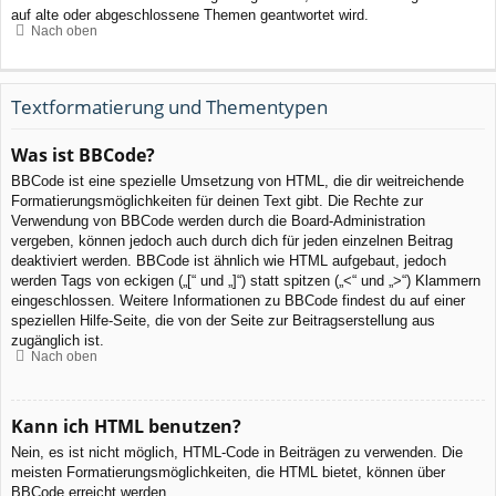
auf alte oder abgeschlossene Themen geantwortet wird.
Nach oben
Textformatierung und Thementypen
Was ist BBCode?
BBCode ist eine spezielle Umsetzung von HTML, die dir weitreichende
Formatierungsmöglichkeiten für deinen Text gibt. Die Rechte zur
Verwendung von BBCode werden durch die Board-Administration
vergeben, können jedoch auch durch dich für jeden einzelnen Beitrag
deaktiviert werden. BBCode ist ähnlich wie HTML aufgebaut, jedoch
werden Tags von eckigen („[“ und „]“) statt spitzen („<“ und „>“) Klammern
eingeschlossen. Weitere Informationen zu BBCode findest du auf einer
speziellen Hilfe-Seite, die von der Seite zur Beitragserstellung aus
zugänglich ist.
Nach oben
Kann ich HTML benutzen?
Nein, es ist nicht möglich, HTML-Code in Beiträgen zu verwenden. Die
meisten Formatierungsmöglichkeiten, die HTML bietet, können über
BBCode erreicht werden.