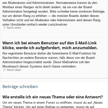
wie Moderatoren und Administratoren. Normalerweise kannst du den
Wortlaut eines Ranges nicht direkt ändern, da sie von der Board-
Administration festgelegt wurden. Bitte schreibe keine sinnlosen Beiträge,
nur um deinen Rang zu erhöhen — die meisten Boards dulden dieses
Verhalten nicht und ein Moderator oder Administrator wird deinen Rang
unter Umständen einfach wieder zurücksetzen.
Nach oben
Wenn ich bei einem Benutzer auf den E-Mail-Link
klicke, werde ich aufgefordert, mich anzumelden.
Nur registrierte Benutzer dürfen die foreninterne E-Mail-Funktion für
Nachrichten an andere Benutzer nutzen, falls diese von der Board-
Administration freigeschaltet wurde. Diese Maßnahme soll den
Missbrauch dieses Systems durch Gäste verhindern.
Nach oben
Beiträge schreiben
Wie erstelle ich ein neues Thema oder eine Antwort?
Um ein neues Thema in einem Forum zu eröffnen, musst du auf „Neues
Thema“ klicken. Um auf einen Beitrag zu antworten, musst du auf