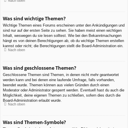
Nach oben
Was sind wichtige Themen?
Wichtige Themen eines Forums erscheinen unter den Ankündigungen und
sind nur auf der ersten Seite zu sehen. Sie haben meist einen wichtigen
Inhalt, weswegen du sie lesen solltest. Wie bei den Bekanntmachungen
hängt es von deinen Berechtigungen ab, ob du wichtige Themen erstellen
kannst oder nicht; die Berechtigungen stellt die Board-Administration ein.
Nach oben
Was sind geschlossene Themen?
Geschlossene Themen sind Themen, in denen nicht mehr geantwortet
werden kann und bei denen eine laufende Umfrage, falls vorhanden,
beendet wurde. Themen können aus vielen Gründen durch einen
Moderator oder Administrator gesperrt werden. Eventuell hast du auch die
Möglichkeit, deine eigenen Themen zu schließen, sofern dies durch die
Board-Administration erlaubt wurde.
Nach oben
Was sind Themen-Symbole?