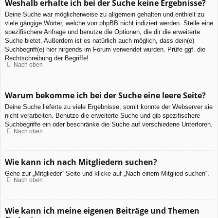
Weshalb erhalte ich bei der Suche keine Ergebnisse?
Deine Suche war möglicherweise zu allgemein gehalten und enthielt zu
viele gängige Wörter, welche von phpBB nicht indiziert werden. Stelle eine
spezifischere Anfrage und benutze die Optionen, die dir die erweiterte
Suche bietet. Außerdem ist es natürlich auch möglich, dass dein(e)
Suchbegriff(e) hier nirgends im Forum verwendet wurden. Prüfe ggf. die
Rechtschreibung der Begriffe!
Nach oben
Warum bekomme ich bei der Suche eine leere Seite?
Deine Suche lieferte zu viele Ergebnisse, somit konnte der Webserver sie
nicht verarbeiten. Benutze die erweiterte Suche und gib spezifischere
Suchbegriffe ein oder beschränke die Suche auf verschiedene Unterforen.
Nach oben
Wie kann ich nach Mitgliedern suchen?
Gehe zur „Mitglieder“-Seite und klicke auf „Nach einem Mitglied suchen“.
Nach oben
Wie kann ich meine eigenen Beiträge und Themen