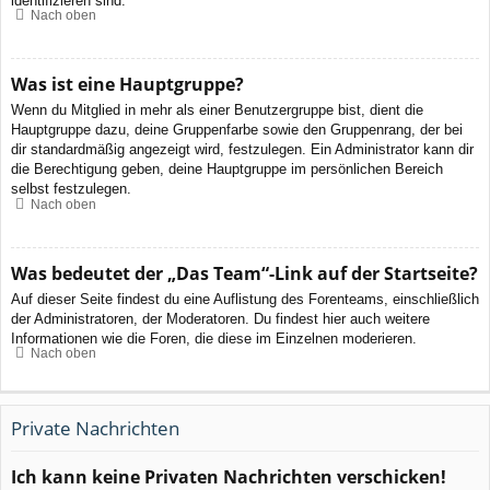
identifizieren sind.
Nach oben
Was ist eine Hauptgruppe?
Wenn du Mitglied in mehr als einer Benutzergruppe bist, dient die
Hauptgruppe dazu, deine Gruppenfarbe sowie den Gruppenrang, der bei
dir standardmäßig angezeigt wird, festzulegen. Ein Administrator kann dir
die Berechtigung geben, deine Hauptgruppe im persönlichen Bereich
selbst festzulegen.
Nach oben
Was bedeutet der „Das Team“-Link auf der Startseite?
Auf dieser Seite findest du eine Auflistung des Forenteams, einschließlich
der Administratoren, der Moderatoren. Du findest hier auch weitere
Informationen wie die Foren, die diese im Einzelnen moderieren.
Nach oben
Private Nachrichten
Ich kann keine Privaten Nachrichten verschicken!