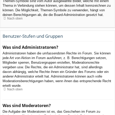
Themen-Symbole sind vom Autor ausgewählte Bilder, welche mit einem
Thema in Verbindung stehen können, um dessen Inhalt kennzeichnen zu
können. Die Möglichkeit, Themen-Symbole zu verwenden, hängt von
deinen Berechtigungen ab, die die Board-Administration gesetzt hat.
Nach oben
Benutzer-Stufen und Gruppen
Was sind Administratoren?
Administratoren haben die umfassendsten Rechte im Forum. Sie können
jede Art von Aktion im Forum ausführen; z. B. Berechtigungen setzen,
Mitglieder sperren, Benutzergruppen erstellen, Moderationsrechte
vergeben usw. Die Rechte, die ein Administrator hat, sind allerdings
davon abhängig, welche Rechte ihnen ein Gründer des Forums oder ein
anderer Administrator erteilt hat. Administratoren können auch volle
Moderationsberechtigungen haben, wenn ihnen das entsprechende Recht
erteilt wurde.
Nach oben
Was sind Moderatoren?
Die Aufgabe der Moderatoren ist es, das Geschehen im Forum zu