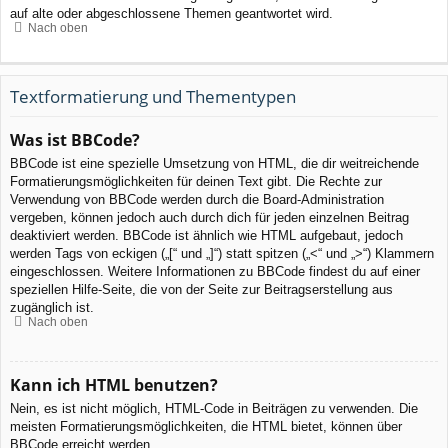
auf alte oder abgeschlossene Themen geantwortet wird.
Nach oben
Textformatierung und Thementypen
Was ist BBCode?
BBCode ist eine spezielle Umsetzung von HTML, die dir weitreichende
Formatierungsmöglichkeiten für deinen Text gibt. Die Rechte zur
Verwendung von BBCode werden durch die Board-Administration
vergeben, können jedoch auch durch dich für jeden einzelnen Beitrag
deaktiviert werden. BBCode ist ähnlich wie HTML aufgebaut, jedoch
werden Tags von eckigen („[“ und „]“) statt spitzen („<“ und „>“) Klammern
eingeschlossen. Weitere Informationen zu BBCode findest du auf einer
speziellen Hilfe-Seite, die von der Seite zur Beitragserstellung aus
zugänglich ist.
Nach oben
Kann ich HTML benutzen?
Nein, es ist nicht möglich, HTML-Code in Beiträgen zu verwenden. Die
meisten Formatierungsmöglichkeiten, die HTML bietet, können über
BBCode erreicht werden.