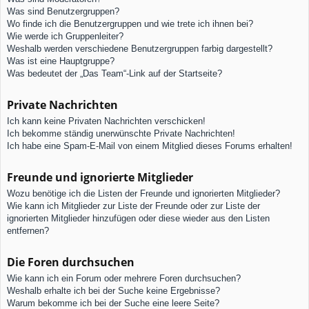
Was sind Benutzergruppen?
Wo finde ich die Benutzergruppen und wie trete ich ihnen bei?
Wie werde ich Gruppenleiter?
Weshalb werden verschiedene Benutzergruppen farbig dargestellt?
Was ist eine Hauptgruppe?
Was bedeutet der „Das Team“-Link auf der Startseite?
Private Nachrichten
Ich kann keine Privaten Nachrichten verschicken!
Ich bekomme ständig unerwünschte Private Nachrichten!
Ich habe eine Spam-E-Mail von einem Mitglied dieses Forums erhalten!
Freunde und ignorierte Mitglieder
Wozu benötige ich die Listen der Freunde und ignorierten Mitglieder?
Wie kann ich Mitglieder zur Liste der Freunde oder zur Liste der
ignorierten Mitglieder hinzufügen oder diese wieder aus den Listen
entfernen?
Die Foren durchsuchen
Wie kann ich ein Forum oder mehrere Foren durchsuchen?
Weshalb erhalte ich bei der Suche keine Ergebnisse?
Warum bekomme ich bei der Suche eine leere Seite?