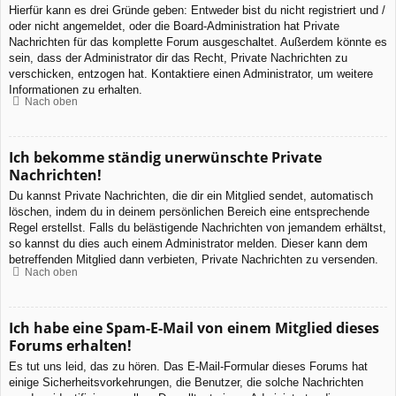
Hierfür kann es drei Gründe geben: Entweder bist du nicht registriert und /
oder nicht angemeldet, oder die Board-Administration hat Private
Nachrichten für das komplette Forum ausgeschaltet. Außerdem könnte es
sein, dass der Administrator dir das Recht, Private Nachrichten zu
verschicken, entzogen hat. Kontaktiere einen Administrator, um weitere
Informationen zu erhalten.
Nach oben
Ich bekomme ständig unerwünschte Private
Nachrichten!
Du kannst Private Nachrichten, die dir ein Mitglied sendet, automatisch
löschen, indem du in deinem persönlichen Bereich eine entsprechende
Regel erstellst. Falls du belästigende Nachrichten von jemandem erhältst,
so kannst du dies auch einem Administrator melden. Dieser kann dem
betreffenden Mitglied dann verbieten, Private Nachrichten zu versenden.
Nach oben
Ich habe eine Spam-E-Mail von einem Mitglied dieses
Forums erhalten!
Es tut uns leid, das zu hören. Das E-Mail-Formular dieses Forums hat
einige Sicherheitsvorkehrungen, die Benutzer, die solche Nachrichten