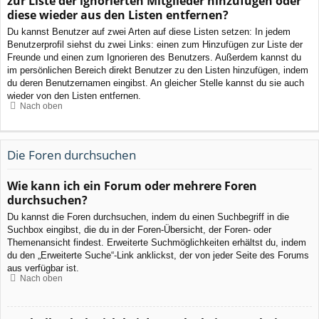
zur Liste der ignorierten Mitglieder hinzufügen oder
diese wieder aus den Listen entfernen?
Du kannst Benutzer auf zwei Arten auf diese Listen setzen: In jedem
Benutzerprofil siehst du zwei Links: einen zum Hinzufügen zur Liste der
Freunde und einen zum Ignorieren des Benutzers. Außerdem kannst du
im persönlichen Bereich direkt Benutzer zu den Listen hinzufügen, indem
du deren Benutzernamen eingibst. An gleicher Stelle kannst du sie auch
wieder von den Listen entfernen.
Nach oben
Die Foren durchsuchen
Wie kann ich ein Forum oder mehrere Foren
durchsuchen?
Du kannst die Foren durchsuchen, indem du einen Suchbegriff in die
Suchbox eingibst, die du in der Foren-Übersicht, der Foren- oder
Themenansicht findest. Erweiterte Suchmöglichkeiten erhältst du, indem
du den „Erweiterte Suche“-Link anklickst, der von jeder Seite des Forums
aus verfügbar ist.
Nach oben