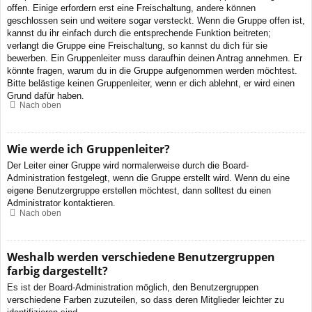
offen. Einige erfordern erst eine Freischaltung, andere können
geschlossen sein und weitere sogar versteckt. Wenn die Gruppe offen ist,
kannst du ihr einfach durch die entsprechende Funktion beitreten;
verlangt die Gruppe eine Freischaltung, so kannst du dich für sie
bewerben. Ein Gruppenleiter muss daraufhin deinen Antrag annehmen. Er
könnte fragen, warum du in die Gruppe aufgenommen werden möchtest.
Bitte belästige keinen Gruppenleiter, wenn er dich ablehnt, er wird einen
Grund dafür haben.
Nach oben
Wie werde ich Gruppenleiter?
Der Leiter einer Gruppe wird normalerweise durch die Board-
Administration festgelegt, wenn die Gruppe erstellt wird. Wenn du eine
eigene Benutzergruppe erstellen möchtest, dann solltest du einen
Administrator kontaktieren.
Nach oben
Weshalb werden verschiedene Benutzergruppen
farbig dargestellt?
Es ist der Board-Administration möglich, den Benutzergruppen
verschiedene Farben zuzuteilen, so dass deren Mitglieder leichter zu