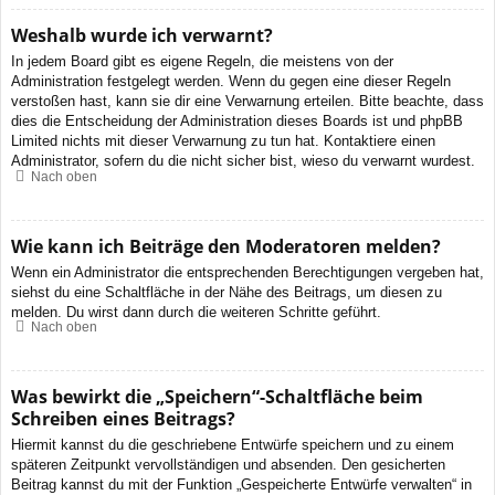
Weshalb wurde ich verwarnt?
In jedem Board gibt es eigene Regeln, die meistens von der
Administration festgelegt werden. Wenn du gegen eine dieser Regeln
verstoßen hast, kann sie dir eine Verwarnung erteilen. Bitte beachte, dass
dies die Entscheidung der Administration dieses Boards ist und phpBB
Limited nichts mit dieser Verwarnung zu tun hat. Kontaktiere einen
Administrator, sofern du die nicht sicher bist, wieso du verwarnt wurdest.
Nach oben
Wie kann ich Beiträge den Moderatoren melden?
Wenn ein Administrator die entsprechenden Berechtigungen vergeben hat,
siehst du eine Schaltfläche in der Nähe des Beitrags, um diesen zu
melden. Du wirst dann durch die weiteren Schritte geführt.
Nach oben
Was bewirkt die „Speichern“-Schaltfläche beim
Schreiben eines Beitrags?
Hiermit kannst du die geschriebene Entwürfe speichern und zu einem
späteren Zeitpunkt vervollständigen und absenden. Den gesicherten
Beitrag kannst du mit der Funktion „Gespeicherte Entwürfe verwalten“ in