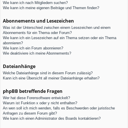
Wie kann ich nach Mitgliedern suchen?
Wie kann ich meine eigenen Beiträge und Themen finden?
Abonnements und Lesezeichen
Was ist der Unterschied zwischen einem Lesezeichen und einem
Abonnements für ein Thema oder Forum?
Wie kann ich ein Lesezeichen auf ein Thema setzen oder ein Thema
abonnieren?
Wie kann ich ein Forum abonnieren?
Wie deaktiviere ich meine Abonnements?
Dateianhänge
Welche Dateianhänge sind in diesem Forum zulässig?
Kann ich eine Übersicht all meiner Dateianhänge erhalten?
phpBB betreffende Fragen
Wer hat diese Forensoftware entwickelt?
Warum ist Funktion x oder y nicht enthalten?
An wen soll ich mich wenden, falls es Beschwerden oder juristische
Anfragen zu diesem Forum gibt?
Wie kann ich einen Administrator des Boards kontaktieren?