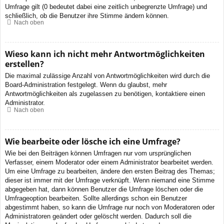
Umfrage gilt (0 bedeutet dabei eine zeitlich unbegrenzte Umfrage) und
schließlich, ob die Benutzer ihre Stimme ändern können.
Nach oben
Wieso kann ich nicht mehr Antwortmöglichkeiten
erstellen?
Die maximal zulässige Anzahl von Antwortmöglichkeiten wird durch die
Board-Administration festgelegt. Wenn du glaubst, mehr
Antwortmöglichkeiten als zugelassen zu benötigen, kontaktiere einen
Administrator.
Nach oben
Wie bearbeite oder lösche ich eine Umfrage?
Wie bei den Beiträgen können Umfragen nur vom ursprünglichen
Verfasser, einem Moderator oder einem Administrator bearbeitet werden.
Um eine Umfrage zu bearbeiten, ändere den ersten Beitrag des Themas;
dieser ist immer mit der Umfrage verknüpft. Wenn niemand eine Stimme
abgegeben hat, dann können Benutzer die Umfrage löschen oder die
Umfrageoption bearbeiten. Sollte allerdings schon ein Benutzer
abgestimmt haben, so kann die Umfrage nur noch von Moderatoren oder
Administratoren geändert oder gelöscht werden. Dadurch soll die