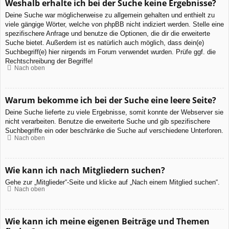
Weshalb erhalte ich bei der Suche keine Ergebnisse?
Deine Suche war möglicherweise zu allgemein gehalten und enthielt zu
viele gängige Wörter, welche von phpBB nicht indiziert werden. Stelle eine
spezifischere Anfrage und benutze die Optionen, die dir die erweiterte
Suche bietet. Außerdem ist es natürlich auch möglich, dass dein(e)
Suchbegriff(e) hier nirgends im Forum verwendet wurden. Prüfe ggf. die
Rechtschreibung der Begriffe!
Nach oben
Warum bekomme ich bei der Suche eine leere Seite?
Deine Suche lieferte zu viele Ergebnisse, somit konnte der Webserver sie
nicht verarbeiten. Benutze die erweiterte Suche und gib spezifischere
Suchbegriffe ein oder beschränke die Suche auf verschiedene Unterforen.
Nach oben
Wie kann ich nach Mitgliedern suchen?
Gehe zur „Mitglieder“-Seite und klicke auf „Nach einem Mitglied suchen“.
Nach oben
Wie kann ich meine eigenen Beiträge und Themen