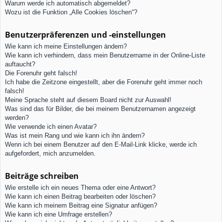
Warum werde ich automatisch abgemeldet?
Wozu ist die Funktion „Alle Cookies löschen“?
Benutzerpräferenzen und -einstellungen
Wie kann ich meine Einstellungen ändern?
Wie kann ich verhindern, dass mein Benutzername in der Online-Liste
auftaucht?
Die Forenuhr geht falsch!
Ich habe die Zeitzone eingestellt, aber die Forenuhr geht immer noch
falsch!
Meine Sprache steht auf diesem Board nicht zur Auswahl!
Was sind das für Bilder, die bei meinem Benutzernamen angezeigt
werden?
Wie verwende ich einen Avatar?
Was ist mein Rang und wie kann ich ihn ändern?
Wenn ich bei einem Benutzer auf den E-Mail-Link klicke, werde ich
aufgefordert, mich anzumelden.
Beiträge schreiben
Wie erstelle ich ein neues Thema oder eine Antwort?
Wie kann ich einen Beitrag bearbeiten oder löschen?
Wie kann ich meinem Beitrag eine Signatur anfügen?
Wie kann ich eine Umfrage erstellen?