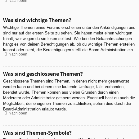
Nach oben
Was sind wichtige Themen?
Wichtige Themen eines Forums erscheinen unter den Ankündigungen und
sind nur auf der ersten Seite zu sehen. Sie haben meist einen wichtigen
Inhalt, weswegen du sie lesen solltest. Wie bei den Bekanntmachungen
hängt es von deinen Berechtigungen ab, ob du wichtige Themen erstellen
kannst oder nicht; die Berechtigungen stellt die Board-Administration ein.
Nach oben
Was sind geschlossene Themen?
Geschlossene Themen sind Themen, in denen nicht mehr geantwortet
werden kann und bei denen eine laufende Umfrage, falls vorhanden,
beendet wurde. Themen können aus vielen Gründen durch einen
Moderator oder Administrator gesperrt werden. Eventuell hast du auch die
Möglichkeit, deine eigenen Themen zu schließen, sofern dies durch die
Board-Administration erlaubt wurde.
Nach oben
Was sind Themen-Symbole?