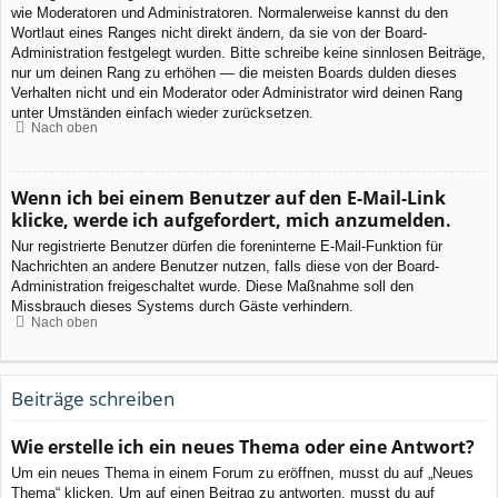
wie Moderatoren und Administratoren. Normalerweise kannst du den
Wortlaut eines Ranges nicht direkt ändern, da sie von der Board-
Administration festgelegt wurden. Bitte schreibe keine sinnlosen Beiträge,
nur um deinen Rang zu erhöhen — die meisten Boards dulden dieses
Verhalten nicht und ein Moderator oder Administrator wird deinen Rang
unter Umständen einfach wieder zurücksetzen.
Nach oben
Wenn ich bei einem Benutzer auf den E-Mail-Link
klicke, werde ich aufgefordert, mich anzumelden.
Nur registrierte Benutzer dürfen die foreninterne E-Mail-Funktion für
Nachrichten an andere Benutzer nutzen, falls diese von der Board-
Administration freigeschaltet wurde. Diese Maßnahme soll den
Missbrauch dieses Systems durch Gäste verhindern.
Nach oben
Beiträge schreiben
Wie erstelle ich ein neues Thema oder eine Antwort?
Um ein neues Thema in einem Forum zu eröffnen, musst du auf „Neues
Thema“ klicken. Um auf einen Beitrag zu antworten, musst du auf