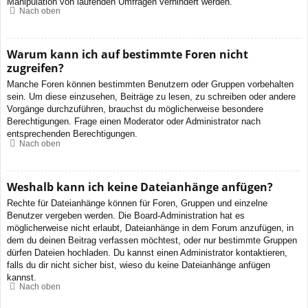
Manipulation von laufenden Umfragen verhindert werden.
Nach oben
Warum kann ich auf bestimmte Foren nicht
zugreifen?
Manche Foren können bestimmten Benutzern oder Gruppen vorbehalten
sein. Um diese einzusehen, Beiträge zu lesen, zu schreiben oder andere
Vorgänge durchzuführen, brauchst du möglicherweise besondere
Berechtigungen. Frage einen Moderator oder Administrator nach
entsprechenden Berechtigungen.
Nach oben
Weshalb kann ich keine Dateianhänge anfügen?
Rechte für Dateianhänge können für Foren, Gruppen und einzelne
Benutzer vergeben werden. Die Board-Administration hat es
möglicherweise nicht erlaubt, Dateianhänge in dem Forum anzufügen, in
dem du deinen Beitrag verfassen möchtest, oder nur bestimmte Gruppen
dürfen Dateien hochladen. Du kannst einen Administrator kontaktieren,
falls du dir nicht sicher bist, wieso du keine Dateianhänge anfügen
kannst.
Nach oben