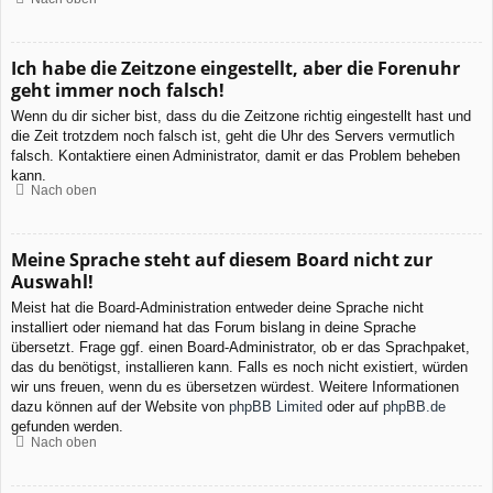
Ich habe die Zeitzone eingestellt, aber die Forenuhr
geht immer noch falsch!
Wenn du dir sicher bist, dass du die Zeitzone richtig eingestellt hast und
die Zeit trotzdem noch falsch ist, geht die Uhr des Servers vermutlich
falsch. Kontaktiere einen Administrator, damit er das Problem beheben
kann.
Nach oben
Meine Sprache steht auf diesem Board nicht zur
Auswahl!
Meist hat die Board-Administration entweder deine Sprache nicht
installiert oder niemand hat das Forum bislang in deine Sprache
übersetzt. Frage ggf. einen Board-Administrator, ob er das Sprachpaket,
das du benötigst, installieren kann. Falls es noch nicht existiert, würden
wir uns freuen, wenn du es übersetzen würdest. Weitere Informationen
dazu können auf der Website von
phpBB Limited
oder auf
phpBB.de
gefunden werden.
Nach oben