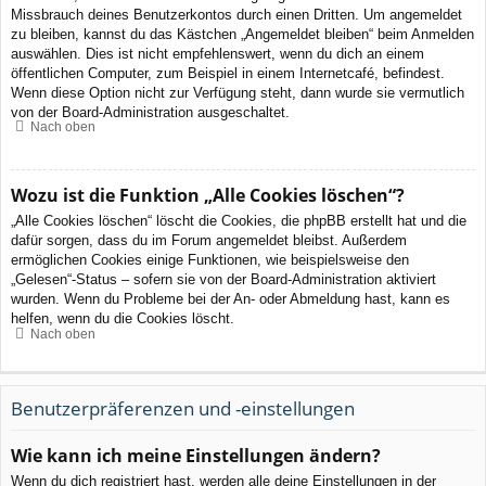
Missbrauch deines Benutzerkontos durch einen Dritten. Um angemeldet
zu bleiben, kannst du das Kästchen „Angemeldet bleiben“ beim Anmelden
auswählen. Dies ist nicht empfehlenswert, wenn du dich an einem
öffentlichen Computer, zum Beispiel in einem Internetcafé, befindest.
Wenn diese Option nicht zur Verfügung steht, dann wurde sie vermutlich
von der Board-Administration ausgeschaltet.
Nach oben
Wozu ist die Funktion „Alle Cookies löschen“?
„Alle Cookies löschen“ löscht die Cookies, die phpBB erstellt hat und die
dafür sorgen, dass du im Forum angemeldet bleibst. Außerdem
ermöglichen Cookies einige Funktionen, wie beispielsweise den
„Gelesen“-Status – sofern sie von der Board-Administration aktiviert
wurden. Wenn du Probleme bei der An- oder Abmeldung hast, kann es
helfen, wenn du die Cookies löscht.
Nach oben
Benutzerpräferenzen und -einstellungen
Wie kann ich meine Einstellungen ändern?
Wenn du dich registriert hast, werden alle deine Einstellungen in der