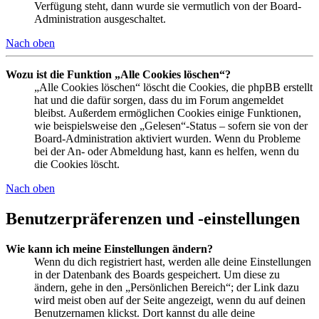
Verfügung steht, dann wurde sie vermutlich von der Board-
Administration ausgeschaltet.
Nach oben
Wozu ist die Funktion „Alle Cookies löschen“?
„Alle Cookies löschen“ löscht die Cookies, die phpBB erstellt
hat und die dafür sorgen, dass du im Forum angemeldet
bleibst. Außerdem ermöglichen Cookies einige Funktionen,
wie beispielsweise den „Gelesen“-Status – sofern sie von der
Board-Administration aktiviert wurden. Wenn du Probleme
bei der An- oder Abmeldung hast, kann es helfen, wenn du
die Cookies löscht.
Nach oben
Benutzerpräferenzen und -einstellungen
Wie kann ich meine Einstellungen ändern?
Wenn du dich registriert hast, werden alle deine Einstellungen
in der Datenbank des Boards gespeichert. Um diese zu
ändern, gehe in den „Persönlichen Bereich“; der Link dazu
wird meist oben auf der Seite angezeigt, wenn du auf deinen
Benutzernamen klickst. Dort kannst du alle deine