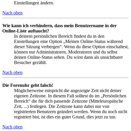
Einstellungen ändern.
Nach oben
Wie kann ich verhindern, dass mein Benutzername in der
Online-Liste auftaucht?
In deinem persönlichen Bereich findest du in den
Einstellungen eine Option „Meinen Online-Status während
dieser Sitzung verbergen“. Wenn du diese Option einschaltest,
können nur Administratoren, Moderatoren und du selbst
deinen Online-Status sehen. Du wirst dann als unsichtbarer
Besucher gezählt.
Nach oben
Die Forenuhr geht falsch!
Möglicherweise entspricht die angezeigte Zeit nicht deiner
eigenen Zeitzone. In diesem Fall solltest du im „Persönlichen
Bereich“ die für dich passende Zeitzone (Mitteleuropäische
Zeit, ...) festlegen. Die Zeitzone kann dabei nur von
registrierten Benutzern geändert werden. Wenn du noch nicht
registriert bist, ist dies ein guter Grund, dies jetzt zu tun.
Nach oben