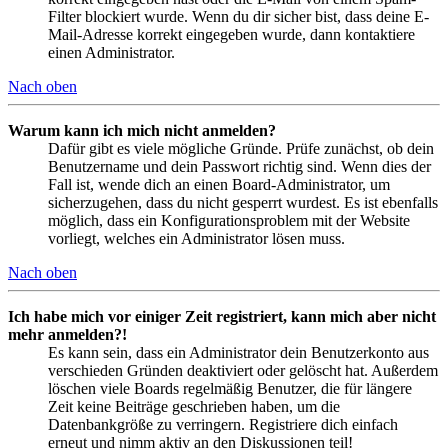
Filter blockiert wurde. Wenn du dir sicher bist, dass deine E-
Mail-Adresse korrekt eingegeben wurde, dann kontaktiere
einen Administrator.
Nach oben
Warum kann ich mich nicht anmelden?
Dafür gibt es viele mögliche Gründe. Prüfe zunächst, ob dein
Benutzername und dein Passwort richtig sind. Wenn dies der
Fall ist, wende dich an einen Board-Administrator, um
sicherzugehen, dass du nicht gesperrt wurdest. Es ist ebenfalls
möglich, dass ein Konfigurationsproblem mit der Website
vorliegt, welches ein Administrator lösen muss.
Nach oben
Ich habe mich vor einiger Zeit registriert, kann mich aber nicht
mehr anmelden?!
Es kann sein, dass ein Administrator dein Benutzerkonto aus
verschieden Gründen deaktiviert oder gelöscht hat. Außerdem
löschen viele Boards regelmäßig Benutzer, die für längere
Zeit keine Beiträge geschrieben haben, um die
Datenbankgröße zu verringern. Registriere dich einfach
erneut und nimm aktiv an den Diskussionen teil!