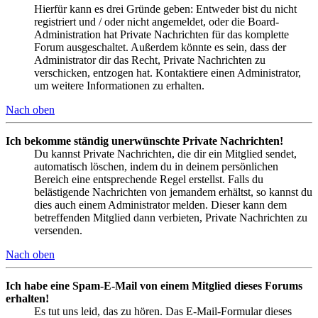
Hierfür kann es drei Gründe geben: Entweder bist du nicht
registriert und / oder nicht angemeldet, oder die Board-
Administration hat Private Nachrichten für das komplette
Forum ausgeschaltet. Außerdem könnte es sein, dass der
Administrator dir das Recht, Private Nachrichten zu
verschicken, entzogen hat. Kontaktiere einen Administrator,
um weitere Informationen zu erhalten.
Nach oben
Ich bekomme ständig unerwünschte Private Nachrichten!
Du kannst Private Nachrichten, die dir ein Mitglied sendet,
automatisch löschen, indem du in deinem persönlichen
Bereich eine entsprechende Regel erstellst. Falls du
belästigende Nachrichten von jemandem erhältst, so kannst du
dies auch einem Administrator melden. Dieser kann dem
betreffenden Mitglied dann verbieten, Private Nachrichten zu
versenden.
Nach oben
Ich habe eine Spam-E-Mail von einem Mitglied dieses Forums
erhalten!
Es tut uns leid, das zu hören. Das E-Mail-Formular dieses