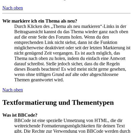
Nach oben
Wie markiere ich ein Thema als neu?
Durch Klicken des „Thema als neu markieren“-Links in der
Beitragsansicht kannst du das Thema wieder ganz nach oben
auf die erste Seite des Forums holen. Wenn du den
entsprechenden Link nicht siehst, dann ist die Funktion
möglicherweise deaktiviert oder seit der letzten Markierung ist
nicht genügend Zeit vergangen. Es ist auch möglich, das
Thema nach oben zu holen, indem du einfach eine Antwort
darauf schreibst. Stelle jedoch sicher, dass du die Regeln
dieses Boards beachtest! Es wird meist nicht gerne gesehen,
wenn ohne triftigen Grund auf alte oder abgeschlossene
Themen geantwortet wird.
Nach oben
Textformatierung und Thementypen
Was ist BBCode?
BBCode ist eine spezielle Umsetzung von HTML, die dir
weitreichende Formatierungsmöglichkeiten für deinen Text
gibt. Die Rechte zur Verwendung von BBCode werden durch