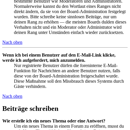
bestimmte Benutzer wie Moderatoren und Administratoren.
Normalerweise kannst du den Wortlaut eines Ranges nicht
direkt ändern, da sie von der Board-Administration festgelegt
wurden. Bitte schreibe keine sinnlosen Beiträge, nur um
deinen Rang zu erhöhen — die meisten Boards dulden dieses
Verhalten nicht und ein Moderator oder Administrator wird
deinen Rang unter Umständen einfach wieder zurücksetzen.
Nach oben
Wenn ich bei einem Benutzer auf den E-Mail-Link klicke,
werde ich aufgefordert, mich anzumelden.
Nur registrierte Benutzer dürfen die foreninterne E-Mail-
Funktion für Nachrichten an andere Benutzer nutzen, falls
diese von der Board-Administration freigeschaltet wurde.
Diese Maßnahme soll den Missbrauch dieses Systems durch
Gäste verhindern.
Nach oben
Beiträge schreiben
Wie erstelle ich ein neues Thema oder eine Antwort?
Um ein neues Thema in einem Forum zu eröffnen, musst du