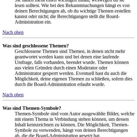
lesen solltest. Wie bei den Bekanntmachungen hängt es von
deinen Berechtigungen ab, ob du wichtige Themen erstellen
kannst oder nicht; die Berechtigungen stellt die Board-
Administration ein.
Nach oben
Was sind geschlossene Themen?
Geschlossene Themen sind Themen, in denen nicht mehr
geantwortet werden kann und bei denen eine laufende
Umfrage, falls vorhanden, beendet wurde. Themen können
aus vielen Gründen durch einen Moderator oder
Administrator gesperrt werden. Eventuell hast du auch die
Möglichkeit, deine eigenen Themen zu schließen, sofern dies
durch die Board-Administration erlaubt wurde.
Nach oben
Was sind Themen-Symbole?
Themen-Symbole sind vom Autor ausgewählte Bilder, welche
mit einem Thema in Verbindung stehen können, um dessen
Inhalt kennzeichnen zu können. Die Möglichkeit, Themen-
Symbole zu verwenden, hängt von deinen Berechtigungen
ab, die die Board-Administration gesetzt hat.