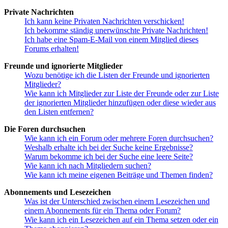
Private Nachrichten
Ich kann keine Privaten Nachrichten verschicken!
Ich bekomme ständig unerwünschte Private Nachrichten!
Ich habe eine Spam-E-Mail von einem Mitglied dieses
Forums erhalten!
Freunde und ignorierte Mitglieder
Wozu benötige ich die Listen der Freunde und ignorierten
Mitglieder?
Wie kann ich Mitglieder zur Liste der Freunde oder zur Liste
der ignorierten Mitglieder hinzufügen oder diese wieder aus
den Listen entfernen?
Die Foren durchsuchen
Wie kann ich ein Forum oder mehrere Foren durchsuchen?
Weshalb erhalte ich bei der Suche keine Ergebnisse?
Warum bekomme ich bei der Suche eine leere Seite?
Wie kann ich nach Mitgliedern suchen?
Wie kann ich meine eigenen Beiträge und Themen finden?
Abonnements und Lesezeichen
Was ist der Unterschied zwischen einem Lesezeichen und
einem Abonnements für ein Thema oder Forum?
Wie kann ich ein Lesezeichen auf ein Thema setzen oder ein