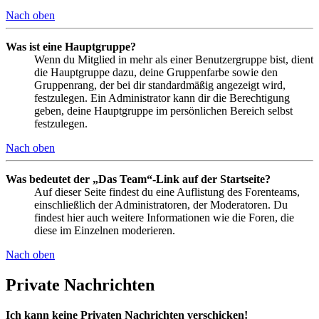
Nach oben
Was ist eine Hauptgruppe?
Wenn du Mitglied in mehr als einer Benutzergruppe bist, dient
die Hauptgruppe dazu, deine Gruppenfarbe sowie den
Gruppenrang, der bei dir standardmäßig angezeigt wird,
festzulegen. Ein Administrator kann dir die Berechtigung
geben, deine Hauptgruppe im persönlichen Bereich selbst
festzulegen.
Nach oben
Was bedeutet der „Das Team“-Link auf der Startseite?
Auf dieser Seite findest du eine Auflistung des Forenteams,
einschließlich der Administratoren, der Moderatoren. Du
findest hier auch weitere Informationen wie die Foren, die
diese im Einzelnen moderieren.
Nach oben
Private Nachrichten
Ich kann keine Privaten Nachrichten verschicken!