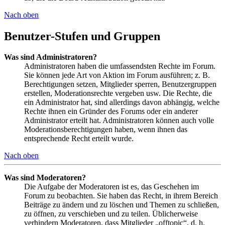
Nach oben
Benutzer-Stufen und Gruppen
Was sind Administratoren?
Administratoren haben die umfassendsten Rechte im Forum.
Sie können jede Art von Aktion im Forum ausführen; z. B.
Berechtigungen setzen, Mitglieder sperren, Benutzergruppen
erstellen, Moderationsrechte vergeben usw. Die Rechte, die
ein Administrator hat, sind allerdings davon abhängig, welche
Rechte ihnen ein Gründer des Forums oder ein anderer
Administrator erteilt hat. Administratoren können auch volle
Moderationsberechtigungen haben, wenn ihnen das
entsprechende Recht erteilt wurde.
Nach oben
Was sind Moderatoren?
Die Aufgabe der Moderatoren ist es, das Geschehen im
Forum zu beobachten. Sie haben das Recht, in ihrem Bereich
Beiträge zu ändern und zu löschen und Themen zu schließen,
zu öffnen, zu verschieben und zu teilen. Üblicherweise
verhindern Moderatoren, dass Mitglieder „offtopic“, d. h.