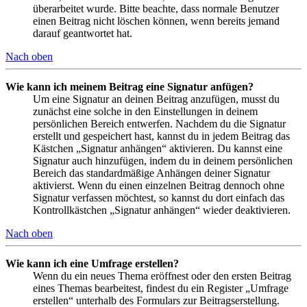
überarbeitet wurde. Bitte beachte, dass normale Benutzer
einen Beitrag nicht löschen können, wenn bereits jemand
darauf geantwortet hat.
Nach oben
Wie kann ich meinem Beitrag eine Signatur anfügen?
Um eine Signatur an deinen Beitrag anzufügen, musst du
zunächst eine solche in den Einstellungen in deinem
persönlichen Bereich entwerfen. Nachdem du die Signatur
erstellt und gespeichert hast, kannst du in jedem Beitrag das
Kästchen „Signatur anhängen“ aktivieren. Du kannst eine
Signatur auch hinzufügen, indem du in deinem persönlichen
Bereich das standardmäßige Anhängen deiner Signatur
aktivierst. Wenn du einen einzelnen Beitrag dennoch ohne
Signatur verfassen möchtest, so kannst du dort einfach das
Kontrollkästchen „Signatur anhängen“ wieder deaktivieren.
Nach oben
Wie kann ich eine Umfrage erstellen?
Wenn du ein neues Thema eröffnest oder den ersten Beitrag
eines Themas bearbeitest, findest du ein Register „Umfrage
erstellen“ unterhalb des Formulars zur Beitragserstellung.