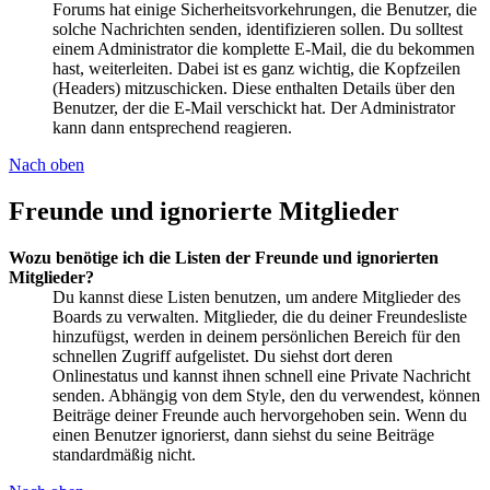
Forums hat einige Sicherheitsvorkehrungen, die Benutzer, die
solche Nachrichten senden, identifizieren sollen. Du solltest
einem Administrator die komplette E-Mail, die du bekommen
hast, weiterleiten. Dabei ist es ganz wichtig, die Kopfzeilen
(Headers) mitzuschicken. Diese enthalten Details über den
Benutzer, der die E-Mail verschickt hat. Der Administrator
kann dann entsprechend reagieren.
Nach oben
Freunde und ignorierte Mitglieder
Wozu benötige ich die Listen der Freunde und ignorierten
Mitglieder?
Du kannst diese Listen benutzen, um andere Mitglieder des
Boards zu verwalten. Mitglieder, die du deiner Freundesliste
hinzufügst, werden in deinem persönlichen Bereich für den
schnellen Zugriff aufgelistet. Du siehst dort deren
Onlinestatus und kannst ihnen schnell eine Private Nachricht
senden. Abhängig von dem Style, den du verwendest, können
Beiträge deiner Freunde auch hervorgehoben sein. Wenn du
einen Benutzer ignorierst, dann siehst du seine Beiträge
standardmäßig nicht.