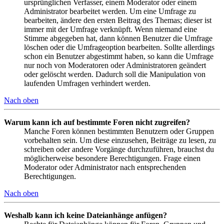
ursprünglichen Verfasser, einem Moderator oder einem
Administrator bearbeitet werden. Um eine Umfrage zu
bearbeiten, ändere den ersten Beitrag des Themas; dieser ist
immer mit der Umfrage verknüpft. Wenn niemand eine
Stimme abgegeben hat, dann können Benutzer die Umfrage
löschen oder die Umfrageoption bearbeiten. Sollte allerdings
schon ein Benutzer abgestimmt haben, so kann die Umfrage
nur noch von Moderatoren oder Administratoren geändert
oder gelöscht werden. Dadurch soll die Manipulation von
laufenden Umfragen verhindert werden.
Nach oben
Warum kann ich auf bestimmte Foren nicht zugreifen?
Manche Foren können bestimmten Benutzern oder Gruppen
vorbehalten sein. Um diese einzusehen, Beiträge zu lesen, zu
schreiben oder andere Vorgänge durchzuführen, brauchst du
möglicherweise besondere Berechtigungen. Frage einen
Moderator oder Administrator nach entsprechenden
Berechtigungen.
Nach oben
Weshalb kann ich keine Dateianhänge anfügen?