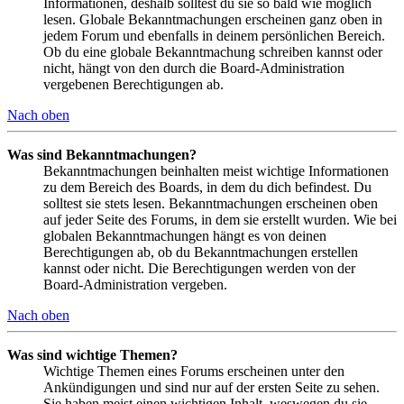
Informationen, deshalb solltest du sie so bald wie möglich
lesen. Globale Bekanntmachungen erscheinen ganz oben in
jedem Forum und ebenfalls in deinem persönlichen Bereich.
Ob du eine globale Bekanntmachung schreiben kannst oder
nicht, hängt von den durch die Board-Administration
vergebenen Berechtigungen ab.
Nach oben
Was sind Bekanntmachungen?
Bekanntmachungen beinhalten meist wichtige Informationen
zu dem Bereich des Boards, in dem du dich befindest. Du
solltest sie stets lesen. Bekanntmachungen erscheinen oben
auf jeder Seite des Forums, in dem sie erstellt wurden. Wie bei
globalen Bekanntmachungen hängt es von deinen
Berechtigungen ab, ob du Bekanntmachungen erstellen
kannst oder nicht. Die Berechtigungen werden von der
Board-Administration vergeben.
Nach oben
Was sind wichtige Themen?
Wichtige Themen eines Forums erscheinen unter den
Ankündigungen und sind nur auf der ersten Seite zu sehen.
Sie haben meist einen wichtigen Inhalt, weswegen du sie