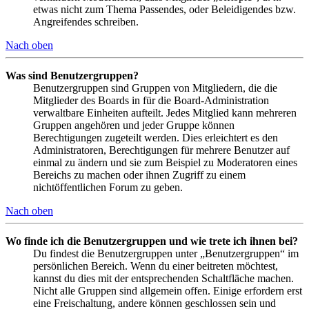
etwas nicht zum Thema Passendes, oder Beleidigendes bzw.
Angreifendes schreiben.
Nach oben
Was sind Benutzergruppen?
Benutzergruppen sind Gruppen von Mitgliedern, die die
Mitglieder des Boards in für die Board-Administration
verwaltbare Einheiten aufteilt. Jedes Mitglied kann mehreren
Gruppen angehören und jeder Gruppe können
Berechtigungen zugeteilt werden. Dies erleichtert es den
Administratoren, Berechtigungen für mehrere Benutzer auf
einmal zu ändern und sie zum Beispiel zu Moderatoren eines
Bereichs zu machen oder ihnen Zugriff zu einem
nichtöffentlichen Forum zu geben.
Nach oben
Wo finde ich die Benutzergruppen und wie trete ich ihnen bei?
Du findest die Benutzergruppen unter „Benutzergruppen“ im
persönlichen Bereich. Wenn du einer beitreten möchtest,
kannst du dies mit der entsprechenden Schaltfläche machen.
Nicht alle Gruppen sind allgemein offen. Einige erfordern erst
eine Freischaltung, andere können geschlossen sein und