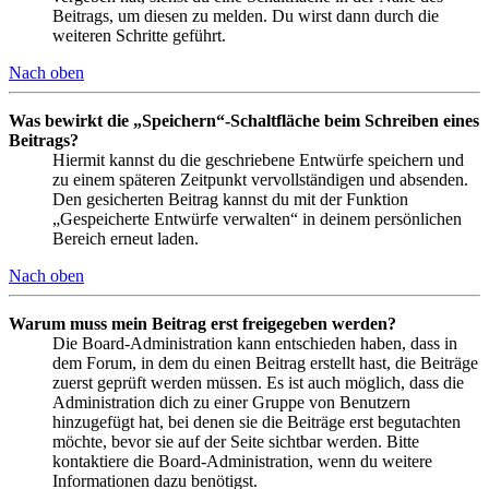
Beitrags, um diesen zu melden. Du wirst dann durch die
weiteren Schritte geführt.
Nach oben
Was bewirkt die „Speichern“-Schaltfläche beim Schreiben eines
Beitrags?
Hiermit kannst du die geschriebene Entwürfe speichern und
zu einem späteren Zeitpunkt vervollständigen und absenden.
Den gesicherten Beitrag kannst du mit der Funktion
„Gespeicherte Entwürfe verwalten“ in deinem persönlichen
Bereich erneut laden.
Nach oben
Warum muss mein Beitrag erst freigegeben werden?
Die Board-Administration kann entschieden haben, dass in
dem Forum, in dem du einen Beitrag erstellt hast, die Beiträge
zuerst geprüft werden müssen. Es ist auch möglich, dass die
Administration dich zu einer Gruppe von Benutzern
hinzugefügt hat, bei denen sie die Beiträge erst begutachten
möchte, bevor sie auf der Seite sichtbar werden. Bitte
kontaktiere die Board-Administration, wenn du weitere
Informationen dazu benötigst.