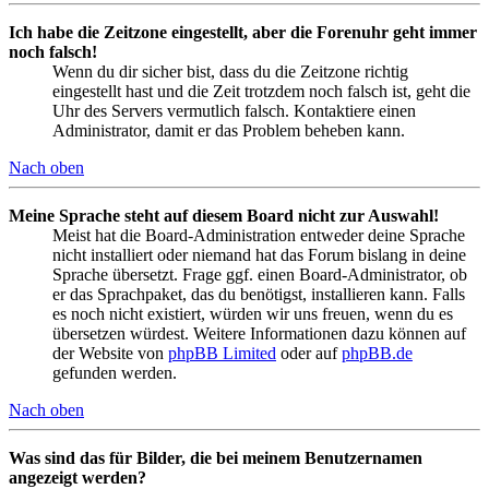
Ich habe die Zeitzone eingestellt, aber die Forenuhr geht immer
noch falsch!
Wenn du dir sicher bist, dass du die Zeitzone richtig
eingestellt hast und die Zeit trotzdem noch falsch ist, geht die
Uhr des Servers vermutlich falsch. Kontaktiere einen
Administrator, damit er das Problem beheben kann.
Nach oben
Meine Sprache steht auf diesem Board nicht zur Auswahl!
Meist hat die Board-Administration entweder deine Sprache
nicht installiert oder niemand hat das Forum bislang in deine
Sprache übersetzt. Frage ggf. einen Board-Administrator, ob
er das Sprachpaket, das du benötigst, installieren kann. Falls
es noch nicht existiert, würden wir uns freuen, wenn du es
übersetzen würdest. Weitere Informationen dazu können auf
der Website von
phpBB Limited
oder auf
phpBB.de
gefunden werden.
Nach oben
Was sind das für Bilder, die bei meinem Benutzernamen
angezeigt werden?