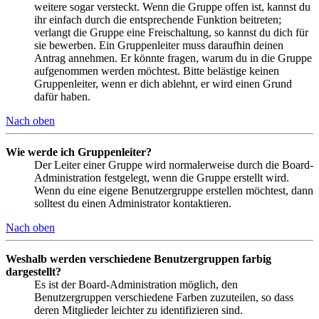
weitere sogar versteckt. Wenn die Gruppe offen ist, kannst du
ihr einfach durch die entsprechende Funktion beitreten;
verlangt die Gruppe eine Freischaltung, so kannst du dich für
sie bewerben. Ein Gruppenleiter muss daraufhin deinen
Antrag annehmen. Er könnte fragen, warum du in die Gruppe
aufgenommen werden möchtest. Bitte belästige keinen
Gruppenleiter, wenn er dich ablehnt, er wird einen Grund
dafür haben.
Nach oben
Wie werde ich Gruppenleiter?
Der Leiter einer Gruppe wird normalerweise durch die Board-
Administration festgelegt, wenn die Gruppe erstellt wird.
Wenn du eine eigene Benutzergruppe erstellen möchtest, dann
solltest du einen Administrator kontaktieren.
Nach oben
Weshalb werden verschiedene Benutzergruppen farbig
dargestellt?
Es ist der Board-Administration möglich, den
Benutzergruppen verschiedene Farben zuzuteilen, so dass
deren Mitglieder leichter zu identifizieren sind.