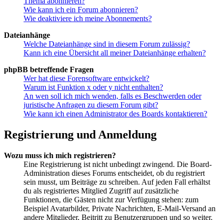
Thema abonnieren?
Wie kann ich ein Forum abonnieren?
Wie deaktiviere ich meine Abonnements?
Dateianhänge
Welche Dateianhänge sind in diesem Forum zulässig?
Kann ich eine Übersicht all meiner Dateianhänge erhalten?
phpBB betreffende Fragen
Wer hat diese Forensoftware entwickelt?
Warum ist Funktion x oder y nicht enthalten?
An wen soll ich mich wenden, falls es Beschwerden oder
juristische Anfragen zu diesem Forum gibt?
Wie kann ich einen Administrator des Boards kontaktieren?
Registrierung und Anmeldung
Wozu muss ich mich registrieren?
Eine Registrierung ist nicht unbedingt zwingend. Die Board-
Administration dieses Forums entscheidet, ob du registriert
sein musst, um Beiträge zu schreiben. Auf jeden Fall erhältst
du als registriertes Mitglied Zugriff auf zusätzliche
Funktionen, die Gästen nicht zur Verfügung stehen: zum
Beispiel Avatarbilder, Private Nachrichten, E-Mail-Versand an
andere Mitglieder, Beitritt zu Benutzergruppen und so weiter.