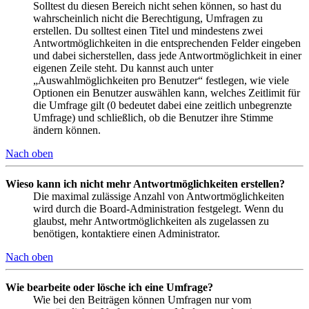
Solltest du diesen Bereich nicht sehen können, so hast du
wahrscheinlich nicht die Berechtigung, Umfragen zu
erstellen. Du solltest einen Titel und mindestens zwei
Antwortmöglichkeiten in die entsprechenden Felder eingeben
und dabei sicherstellen, dass jede Antwortmöglichkeit in einer
eigenen Zeile steht. Du kannst auch unter
„Auswahlmöglichkeiten pro Benutzer“ festlegen, wie viele
Optionen ein Benutzer auswählen kann, welches Zeitlimit für
die Umfrage gilt (0 bedeutet dabei eine zeitlich unbegrenzte
Umfrage) und schließlich, ob die Benutzer ihre Stimme
ändern können.
Nach oben
Wieso kann ich nicht mehr Antwortmöglichkeiten erstellen?
Die maximal zulässige Anzahl von Antwortmöglichkeiten
wird durch die Board-Administration festgelegt. Wenn du
glaubst, mehr Antwortmöglichkeiten als zugelassen zu
benötigen, kontaktiere einen Administrator.
Nach oben
Wie bearbeite oder lösche ich eine Umfrage?
Wie bei den Beiträgen können Umfragen nur vom