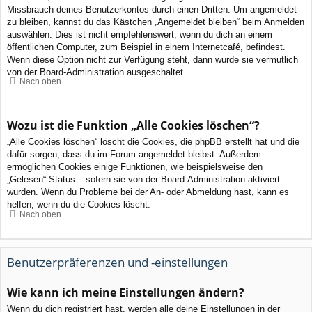
Missbrauch deines Benutzerkontos durch einen Dritten. Um angemeldet
zu bleiben, kannst du das Kästchen „Angemeldet bleiben“ beim Anmelden
auswählen. Dies ist nicht empfehlenswert, wenn du dich an einem
öffentlichen Computer, zum Beispiel in einem Internetcafé, befindest.
Wenn diese Option nicht zur Verfügung steht, dann wurde sie vermutlich
von der Board-Administration ausgeschaltet.
Nach oben
Wozu ist die Funktion „Alle Cookies löschen“?
„Alle Cookies löschen“ löscht die Cookies, die phpBB erstellt hat und die
dafür sorgen, dass du im Forum angemeldet bleibst. Außerdem
ermöglichen Cookies einige Funktionen, wie beispielsweise den
„Gelesen“-Status – sofern sie von der Board-Administration aktiviert
wurden. Wenn du Probleme bei der An- oder Abmeldung hast, kann es
helfen, wenn du die Cookies löscht.
Nach oben
Benutzerpräferenzen und -einstellungen
Wie kann ich meine Einstellungen ändern?
Wenn du dich registriert hast, werden alle deine Einstellungen in der