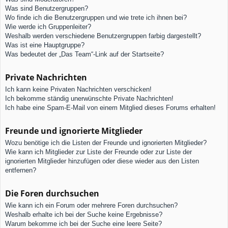
Was sind Benutzergruppen?
Wo finde ich die Benutzergruppen und wie trete ich ihnen bei?
Wie werde ich Gruppenleiter?
Weshalb werden verschiedene Benutzergruppen farbig dargestellt?
Was ist eine Hauptgruppe?
Was bedeutet der „Das Team“-Link auf der Startseite?
Private Nachrichten
Ich kann keine Privaten Nachrichten verschicken!
Ich bekomme ständig unerwünschte Private Nachrichten!
Ich habe eine Spam-E-Mail von einem Mitglied dieses Forums erhalten!
Freunde und ignorierte Mitglieder
Wozu benötige ich die Listen der Freunde und ignorierten Mitglieder?
Wie kann ich Mitglieder zur Liste der Freunde oder zur Liste der
ignorierten Mitglieder hinzufügen oder diese wieder aus den Listen
entfernen?
Die Foren durchsuchen
Wie kann ich ein Forum oder mehrere Foren durchsuchen?
Weshalb erhalte ich bei der Suche keine Ergebnisse?
Warum bekomme ich bei der Suche eine leere Seite?