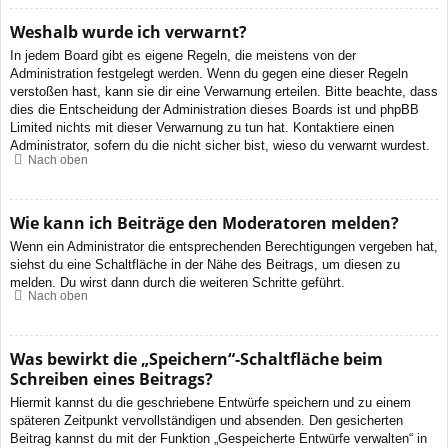
Weshalb wurde ich verwarnt?
In jedem Board gibt es eigene Regeln, die meistens von der
Administration festgelegt werden. Wenn du gegen eine dieser Regeln
verstoßen hast, kann sie dir eine Verwarnung erteilen. Bitte beachte, dass
dies die Entscheidung der Administration dieses Boards ist und phpBB
Limited nichts mit dieser Verwarnung zu tun hat. Kontaktiere einen
Administrator, sofern du die nicht sicher bist, wieso du verwarnt wurdest.
Nach oben
Wie kann ich Beiträge den Moderatoren melden?
Wenn ein Administrator die entsprechenden Berechtigungen vergeben hat,
siehst du eine Schaltfläche in der Nähe des Beitrags, um diesen zu
melden. Du wirst dann durch die weiteren Schritte geführt.
Nach oben
Was bewirkt die „Speichern“-Schaltfläche beim
Schreiben eines Beitrags?
Hiermit kannst du die geschriebene Entwürfe speichern und zu einem
späteren Zeitpunkt vervollständigen und absenden. Den gesicherten
Beitrag kannst du mit der Funktion „Gespeicherte Entwürfe verwalten“ in