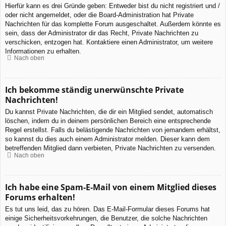
Hierfür kann es drei Gründe geben: Entweder bist du nicht registriert und /
oder nicht angemeldet, oder die Board-Administration hat Private
Nachrichten für das komplette Forum ausgeschaltet. Außerdem könnte es
sein, dass der Administrator dir das Recht, Private Nachrichten zu
verschicken, entzogen hat. Kontaktiere einen Administrator, um weitere
Informationen zu erhalten.
Nach oben
Ich bekomme ständig unerwünschte Private
Nachrichten!
Du kannst Private Nachrichten, die dir ein Mitglied sendet, automatisch
löschen, indem du in deinem persönlichen Bereich eine entsprechende
Regel erstellst. Falls du belästigende Nachrichten von jemandem erhältst,
so kannst du dies auch einem Administrator melden. Dieser kann dem
betreffenden Mitglied dann verbieten, Private Nachrichten zu versenden.
Nach oben
Ich habe eine Spam-E-Mail von einem Mitglied dieses
Forums erhalten!
Es tut uns leid, das zu hören. Das E-Mail-Formular dieses Forums hat
einige Sicherheitsvorkehrungen, die Benutzer, die solche Nachrichten