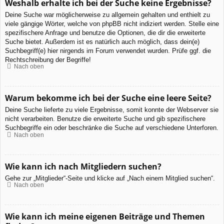
Weshalb erhalte ich bei der Suche keine Ergebnisse?
Deine Suche war möglicherweise zu allgemein gehalten und enthielt zu
viele gängige Wörter, welche von phpBB nicht indiziert werden. Stelle eine
spezifischere Anfrage und benutze die Optionen, die dir die erweiterte
Suche bietet. Außerdem ist es natürlich auch möglich, dass dein(e)
Suchbegriff(e) hier nirgends im Forum verwendet wurden. Prüfe ggf. die
Rechtschreibung der Begriffe!
Nach oben
Warum bekomme ich bei der Suche eine leere Seite?
Deine Suche lieferte zu viele Ergebnisse, somit konnte der Webserver sie
nicht verarbeiten. Benutze die erweiterte Suche und gib spezifischere
Suchbegriffe ein oder beschränke die Suche auf verschiedene Unterforen.
Nach oben
Wie kann ich nach Mitgliedern suchen?
Gehe zur „Mitglieder“-Seite und klicke auf „Nach einem Mitglied suchen“.
Nach oben
Wie kann ich meine eigenen Beiträge und Themen