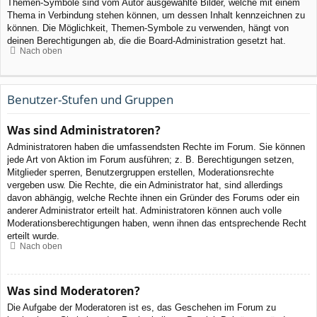
Themen-Symbole sind vom Autor ausgewählte Bilder, welche mit einem
Thema in Verbindung stehen können, um dessen Inhalt kennzeichnen zu
können. Die Möglichkeit, Themen-Symbole zu verwenden, hängt von
deinen Berechtigungen ab, die die Board-Administration gesetzt hat.
Nach oben
Benutzer-Stufen und Gruppen
Was sind Administratoren?
Administratoren haben die umfassendsten Rechte im Forum. Sie können
jede Art von Aktion im Forum ausführen; z. B. Berechtigungen setzen,
Mitglieder sperren, Benutzergruppen erstellen, Moderationsrechte
vergeben usw. Die Rechte, die ein Administrator hat, sind allerdings
davon abhängig, welche Rechte ihnen ein Gründer des Forums oder ein
anderer Administrator erteilt hat. Administratoren können auch volle
Moderationsberechtigungen haben, wenn ihnen das entsprechende Recht
erteilt wurde.
Nach oben
Was sind Moderatoren?
Die Aufgabe der Moderatoren ist es, das Geschehen im Forum zu