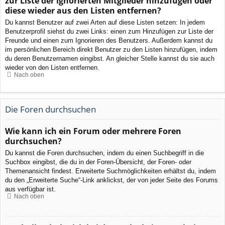
zur Liste der ignorierten Mitglieder hinzufügen oder
diese wieder aus den Listen entfernen?
Du kannst Benutzer auf zwei Arten auf diese Listen setzen: In jedem
Benutzerprofil siehst du zwei Links: einen zum Hinzufügen zur Liste der
Freunde und einen zum Ignorieren des Benutzers. Außerdem kannst du
im persönlichen Bereich direkt Benutzer zu den Listen hinzufügen, indem
du deren Benutzernamen eingibst. An gleicher Stelle kannst du sie auch
wieder von den Listen entfernen.
Nach oben
Die Foren durchsuchen
Wie kann ich ein Forum oder mehrere Foren
durchsuchen?
Du kannst die Foren durchsuchen, indem du einen Suchbegriff in die
Suchbox eingibst, die du in der Foren-Übersicht, der Foren- oder
Themenansicht findest. Erweiterte Suchmöglichkeiten erhältst du, indem
du den „Erweiterte Suche“-Link anklickst, der von jeder Seite des Forums
aus verfügbar ist.
Nach oben