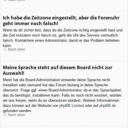
Ich habe die Zeitzone eingestellt, aber die Forenuhr
geht immer noch falsch!
Wenn du dir sicher bist, dass du die Zeitzone richtig eingestellt hast und
die Zeit trotzdem noch falsch ist, geht die Uhr des Servers vermutlich
falsch. Kontaktiere einen Administrator, damit er das Problem beheben
kann.
Nach oben
Meine Sprache steht auf diesem Board nicht zur
Auswahl!
Meist hat die Board-Administration entweder deine Sprache nicht
installiert oder niemand hat das Forum bislang in deine Sprache
übersetzt. Frage ggf. einen Board-Administrator, ob er das Sprachpaket,
das du benötigst, installieren kann. Falls es noch nicht existiert, würden
wir uns freuen, wenn du es übersetzen würdest. Weitere Informationen
dazu können auf der Website von
phpBB Limited
oder auf
phpBB.de
gefunden werden.
Nach oben