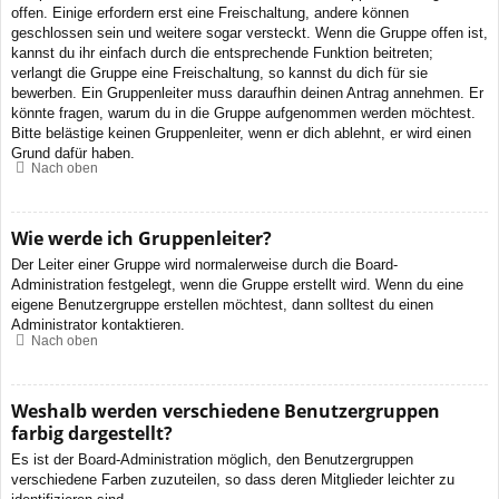
offen. Einige erfordern erst eine Freischaltung, andere können
geschlossen sein und weitere sogar versteckt. Wenn die Gruppe offen ist,
kannst du ihr einfach durch die entsprechende Funktion beitreten;
verlangt die Gruppe eine Freischaltung, so kannst du dich für sie
bewerben. Ein Gruppenleiter muss daraufhin deinen Antrag annehmen. Er
könnte fragen, warum du in die Gruppe aufgenommen werden möchtest.
Bitte belästige keinen Gruppenleiter, wenn er dich ablehnt, er wird einen
Grund dafür haben.
Nach oben
Wie werde ich Gruppenleiter?
Der Leiter einer Gruppe wird normalerweise durch die Board-
Administration festgelegt, wenn die Gruppe erstellt wird. Wenn du eine
eigene Benutzergruppe erstellen möchtest, dann solltest du einen
Administrator kontaktieren.
Nach oben
Weshalb werden verschiedene Benutzergruppen
farbig dargestellt?
Es ist der Board-Administration möglich, den Benutzergruppen
verschiedene Farben zuzuteilen, so dass deren Mitglieder leichter zu