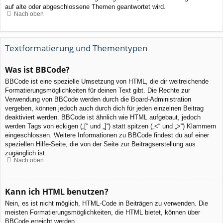
auf alte oder abgeschlossene Themen geantwortet wird.
Nach oben
Textformatierung und Thementypen
Was ist BBCode?
BBCode ist eine spezielle Umsetzung von HTML, die dir weitreichende
Formatierungsmöglichkeiten für deinen Text gibt. Die Rechte zur
Verwendung von BBCode werden durch die Board-Administration
vergeben, können jedoch auch durch dich für jeden einzelnen Beitrag
deaktiviert werden. BBCode ist ähnlich wie HTML aufgebaut, jedoch
werden Tags von eckigen („[“ und „]“) statt spitzen („<“ und „>“) Klammern
eingeschlossen. Weitere Informationen zu BBCode findest du auf einer
speziellen Hilfe-Seite, die von der Seite zur Beitragserstellung aus
zugänglich ist.
Nach oben
Kann ich HTML benutzen?
Nein, es ist nicht möglich, HTML-Code in Beiträgen zu verwenden. Die
meisten Formatierungsmöglichkeiten, die HTML bietet, können über
BBCode erreicht werden.