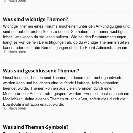
Nach oben
Was sind wichtige Themen?
Wichtige Themen eines Forums erscheinen unter den Ankündigungen und
sind nur auf der ersten Seite zu sehen. Sie haben meist einen wichtigen
Inhalt, weswegen du sie lesen solltest. Wie bei den Bekanntmachungen
hängt es von deinen Berechtigungen ab, ob du wichtige Themen erstellen
kannst oder nicht; die Berechtigungen stellt die Board-Administration ein.
Nach oben
Was sind geschlossene Themen?
Geschlossene Themen sind Themen, in denen nicht mehr geantwortet
werden kann und bei denen eine laufende Umfrage, falls vorhanden,
beendet wurde. Themen können aus vielen Gründen durch einen
Moderator oder Administrator gesperrt werden. Eventuell hast du auch die
Möglichkeit, deine eigenen Themen zu schließen, sofern dies durch die
Board-Administration erlaubt wurde.
Nach oben
Was sind Themen-Symbole?