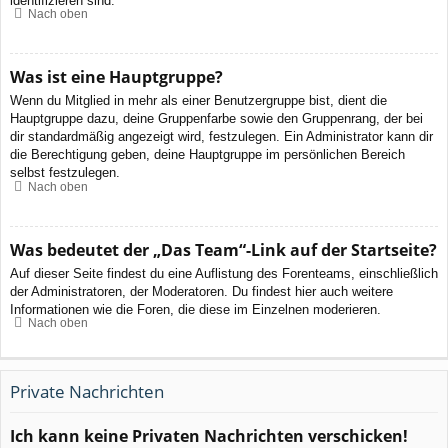
identifizieren sind.
Nach oben
Was ist eine Hauptgruppe?
Wenn du Mitglied in mehr als einer Benutzergruppe bist, dient die
Hauptgruppe dazu, deine Gruppenfarbe sowie den Gruppenrang, der bei
dir standardmäßig angezeigt wird, festzulegen. Ein Administrator kann dir
die Berechtigung geben, deine Hauptgruppe im persönlichen Bereich
selbst festzulegen.
Nach oben
Was bedeutet der „Das Team“-Link auf der Startseite?
Auf dieser Seite findest du eine Auflistung des Forenteams, einschließlich
der Administratoren, der Moderatoren. Du findest hier auch weitere
Informationen wie die Foren, die diese im Einzelnen moderieren.
Nach oben
Private Nachrichten
Ich kann keine Privaten Nachrichten verschicken!