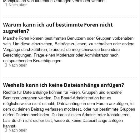
Manipulation von laufenden Umfragen verhindert werden.
Nach oben
Warum kann ich auf bestimmte Foren nicht
zugreifen?
Manche Foren können bestimmten Benutzern oder Gruppen vorbehalten
sein. Um diese einzusehen, Beiträge zu lesen, zu schreiben oder andere
Vorgänge durchzuführen, brauchst du möglicherweise besondere
Berechtigungen. Frage einen Moderator oder Administrator nach
entsprechenden Berechtigungen.
Nach oben
Weshalb kann ich keine Dateianhänge anfügen?
Rechte für Dateianhänge können für Foren, Gruppen und einzelne
Benutzer vergeben werden. Die Board-Administration hat es
möglicherweise nicht erlaubt, Dateianhänge in dem Forum anzufügen, in
dem du deinen Beitrag verfassen möchtest, oder nur bestimmte Gruppen
dürfen Dateien hochladen. Du kannst einen Administrator kontaktieren,
falls du dir nicht sicher bist, wieso du keine Dateianhänge anfügen
kannst.
Nach oben