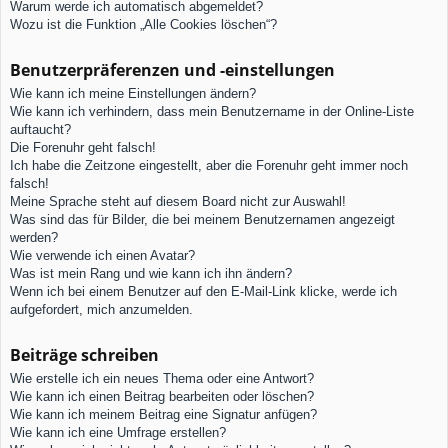
Warum werde ich automatisch abgemeldet?
Wozu ist die Funktion „Alle Cookies löschen“?
Benutzerpräferenzen und -einstellungen
Wie kann ich meine Einstellungen ändern?
Wie kann ich verhindern, dass mein Benutzername in der Online-Liste
auftaucht?
Die Forenuhr geht falsch!
Ich habe die Zeitzone eingestellt, aber die Forenuhr geht immer noch
falsch!
Meine Sprache steht auf diesem Board nicht zur Auswahl!
Was sind das für Bilder, die bei meinem Benutzernamen angezeigt
werden?
Wie verwende ich einen Avatar?
Was ist mein Rang und wie kann ich ihn ändern?
Wenn ich bei einem Benutzer auf den E-Mail-Link klicke, werde ich
aufgefordert, mich anzumelden.
Beiträge schreiben
Wie erstelle ich ein neues Thema oder eine Antwort?
Wie kann ich einen Beitrag bearbeiten oder löschen?
Wie kann ich meinem Beitrag eine Signatur anfügen?
Wie kann ich eine Umfrage erstellen?