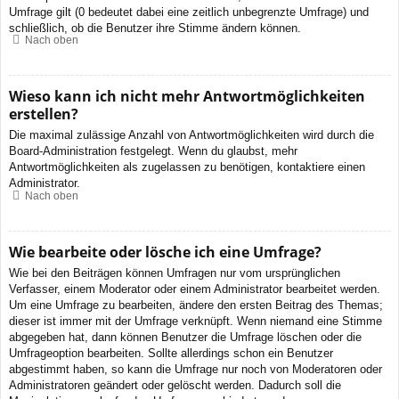
Umfrage gilt (0 bedeutet dabei eine zeitlich unbegrenzte Umfrage) und
schließlich, ob die Benutzer ihre Stimme ändern können.
Nach oben
Wieso kann ich nicht mehr Antwortmöglichkeiten
erstellen?
Die maximal zulässige Anzahl von Antwortmöglichkeiten wird durch die
Board-Administration festgelegt. Wenn du glaubst, mehr
Antwortmöglichkeiten als zugelassen zu benötigen, kontaktiere einen
Administrator.
Nach oben
Wie bearbeite oder lösche ich eine Umfrage?
Wie bei den Beiträgen können Umfragen nur vom ursprünglichen
Verfasser, einem Moderator oder einem Administrator bearbeitet werden.
Um eine Umfrage zu bearbeiten, ändere den ersten Beitrag des Themas;
dieser ist immer mit der Umfrage verknüpft. Wenn niemand eine Stimme
abgegeben hat, dann können Benutzer die Umfrage löschen oder die
Umfrageoption bearbeiten. Sollte allerdings schon ein Benutzer
abgestimmt haben, so kann die Umfrage nur noch von Moderatoren oder
Administratoren geändert oder gelöscht werden. Dadurch soll die