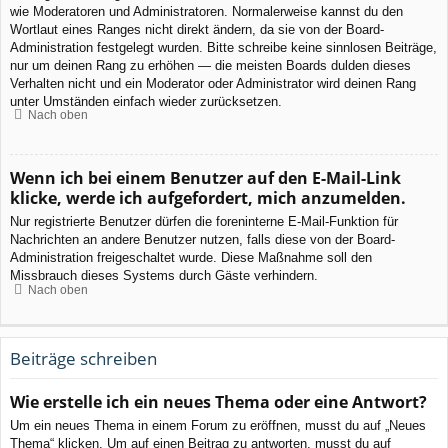
wie Moderatoren und Administratoren. Normalerweise kannst du den
Wortlaut eines Ranges nicht direkt ändern, da sie von der Board-
Administration festgelegt wurden. Bitte schreibe keine sinnlosen Beiträge,
nur um deinen Rang zu erhöhen — die meisten Boards dulden dieses
Verhalten nicht und ein Moderator oder Administrator wird deinen Rang
unter Umständen einfach wieder zurücksetzen.
Nach oben
Wenn ich bei einem Benutzer auf den E-Mail-Link
klicke, werde ich aufgefordert, mich anzumelden.
Nur registrierte Benutzer dürfen die foreninterne E-Mail-Funktion für
Nachrichten an andere Benutzer nutzen, falls diese von der Board-
Administration freigeschaltet wurde. Diese Maßnahme soll den
Missbrauch dieses Systems durch Gäste verhindern.
Nach oben
Beiträge schreiben
Wie erstelle ich ein neues Thema oder eine Antwort?
Um ein neues Thema in einem Forum zu eröffnen, musst du auf „Neues
Thema“ klicken. Um auf einen Beitrag zu antworten, musst du auf