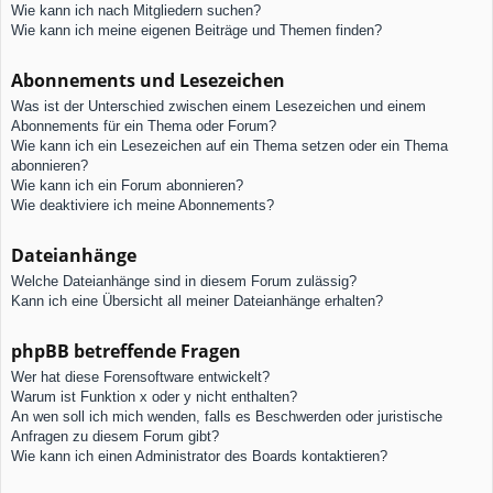
Wie kann ich nach Mitgliedern suchen?
Wie kann ich meine eigenen Beiträge und Themen finden?
Abonnements und Lesezeichen
Was ist der Unterschied zwischen einem Lesezeichen und einem
Abonnements für ein Thema oder Forum?
Wie kann ich ein Lesezeichen auf ein Thema setzen oder ein Thema
abonnieren?
Wie kann ich ein Forum abonnieren?
Wie deaktiviere ich meine Abonnements?
Dateianhänge
Welche Dateianhänge sind in diesem Forum zulässig?
Kann ich eine Übersicht all meiner Dateianhänge erhalten?
phpBB betreffende Fragen
Wer hat diese Forensoftware entwickelt?
Warum ist Funktion x oder y nicht enthalten?
An wen soll ich mich wenden, falls es Beschwerden oder juristische
Anfragen zu diesem Forum gibt?
Wie kann ich einen Administrator des Boards kontaktieren?