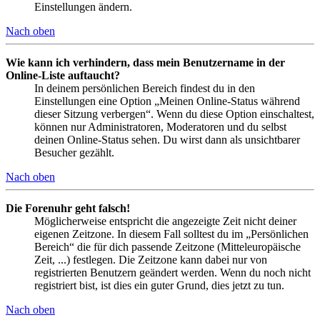
Einstellungen ändern.
Nach oben
Wie kann ich verhindern, dass mein Benutzername in der
Online-Liste auftaucht?
In deinem persönlichen Bereich findest du in den
Einstellungen eine Option „Meinen Online-Status während
dieser Sitzung verbergen“. Wenn du diese Option einschaltest,
können nur Administratoren, Moderatoren und du selbst
deinen Online-Status sehen. Du wirst dann als unsichtbarer
Besucher gezählt.
Nach oben
Die Forenuhr geht falsch!
Möglicherweise entspricht die angezeigte Zeit nicht deiner
eigenen Zeitzone. In diesem Fall solltest du im „Persönlichen
Bereich“ die für dich passende Zeitzone (Mitteleuropäische
Zeit, ...) festlegen. Die Zeitzone kann dabei nur von
registrierten Benutzern geändert werden. Wenn du noch nicht
registriert bist, ist dies ein guter Grund, dies jetzt zu tun.
Nach oben