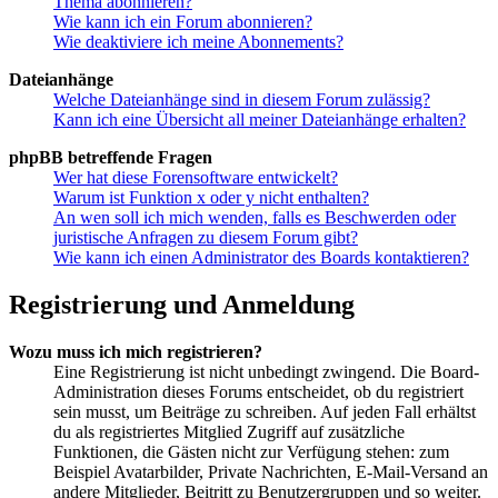
Thema abonnieren?
Wie kann ich ein Forum abonnieren?
Wie deaktiviere ich meine Abonnements?
Dateianhänge
Welche Dateianhänge sind in diesem Forum zulässig?
Kann ich eine Übersicht all meiner Dateianhänge erhalten?
phpBB betreffende Fragen
Wer hat diese Forensoftware entwickelt?
Warum ist Funktion x oder y nicht enthalten?
An wen soll ich mich wenden, falls es Beschwerden oder
juristische Anfragen zu diesem Forum gibt?
Wie kann ich einen Administrator des Boards kontaktieren?
Registrierung und Anmeldung
Wozu muss ich mich registrieren?
Eine Registrierung ist nicht unbedingt zwingend. Die Board-
Administration dieses Forums entscheidet, ob du registriert
sein musst, um Beiträge zu schreiben. Auf jeden Fall erhältst
du als registriertes Mitglied Zugriff auf zusätzliche
Funktionen, die Gästen nicht zur Verfügung stehen: zum
Beispiel Avatarbilder, Private Nachrichten, E-Mail-Versand an
andere Mitglieder, Beitritt zu Benutzergruppen und so weiter.