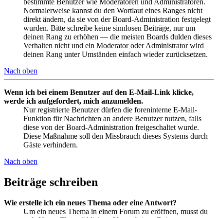
bestimmte Benutzer wie Moderatoren und Administratoren.
Normalerweise kannst du den Wortlaut eines Ranges nicht
direkt ändern, da sie von der Board-Administration festgelegt
wurden. Bitte schreibe keine sinnlosen Beiträge, nur um
deinen Rang zu erhöhen — die meisten Boards dulden dieses
Verhalten nicht und ein Moderator oder Administrator wird
deinen Rang unter Umständen einfach wieder zurücksetzen.
Nach oben
Wenn ich bei einem Benutzer auf den E-Mail-Link klicke,
werde ich aufgefordert, mich anzumelden.
Nur registrierte Benutzer dürfen die foreninterne E-Mail-
Funktion für Nachrichten an andere Benutzer nutzen, falls
diese von der Board-Administration freigeschaltet wurde.
Diese Maßnahme soll den Missbrauch dieses Systems durch
Gäste verhindern.
Nach oben
Beiträge schreiben
Wie erstelle ich ein neues Thema oder eine Antwort?
Um ein neues Thema in einem Forum zu eröffnen, musst du