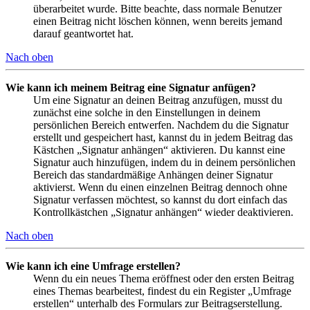
überarbeitet wurde. Bitte beachte, dass normale Benutzer
einen Beitrag nicht löschen können, wenn bereits jemand
darauf geantwortet hat.
Nach oben
Wie kann ich meinem Beitrag eine Signatur anfügen?
Um eine Signatur an deinen Beitrag anzufügen, musst du
zunächst eine solche in den Einstellungen in deinem
persönlichen Bereich entwerfen. Nachdem du die Signatur
erstellt und gespeichert hast, kannst du in jedem Beitrag das
Kästchen „Signatur anhängen“ aktivieren. Du kannst eine
Signatur auch hinzufügen, indem du in deinem persönlichen
Bereich das standardmäßige Anhängen deiner Signatur
aktivierst. Wenn du einen einzelnen Beitrag dennoch ohne
Signatur verfassen möchtest, so kannst du dort einfach das
Kontrollkästchen „Signatur anhängen“ wieder deaktivieren.
Nach oben
Wie kann ich eine Umfrage erstellen?
Wenn du ein neues Thema eröffnest oder den ersten Beitrag
eines Themas bearbeitest, findest du ein Register „Umfrage
erstellen“ unterhalb des Formulars zur Beitragserstellung.