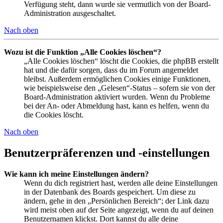
Verfügung steht, dann wurde sie vermutlich von der Board-
Administration ausgeschaltet.
Nach oben
Wozu ist die Funktion „Alle Cookies löschen“?
„Alle Cookies löschen“ löscht die Cookies, die phpBB erstellt
hat und die dafür sorgen, dass du im Forum angemeldet
bleibst. Außerdem ermöglichen Cookies einige Funktionen,
wie beispielsweise den „Gelesen“-Status – sofern sie von der
Board-Administration aktiviert wurden. Wenn du Probleme
bei der An- oder Abmeldung hast, kann es helfen, wenn du
die Cookies löscht.
Nach oben
Benutzerpräferenzen und -einstellungen
Wie kann ich meine Einstellungen ändern?
Wenn du dich registriert hast, werden alle deine Einstellungen
in der Datenbank des Boards gespeichert. Um diese zu
ändern, gehe in den „Persönlichen Bereich“; der Link dazu
wird meist oben auf der Seite angezeigt, wenn du auf deinen
Benutzernamen klickst. Dort kannst du alle deine