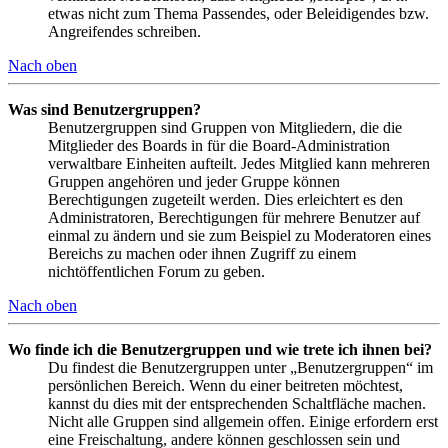
etwas nicht zum Thema Passendes, oder Beleidigendes bzw.
Angreifendes schreiben.
Nach oben
Was sind Benutzergruppen?
Benutzergruppen sind Gruppen von Mitgliedern, die die
Mitglieder des Boards in für die Board-Administration
verwaltbare Einheiten aufteilt. Jedes Mitglied kann mehreren
Gruppen angehören und jeder Gruppe können
Berechtigungen zugeteilt werden. Dies erleichtert es den
Administratoren, Berechtigungen für mehrere Benutzer auf
einmal zu ändern und sie zum Beispiel zu Moderatoren eines
Bereichs zu machen oder ihnen Zugriff zu einem
nichtöffentlichen Forum zu geben.
Nach oben
Wo finde ich die Benutzergruppen und wie trete ich ihnen bei?
Du findest die Benutzergruppen unter „Benutzergruppen“ im
persönlichen Bereich. Wenn du einer beitreten möchtest,
kannst du dies mit der entsprechenden Schaltfläche machen.
Nicht alle Gruppen sind allgemein offen. Einige erfordern erst
eine Freischaltung, andere können geschlossen sein und