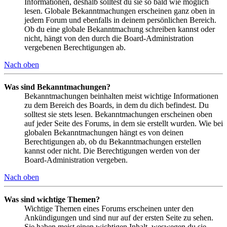
Informationen, deshalb solltest du sie so bald wie möglich
lesen. Globale Bekanntmachungen erscheinen ganz oben in
jedem Forum und ebenfalls in deinem persönlichen Bereich.
Ob du eine globale Bekanntmachung schreiben kannst oder
nicht, hängt von den durch die Board-Administration
vergebenen Berechtigungen ab.
Nach oben
Was sind Bekanntmachungen?
Bekanntmachungen beinhalten meist wichtige Informationen
zu dem Bereich des Boards, in dem du dich befindest. Du
solltest sie stets lesen. Bekanntmachungen erscheinen oben
auf jeder Seite des Forums, in dem sie erstellt wurden. Wie bei
globalen Bekanntmachungen hängt es von deinen
Berechtigungen ab, ob du Bekanntmachungen erstellen
kannst oder nicht. Die Berechtigungen werden von der
Board-Administration vergeben.
Nach oben
Was sind wichtige Themen?
Wichtige Themen eines Forums erscheinen unter den
Ankündigungen und sind nur auf der ersten Seite zu sehen.
Sie haben meist einen wichtigen Inhalt, weswegen du sie