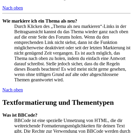
Nach oben
Wie markiere ich ein Thema als neu?
Durch Klicken des „Thema als neu markieren“-Links in der
Beitragsansicht kannst du das Thema wieder ganz nach oben
auf die erste Seite des Forums holen. Wenn du den
entsprechenden Link nicht siehst, dann ist die Funktion
möglicherweise deaktiviert oder seit der letzten Markierung ist
nicht genügend Zeit vergangen. Es ist auch möglich, das
Thema nach oben zu holen, indem du einfach eine Antwort
darauf schreibst. Stelle jedoch sicher, dass du die Regeln
dieses Boards beachtest! Es wird meist nicht gerne gesehen,
wenn ohne triftigen Grund auf alte oder abgeschlossene
Themen geantwortet wird.
Nach oben
Textformatierung und Thementypen
Was ist BBCode?
BBCode ist eine spezielle Umsetzung von HTML, die dir
weitreichende Formatierungsmöglichkeiten für deinen Text
gibt. Die Rechte zur Verwendung von BBCode werden durch