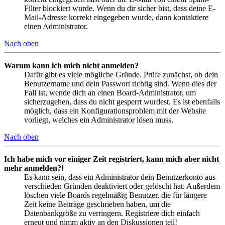
Filter blockiert wurde. Wenn du dir sicher bist, dass deine E-
Mail-Adresse korrekt eingegeben wurde, dann kontaktiere
einen Administrator.
Nach oben
Warum kann ich mich nicht anmelden?
Dafür gibt es viele mögliche Gründe. Prüfe zunächst, ob dein
Benutzername und dein Passwort richtig sind. Wenn dies der
Fall ist, wende dich an einen Board-Administrator, um
sicherzugehen, dass du nicht gesperrt wurdest. Es ist ebenfalls
möglich, dass ein Konfigurationsproblem mit der Website
vorliegt, welches ein Administrator lösen muss.
Nach oben
Ich habe mich vor einiger Zeit registriert, kann mich aber nicht
mehr anmelden?!
Es kann sein, dass ein Administrator dein Benutzerkonto aus
verschieden Gründen deaktiviert oder gelöscht hat. Außerdem
löschen viele Boards regelmäßig Benutzer, die für längere
Zeit keine Beiträge geschrieben haben, um die
Datenbankgröße zu verringern. Registriere dich einfach
erneut und nimm aktiv an den Diskussionen teil!