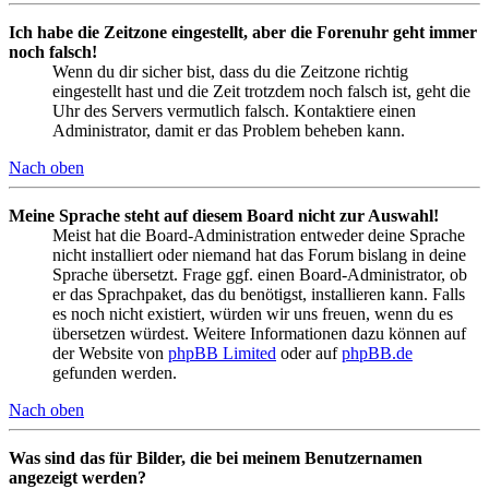
Ich habe die Zeitzone eingestellt, aber die Forenuhr geht immer
noch falsch!
Wenn du dir sicher bist, dass du die Zeitzone richtig
eingestellt hast und die Zeit trotzdem noch falsch ist, geht die
Uhr des Servers vermutlich falsch. Kontaktiere einen
Administrator, damit er das Problem beheben kann.
Nach oben
Meine Sprache steht auf diesem Board nicht zur Auswahl!
Meist hat die Board-Administration entweder deine Sprache
nicht installiert oder niemand hat das Forum bislang in deine
Sprache übersetzt. Frage ggf. einen Board-Administrator, ob
er das Sprachpaket, das du benötigst, installieren kann. Falls
es noch nicht existiert, würden wir uns freuen, wenn du es
übersetzen würdest. Weitere Informationen dazu können auf
der Website von
phpBB Limited
oder auf
phpBB.de
gefunden werden.
Nach oben
Was sind das für Bilder, die bei meinem Benutzernamen
angezeigt werden?