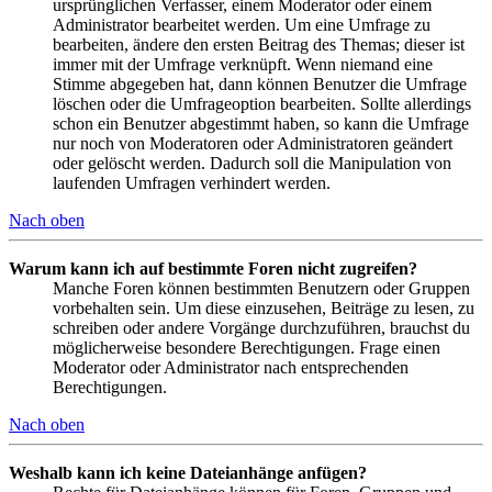
ursprünglichen Verfasser, einem Moderator oder einem
Administrator bearbeitet werden. Um eine Umfrage zu
bearbeiten, ändere den ersten Beitrag des Themas; dieser ist
immer mit der Umfrage verknüpft. Wenn niemand eine
Stimme abgegeben hat, dann können Benutzer die Umfrage
löschen oder die Umfrageoption bearbeiten. Sollte allerdings
schon ein Benutzer abgestimmt haben, so kann die Umfrage
nur noch von Moderatoren oder Administratoren geändert
oder gelöscht werden. Dadurch soll die Manipulation von
laufenden Umfragen verhindert werden.
Nach oben
Warum kann ich auf bestimmte Foren nicht zugreifen?
Manche Foren können bestimmten Benutzern oder Gruppen
vorbehalten sein. Um diese einzusehen, Beiträge zu lesen, zu
schreiben oder andere Vorgänge durchzuführen, brauchst du
möglicherweise besondere Berechtigungen. Frage einen
Moderator oder Administrator nach entsprechenden
Berechtigungen.
Nach oben
Weshalb kann ich keine Dateianhänge anfügen?