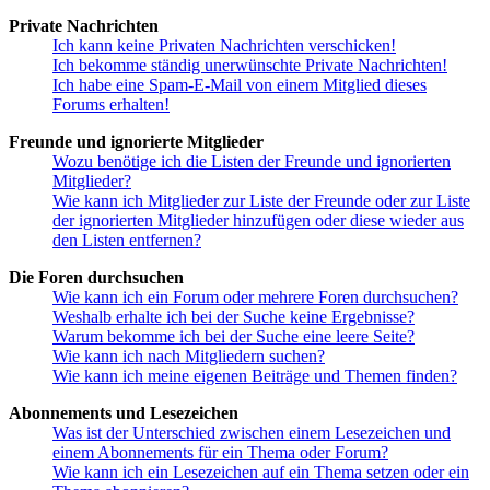
Private Nachrichten
Ich kann keine Privaten Nachrichten verschicken!
Ich bekomme ständig unerwünschte Private Nachrichten!
Ich habe eine Spam-E-Mail von einem Mitglied dieses
Forums erhalten!
Freunde und ignorierte Mitglieder
Wozu benötige ich die Listen der Freunde und ignorierten
Mitglieder?
Wie kann ich Mitglieder zur Liste der Freunde oder zur Liste
der ignorierten Mitglieder hinzufügen oder diese wieder aus
den Listen entfernen?
Die Foren durchsuchen
Wie kann ich ein Forum oder mehrere Foren durchsuchen?
Weshalb erhalte ich bei der Suche keine Ergebnisse?
Warum bekomme ich bei der Suche eine leere Seite?
Wie kann ich nach Mitgliedern suchen?
Wie kann ich meine eigenen Beiträge und Themen finden?
Abonnements und Lesezeichen
Was ist der Unterschied zwischen einem Lesezeichen und
einem Abonnements für ein Thema oder Forum?
Wie kann ich ein Lesezeichen auf ein Thema setzen oder ein