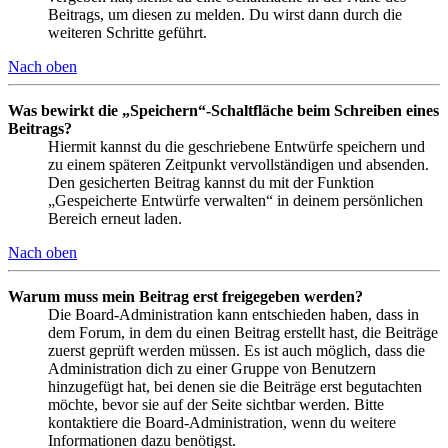
Beitrags, um diesen zu melden. Du wirst dann durch die
weiteren Schritte geführt.
Nach oben
Was bewirkt die „Speichern“-Schaltfläche beim Schreiben eines
Beitrags?
Hiermit kannst du die geschriebene Entwürfe speichern und
zu einem späteren Zeitpunkt vervollständigen und absenden.
Den gesicherten Beitrag kannst du mit der Funktion
„Gespeicherte Entwürfe verwalten“ in deinem persönlichen
Bereich erneut laden.
Nach oben
Warum muss mein Beitrag erst freigegeben werden?
Die Board-Administration kann entschieden haben, dass in
dem Forum, in dem du einen Beitrag erstellt hast, die Beiträge
zuerst geprüft werden müssen. Es ist auch möglich, dass die
Administration dich zu einer Gruppe von Benutzern
hinzugefügt hat, bei denen sie die Beiträge erst begutachten
möchte, bevor sie auf der Seite sichtbar werden. Bitte
kontaktiere die Board-Administration, wenn du weitere
Informationen dazu benötigst.