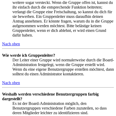
weitere sogar versteckt. Wenn die Gruppe offen ist, kannst du
ihr einfach durch die entsprechende Funktion beitreten;
verlangt die Gruppe eine Freischaltung, so kannst du dich für
sie bewerben. Ein Gruppenleiter muss daraufhin deinen
Antrag annehmen. Er könnte fragen, warum du in die Gruppe
aufgenommen werden möchtest. Bitte belästige keinen
Gruppenleiter, wenn er dich ablehnt, er wird einen Grund
dafür haben.
Nach oben
Wie werde ich Gruppenleiter?
Der Leiter einer Gruppe wird normalerweise durch die Board-
Administration festgelegt, wenn die Gruppe erstellt wird.
Wenn du eine eigene Benutzergruppe erstellen möchtest, dann
solltest du einen Administrator kontaktieren.
Nach oben
Weshalb werden verschiedene Benutzergruppen farbig
dargestellt?
Es ist der Board-Administration möglich, den
Benutzergruppen verschiedene Farben zuzuteilen, so dass
deren Mitglieder leichter zu identifizieren sind.