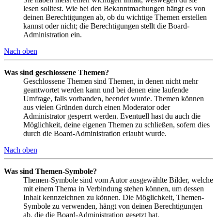
lesen solltest. Wie bei den Bekanntmachungen hängt es von
deinen Berechtigungen ab, ob du wichtige Themen erstellen
kannst oder nicht; die Berechtigungen stellt die Board-
Administration ein.
Nach oben
Was sind geschlossene Themen?
Geschlossene Themen sind Themen, in denen nicht mehr
geantwortet werden kann und bei denen eine laufende
Umfrage, falls vorhanden, beendet wurde. Themen können
aus vielen Gründen durch einen Moderator oder
Administrator gesperrt werden. Eventuell hast du auch die
Möglichkeit, deine eigenen Themen zu schließen, sofern dies
durch die Board-Administration erlaubt wurde.
Nach oben
Was sind Themen-Symbole?
Themen-Symbole sind vom Autor ausgewählte Bilder, welche
mit einem Thema in Verbindung stehen können, um dessen
Inhalt kennzeichnen zu können. Die Möglichkeit, Themen-
Symbole zu verwenden, hängt von deinen Berechtigungen
ab, die die Board-Administration gesetzt hat.