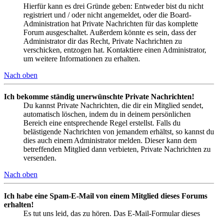
Hierfür kann es drei Gründe geben: Entweder bist du nicht
registriert und / oder nicht angemeldet, oder die Board-
Administration hat Private Nachrichten für das komplette
Forum ausgeschaltet. Außerdem könnte es sein, dass der
Administrator dir das Recht, Private Nachrichten zu
verschicken, entzogen hat. Kontaktiere einen Administrator,
um weitere Informationen zu erhalten.
Nach oben
Ich bekomme ständig unerwünschte Private Nachrichten!
Du kannst Private Nachrichten, die dir ein Mitglied sendet,
automatisch löschen, indem du in deinem persönlichen
Bereich eine entsprechende Regel erstellst. Falls du
belästigende Nachrichten von jemandem erhältst, so kannst du
dies auch einem Administrator melden. Dieser kann dem
betreffenden Mitglied dann verbieten, Private Nachrichten zu
versenden.
Nach oben
Ich habe eine Spam-E-Mail von einem Mitglied dieses Forums
erhalten!
Es tut uns leid, das zu hören. Das E-Mail-Formular dieses