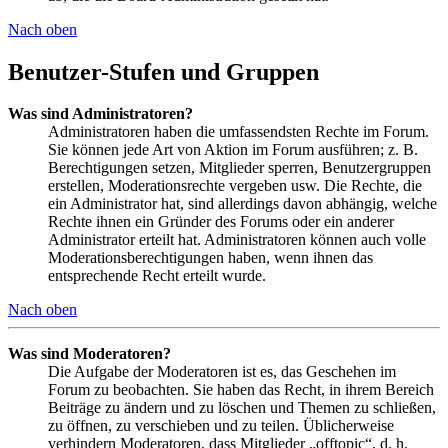
Nach oben
Benutzer-Stufen und Gruppen
Was sind Administratoren?
Administratoren haben die umfassendsten Rechte im Forum.
Sie können jede Art von Aktion im Forum ausführen; z. B.
Berechtigungen setzen, Mitglieder sperren, Benutzergruppen
erstellen, Moderationsrechte vergeben usw. Die Rechte, die
ein Administrator hat, sind allerdings davon abhängig, welche
Rechte ihnen ein Gründer des Forums oder ein anderer
Administrator erteilt hat. Administratoren können auch volle
Moderationsberechtigungen haben, wenn ihnen das
entsprechende Recht erteilt wurde.
Nach oben
Was sind Moderatoren?
Die Aufgabe der Moderatoren ist es, das Geschehen im
Forum zu beobachten. Sie haben das Recht, in ihrem Bereich
Beiträge zu ändern und zu löschen und Themen zu schließen,
zu öffnen, zu verschieben und zu teilen. Üblicherweise
verhindern Moderatoren, dass Mitglieder „offtopic“, d. h.