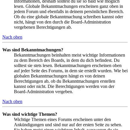
Informationen, deshalb solltest du sie so bald wie möglich
lesen. Globale Bekanntmachungen erscheinen ganz oben in
jedem Forum und ebenfalls in deinem persönlichen Bereich.
Ob du eine globale Bekanntmachung schreiben kannst oder
nicht, hängt von den durch die Board-Administration
vergebenen Berechtigungen ab.
Nach oben
Was sind Bekanntmachungen?
Bekanntmachungen beinhalten meist wichtige Informationen
zu dem Bereich des Boards, in dem du dich befindest. Du
solltest sie stets lesen. Bekanntmachungen erscheinen oben
auf jeder Seite des Forums, in dem sie erstellt wurden. Wie bei
globalen Bekanntmachungen hängt es von deinen
Berechtigungen ab, ob du Bekanntmachungen erstellen
kannst oder nicht. Die Berechtigungen werden von der
Board-Administration vergeben.
Nach oben
Was sind wichtige Themen?
Wichtige Themen eines Forums erscheinen unter den
Ankündigungen und sind nur auf der ersten Seite zu sehen.
Sie haben meist einen wichtigen Inhalt, weswegen du sie