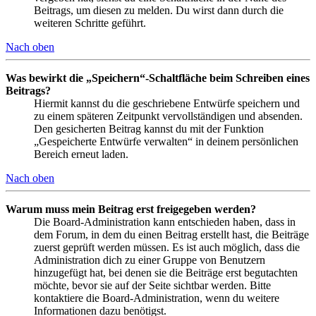
Beitrags, um diesen zu melden. Du wirst dann durch die
weiteren Schritte geführt.
Nach oben
Was bewirkt die „Speichern“-Schaltfläche beim Schreiben eines
Beitrags?
Hiermit kannst du die geschriebene Entwürfe speichern und
zu einem späteren Zeitpunkt vervollständigen und absenden.
Den gesicherten Beitrag kannst du mit der Funktion
„Gespeicherte Entwürfe verwalten“ in deinem persönlichen
Bereich erneut laden.
Nach oben
Warum muss mein Beitrag erst freigegeben werden?
Die Board-Administration kann entschieden haben, dass in
dem Forum, in dem du einen Beitrag erstellt hast, die Beiträge
zuerst geprüft werden müssen. Es ist auch möglich, dass die
Administration dich zu einer Gruppe von Benutzern
hinzugefügt hat, bei denen sie die Beiträge erst begutachten
möchte, bevor sie auf der Seite sichtbar werden. Bitte
kontaktiere die Board-Administration, wenn du weitere
Informationen dazu benötigst.