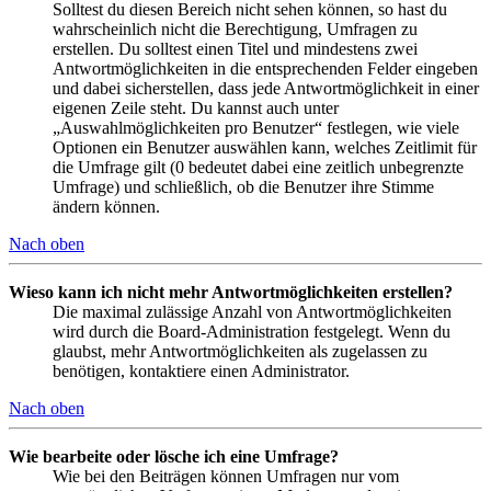
Solltest du diesen Bereich nicht sehen können, so hast du
wahrscheinlich nicht die Berechtigung, Umfragen zu
erstellen. Du solltest einen Titel und mindestens zwei
Antwortmöglichkeiten in die entsprechenden Felder eingeben
und dabei sicherstellen, dass jede Antwortmöglichkeit in einer
eigenen Zeile steht. Du kannst auch unter
„Auswahlmöglichkeiten pro Benutzer“ festlegen, wie viele
Optionen ein Benutzer auswählen kann, welches Zeitlimit für
die Umfrage gilt (0 bedeutet dabei eine zeitlich unbegrenzte
Umfrage) und schließlich, ob die Benutzer ihre Stimme
ändern können.
Nach oben
Wieso kann ich nicht mehr Antwortmöglichkeiten erstellen?
Die maximal zulässige Anzahl von Antwortmöglichkeiten
wird durch die Board-Administration festgelegt. Wenn du
glaubst, mehr Antwortmöglichkeiten als zugelassen zu
benötigen, kontaktiere einen Administrator.
Nach oben
Wie bearbeite oder lösche ich eine Umfrage?
Wie bei den Beiträgen können Umfragen nur vom