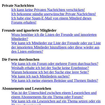
Private Nachrichten
Ich kann keine Privaten Nachrichten verschicken!
Ich bekomme ständig unerwünschte Private Nachrichten!
Ich habe eine Spam-E-Mail von einem Mitglied dieses
Forums erhalten!
Freunde und ignorierte Mitglieder
Wozu benötige ich die Listen der Freunde und ignorierten
Mitglieder?
Wie kann ich Mitglieder zur Liste der Freunde oder zur Liste
der ignorierten Mitglieder hinzufügen oder diese wieder aus
den Listen entfernen?
Die Foren durchsuchen
Wie kann ich ein Forum oder mehrere Foren durchsuchen?
Weshalb erhalte ich bei der Suche keine Ergebnisse?
Warum bekomme ich bei der Suche eine leere Seite?
Wie kann ich nach Mitgliedern suchen?
Wie kann ich meine eigenen Beiträge und Themen finden?
Abonnements und Lesezeichen
Was ist der Unterschied zwischen einem Lesezeichen und
einem Abonnements für ein Thema oder Forum?
Wie kann ich ein Lesezeichen auf ein Thema setzen oder ein