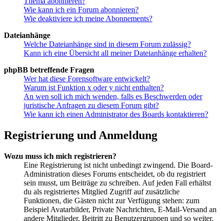
Thema abonnieren?
Wie kann ich ein Forum abonnieren?
Wie deaktiviere ich meine Abonnements?
Dateianhänge
Welche Dateianhänge sind in diesem Forum zulässig?
Kann ich eine Übersicht all meiner Dateianhänge erhalten?
phpBB betreffende Fragen
Wer hat diese Forensoftware entwickelt?
Warum ist Funktion x oder y nicht enthalten?
An wen soll ich mich wenden, falls es Beschwerden oder
juristische Anfragen zu diesem Forum gibt?
Wie kann ich einen Administrator des Boards kontaktieren?
Registrierung und Anmeldung
Wozu muss ich mich registrieren?
Eine Registrierung ist nicht unbedingt zwingend. Die Board-
Administration dieses Forums entscheidet, ob du registriert
sein musst, um Beiträge zu schreiben. Auf jeden Fall erhältst
du als registriertes Mitglied Zugriff auf zusätzliche
Funktionen, die Gästen nicht zur Verfügung stehen: zum
Beispiel Avatarbilder, Private Nachrichten, E-Mail-Versand an
andere Mitglieder, Beitritt zu Benutzergruppen und so weiter.