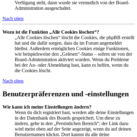
Verfügung steht, dann wurde sie vermutlich von der Board-
Administration ausgeschaltet.
Nach oben
Wozu ist die Funktion „Alle Cookies löschen“?
„Alle Cookies löschen“ löscht die Cookies, die phpBB erstellt
hat und die dafür sorgen, dass du im Forum angemeldet
bleibst. Außerdem ermöglichen Cookies einige Funktionen,
wie beispielsweise den „Gelesen“-Status – sofern sie von der
Board-Administration aktiviert wurden. Wenn du Probleme
bei der An- oder Abmeldung hast, kann es helfen, wenn du
die Cookies löscht.
Nach oben
Benutzerpräferenzen und -einstellungen
Wie kann ich meine Einstellungen ändern?
Wenn du dich registriert hast, werden alle deine Einstellungen
in der Datenbank des Boards gespeichert. Um diese zu
ändern, gehe in den „Persönlichen Bereich“; der Link dazu
wird meist oben auf der Seite angezeigt, wenn du auf deinen
Benutzernamen klickst. Dort kannst du alle deine