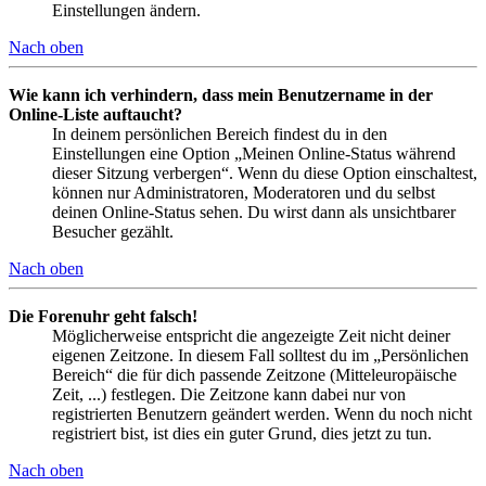
Einstellungen ändern.
Nach oben
Wie kann ich verhindern, dass mein Benutzername in der
Online-Liste auftaucht?
In deinem persönlichen Bereich findest du in den
Einstellungen eine Option „Meinen Online-Status während
dieser Sitzung verbergen“. Wenn du diese Option einschaltest,
können nur Administratoren, Moderatoren und du selbst
deinen Online-Status sehen. Du wirst dann als unsichtbarer
Besucher gezählt.
Nach oben
Die Forenuhr geht falsch!
Möglicherweise entspricht die angezeigte Zeit nicht deiner
eigenen Zeitzone. In diesem Fall solltest du im „Persönlichen
Bereich“ die für dich passende Zeitzone (Mitteleuropäische
Zeit, ...) festlegen. Die Zeitzone kann dabei nur von
registrierten Benutzern geändert werden. Wenn du noch nicht
registriert bist, ist dies ein guter Grund, dies jetzt zu tun.
Nach oben