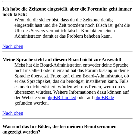
Ich habe die Zeitzone eingestellt, aber die Forenuhr geht immer
noch falsch!
Wenn du dir sicher bist, dass du die Zeitzone richtig
eingestellt hast und die Zeit trotzdem noch falsch ist, geht die
Uhr des Servers vermutlich falsch. Kontaktiere einen
Administrator, damit er das Problem beheben kann.
Nach oben
Meine Sprache steht auf diesem Board nicht zur Auswahl!
Meist hat die Board-Administration entweder deine Sprache
nicht installiert oder niemand hat das Forum bislang in deine
Sprache übersetzt. Frage ggf. einen Board-Administrator, ob
er das Sprachpaket, das du benötigst, installieren kann. Falls
es noch nicht existiert, würden wir uns freuen, wenn du es
übersetzen würdest. Weitere Informationen dazu können auf
der Website von
phpBB Limited
oder auf
phpBB.de
gefunden werden.
Nach oben
Was sind das für Bilder, die bei meinem Benutzernamen
angezeigt werden?