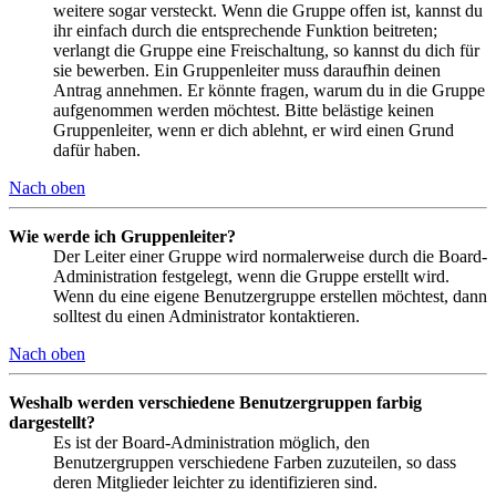
weitere sogar versteckt. Wenn die Gruppe offen ist, kannst du
ihr einfach durch die entsprechende Funktion beitreten;
verlangt die Gruppe eine Freischaltung, so kannst du dich für
sie bewerben. Ein Gruppenleiter muss daraufhin deinen
Antrag annehmen. Er könnte fragen, warum du in die Gruppe
aufgenommen werden möchtest. Bitte belästige keinen
Gruppenleiter, wenn er dich ablehnt, er wird einen Grund
dafür haben.
Nach oben
Wie werde ich Gruppenleiter?
Der Leiter einer Gruppe wird normalerweise durch die Board-
Administration festgelegt, wenn die Gruppe erstellt wird.
Wenn du eine eigene Benutzergruppe erstellen möchtest, dann
solltest du einen Administrator kontaktieren.
Nach oben
Weshalb werden verschiedene Benutzergruppen farbig
dargestellt?
Es ist der Board-Administration möglich, den
Benutzergruppen verschiedene Farben zuzuteilen, so dass
deren Mitglieder leichter zu identifizieren sind.