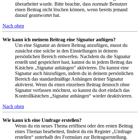
überarbeitet wurde. Bitte beachte, dass normale Benutzer
einen Beitrag nicht löschen können, wenn bereits jemand
darauf geantwortet hat.
Nach oben
Wie kann ich meinem Beitrag eine Signatur anfügen?
Um eine Signatur an deinen Beitrag anzufügen, musst du
zunächst eine solche in den Einstellungen in deinem
persönlichen Bereich entwerfen. Nachdem du die Signatur
erstellt und gespeichert hast, kannst du in jedem Beitrag das
Kästchen „Signatur anhängen“ aktivieren. Du kannst eine
Signatur auch hinzufügen, indem du in deinem persönlichen
Bereich das standardmäßige Anhängen deiner Signatur
aktivierst. Wenn du einen einzelnen Beitrag dennoch ohne
Signatur verfassen möchtest, so kannst du dort einfach das
Kontrollkästchen „Signatur anhängen“ wieder deaktivieren.
Nach oben
Wie kann ich eine Umfrage erstellen?
Wenn du ein neues Thema eröffnest oder den ersten Beitrag
eines Themas bearbeitest, findest du ein Register „Umfrage
erstellen“ unterhalb des Formulars zur Beitragserstellung.