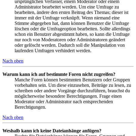
ursprünglichen Verfasser, einem Moderator oder einem
Administrator bearbeitet werden. Um eine Umfrage zu
bearbeiten, ändere den ersten Beitrag des Themas; dieser ist
immer mit der Umfrage verknüpft. Wenn niemand eine
Stimme abgegeben hat, dann können Benutzer die Umfrage
löschen oder die Umfrageoption bearbeiten. Sollte allerdings
schon ein Benutzer abgestimmt haben, so kann die Umfrage
nur noch von Moderatoren oder Administratoren geändert
oder gelöscht werden. Dadurch soll die Manipulation von
laufenden Umfragen verhindert werden.
Nach oben
Warum kann ich auf bestimmte Foren nicht zugreifen?
Manche Foren können bestimmten Benutzern oder Gruppen
vorbehalten sein. Um diese einzusehen, Beiträge zu lesen, zu
schreiben oder andere Vorgänge durchzuführen, brauchst du
möglicherweise besondere Berechtigungen. Frage einen
Moderator oder Administrator nach entsprechenden
Berechtigungen.
Nach oben
Weshalb kann ich keine Dateianhänge anfügen?