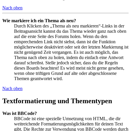
Nach oben
Wie markiere ich ein Thema als neu?
Durch Klicken des „Thema als neu markieren“-Links in der
Beitragsansicht kannst du das Thema wieder ganz nach oben
auf die erste Seite des Forums holen. Wenn du den
entsprechenden Link nicht siehst, dann ist die Funktion
möglicherweise deaktiviert oder seit der letzten Markierung ist
nicht genügend Zeit vergangen. Es ist auch möglich, das
Thema nach oben zu holen, indem du einfach eine Antwort
darauf schreibst. Stelle jedoch sicher, dass du die Regeln
dieses Boards beachtest! Es wird meist nicht gerne gesehen,
wenn ohne triftigen Grund auf alte oder abgeschlossene
Themen geantwortet wird.
Nach oben
Textformatierung und Thementypen
Was ist BBCode?
BBCode ist eine spezielle Umsetzung von HTML, die dir
weitreichende Formatierungsmöglichkeiten für deinen Text
gibt. Die Rechte zur Verwendung von BBCode werden durch