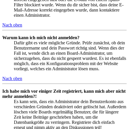
Filter blockiert wurde. Wenn du dir sicher bist, dass deine E-
Mail-Adresse korrekt eingegeben wurde, dann kontaktiere
einen Administrator.
Nach oben
Warum kann ich mich nicht anmelden?
Dafür gibt es viele mögliche Gründe. Prüfe zunächst, ob dein
Benutzername und dein Passwort richtig sind. Wenn dies der
Fall ist, wende dich an einen Board-Administrator, um
sicherzugehen, dass du nicht gesperrt wurdest. Es ist ebenfalls
möglich, dass ein Konfigurationsproblem mit der Website
vorliegt, welches ein Administrator lösen muss.
Nach oben
Ich habe mich vor einiger Zeit registriert, kann mich aber nicht
mehr anmelden?!
Es kann sein, dass ein Administrator dein Benutzerkonto aus
verschieden Gründen deaktiviert oder gelöscht hat. Außerdem
löschen viele Boards regelmäßig Benutzer, die für längere
Zeit keine Beiträge geschrieben haben, um die
Datenbankgröße zu verringern. Registriere dich einfach
erneut und nimm aktiv an den Diskussionen teil!