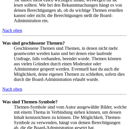
lesen solltest. Wie bei den Bekanntmachungen hängt es von
deinen Berechtigungen ab, ob du wichtige Themen erstellen
kannst oder nicht; die Berechtigungen stellt die Board-
Administration ein.
Nach oben
Was sind geschlossene Themen?
Geschlossene Themen sind Themen, in denen nicht mehr
geantwortet werden kann und bei denen eine laufende
Umfrage, falls vorhanden, beendet wurde. Themen können
aus vielen Gründen durch einen Moderator oder
Administrator gesperrt werden. Eventuell hast du auch die
Möglichkeit, deine eigenen Themen zu schließen, sofern dies
durch die Board-Administration erlaubt wurde.
Nach oben
Was sind Themen-Symbole?
Themen-Symbole sind vom Autor ausgewählte Bilder, welche
mit einem Thema in Verbindung stehen können, um dessen
Inhalt kennzeichnen zu können. Die Möglichkeit, Themen-
Symbole zu verwenden, hängt von deinen Berechtigungen
ab, die die Board-Administration gesetzt hat.