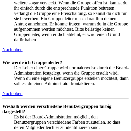
weitere sogar versteckt. Wenn die Gruppe offen ist, kannst du
ihr einfach durch die entsprechende Funktion beitreten;
verlangt die Gruppe eine Freischaltung, so kannst du dich für
sie bewerben. Ein Gruppenleiter muss daraufhin deinen
Antrag annehmen. Er könnte fragen, warum du in die Gruppe
aufgenommen werden möchtest. Bitte belästige keinen
Gruppenleiter, wenn er dich ablehnt, er wird einen Grund
dafür haben.
Nach oben
Wie werde ich Gruppenleiter?
Der Leiter einer Gruppe wird normalerweise durch die Board-
Administration festgelegt, wenn die Gruppe erstellt wird.
Wenn du eine eigene Benutzergruppe erstellen möchtest, dann
solltest du einen Administrator kontaktieren.
Nach oben
Weshalb werden verschiedene Benutzergruppen farbig
dargestellt?
Es ist der Board-Administration möglich, den
Benutzergruppen verschiedene Farben zuzuteilen, so dass
deren Mitglieder leichter zu identifizieren sind.