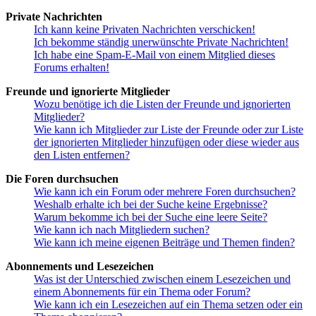
Private Nachrichten
Ich kann keine Privaten Nachrichten verschicken!
Ich bekomme ständig unerwünschte Private Nachrichten!
Ich habe eine Spam-E-Mail von einem Mitglied dieses
Forums erhalten!
Freunde und ignorierte Mitglieder
Wozu benötige ich die Listen der Freunde und ignorierten
Mitglieder?
Wie kann ich Mitglieder zur Liste der Freunde oder zur Liste
der ignorierten Mitglieder hinzufügen oder diese wieder aus
den Listen entfernen?
Die Foren durchsuchen
Wie kann ich ein Forum oder mehrere Foren durchsuchen?
Weshalb erhalte ich bei der Suche keine Ergebnisse?
Warum bekomme ich bei der Suche eine leere Seite?
Wie kann ich nach Mitgliedern suchen?
Wie kann ich meine eigenen Beiträge und Themen finden?
Abonnements und Lesezeichen
Was ist der Unterschied zwischen einem Lesezeichen und
einem Abonnements für ein Thema oder Forum?
Wie kann ich ein Lesezeichen auf ein Thema setzen oder ein