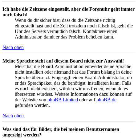
Ich habe die Zeitzone eingestellt, aber die Forenuhr geht immer
noch falsch!
Wenn du dir sicher bist, dass du die Zeitzone richtig
eingestellt hast und die Zeit trotzdem noch falsch ist, geht die
Uhr des Servers vermutlich falsch. Kontaktiere einen
Administrator, damit er das Problem beheben kann.
Nach oben
Meine Sprache steht auf diesem Board nicht zur Auswahl!
Meist hat die Board-Administration entweder deine Sprache
nicht installiert oder niemand hat das Forum bislang in deine
Sprache übersetzt. Frage ggf. einen Board-Administrator, ob
er das Sprachpaket, das du benötigst, installieren kann. Falls
es noch nicht existiert, würden wir uns freuen, wenn du es
übersetzen würdest. Weitere Informationen dazu können auf
der Website von
phpBB Limited
oder auf
phpBB.de
gefunden werden.
Nach oben
Was sind das für Bilder, die bei meinem Benutzernamen
angezeigt werden?