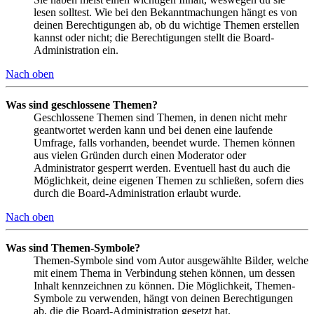
lesen solltest. Wie bei den Bekanntmachungen hängt es von
deinen Berechtigungen ab, ob du wichtige Themen erstellen
kannst oder nicht; die Berechtigungen stellt die Board-
Administration ein.
Nach oben
Was sind geschlossene Themen?
Geschlossene Themen sind Themen, in denen nicht mehr
geantwortet werden kann und bei denen eine laufende
Umfrage, falls vorhanden, beendet wurde. Themen können
aus vielen Gründen durch einen Moderator oder
Administrator gesperrt werden. Eventuell hast du auch die
Möglichkeit, deine eigenen Themen zu schließen, sofern dies
durch die Board-Administration erlaubt wurde.
Nach oben
Was sind Themen-Symbole?
Themen-Symbole sind vom Autor ausgewählte Bilder, welche
mit einem Thema in Verbindung stehen können, um dessen
Inhalt kennzeichnen zu können. Die Möglichkeit, Themen-
Symbole zu verwenden, hängt von deinen Berechtigungen
ab, die die Board-Administration gesetzt hat.