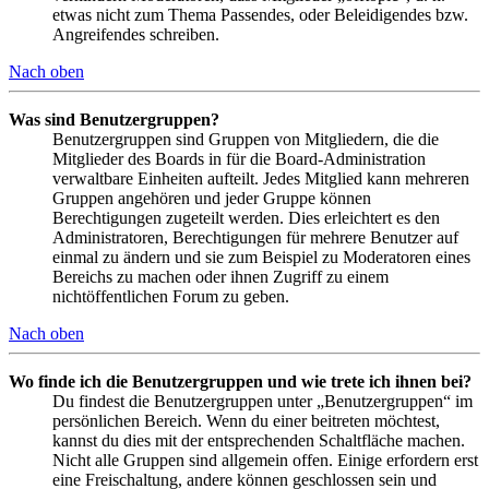
etwas nicht zum Thema Passendes, oder Beleidigendes bzw.
Angreifendes schreiben.
Nach oben
Was sind Benutzergruppen?
Benutzergruppen sind Gruppen von Mitgliedern, die die
Mitglieder des Boards in für die Board-Administration
verwaltbare Einheiten aufteilt. Jedes Mitglied kann mehreren
Gruppen angehören und jeder Gruppe können
Berechtigungen zugeteilt werden. Dies erleichtert es den
Administratoren, Berechtigungen für mehrere Benutzer auf
einmal zu ändern und sie zum Beispiel zu Moderatoren eines
Bereichs zu machen oder ihnen Zugriff zu einem
nichtöffentlichen Forum zu geben.
Nach oben
Wo finde ich die Benutzergruppen und wie trete ich ihnen bei?
Du findest die Benutzergruppen unter „Benutzergruppen“ im
persönlichen Bereich. Wenn du einer beitreten möchtest,
kannst du dies mit der entsprechenden Schaltfläche machen.
Nicht alle Gruppen sind allgemein offen. Einige erfordern erst
eine Freischaltung, andere können geschlossen sein und