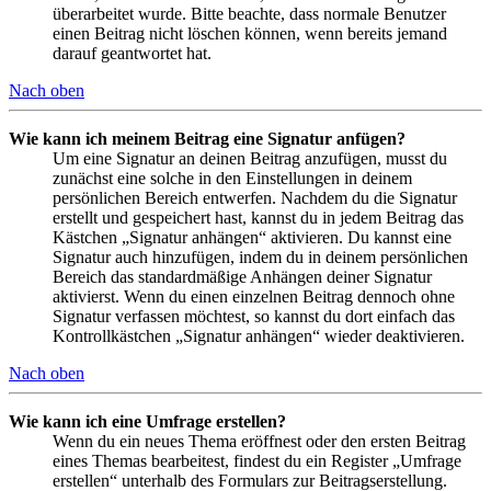
überarbeitet wurde. Bitte beachte, dass normale Benutzer
einen Beitrag nicht löschen können, wenn bereits jemand
darauf geantwortet hat.
Nach oben
Wie kann ich meinem Beitrag eine Signatur anfügen?
Um eine Signatur an deinen Beitrag anzufügen, musst du
zunächst eine solche in den Einstellungen in deinem
persönlichen Bereich entwerfen. Nachdem du die Signatur
erstellt und gespeichert hast, kannst du in jedem Beitrag das
Kästchen „Signatur anhängen“ aktivieren. Du kannst eine
Signatur auch hinzufügen, indem du in deinem persönlichen
Bereich das standardmäßige Anhängen deiner Signatur
aktivierst. Wenn du einen einzelnen Beitrag dennoch ohne
Signatur verfassen möchtest, so kannst du dort einfach das
Kontrollkästchen „Signatur anhängen“ wieder deaktivieren.
Nach oben
Wie kann ich eine Umfrage erstellen?
Wenn du ein neues Thema eröffnest oder den ersten Beitrag
eines Themas bearbeitest, findest du ein Register „Umfrage
erstellen“ unterhalb des Formulars zur Beitragserstellung.