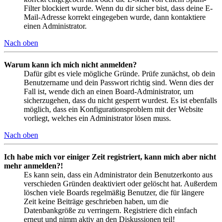
Filter blockiert wurde. Wenn du dir sicher bist, dass deine E-
Mail-Adresse korrekt eingegeben wurde, dann kontaktiere
einen Administrator.
Nach oben
Warum kann ich mich nicht anmelden?
Dafür gibt es viele mögliche Gründe. Prüfe zunächst, ob dein
Benutzername und dein Passwort richtig sind. Wenn dies der
Fall ist, wende dich an einen Board-Administrator, um
sicherzugehen, dass du nicht gesperrt wurdest. Es ist ebenfalls
möglich, dass ein Konfigurationsproblem mit der Website
vorliegt, welches ein Administrator lösen muss.
Nach oben
Ich habe mich vor einiger Zeit registriert, kann mich aber nicht
mehr anmelden?!
Es kann sein, dass ein Administrator dein Benutzerkonto aus
verschieden Gründen deaktiviert oder gelöscht hat. Außerdem
löschen viele Boards regelmäßig Benutzer, die für längere
Zeit keine Beiträge geschrieben haben, um die
Datenbankgröße zu verringern. Registriere dich einfach
erneut und nimm aktiv an den Diskussionen teil!