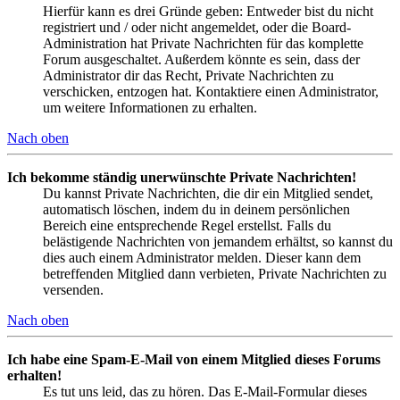
Hierfür kann es drei Gründe geben: Entweder bist du nicht
registriert und / oder nicht angemeldet, oder die Board-
Administration hat Private Nachrichten für das komplette
Forum ausgeschaltet. Außerdem könnte es sein, dass der
Administrator dir das Recht, Private Nachrichten zu
verschicken, entzogen hat. Kontaktiere einen Administrator,
um weitere Informationen zu erhalten.
Nach oben
Ich bekomme ständig unerwünschte Private Nachrichten!
Du kannst Private Nachrichten, die dir ein Mitglied sendet,
automatisch löschen, indem du in deinem persönlichen
Bereich eine entsprechende Regel erstellst. Falls du
belästigende Nachrichten von jemandem erhältst, so kannst du
dies auch einem Administrator melden. Dieser kann dem
betreffenden Mitglied dann verbieten, Private Nachrichten zu
versenden.
Nach oben
Ich habe eine Spam-E-Mail von einem Mitglied dieses Forums
erhalten!
Es tut uns leid, das zu hören. Das E-Mail-Formular dieses