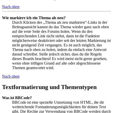
Nach oben
Wie markiere ich ein Thema als neu?
Durch Klicken des „Thema als neu markieren“-Links in der
Beitragsansicht kannst du das Thema wieder ganz nach oben
auf die erste Seite des Forums holen. Wenn du den
entsprechenden Link nicht siehst, dann ist die Funktion
möglicherweise deaktiviert oder seit der letzten Markierung ist
nicht genügend Zeit vergangen. Es ist auch möglich, das
Thema nach oben zu holen, indem du einfach eine Antwort
darauf schreibst. Stelle jedoch sicher, dass du die Regeln
dieses Boards beachtest! Es wird meist nicht gerne gesehen,
wenn ohne triftigen Grund auf alte oder abgeschlossene
Themen geantwortet wird.
Nach oben
Textformatierung und Thementypen
Was ist BBCode?
BBCode ist eine spezielle Umsetzung von HTML, die dir
weitreichende Formatierungsmöglichkeiten für deinen Text
gibt. Die Rechte zur Verwendung von BBCode werden durch