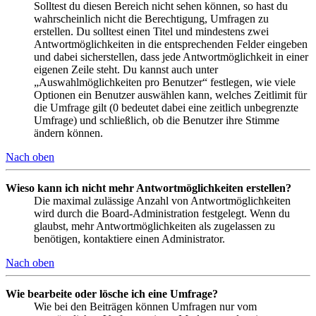
Solltest du diesen Bereich nicht sehen können, so hast du
wahrscheinlich nicht die Berechtigung, Umfragen zu
erstellen. Du solltest einen Titel und mindestens zwei
Antwortmöglichkeiten in die entsprechenden Felder eingeben
und dabei sicherstellen, dass jede Antwortmöglichkeit in einer
eigenen Zeile steht. Du kannst auch unter
„Auswahlmöglichkeiten pro Benutzer“ festlegen, wie viele
Optionen ein Benutzer auswählen kann, welches Zeitlimit für
die Umfrage gilt (0 bedeutet dabei eine zeitlich unbegrenzte
Umfrage) und schließlich, ob die Benutzer ihre Stimme
ändern können.
Nach oben
Wieso kann ich nicht mehr Antwortmöglichkeiten erstellen?
Die maximal zulässige Anzahl von Antwortmöglichkeiten
wird durch die Board-Administration festgelegt. Wenn du
glaubst, mehr Antwortmöglichkeiten als zugelassen zu
benötigen, kontaktiere einen Administrator.
Nach oben
Wie bearbeite oder lösche ich eine Umfrage?
Wie bei den Beiträgen können Umfragen nur vom