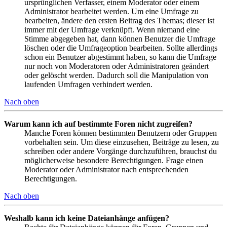
ursprünglichen Verfasser, einem Moderator oder einem
Administrator bearbeitet werden. Um eine Umfrage zu
bearbeiten, ändere den ersten Beitrag des Themas; dieser ist
immer mit der Umfrage verknüpft. Wenn niemand eine
Stimme abgegeben hat, dann können Benutzer die Umfrage
löschen oder die Umfrageoption bearbeiten. Sollte allerdings
schon ein Benutzer abgestimmt haben, so kann die Umfrage
nur noch von Moderatoren oder Administratoren geändert
oder gelöscht werden. Dadurch soll die Manipulation von
laufenden Umfragen verhindert werden.
Nach oben
Warum kann ich auf bestimmte Foren nicht zugreifen?
Manche Foren können bestimmten Benutzern oder Gruppen
vorbehalten sein. Um diese einzusehen, Beiträge zu lesen, zu
schreiben oder andere Vorgänge durchzuführen, brauchst du
möglicherweise besondere Berechtigungen. Frage einen
Moderator oder Administrator nach entsprechenden
Berechtigungen.
Nach oben
Weshalb kann ich keine Dateianhänge anfügen?