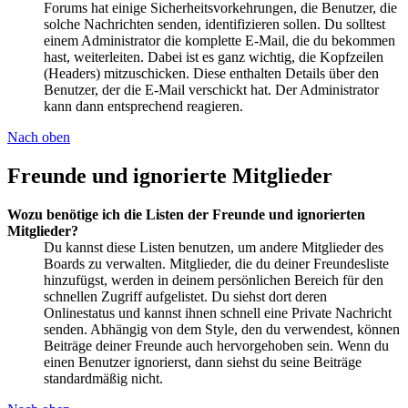
Forums hat einige Sicherheitsvorkehrungen, die Benutzer, die
solche Nachrichten senden, identifizieren sollen. Du solltest
einem Administrator die komplette E-Mail, die du bekommen
hast, weiterleiten. Dabei ist es ganz wichtig, die Kopfzeilen
(Headers) mitzuschicken. Diese enthalten Details über den
Benutzer, der die E-Mail verschickt hat. Der Administrator
kann dann entsprechend reagieren.
Nach oben
Freunde und ignorierte Mitglieder
Wozu benötige ich die Listen der Freunde und ignorierten
Mitglieder?
Du kannst diese Listen benutzen, um andere Mitglieder des
Boards zu verwalten. Mitglieder, die du deiner Freundesliste
hinzufügst, werden in deinem persönlichen Bereich für den
schnellen Zugriff aufgelistet. Du siehst dort deren
Onlinestatus und kannst ihnen schnell eine Private Nachricht
senden. Abhängig von dem Style, den du verwendest, können
Beiträge deiner Freunde auch hervorgehoben sein. Wenn du
einen Benutzer ignorierst, dann siehst du seine Beiträge
standardmäßig nicht.