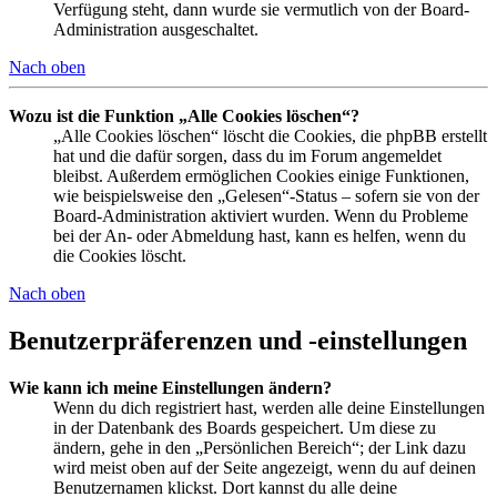
Verfügung steht, dann wurde sie vermutlich von der Board-
Administration ausgeschaltet.
Nach oben
Wozu ist die Funktion „Alle Cookies löschen“?
„Alle Cookies löschen“ löscht die Cookies, die phpBB erstellt
hat und die dafür sorgen, dass du im Forum angemeldet
bleibst. Außerdem ermöglichen Cookies einige Funktionen,
wie beispielsweise den „Gelesen“-Status – sofern sie von der
Board-Administration aktiviert wurden. Wenn du Probleme
bei der An- oder Abmeldung hast, kann es helfen, wenn du
die Cookies löscht.
Nach oben
Benutzerpräferenzen und -einstellungen
Wie kann ich meine Einstellungen ändern?
Wenn du dich registriert hast, werden alle deine Einstellungen
in der Datenbank des Boards gespeichert. Um diese zu
ändern, gehe in den „Persönlichen Bereich“; der Link dazu
wird meist oben auf der Seite angezeigt, wenn du auf deinen
Benutzernamen klickst. Dort kannst du alle deine