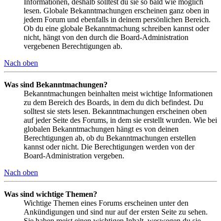
Informationen, deshalb solltest du sie so bald wie möglich
lesen. Globale Bekanntmachungen erscheinen ganz oben in
jedem Forum und ebenfalls in deinem persönlichen Bereich.
Ob du eine globale Bekanntmachung schreiben kannst oder
nicht, hängt von den durch die Board-Administration
vergebenen Berechtigungen ab.
Nach oben
Was sind Bekanntmachungen?
Bekanntmachungen beinhalten meist wichtige Informationen
zu dem Bereich des Boards, in dem du dich befindest. Du
solltest sie stets lesen. Bekanntmachungen erscheinen oben
auf jeder Seite des Forums, in dem sie erstellt wurden. Wie bei
globalen Bekanntmachungen hängt es von deinen
Berechtigungen ab, ob du Bekanntmachungen erstellen
kannst oder nicht. Die Berechtigungen werden von der
Board-Administration vergeben.
Nach oben
Was sind wichtige Themen?
Wichtige Themen eines Forums erscheinen unter den
Ankündigungen und sind nur auf der ersten Seite zu sehen.
Sie haben meist einen wichtigen Inhalt, weswegen du sie