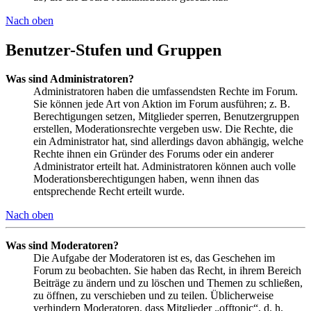
Nach oben
Benutzer-Stufen und Gruppen
Was sind Administratoren?
Administratoren haben die umfassendsten Rechte im Forum.
Sie können jede Art von Aktion im Forum ausführen; z. B.
Berechtigungen setzen, Mitglieder sperren, Benutzergruppen
erstellen, Moderationsrechte vergeben usw. Die Rechte, die
ein Administrator hat, sind allerdings davon abhängig, welche
Rechte ihnen ein Gründer des Forums oder ein anderer
Administrator erteilt hat. Administratoren können auch volle
Moderationsberechtigungen haben, wenn ihnen das
entsprechende Recht erteilt wurde.
Nach oben
Was sind Moderatoren?
Die Aufgabe der Moderatoren ist es, das Geschehen im
Forum zu beobachten. Sie haben das Recht, in ihrem Bereich
Beiträge zu ändern und zu löschen und Themen zu schließen,
zu öffnen, zu verschieben und zu teilen. Üblicherweise
verhindern Moderatoren, dass Mitglieder „offtopic“, d. h.