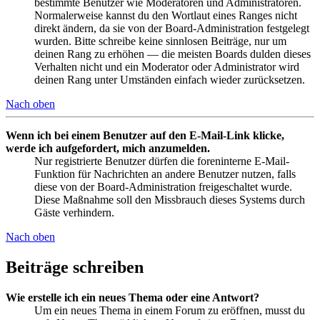
bestimmte Benutzer wie Moderatoren und Administratoren.
Normalerweise kannst du den Wortlaut eines Ranges nicht
direkt ändern, da sie von der Board-Administration festgelegt
wurden. Bitte schreibe keine sinnlosen Beiträge, nur um
deinen Rang zu erhöhen — die meisten Boards dulden dieses
Verhalten nicht und ein Moderator oder Administrator wird
deinen Rang unter Umständen einfach wieder zurücksetzen.
Nach oben
Wenn ich bei einem Benutzer auf den E-Mail-Link klicke,
werde ich aufgefordert, mich anzumelden.
Nur registrierte Benutzer dürfen die foreninterne E-Mail-
Funktion für Nachrichten an andere Benutzer nutzen, falls
diese von der Board-Administration freigeschaltet wurde.
Diese Maßnahme soll den Missbrauch dieses Systems durch
Gäste verhindern.
Nach oben
Beiträge schreiben
Wie erstelle ich ein neues Thema oder eine Antwort?
Um ein neues Thema in einem Forum zu eröffnen, musst du