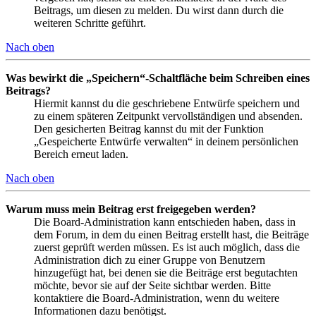
Beitrags, um diesen zu melden. Du wirst dann durch die
weiteren Schritte geführt.
Nach oben
Was bewirkt die „Speichern“-Schaltfläche beim Schreiben eines
Beitrags?
Hiermit kannst du die geschriebene Entwürfe speichern und
zu einem späteren Zeitpunkt vervollständigen und absenden.
Den gesicherten Beitrag kannst du mit der Funktion
„Gespeicherte Entwürfe verwalten“ in deinem persönlichen
Bereich erneut laden.
Nach oben
Warum muss mein Beitrag erst freigegeben werden?
Die Board-Administration kann entschieden haben, dass in
dem Forum, in dem du einen Beitrag erstellt hast, die Beiträge
zuerst geprüft werden müssen. Es ist auch möglich, dass die
Administration dich zu einer Gruppe von Benutzern
hinzugefügt hat, bei denen sie die Beiträge erst begutachten
möchte, bevor sie auf der Seite sichtbar werden. Bitte
kontaktiere die Board-Administration, wenn du weitere
Informationen dazu benötigst.