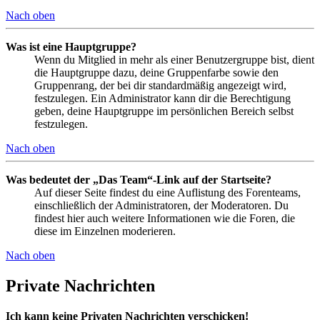
Nach oben
Was ist eine Hauptgruppe?
Wenn du Mitglied in mehr als einer Benutzergruppe bist, dient
die Hauptgruppe dazu, deine Gruppenfarbe sowie den
Gruppenrang, der bei dir standardmäßig angezeigt wird,
festzulegen. Ein Administrator kann dir die Berechtigung
geben, deine Hauptgruppe im persönlichen Bereich selbst
festzulegen.
Nach oben
Was bedeutet der „Das Team“-Link auf der Startseite?
Auf dieser Seite findest du eine Auflistung des Forenteams,
einschließlich der Administratoren, der Moderatoren. Du
findest hier auch weitere Informationen wie die Foren, die
diese im Einzelnen moderieren.
Nach oben
Private Nachrichten
Ich kann keine Privaten Nachrichten verschicken!