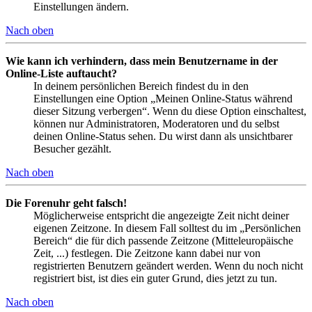
Einstellungen ändern.
Nach oben
Wie kann ich verhindern, dass mein Benutzername in der
Online-Liste auftaucht?
In deinem persönlichen Bereich findest du in den
Einstellungen eine Option „Meinen Online-Status während
dieser Sitzung verbergen“. Wenn du diese Option einschaltest,
können nur Administratoren, Moderatoren und du selbst
deinen Online-Status sehen. Du wirst dann als unsichtbarer
Besucher gezählt.
Nach oben
Die Forenuhr geht falsch!
Möglicherweise entspricht die angezeigte Zeit nicht deiner
eigenen Zeitzone. In diesem Fall solltest du im „Persönlichen
Bereich“ die für dich passende Zeitzone (Mitteleuropäische
Zeit, ...) festlegen. Die Zeitzone kann dabei nur von
registrierten Benutzern geändert werden. Wenn du noch nicht
registriert bist, ist dies ein guter Grund, dies jetzt zu tun.
Nach oben