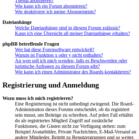
Thema abonnieren?
Wie kann ich ein Forum abonnieren?
Wie deaktiviere ich meine Abonnements?
Dateianhänge
Welche Dateianhänge sind in diesem Forum zulässig?
Kann ich eine Übersicht all meiner Dateianhänge erhalten?
phpBB betreffende Fragen
Wer hat diese Forensoftware entwickelt?
Warum ist Funktion x oder y nicht enthalten?
An wen soll ich mich wenden, falls es Beschwerden oder
juristische Anfragen zu diesem Forum gibt?
Wie kann ich einen Administrator des Boards kontaktieren?
Registrierung und Anmeldung
Wozu muss ich mich registrieren?
Eine Registrierung ist nicht unbedingt zwingend. Die Board-
Administration dieses Forums entscheidet, ob du registriert
sein musst, um Beiträge zu schreiben. Auf jeden Fall erhältst
du als registriertes Mitglied Zugriff auf zusätzliche
Funktionen, die Gästen nicht zur Verfügung stehen: zum
Beispiel Avatarbilder, Private Nachrichten, E-Mail-Versand an
andere Mitglieder, Beitritt zu Benutzergruppen und so weiter.