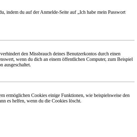
t du, indem du auf der Anmelde-Seite auf „Ich habe mein Passwort
 verhindert den Missbrauch deines Benutzerkontos durch einen
nswert, wenn du dich an einem öffentlichen Computer, zum Beispiel
n ausgeschaltet.
dem ermöglichen Cookies einige Funktionen, wie beispielsweise den
nn es helfen, wenn du die Cookies löscht.