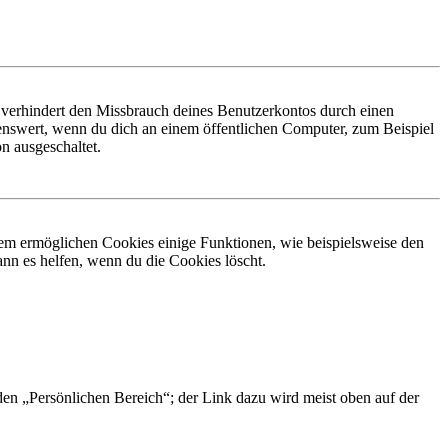
 verhindert den Missbrauch deines Benutzerkontos durch einen
nswert, wenn du dich an einem öffentlichen Computer, zum Beispiel
n ausgeschaltet.
dem ermöglichen Cookies einige Funktionen, wie beispielsweise den
nn es helfen, wenn du die Cookies löscht.
 den „Persönlichen Bereich“; der Link dazu wird meist oben auf der