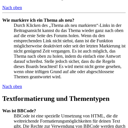
Nach oben
Wie markiere ich ein Thema als neu?
Durch Klicken des „Thema als neu markieren“-Links in der
Beitragsansicht kannst du das Thema wieder ganz nach oben
auf die erste Seite des Forums holen. Wenn du den
entsprechenden Link nicht siehst, dann ist die Funktion
möglicherweise deaktiviert oder seit der letzten Markierung ist
nicht genügend Zeit vergangen. Es ist auch möglich, das
Thema nach oben zu holen, indem du einfach eine Antwort
darauf schreibst. Stelle jedoch sicher, dass du die Regeln
dieses Boards beachtest! Es wird meist nicht gerne gesehen,
wenn ohne triftigen Grund auf alte oder abgeschlossene
Themen geantwortet wird.
Nach oben
Textformatierung und Thementypen
Was ist BBCode?
BBCode ist eine spezielle Umsetzung von HTML, die dir
weitreichende Formatierungsmöglichkeiten für deinen Text
gibt. Die Rechte zur Verwendung von BBCode werden durch