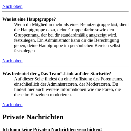
Nach oben
Was ist eine Hauptgruppe?
Wenn du Mitglied in mehr als einer Benutzergruppe bist, dient
die Hauptgruppe dazu, deine Gruppenfarbe sowie den
Gruppenrang, der bei dir standardmäßig angezeigt wird,
festzulegen. Ein Administrator kann dir die Berechtigung
geben, deine Hauptgruppe im persönlichen Bereich selbst
festzulegen.
Nach oben
Was bedeutet der „Das Team“-Link auf der Startseite?
Auf dieser Seite findest du eine Auflistung des Forenteams,
einschließlich der Administratoren, der Moderatoren. Du
findest hier auch weitere Informationen wie die Foren, die
diese im Einzelnen moderieren.
Nach oben
Private Nachrichten
Ich kann keine Privaten Nachrichten verschicken!