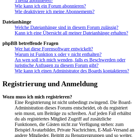
Thema abonnieren?
Wie kann ich ein Forum abonnieren?
Wie deaktiviere ich meine Abonnements?
Dateianhänge
Welche Dateianhänge sind in diesem Forum zulässig?
Kann ich eine Übersicht all meiner Dateianhänge erhalten?
phpBB betreffende Fragen
Wer hat diese Forensoftware entwickelt?
Warum ist Funktion x oder y nicht enthalten?
An wen soll ich mich wenden, falls es Beschwerden oder
juristische Anfragen zu diesem Forum gibt?
Wie kann ich einen Administrator des Boards kontaktieren?
Registrierung und Anmeldung
Wozu muss ich mich registrieren?
Eine Registrierung ist nicht unbedingt zwingend. Die Board-
Administration dieses Forums entscheidet, ob du registriert
sein musst, um Beiträge zu schreiben. Auf jeden Fall erhältst
du als registriertes Mitglied Zugriff auf zusätzliche
Funktionen, die Gästen nicht zur Verfügung stehen: zum
Beispiel Avatarbilder, Private Nachrichten, E-Mail-Versand an
andere Mitglieder, Beitritt zu Benutzergruppen und so weiter.