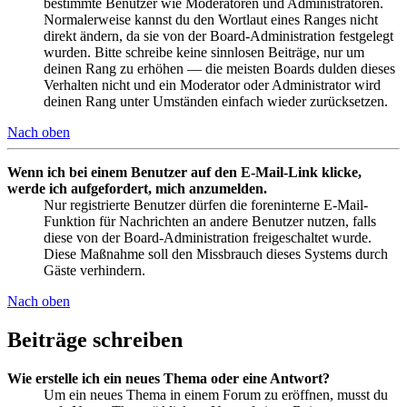
bestimmte Benutzer wie Moderatoren und Administratoren.
Normalerweise kannst du den Wortlaut eines Ranges nicht
direkt ändern, da sie von der Board-Administration festgelegt
wurden. Bitte schreibe keine sinnlosen Beiträge, nur um
deinen Rang zu erhöhen — die meisten Boards dulden dieses
Verhalten nicht und ein Moderator oder Administrator wird
deinen Rang unter Umständen einfach wieder zurücksetzen.
Nach oben
Wenn ich bei einem Benutzer auf den E-Mail-Link klicke,
werde ich aufgefordert, mich anzumelden.
Nur registrierte Benutzer dürfen die foreninterne E-Mail-
Funktion für Nachrichten an andere Benutzer nutzen, falls
diese von der Board-Administration freigeschaltet wurde.
Diese Maßnahme soll den Missbrauch dieses Systems durch
Gäste verhindern.
Nach oben
Beiträge schreiben
Wie erstelle ich ein neues Thema oder eine Antwort?
Um ein neues Thema in einem Forum zu eröffnen, musst du