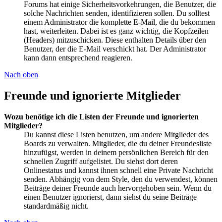
Forums hat einige Sicherheitsvorkehrungen, die Benutzer, die
solche Nachrichten senden, identifizieren sollen. Du solltest
einem Administrator die komplette E-Mail, die du bekommen
hast, weiterleiten. Dabei ist es ganz wichtig, die Kopfzeilen
(Headers) mitzuschicken. Diese enthalten Details über den
Benutzer, der die E-Mail verschickt hat. Der Administrator
kann dann entsprechend reagieren.
Nach oben
Freunde und ignorierte Mitglieder
Wozu benötige ich die Listen der Freunde und ignorierten
Mitglieder?
Du kannst diese Listen benutzen, um andere Mitglieder des
Boards zu verwalten. Mitglieder, die du deiner Freundesliste
hinzufügst, werden in deinem persönlichen Bereich für den
schnellen Zugriff aufgelistet. Du siehst dort deren
Onlinestatus und kannst ihnen schnell eine Private Nachricht
senden. Abhängig von dem Style, den du verwendest, können
Beiträge deiner Freunde auch hervorgehoben sein. Wenn du
einen Benutzer ignorierst, dann siehst du seine Beiträge
standardmäßig nicht.