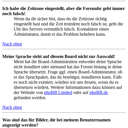
Ich habe die Zeitzone eingestellt, aber die Forenuhr geht immer
noch falsch!
Wenn du dir sicher bist, dass du die Zeitzone richtig
eingestellt hast und die Zeit trotzdem noch falsch ist, geht die
Uhr des Servers vermutlich falsch. Kontaktiere einen
Administrator, damit er das Problem beheben kann.
Nach oben
Meine Sprache steht auf diesem Board nicht zur Auswahl!
Meist hat die Board-Administration entweder deine Sprache
nicht installiert oder niemand hat das Forum bislang in deine
Sprache übersetzt. Frage ggf. einen Board-Administrator, ob
er das Sprachpaket, das du benötigst, installieren kann. Falls
es noch nicht existiert, würden wir uns freuen, wenn du es
übersetzen würdest. Weitere Informationen dazu können auf
der Website von
phpBB Limited
oder auf
phpBB.de
gefunden werden.
Nach oben
Was sind das für Bilder, die bei meinem Benutzernamen
angezeigt werden?