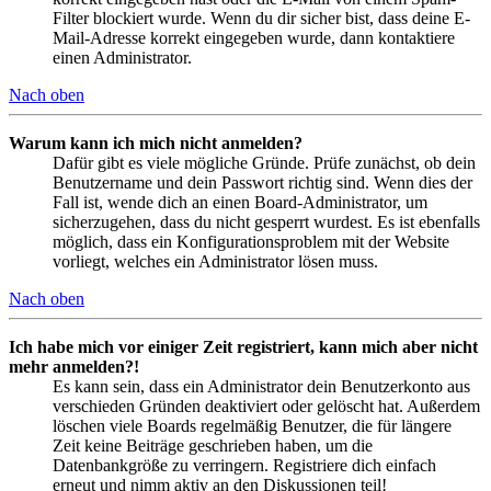
Filter blockiert wurde. Wenn du dir sicher bist, dass deine E-
Mail-Adresse korrekt eingegeben wurde, dann kontaktiere
einen Administrator.
Nach oben
Warum kann ich mich nicht anmelden?
Dafür gibt es viele mögliche Gründe. Prüfe zunächst, ob dein
Benutzername und dein Passwort richtig sind. Wenn dies der
Fall ist, wende dich an einen Board-Administrator, um
sicherzugehen, dass du nicht gesperrt wurdest. Es ist ebenfalls
möglich, dass ein Konfigurationsproblem mit der Website
vorliegt, welches ein Administrator lösen muss.
Nach oben
Ich habe mich vor einiger Zeit registriert, kann mich aber nicht
mehr anmelden?!
Es kann sein, dass ein Administrator dein Benutzerkonto aus
verschieden Gründen deaktiviert oder gelöscht hat. Außerdem
löschen viele Boards regelmäßig Benutzer, die für längere
Zeit keine Beiträge geschrieben haben, um die
Datenbankgröße zu verringern. Registriere dich einfach
erneut und nimm aktiv an den Diskussionen teil!