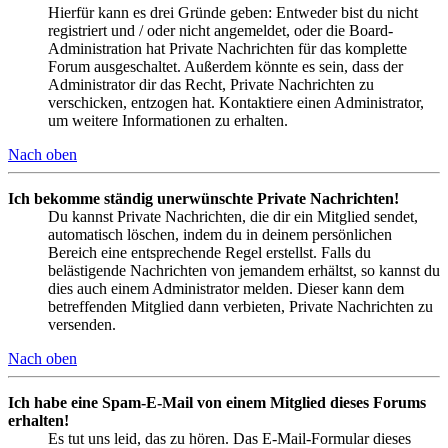
Hierfür kann es drei Gründe geben: Entweder bist du nicht
registriert und / oder nicht angemeldet, oder die Board-
Administration hat Private Nachrichten für das komplette
Forum ausgeschaltet. Außerdem könnte es sein, dass der
Administrator dir das Recht, Private Nachrichten zu
verschicken, entzogen hat. Kontaktiere einen Administrator,
um weitere Informationen zu erhalten.
Nach oben
Ich bekomme ständig unerwünschte Private Nachrichten!
Du kannst Private Nachrichten, die dir ein Mitglied sendet,
automatisch löschen, indem du in deinem persönlichen
Bereich eine entsprechende Regel erstellst. Falls du
belästigende Nachrichten von jemandem erhältst, so kannst du
dies auch einem Administrator melden. Dieser kann dem
betreffenden Mitglied dann verbieten, Private Nachrichten zu
versenden.
Nach oben
Ich habe eine Spam-E-Mail von einem Mitglied dieses Forums
erhalten!
Es tut uns leid, das zu hören. Das E-Mail-Formular dieses