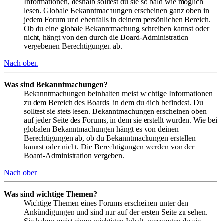
Informationen, deshalb solltest du sie so bald wie möglich
lesen. Globale Bekanntmachungen erscheinen ganz oben in
jedem Forum und ebenfalls in deinem persönlichen Bereich.
Ob du eine globale Bekanntmachung schreiben kannst oder
nicht, hängt von den durch die Board-Administration
vergebenen Berechtigungen ab.
Nach oben
Was sind Bekanntmachungen?
Bekanntmachungen beinhalten meist wichtige Informationen
zu dem Bereich des Boards, in dem du dich befindest. Du
solltest sie stets lesen. Bekanntmachungen erscheinen oben
auf jeder Seite des Forums, in dem sie erstellt wurden. Wie bei
globalen Bekanntmachungen hängt es von deinen
Berechtigungen ab, ob du Bekanntmachungen erstellen
kannst oder nicht. Die Berechtigungen werden von der
Board-Administration vergeben.
Nach oben
Was sind wichtige Themen?
Wichtige Themen eines Forums erscheinen unter den
Ankündigungen und sind nur auf der ersten Seite zu sehen.
Sie haben meist einen wichtigen Inhalt, weswegen du sie