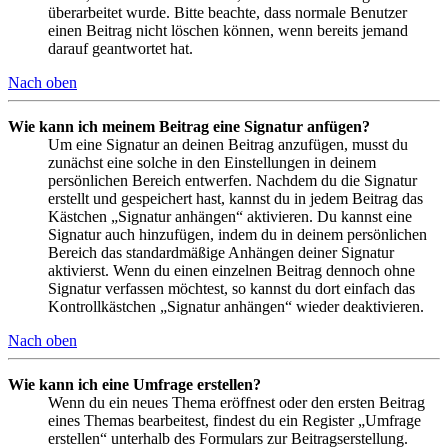
überarbeitet wurde. Bitte beachte, dass normale Benutzer
einen Beitrag nicht löschen können, wenn bereits jemand
darauf geantwortet hat.
Nach oben
Wie kann ich meinem Beitrag eine Signatur anfügen?
Um eine Signatur an deinen Beitrag anzufügen, musst du
zunächst eine solche in den Einstellungen in deinem
persönlichen Bereich entwerfen. Nachdem du die Signatur
erstellt und gespeichert hast, kannst du in jedem Beitrag das
Kästchen „Signatur anhängen“ aktivieren. Du kannst eine
Signatur auch hinzufügen, indem du in deinem persönlichen
Bereich das standardmäßige Anhängen deiner Signatur
aktivierst. Wenn du einen einzelnen Beitrag dennoch ohne
Signatur verfassen möchtest, so kannst du dort einfach das
Kontrollkästchen „Signatur anhängen“ wieder deaktivieren.
Nach oben
Wie kann ich eine Umfrage erstellen?
Wenn du ein neues Thema eröffnest oder den ersten Beitrag
eines Themas bearbeitest, findest du ein Register „Umfrage
erstellen“ unterhalb des Formulars zur Beitragserstellung.