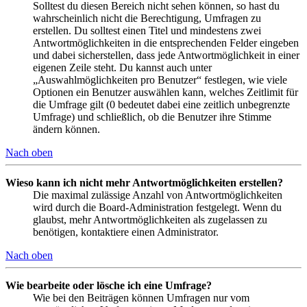
Solltest du diesen Bereich nicht sehen können, so hast du
wahrscheinlich nicht die Berechtigung, Umfragen zu
erstellen. Du solltest einen Titel und mindestens zwei
Antwortmöglichkeiten in die entsprechenden Felder eingeben
und dabei sicherstellen, dass jede Antwortmöglichkeit in einer
eigenen Zeile steht. Du kannst auch unter
„Auswahlmöglichkeiten pro Benutzer“ festlegen, wie viele
Optionen ein Benutzer auswählen kann, welches Zeitlimit für
die Umfrage gilt (0 bedeutet dabei eine zeitlich unbegrenzte
Umfrage) und schließlich, ob die Benutzer ihre Stimme
ändern können.
Nach oben
Wieso kann ich nicht mehr Antwortmöglichkeiten erstellen?
Die maximal zulässige Anzahl von Antwortmöglichkeiten
wird durch die Board-Administration festgelegt. Wenn du
glaubst, mehr Antwortmöglichkeiten als zugelassen zu
benötigen, kontaktiere einen Administrator.
Nach oben
Wie bearbeite oder lösche ich eine Umfrage?
Wie bei den Beiträgen können Umfragen nur vom