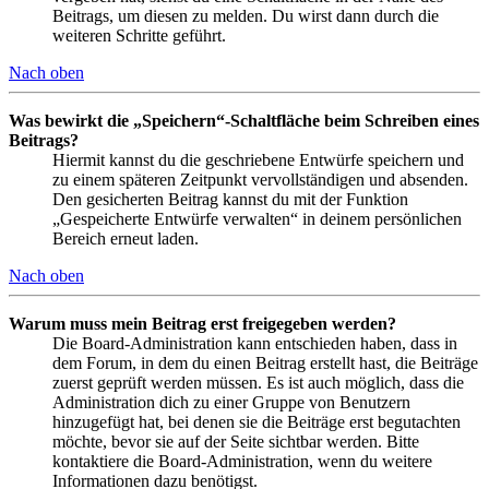
Beitrags, um diesen zu melden. Du wirst dann durch die
weiteren Schritte geführt.
Nach oben
Was bewirkt die „Speichern“-Schaltfläche beim Schreiben eines
Beitrags?
Hiermit kannst du die geschriebene Entwürfe speichern und
zu einem späteren Zeitpunkt vervollständigen und absenden.
Den gesicherten Beitrag kannst du mit der Funktion
„Gespeicherte Entwürfe verwalten“ in deinem persönlichen
Bereich erneut laden.
Nach oben
Warum muss mein Beitrag erst freigegeben werden?
Die Board-Administration kann entschieden haben, dass in
dem Forum, in dem du einen Beitrag erstellt hast, die Beiträge
zuerst geprüft werden müssen. Es ist auch möglich, dass die
Administration dich zu einer Gruppe von Benutzern
hinzugefügt hat, bei denen sie die Beiträge erst begutachten
möchte, bevor sie auf der Seite sichtbar werden. Bitte
kontaktiere die Board-Administration, wenn du weitere
Informationen dazu benötigst.