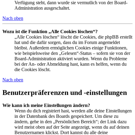
Verfügung steht, dann wurde sie vermutlich von der Board-
Administration ausgeschaltet.
Nach oben
Wozu ist die Funktion „Alle Cookies löschen“?
„Alle Cookies löschen“ löscht die Cookies, die phpBB erstellt
hat und die dafür sorgen, dass du im Forum angemeldet
bleibst. Außerdem ermöglichen Cookies einige Funktionen,
wie beispielsweise den „Gelesen“-Status – sofern sie von der
Board-Administration aktiviert wurden. Wenn du Probleme
bei der An- oder Abmeldung hast, kann es helfen, wenn du
die Cookies löscht.
Nach oben
Benutzerpräferenzen und -einstellungen
Wie kann ich meine Einstellungen ändern?
Wenn du dich registriert hast, werden alle deine Einstellungen
in der Datenbank des Boards gespeichert. Um diese zu
ändern, gehe in den „Persönlichen Bereich“; der Link dazu
wird meist oben auf der Seite angezeigt, wenn du auf deinen
Benutzernamen klickst. Dort kannst du alle deine