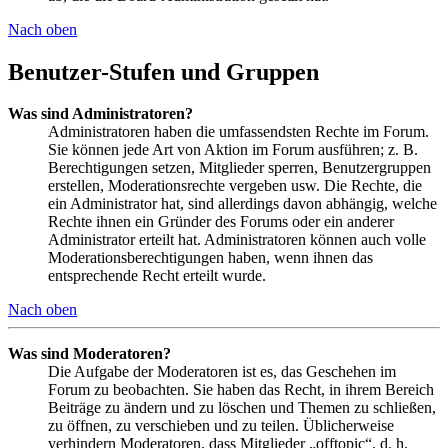
Nach oben
Benutzer-Stufen und Gruppen
Was sind Administratoren?
Administratoren haben die umfassendsten Rechte im Forum.
Sie können jede Art von Aktion im Forum ausführen; z. B.
Berechtigungen setzen, Mitglieder sperren, Benutzergruppen
erstellen, Moderationsrechte vergeben usw. Die Rechte, die
ein Administrator hat, sind allerdings davon abhängig, welche
Rechte ihnen ein Gründer des Forums oder ein anderer
Administrator erteilt hat. Administratoren können auch volle
Moderationsberechtigungen haben, wenn ihnen das
entsprechende Recht erteilt wurde.
Nach oben
Was sind Moderatoren?
Die Aufgabe der Moderatoren ist es, das Geschehen im
Forum zu beobachten. Sie haben das Recht, in ihrem Bereich
Beiträge zu ändern und zu löschen und Themen zu schließen,
zu öffnen, zu verschieben und zu teilen. Üblicherweise
verhindern Moderatoren, dass Mitglieder „offtopic“, d. h.