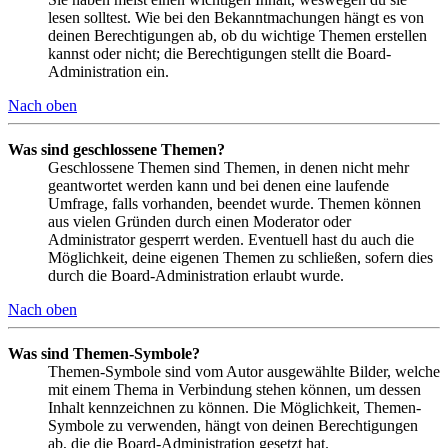
lesen solltest. Wie bei den Bekanntmachungen hängt es von
deinen Berechtigungen ab, ob du wichtige Themen erstellen
kannst oder nicht; die Berechtigungen stellt die Board-
Administration ein.
Nach oben
Was sind geschlossene Themen?
Geschlossene Themen sind Themen, in denen nicht mehr
geantwortet werden kann und bei denen eine laufende
Umfrage, falls vorhanden, beendet wurde. Themen können
aus vielen Gründen durch einen Moderator oder
Administrator gesperrt werden. Eventuell hast du auch die
Möglichkeit, deine eigenen Themen zu schließen, sofern dies
durch die Board-Administration erlaubt wurde.
Nach oben
Was sind Themen-Symbole?
Themen-Symbole sind vom Autor ausgewählte Bilder, welche
mit einem Thema in Verbindung stehen können, um dessen
Inhalt kennzeichnen zu können. Die Möglichkeit, Themen-
Symbole zu verwenden, hängt von deinen Berechtigungen
ab, die die Board-Administration gesetzt hat.