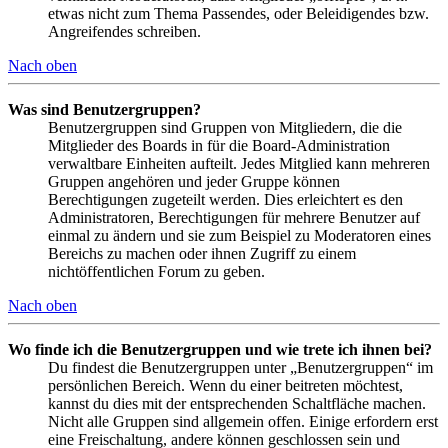
etwas nicht zum Thema Passendes, oder Beleidigendes bzw.
Angreifendes schreiben.
Nach oben
Was sind Benutzergruppen?
Benutzergruppen sind Gruppen von Mitgliedern, die die
Mitglieder des Boards in für die Board-Administration
verwaltbare Einheiten aufteilt. Jedes Mitglied kann mehreren
Gruppen angehören und jeder Gruppe können
Berechtigungen zugeteilt werden. Dies erleichtert es den
Administratoren, Berechtigungen für mehrere Benutzer auf
einmal zu ändern und sie zum Beispiel zu Moderatoren eines
Bereichs zu machen oder ihnen Zugriff zu einem
nichtöffentlichen Forum zu geben.
Nach oben
Wo finde ich die Benutzergruppen und wie trete ich ihnen bei?
Du findest die Benutzergruppen unter „Benutzergruppen“ im
persönlichen Bereich. Wenn du einer beitreten möchtest,
kannst du dies mit der entsprechenden Schaltfläche machen.
Nicht alle Gruppen sind allgemein offen. Einige erfordern erst
eine Freischaltung, andere können geschlossen sein und