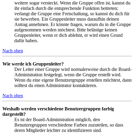
weitere sogar versteckt. Wenn die Gruppe offen ist, kannst du
ihr einfach durch die entsprechende Funktion beitreten;
verlangt die Gruppe eine Freischaltung, so kannst du dich für
sie bewerben. Ein Gruppenleiter muss daraufhin deinen
Antrag annehmen. Er könnte fragen, warum du in die Gruppe
aufgenommen werden möchtest. Bitte belästige keinen
Gruppenleiter, wenn er dich ablehnt, er wird einen Grund
dafür haben.
Nach oben
Wie werde ich Gruppenleiter?
Der Leiter einer Gruppe wird normalerweise durch die Board-
Administration festgelegt, wenn die Gruppe erstellt wird.
Wenn du eine eigene Benutzergruppe erstellen möchtest, dann
solltest du einen Administrator kontaktieren.
Nach oben
Weshalb werden verschiedene Benutzergruppen farbig
dargestellt?
Es ist der Board-Administration möglich, den
Benutzergruppen verschiedene Farben zuzuteilen, so dass
deren Mitglieder leichter zu identifizieren sind.