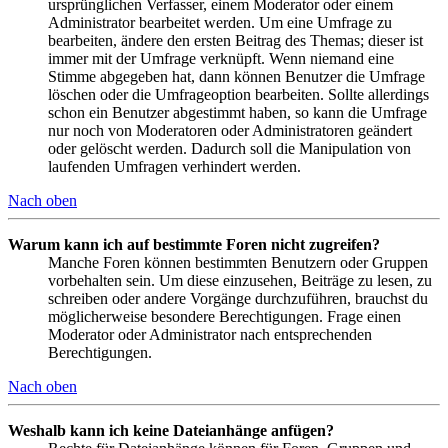
ursprünglichen Verfasser, einem Moderator oder einem
Administrator bearbeitet werden. Um eine Umfrage zu
bearbeiten, ändere den ersten Beitrag des Themas; dieser ist
immer mit der Umfrage verknüpft. Wenn niemand eine
Stimme abgegeben hat, dann können Benutzer die Umfrage
löschen oder die Umfrageoption bearbeiten. Sollte allerdings
schon ein Benutzer abgestimmt haben, so kann die Umfrage
nur noch von Moderatoren oder Administratoren geändert
oder gelöscht werden. Dadurch soll die Manipulation von
laufenden Umfragen verhindert werden.
Nach oben
Warum kann ich auf bestimmte Foren nicht zugreifen?
Manche Foren können bestimmten Benutzern oder Gruppen
vorbehalten sein. Um diese einzusehen, Beiträge zu lesen, zu
schreiben oder andere Vorgänge durchzuführen, brauchst du
möglicherweise besondere Berechtigungen. Frage einen
Moderator oder Administrator nach entsprechenden
Berechtigungen.
Nach oben
Weshalb kann ich keine Dateianhänge anfügen?