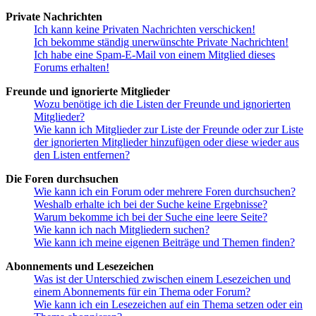
Private Nachrichten
Ich kann keine Privaten Nachrichten verschicken!
Ich bekomme ständig unerwünschte Private Nachrichten!
Ich habe eine Spam-E-Mail von einem Mitglied dieses
Forums erhalten!
Freunde und ignorierte Mitglieder
Wozu benötige ich die Listen der Freunde und ignorierten
Mitglieder?
Wie kann ich Mitglieder zur Liste der Freunde oder zur Liste
der ignorierten Mitglieder hinzufügen oder diese wieder aus
den Listen entfernen?
Die Foren durchsuchen
Wie kann ich ein Forum oder mehrere Foren durchsuchen?
Weshalb erhalte ich bei der Suche keine Ergebnisse?
Warum bekomme ich bei der Suche eine leere Seite?
Wie kann ich nach Mitgliedern suchen?
Wie kann ich meine eigenen Beiträge und Themen finden?
Abonnements und Lesezeichen
Was ist der Unterschied zwischen einem Lesezeichen und
einem Abonnements für ein Thema oder Forum?
Wie kann ich ein Lesezeichen auf ein Thema setzen oder ein