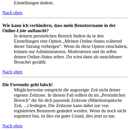
Einstellungen ändern.
Nach oben
Wie kann ich verhindern, dass mein Benutzername in der
Online-Liste auftaucht?
In deinem persönlichen Bereich findest du in den
Einstellungen eine Option „Meinen Online-Status während
dieser Sitzung verbergen“. Wenn du diese Option einschaltest,
können nur Administratoren, Moderatoren und du selbst
deinen Online-Status sehen. Du wirst dann als unsichtbarer
Besucher gezählt.
Nach oben
Die Forenuhr geht falsch!
Möglicherweise entspricht die angezeigte Zeit nicht deiner
eigenen Zeitzone. In diesem Fall solltest du im „Persönlichen
Bereich“ die für dich passende Zeitzone (Mitteleuropäische
Zeit, ...) festlegen. Die Zeitzone kann dabei nur von
registrierten Benutzern geändert werden. Wenn du noch nicht
registriert bist, ist dies ein guter Grund, dies jetzt zu tun.
Nach oben