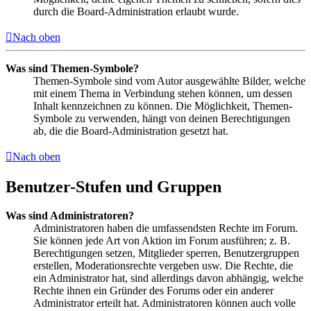
durch die Board-Administration erlaubt wurde.
Nach oben
Was sind Themen-Symbole?
Themen-Symbole sind vom Autor ausgewählte Bilder, welche
mit einem Thema in Verbindung stehen können, um dessen
Inhalt kennzeichnen zu können. Die Möglichkeit, Themen-
Symbole zu verwenden, hängt von deinen Berechtigungen
ab, die die Board-Administration gesetzt hat.
Nach oben
Benutzer-Stufen und Gruppen
Was sind Administratoren?
Administratoren haben die umfassendsten Rechte im Forum.
Sie können jede Art von Aktion im Forum ausführen; z. B.
Berechtigungen setzen, Mitglieder sperren, Benutzergruppen
erstellen, Moderationsrechte vergeben usw. Die Rechte, die
ein Administrator hat, sind allerdings davon abhängig, welche
Rechte ihnen ein Gründer des Forums oder ein anderer
Administrator erteilt hat. Administratoren können auch volle