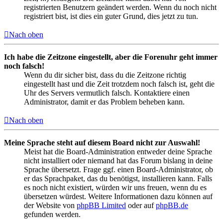
registrierten Benutzern geändert werden. Wenn du noch nicht
registriert bist, ist dies ein guter Grund, dies jetzt zu tun.
Nach oben
Ich habe die Zeitzone eingestellt, aber die Forenuhr geht immer
noch falsch!
Wenn du dir sicher bist, dass du die Zeitzone richtig
eingestellt hast und die Zeit trotzdem noch falsch ist, geht die
Uhr des Servers vermutlich falsch. Kontaktiere einen
Administrator, damit er das Problem beheben kann.
Nach oben
Meine Sprache steht auf diesem Board nicht zur Auswahl!
Meist hat die Board-Administration entweder deine Sprache
nicht installiert oder niemand hat das Forum bislang in deine
Sprache übersetzt. Frage ggf. einen Board-Administrator, ob
er das Sprachpaket, das du benötigst, installieren kann. Falls
es noch nicht existiert, würden wir uns freuen, wenn du es
übersetzen würdest. Weitere Informationen dazu können auf
der Website von
phpBB Limited
oder auf
phpBB.de
gefunden werden.