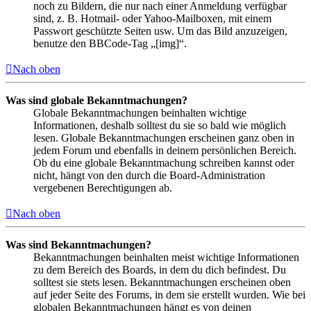
noch zu Bildern, die nur nach einer Anmeldung verfügbar
sind, z. B. Hotmail- oder Yahoo-Mailboxen, mit einem
Passwort geschützte Seiten usw. Um das Bild anzuzeigen,
benutze den BBCode-Tag „[img]“.
Nach oben
Was sind globale Bekanntmachungen?
Globale Bekanntmachungen beinhalten wichtige
Informationen, deshalb solltest du sie so bald wie möglich
lesen. Globale Bekanntmachungen erscheinen ganz oben in
jedem Forum und ebenfalls in deinem persönlichen Bereich.
Ob du eine globale Bekanntmachung schreiben kannst oder
nicht, hängt von den durch die Board-Administration
vergebenen Berechtigungen ab.
Nach oben
Was sind Bekanntmachungen?
Bekanntmachungen beinhalten meist wichtige Informationen
zu dem Bereich des Boards, in dem du dich befindest. Du
solltest sie stets lesen. Bekanntmachungen erscheinen oben
auf jeder Seite des Forums, in dem sie erstellt wurden. Wie bei
globalen Bekanntmachungen hängt es von deinen