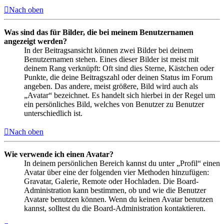
Nach oben
Was sind das für Bilder, die bei meinem Benutzernamen
angezeigt werden?
In der Beitragsansicht können zwei Bilder bei deinem
Benutzernamen stehen. Eines dieser Bilder ist meist mit
deinem Rang verknüpft: Oft sind dies Sterne, Kästchen oder
Punkte, die deine Beitragszahl oder deinen Status im Forum
angeben. Das andere, meist größere, Bild wird auch als
„Avatar“ bezeichnet. Es handelt sich hierbei in der Regel um
ein persönliches Bild, welches von Benutzer zu Benutzer
unterschiedlich ist.
Nach oben
Wie verwende ich einen Avatar?
In deinem persönlichen Bereich kannst du unter „Profil“ einen
Avatar über eine der folgenden vier Methoden hinzufügen:
Gravatar, Galerie, Remote oder Hochladen. Die Board-
Administration kann bestimmen, ob und wie die Benutzer
Avatare benutzen können. Wenn du keinen Avatar benutzen
kannst, solltest du die Board-Administration kontaktieren.