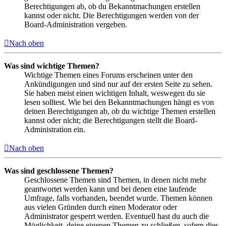
Berechtigungen ab, ob du Bekanntmachungen erstellen
kannst oder nicht. Die Berechtigungen werden von der
Board-Administration vergeben.
Nach oben
Was sind wichtige Themen?
Wichtige Themen eines Forums erscheinen unter den
Ankündigungen und sind nur auf der ersten Seite zu sehen.
Sie haben meist einen wichtigen Inhalt, weswegen du sie
lesen solltest. Wie bei den Bekanntmachungen hängt es von
deinen Berechtigungen ab, ob du wichtige Themen erstellen
kannst oder nicht; die Berechtigungen stellt die Board-
Administration ein.
Nach oben
Was sind geschlossene Themen?
Geschlossene Themen sind Themen, in denen nicht mehr
geantwortet werden kann und bei denen eine laufende
Umfrage, falls vorhanden, beendet wurde. Themen können
aus vielen Gründen durch einen Moderator oder
Administrator gesperrt werden. Eventuell hast du auch die
Möglichkeit, deine eigenen Themen zu schließen, sofern dies