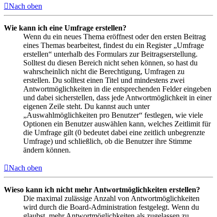
Nach oben
Wie kann ich eine Umfrage erstellen?
Wenn du ein neues Thema eröffnest oder den ersten Beitrag
eines Themas bearbeitest, findest du ein Register „Umfrage
erstellen“ unterhalb des Formulars zur Beitragserstellung.
Solltest du diesen Bereich nicht sehen können, so hast du
wahrscheinlich nicht die Berechtigung, Umfragen zu
erstellen. Du solltest einen Titel und mindestens zwei
Antwortmöglichkeiten in die entsprechenden Felder eingeben
und dabei sicherstellen, dass jede Antwortmöglichkeit in einer
eigenen Zeile steht. Du kannst auch unter
„Auswahlmöglichkeiten pro Benutzer“ festlegen, wie viele
Optionen ein Benutzer auswählen kann, welches Zeitlimit für
die Umfrage gilt (0 bedeutet dabei eine zeitlich unbegrenzte
Umfrage) und schließlich, ob die Benutzer ihre Stimme
ändern können.
Nach oben
Wieso kann ich nicht mehr Antwortmöglichkeiten erstellen?
Die maximal zulässige Anzahl von Antwortmöglichkeiten
wird durch die Board-Administration festgelegt. Wenn du
glaubst, mehr Antwortmöglichkeiten als zugelassen zu