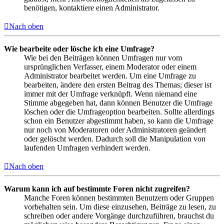
benötigen, kontaktiere einen Administrator.
Nach oben
Wie bearbeite oder lösche ich eine Umfrage?
Wie bei den Beiträgen können Umfragen nur vom
ursprünglichen Verfasser, einem Moderator oder einem
Administrator bearbeitet werden. Um eine Umfrage zu
bearbeiten, ändere den ersten Beitrag des Themas; dieser ist
immer mit der Umfrage verknüpft. Wenn niemand eine
Stimme abgegeben hat, dann können Benutzer die Umfrage
löschen oder die Umfrageoption bearbeiten. Sollte allerdings
schon ein Benutzer abgestimmt haben, so kann die Umfrage
nur noch von Moderatoren oder Administratoren geändert
oder gelöscht werden. Dadurch soll die Manipulation von
laufenden Umfragen verhindert werden.
Nach oben
Warum kann ich auf bestimmte Foren nicht zugreifen?
Manche Foren können bestimmten Benutzern oder Gruppen
vorbehalten sein. Um diese einzusehen, Beiträge zu lesen, zu
schreiben oder andere Vorgänge durchzuführen, brauchst du