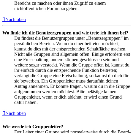
Bereichs zu machen oder ihnen Zugriff zu einem
nichtöffentlichen Forum zu geben.
Nach oben
Wo finde ich die Benutzergruppen und wie trete ich ihnen bei?
Du findest die Benutzergruppen unter „Benutzergruppen“ im
persönlichen Bereich. Wenn du einer beitreten möchtest,
kannst du dies mit der entsprechenden Schaltfläche machen.
Nicht alle Gruppen sind allgemein offen. Einige erfordern erst
eine Freischaltung, andere können geschlossen sein und
weitere sogar versteckt. Wenn die Gruppe offen ist, kannst du
ihr einfach durch die entsprechende Funktion beitreten;
verlangt die Gruppe eine Freischaltung, so kannst du dich für
sie bewerben. Ein Gruppenleiter muss daraufhin deinen
Antrag annehmen. Er könnte fragen, warum du in die Gruppe
aufgenommen werden möchtest. Bitte belästige keinen
Gruppenleiter, wenn er dich ablehnt, er wird einen Grund
dafür haben.
Nach oben
Wie werde ich Gruppenleiter?
Der Leiter einer Gruppe wird normalerweise durch die Board-