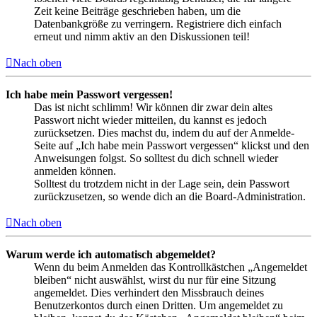
Zeit keine Beiträge geschrieben haben, um die
Datenbankgröße zu verringern. Registriere dich einfach
erneut und nimm aktiv an den Diskussionen teil!
Nach oben
Ich habe mein Passwort vergessen!
Das ist nicht schlimm! Wir können dir zwar dein altes
Passwort nicht wieder mitteilen, du kannst es jedoch
zurücksetzen. Dies machst du, indem du auf der Anmelde-
Seite auf „Ich habe mein Passwort vergessen“ klickst und den
Anweisungen folgst. So solltest du dich schnell wieder
anmelden können.
Solltest du trotzdem nicht in der Lage sein, dein Passwort
zurückzusetzen, so wende dich an die Board-Administration.
Nach oben
Warum werde ich automatisch abgemeldet?
Wenn du beim Anmelden das Kontrollkästchen „Angemeldet
bleiben“ nicht auswählst, wirst du nur für eine Sitzung
angemeldet. Dies verhindert den Missbrauch deines
Benutzerkontos durch einen Dritten. Um angemeldet zu