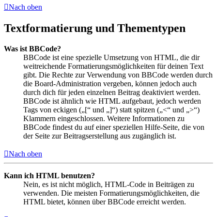
Nach oben
Textformatierung und Thementypen
Was ist BBCode?
BBCode ist eine spezielle Umsetzung von HTML, die dir
weitreichende Formatierungsmöglichkeiten für deinen Text
gibt. Die Rechte zur Verwendung von BBCode werden durch
die Board-Administration vergeben, können jedoch auch
durch dich für jeden einzelnen Beitrag deaktiviert werden.
BBCode ist ähnlich wie HTML aufgebaut, jedoch werden
Tags von eckigen („[“ und „]“) statt spitzen („<“ und „>“)
Klammern eingeschlossen. Weitere Informationen zu
BBCode findest du auf einer speziellen Hilfe-Seite, die von
der Seite zur Beitragserstellung aus zugänglich ist.
Nach oben
Kann ich HTML benutzen?
Nein, es ist nicht möglich, HTML-Code in Beiträgen zu
verwenden. Die meisten Formatierungsmöglichkeiten, die
HTML bietet, können über BBCode erreicht werden.