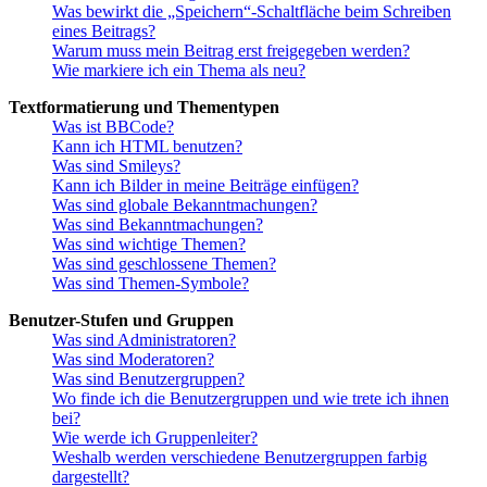
Was bewirkt die „Speichern“-Schaltfläche beim Schreiben
eines Beitrags?
Warum muss mein Beitrag erst freigegeben werden?
Wie markiere ich ein Thema als neu?
Textformatierung und Thementypen
Was ist BBCode?
Kann ich HTML benutzen?
Was sind Smileys?
Kann ich Bilder in meine Beiträge einfügen?
Was sind globale Bekanntmachungen?
Was sind Bekanntmachungen?
Was sind wichtige Themen?
Was sind geschlossene Themen?
Was sind Themen-Symbole?
Benutzer-Stufen und Gruppen
Was sind Administratoren?
Was sind Moderatoren?
Was sind Benutzergruppen?
Wo finde ich die Benutzergruppen und wie trete ich ihnen
bei?
Wie werde ich Gruppenleiter?
Weshalb werden verschiedene Benutzergruppen farbig
dargestellt?