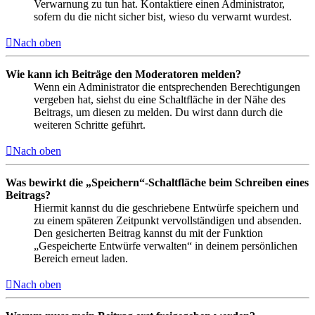
Verwarnung zu tun hat. Kontaktiere einen Administrator,
sofern du die nicht sicher bist, wieso du verwarnt wurdest.
Nach oben
Wie kann ich Beiträge den Moderatoren melden?
Wenn ein Administrator die entsprechenden Berechtigungen
vergeben hat, siehst du eine Schaltfläche in der Nähe des
Beitrags, um diesen zu melden. Du wirst dann durch die
weiteren Schritte geführt.
Nach oben
Was bewirkt die „Speichern“-Schaltfläche beim Schreiben eines
Beitrags?
Hiermit kannst du die geschriebene Entwürfe speichern und
zu einem späteren Zeitpunkt vervollständigen und absenden.
Den gesicherten Beitrag kannst du mit der Funktion
„Gespeicherte Entwürfe verwalten“ in deinem persönlichen
Bereich erneut laden.
Nach oben