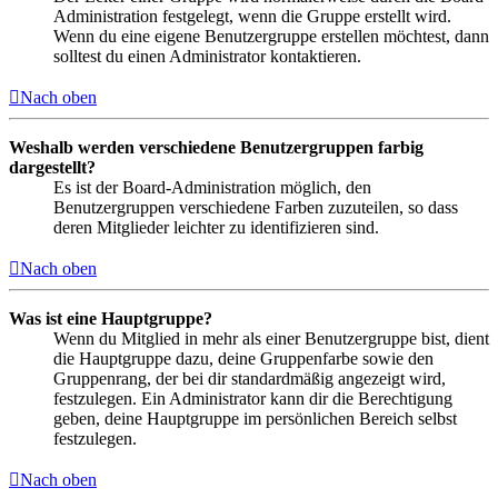
Administration festgelegt, wenn die Gruppe erstellt wird.
Wenn du eine eigene Benutzergruppe erstellen möchtest, dann
solltest du einen Administrator kontaktieren.
Nach oben
Weshalb werden verschiedene Benutzergruppen farbig
dargestellt?
Es ist der Board-Administration möglich, den
Benutzergruppen verschiedene Farben zuzuteilen, so dass
deren Mitglieder leichter zu identifizieren sind.
Nach oben
Was ist eine Hauptgruppe?
Wenn du Mitglied in mehr als einer Benutzergruppe bist, dient
die Hauptgruppe dazu, deine Gruppenfarbe sowie den
Gruppenrang, der bei dir standardmäßig angezeigt wird,
festzulegen. Ein Administrator kann dir die Berechtigung
geben, deine Hauptgruppe im persönlichen Bereich selbst
festzulegen.
Nach oben