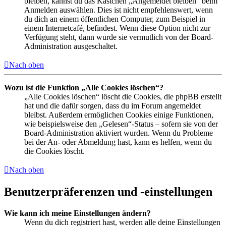
bleiben, kannst du das Kästchen „Angemeldet bleiben“ beim
Anmelden auswählen. Dies ist nicht empfehlenswert, wenn
du dich an einem öffentlichen Computer, zum Beispiel in
einem Internetcafé, befindest. Wenn diese Option nicht zur
Verfügung steht, dann wurde sie vermutlich von der Board-
Administration ausgeschaltet.
Nach oben
Wozu ist die Funktion „Alle Cookies löschen“?
„Alle Cookies löschen“ löscht die Cookies, die phpBB erstellt
hat und die dafür sorgen, dass du im Forum angemeldet
bleibst. Außerdem ermöglichen Cookies einige Funktionen,
wie beispielsweise den „Gelesen“-Status – sofern sie von der
Board-Administration aktiviert wurden. Wenn du Probleme
bei der An- oder Abmeldung hast, kann es helfen, wenn du
die Cookies löscht.
Nach oben
Benutzerpräferenzen und -einstellungen
Wie kann ich meine Einstellungen ändern?
Wenn du dich registriert hast, werden alle deine Einstellungen