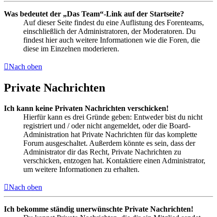
Was bedeutet der „Das Team“-Link auf der Startseite?
Auf dieser Seite findest du eine Auflistung des Forenteams,
einschließlich der Administratoren, der Moderatoren. Du
findest hier auch weitere Informationen wie die Foren, die
diese im Einzelnen moderieren.
Nach oben
Private Nachrichten
Ich kann keine Privaten Nachrichten verschicken!
Hierfür kann es drei Gründe geben: Entweder bist du nicht
registriert und / oder nicht angemeldet, oder die Board-
Administration hat Private Nachrichten für das komplette
Forum ausgeschaltet. Außerdem könnte es sein, dass der
Administrator dir das Recht, Private Nachrichten zu
verschicken, entzogen hat. Kontaktiere einen Administrator,
um weitere Informationen zu erhalten.
Nach oben
Ich bekomme ständig unerwünschte Private Nachrichten!