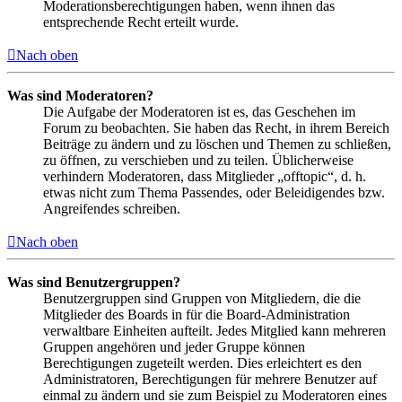
Moderationsberechtigungen haben, wenn ihnen das
entsprechende Recht erteilt wurde.
Nach oben
Was sind Moderatoren?
Die Aufgabe der Moderatoren ist es, das Geschehen im
Forum zu beobachten. Sie haben das Recht, in ihrem Bereich
Beiträge zu ändern und zu löschen und Themen zu schließen,
zu öffnen, zu verschieben und zu teilen. Üblicherweise
verhindern Moderatoren, dass Mitglieder „offtopic“, d. h.
etwas nicht zum Thema Passendes, oder Beleidigendes bzw.
Angreifendes schreiben.
Nach oben
Was sind Benutzergruppen?
Benutzergruppen sind Gruppen von Mitgliedern, die die
Mitglieder des Boards in für die Board-Administration
verwaltbare Einheiten aufteilt. Jedes Mitglied kann mehreren
Gruppen angehören und jeder Gruppe können
Berechtigungen zugeteilt werden. Dies erleichtert es den
Administratoren, Berechtigungen für mehrere Benutzer auf
einmal zu ändern und sie zum Beispiel zu Moderatoren eines