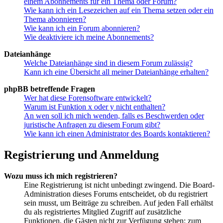
einem Abonnements für ein Thema oder Forum?
Wie kann ich ein Lesezeichen auf ein Thema setzen oder ein
Thema abonnieren?
Wie kann ich ein Forum abonnieren?
Wie deaktiviere ich meine Abonnements?
Dateianhänge
Welche Dateianhänge sind in diesem Forum zulässig?
Kann ich eine Übersicht all meiner Dateianhänge erhalten?
phpBB betreffende Fragen
Wer hat diese Forensoftware entwickelt?
Warum ist Funktion x oder y nicht enthalten?
An wen soll ich mich wenden, falls es Beschwerden oder
juristische Anfragen zu diesem Forum gibt?
Wie kann ich einen Administrator des Boards kontaktieren?
Registrierung und Anmeldung
Wozu muss ich mich registrieren?
Eine Registrierung ist nicht unbedingt zwingend. Die Board-
Administration dieses Forums entscheidet, ob du registriert
sein musst, um Beiträge zu schreiben. Auf jeden Fall erhältst
du als registriertes Mitglied Zugriff auf zusätzliche
Funktionen, die Gästen nicht zur Verfügung stehen: zum