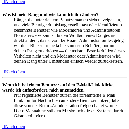
Nach oben
Was ist mein Rang und wie kann ich ihn ändern?
Ränge, die unter deinem Benutzernamen stehen, zeigen an,
wie viele Beiträge du bislang erstellt hast oder identifizieren
bestimmte Benutzer wie Moderatoren und Administratoren.
Normalerweise kannst du den Wortlaut eines Ranges nicht
direkt ändern, da sie von der Board-Administration festgelegt
wurden. Bitte schreibe keine sinnlosen Beiträge, nur um
deinen Rang zu erhöhen — die meisten Boards dulden dieses
Verhalten nicht und ein Moderator oder Administrator wird
deinen Rang unter Umständen einfach wieder zurücksetzen.
Nach oben
Wenn ich bei einem Benutzer auf den E-Mail-Link klicke,
werde ich aufgefordert, mich anzumelden.
Nur registrierte Benutzer dürfen die foreninterne E-Mail-
Funktion für Nachrichten an andere Benutzer nutzen, falls
diese von der Board-Administration freigeschaltet wurde.
Diese Maßnahme soll den Missbrauch dieses Systems durch
Gäste verhindern.
Nach oben