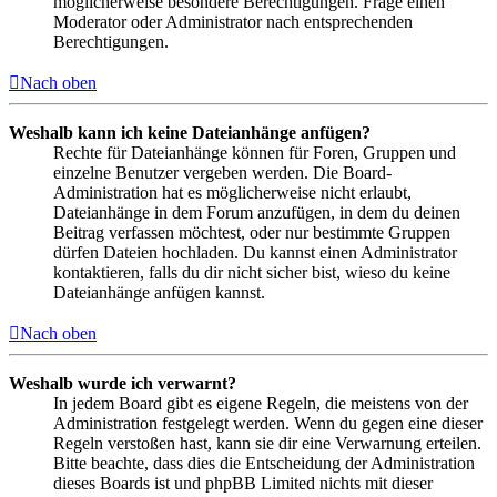
möglicherweise besondere Berechtigungen. Frage einen
Moderator oder Administrator nach entsprechenden
Berechtigungen.
Nach oben
Weshalb kann ich keine Dateianhänge anfügen?
Rechte für Dateianhänge können für Foren, Gruppen und
einzelne Benutzer vergeben werden. Die Board-
Administration hat es möglicherweise nicht erlaubt,
Dateianhänge in dem Forum anzufügen, in dem du deinen
Beitrag verfassen möchtest, oder nur bestimmte Gruppen
dürfen Dateien hochladen. Du kannst einen Administrator
kontaktieren, falls du dir nicht sicher bist, wieso du keine
Dateianhänge anfügen kannst.
Nach oben
Weshalb wurde ich verwarnt?
In jedem Board gibt es eigene Regeln, die meistens von der
Administration festgelegt werden. Wenn du gegen eine dieser
Regeln verstoßen hast, kann sie dir eine Verwarnung erteilen.
Bitte beachte, dass dies die Entscheidung der Administration
dieses Boards ist und phpBB Limited nichts mit dieser