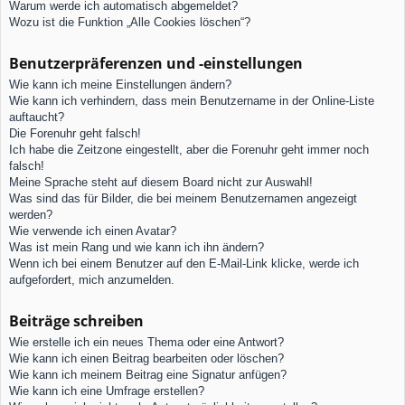
Warum werde ich automatisch abgemeldet?
Wozu ist die Funktion „Alle Cookies löschen“?
Benutzerpräferenzen und -einstellungen
Wie kann ich meine Einstellungen ändern?
Wie kann ich verhindern, dass mein Benutzername in der Online-Liste
auftaucht?
Die Forenuhr geht falsch!
Ich habe die Zeitzone eingestellt, aber die Forenuhr geht immer noch
falsch!
Meine Sprache steht auf diesem Board nicht zur Auswahl!
Was sind das für Bilder, die bei meinem Benutzernamen angezeigt
werden?
Wie verwende ich einen Avatar?
Was ist mein Rang und wie kann ich ihn ändern?
Wenn ich bei einem Benutzer auf den E-Mail-Link klicke, werde ich
aufgefordert, mich anzumelden.
Beiträge schreiben
Wie erstelle ich ein neues Thema oder eine Antwort?
Wie kann ich einen Beitrag bearbeiten oder löschen?
Wie kann ich meinem Beitrag eine Signatur anfügen?
Wie kann ich eine Umfrage erstellen?