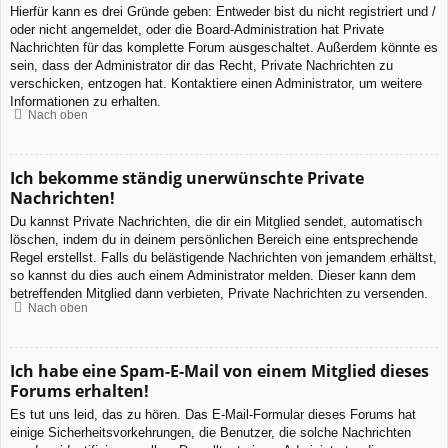
Hierfür kann es drei Gründe geben: Entweder bist du nicht registriert und /
oder nicht angemeldet, oder die Board-Administration hat Private
Nachrichten für das komplette Forum ausgeschaltet. Außerdem könnte es
sein, dass der Administrator dir das Recht, Private Nachrichten zu
verschicken, entzogen hat. Kontaktiere einen Administrator, um weitere
Informationen zu erhalten.
Nach oben
Ich bekomme ständig unerwünschte Private
Nachrichten!
Du kannst Private Nachrichten, die dir ein Mitglied sendet, automatisch
löschen, indem du in deinem persönlichen Bereich eine entsprechende
Regel erstellst. Falls du belästigende Nachrichten von jemandem erhältst,
so kannst du dies auch einem Administrator melden. Dieser kann dem
betreffenden Mitglied dann verbieten, Private Nachrichten zu versenden.
Nach oben
Ich habe eine Spam-E-Mail von einem Mitglied dieses
Forums erhalten!
Es tut uns leid, das zu hören. Das E-Mail-Formular dieses Forums hat
einige Sicherheitsvorkehrungen, die Benutzer, die solche Nachrichten