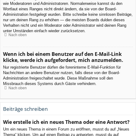
wie Moderatoren und Administratoren. Normalerweise kannst du den
Wortlaut eines Ranges nicht direkt ändern, da sie von der Board-
Administration festgelegt wurden. Bitte schreibe keine sinnlosen Beiträge,
nur um deinen Rang zu erhöhen — die meisten Boards dulden dieses
Verhalten nicht und ein Moderator oder Administrator wird deinen Rang
unter Umständen einfach wieder zurücksetzen.
Nach oben
Wenn ich bei einem Benutzer auf den E-Mail-Link
klicke, werde ich aufgefordert, mich anzumelden.
Nur registrierte Benutzer dürfen die foreninterne E-Mail-Funktion für
Nachrichten an andere Benutzer nutzen, falls diese von der Board-
Administration freigeschaltet wurde. Diese Maßnahme soll den
Missbrauch dieses Systems durch Gäste verhindern.
Nach oben
Beiträge schreiben
Wie erstelle ich ein neues Thema oder eine Antwort?
Um ein neues Thema in einem Forum zu eröffnen, musst du auf „Neues
Thema“ klicken. Um auf einen Beitrag zu antworten, musst du auf