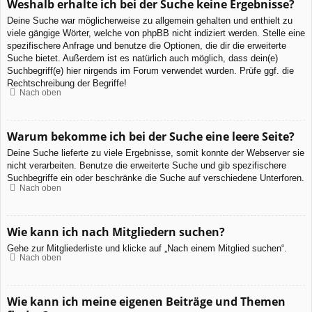
Weshalb erhalte ich bei der Suche keine Ergebnisse?
Deine Suche war möglicherweise zu allgemein gehalten und enthielt zu
viele gängige Wörter, welche von phpBB nicht indiziert werden. Stelle eine
spezifischere Anfrage und benutze die Optionen, die dir die erweiterte
Suche bietet. Außerdem ist es natürlich auch möglich, dass dein(e)
Suchbegriff(e) hier nirgends im Forum verwendet wurden. Prüfe ggf. die
Rechtschreibung der Begriffe!
Nach oben
Warum bekomme ich bei der Suche eine leere Seite?
Deine Suche lieferte zu viele Ergebnisse, somit konnte der Webserver sie
nicht verarbeiten. Benutze die erweiterte Suche und gib spezifischere
Suchbegriffe ein oder beschränke die Suche auf verschiedene Unterforen.
Nach oben
Wie kann ich nach Mitgliedern suchen?
Gehe zur Mitgliederliste und klicke auf „Nach einem Mitglied suchen“.
Nach oben
Wie kann ich meine eigenen Beiträge und Themen