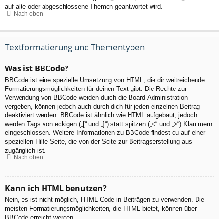
auf alte oder abgeschlossene Themen geantwortet wird.
Nach oben
Textformatierung und Thementypen
Was ist BBCode?
BBCode ist eine spezielle Umsetzung von HTML, die dir weitreichende
Formatierungsmöglichkeiten für deinen Text gibt. Die Rechte zur
Verwendung von BBCode werden durch die Board-Administration
vergeben, können jedoch auch durch dich für jeden einzelnen Beitrag
deaktiviert werden. BBCode ist ähnlich wie HTML aufgebaut, jedoch
werden Tags von eckigen („[“ und „]“) statt spitzen („<“ und „>“) Klammern
eingeschlossen. Weitere Informationen zu BBCode findest du auf einer
speziellen Hilfe-Seite, die von der Seite zur Beitragserstellung aus
zugänglich ist.
Nach oben
Kann ich HTML benutzen?
Nein, es ist nicht möglich, HTML-Code in Beiträgen zu verwenden. Die
meisten Formatierungsmöglichkeiten, die HTML bietet, können über
BBCode erreicht werden.