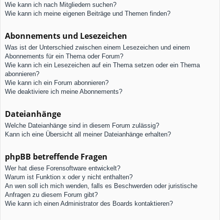
Wie kann ich nach Mitgliedern suchen?
Wie kann ich meine eigenen Beiträge und Themen finden?
Abonnements und Lesezeichen
Was ist der Unterschied zwischen einem Lesezeichen und einem
Abonnements für ein Thema oder Forum?
Wie kann ich ein Lesezeichen auf ein Thema setzen oder ein Thema
abonnieren?
Wie kann ich ein Forum abonnieren?
Wie deaktiviere ich meine Abonnements?
Dateianhänge
Welche Dateianhänge sind in diesem Forum zulässig?
Kann ich eine Übersicht all meiner Dateianhänge erhalten?
phpBB betreffende Fragen
Wer hat diese Forensoftware entwickelt?
Warum ist Funktion x oder y nicht enthalten?
An wen soll ich mich wenden, falls es Beschwerden oder juristische
Anfragen zu diesem Forum gibt?
Wie kann ich einen Administrator des Boards kontaktieren?