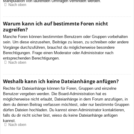
Manipulation von laufenden Umfragen verhindert werden.
Nach oben
Warum kann ich auf bestimmte Foren nicht
zugreifen?
Manche Foren können bestimmten Benutzern oder Gruppen vorbehalten
sein. Um diese einzusehen, Beiträge zu lesen, zu schreiben oder andere
Vorgänge durchzuführen, brauchst du möglicherweise besondere
Berechtigungen. Frage einen Moderator oder Administrator nach
entsprechenden Berechtigungen.
Nach oben
Weshalb kann ich keine Dateianhänge anfügen?
Rechte für Dateianhänge können für Foren, Gruppen und einzelne
Benutzer vergeben werden. Die Board-Administration hat es
möglicherweise nicht erlaubt, Dateianhänge in dem Forum anzufügen, in
dem du deinen Beitrag verfassen möchtest, oder nur bestimmte Gruppen
dürfen Dateien hochladen. Du kannst einen Administrator kontaktieren,
falls du dir nicht sicher bist, wieso du keine Dateianhänge anfügen
kannst.
Nach oben