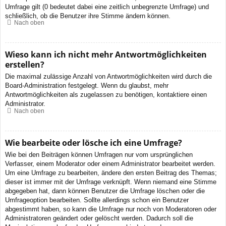
Umfrage gilt (0 bedeutet dabei eine zeitlich unbegrenzte Umfrage) und
schließlich, ob die Benutzer ihre Stimme ändern können.
Nach oben
Wieso kann ich nicht mehr Antwortmöglichkeiten
erstellen?
Die maximal zulässige Anzahl von Antwortmöglichkeiten wird durch die
Board-Administration festgelegt. Wenn du glaubst, mehr
Antwortmöglichkeiten als zugelassen zu benötigen, kontaktiere einen
Administrator.
Nach oben
Wie bearbeite oder lösche ich eine Umfrage?
Wie bei den Beiträgen können Umfragen nur vom ursprünglichen
Verfasser, einem Moderator oder einem Administrator bearbeitet werden.
Um eine Umfrage zu bearbeiten, ändere den ersten Beitrag des Themas;
dieser ist immer mit der Umfrage verknüpft. Wenn niemand eine Stimme
abgegeben hat, dann können Benutzer die Umfrage löschen oder die
Umfrageoption bearbeiten. Sollte allerdings schon ein Benutzer
abgestimmt haben, so kann die Umfrage nur noch von Moderatoren oder
Administratoren geändert oder gelöscht werden. Dadurch soll die