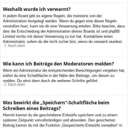
Weshalb wurde ich verwarnt?
In jedem Board gibt es eigene Regeln, die meistens von der
Administration festgelegt werden. Wenn du gegen eine dieser Regeln
verstoßen hast, kann sie dir eine Verwarnung erteilen. Bitte beachte, dass
dies die Entscheidung der Administration dieses Boards ist und phpBB
Limited nichts mit dieser Verwarnung zu tun hat. Kontaktiere einen
Administrator, sofern du die nicht sicher bist, wieso du verwarnt wurdest.
Nach oben
Wie kann ich Beiträge den Moderatoren melden?
Wenn ein Administrator die entsprechenden Berechtigungen vergeben hat,
siehst du eine Schaltfläche in der Nähe des Beitrags, um diesen zu
melden. Du wirst dann durch die weiteren Schritte geführt.
Nach oben
Was bewirkt die „Speichern“-Schaltfläche beim
Schreiben eines Beitrags?
Hiermit kannst du die geschriebene Entwürfe speichern und zu einem
späteren Zeitpunkt vervollständigen und absenden. Den gesicherten
Beitrag kannst du mit der Funktion „Gespeicherte Entwürfe verwalten“ in