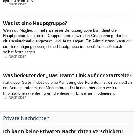
identifizieren sind.
Nach oben
Was ist eine Hauptgruppe?
Wenn du Mitglied in mehr als einer Benutzergruppe bist, dient die
Hauptgruppe dazu, deine Gruppenfarbe sowie den Gruppenrang, der bei
dir standardmäßig angezeigt wird, festzulegen. Ein Administrator kann dir
die Berechtigung geben, deine Hauptgruppe im persönlichen Bereich
selbst festzulegen.
Nach oben
Was bedeutet der „Das Team“-Link auf der Startseite?
Auf dieser Seite findest du eine Auflistung des Forenteams, einschließlich
der Administratoren, der Moderatoren. Du findest hier auch weitere
Informationen wie die Foren, die diese im Einzelnen moderieren.
Nach oben
Private Nachrichten
Ich kann keine Privaten Nachrichten verschicken!