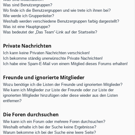
Was sind Benutzergruppen?
Wo finde ich die Benutzergruppen und wie trete ich ihnen bei?
Wie werde ich Gruppenleiter?
Weshalb werden verschiedene Benutzergruppen farbig dargestellt?
Was ist eine Hauptgruppe?
Was bedeutet der „Das Team“-Link auf der Startseite?
Private Nachrichten
Ich kann keine Privaten Nachrichten verschicken!
Ich bekomme ständig unerwünschte Private Nachrichten!
Ich habe eine Spam-E-Mail von einem Mitglied dieses Forums erhalten!
Freunde und ignorierte Mitglieder
Wozu benötige ich die Listen der Freunde und ignorierten Mitglieder?
Wie kann ich Mitglieder zur Liste der Freunde oder zur Liste der
ignorierten Mitglieder hinzufügen oder diese wieder aus den Listen
entfernen?
Die Foren durchsuchen
Wie kann ich ein Forum oder mehrere Foren durchsuchen?
Weshalb erhalte ich bei der Suche keine Ergebnisse?
Warum bekomme ich bei der Suche eine leere Seite?