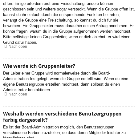
offen. Einige erfordern erst eine Freischaltung, andere können
geschlossen sein und weitere sogar versteckt. Wenn die Gruppe offen ist,
kannst du ihr einfach durch die entsprechende Funktion beitreten;
verlangt die Gruppe eine Freischaltung, so kannst du dich für sie
bewerben. Ein Gruppenleiter muss daraufhin deinen Antrag annehmen. Er
könnte fragen, warum du in die Gruppe aufgenommen werden möchtest.
Bitte belästige keinen Gruppenleiter, wenn er dich ablehnt, er wird einen
Grund dafür haben.
Nach oben
Wie werde ich Gruppenleiter?
Der Leiter einer Gruppe wird normalerweise durch die Board-
Administration festgelegt, wenn die Gruppe erstellt wird. Wenn du eine
eigene Benutzergruppe erstellen möchtest, dann solltest du einen
Administrator kontaktieren.
Nach oben
Weshalb werden verschiedene Benutzergruppen
farbig dargestellt?
Es ist der Board-Administration möglich, den Benutzergruppen
verschiedene Farben zuzuteilen, so dass deren Mitglieder leichter zu