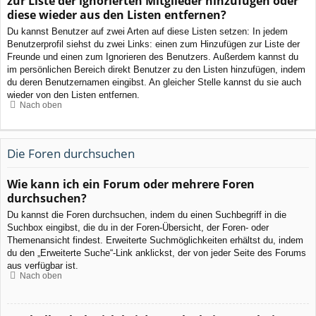
zur Liste der ignorierten Mitglieder hinzufügen oder
diese wieder aus den Listen entfernen?
Du kannst Benutzer auf zwei Arten auf diese Listen setzen: In jedem
Benutzerprofil siehst du zwei Links: einen zum Hinzufügen zur Liste der
Freunde und einen zum Ignorieren des Benutzers. Außerdem kannst du
im persönlichen Bereich direkt Benutzer zu den Listen hinzufügen, indem
du deren Benutzernamen eingibst. An gleicher Stelle kannst du sie auch
wieder von den Listen entfernen.
Nach oben
Die Foren durchsuchen
Wie kann ich ein Forum oder mehrere Foren
durchsuchen?
Du kannst die Foren durchsuchen, indem du einen Suchbegriff in die
Suchbox eingibst, die du in der Foren-Übersicht, der Foren- oder
Themenansicht findest. Erweiterte Suchmöglichkeiten erhältst du, indem
du den „Erweiterte Suche“-Link anklickst, der von jeder Seite des Forums
aus verfügbar ist.
Nach oben