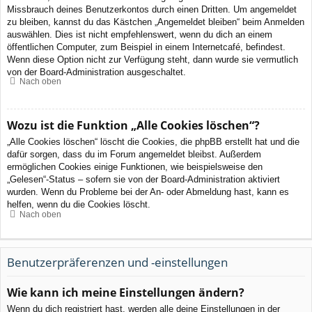
Missbrauch deines Benutzerkontos durch einen Dritten. Um angemeldet
zu bleiben, kannst du das Kästchen „Angemeldet bleiben“ beim Anmelden
auswählen. Dies ist nicht empfehlenswert, wenn du dich an einem
öffentlichen Computer, zum Beispiel in einem Internetcafé, befindest.
Wenn diese Option nicht zur Verfügung steht, dann wurde sie vermutlich
von der Board-Administration ausgeschaltet.
Nach oben
Wozu ist die Funktion „Alle Cookies löschen“?
„Alle Cookies löschen“ löscht die Cookies, die phpBB erstellt hat und die
dafür sorgen, dass du im Forum angemeldet bleibst. Außerdem
ermöglichen Cookies einige Funktionen, wie beispielsweise den
„Gelesen“-Status – sofern sie von der Board-Administration aktiviert
wurden. Wenn du Probleme bei der An- oder Abmeldung hast, kann es
helfen, wenn du die Cookies löscht.
Nach oben
Benutzerpräferenzen und -einstellungen
Wie kann ich meine Einstellungen ändern?
Wenn du dich registriert hast, werden alle deine Einstellungen in der