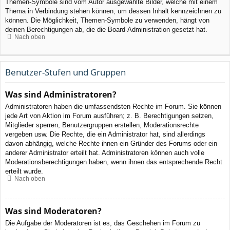
Themen-Symbole sind vom Autor ausgewählte Bilder, welche mit einem
Thema in Verbindung stehen können, um dessen Inhalt kennzeichnen zu
können. Die Möglichkeit, Themen-Symbole zu verwenden, hängt von
deinen Berechtigungen ab, die die Board-Administration gesetzt hat.
Nach oben
Benutzer-Stufen und Gruppen
Was sind Administratoren?
Administratoren haben die umfassendsten Rechte im Forum. Sie können
jede Art von Aktion im Forum ausführen; z. B. Berechtigungen setzen,
Mitglieder sperren, Benutzergruppen erstellen, Moderationsrechte
vergeben usw. Die Rechte, die ein Administrator hat, sind allerdings
davon abhängig, welche Rechte ihnen ein Gründer des Forums oder ein
anderer Administrator erteilt hat. Administratoren können auch volle
Moderationsberechtigungen haben, wenn ihnen das entsprechende Recht
erteilt wurde.
Nach oben
Was sind Moderatoren?
Die Aufgabe der Moderatoren ist es, das Geschehen im Forum zu