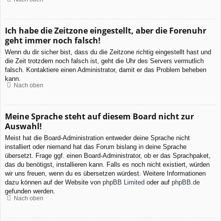
Ich habe die Zeitzone eingestellt, aber die Forenuhr
geht immer noch falsch!
Wenn du dir sicher bist, dass du die Zeitzone richtig eingestellt hast und
die Zeit trotzdem noch falsch ist, geht die Uhr des Servers vermutlich
falsch. Kontaktiere einen Administrator, damit er das Problem beheben
kann.
Nach oben
Meine Sprache steht auf diesem Board nicht zur
Auswahl!
Meist hat die Board-Administration entweder deine Sprache nicht
installiert oder niemand hat das Forum bislang in deine Sprache
übersetzt. Frage ggf. einen Board-Administrator, ob er das Sprachpaket,
das du benötigst, installieren kann. Falls es noch nicht existiert, würden
wir uns freuen, wenn du es übersetzen würdest. Weitere Informationen
dazu können auf der Website von
phpBB Limited
oder auf
phpBB.de
gefunden werden.
Nach oben