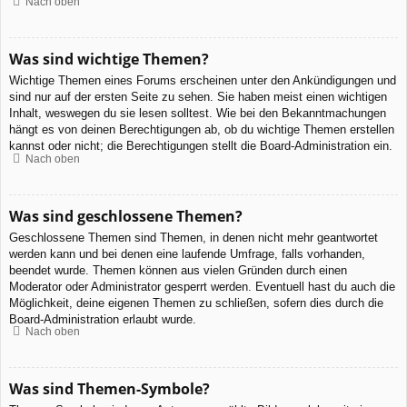
Nach oben
Was sind wichtige Themen?
Wichtige Themen eines Forums erscheinen unter den Ankündigungen und
sind nur auf der ersten Seite zu sehen. Sie haben meist einen wichtigen
Inhalt, weswegen du sie lesen solltest. Wie bei den Bekanntmachungen
hängt es von deinen Berechtigungen ab, ob du wichtige Themen erstellen
kannst oder nicht; die Berechtigungen stellt die Board-Administration ein.
Nach oben
Was sind geschlossene Themen?
Geschlossene Themen sind Themen, in denen nicht mehr geantwortet
werden kann und bei denen eine laufende Umfrage, falls vorhanden,
beendet wurde. Themen können aus vielen Gründen durch einen
Moderator oder Administrator gesperrt werden. Eventuell hast du auch die
Möglichkeit, deine eigenen Themen zu schließen, sofern dies durch die
Board-Administration erlaubt wurde.
Nach oben
Was sind Themen-Symbole?