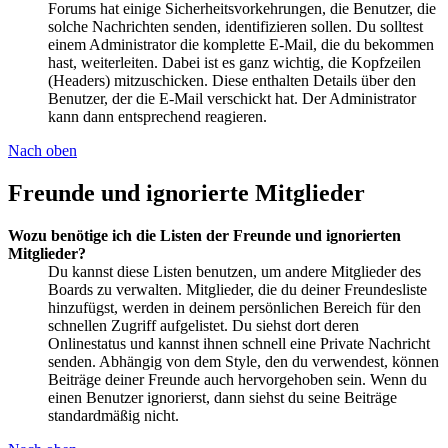
Forums hat einige Sicherheitsvorkehrungen, die Benutzer, die
solche Nachrichten senden, identifizieren sollen. Du solltest
einem Administrator die komplette E-Mail, die du bekommen
hast, weiterleiten. Dabei ist es ganz wichtig, die Kopfzeilen
(Headers) mitzuschicken. Diese enthalten Details über den
Benutzer, der die E-Mail verschickt hat. Der Administrator
kann dann entsprechend reagieren.
Nach oben
Freunde und ignorierte Mitglieder
Wozu benötige ich die Listen der Freunde und ignorierten
Mitglieder?
Du kannst diese Listen benutzen, um andere Mitglieder des
Boards zu verwalten. Mitglieder, die du deiner Freundesliste
hinzufügst, werden in deinem persönlichen Bereich für den
schnellen Zugriff aufgelistet. Du siehst dort deren
Onlinestatus und kannst ihnen schnell eine Private Nachricht
senden. Abhängig von dem Style, den du verwendest, können
Beiträge deiner Freunde auch hervorgehoben sein. Wenn du
einen Benutzer ignorierst, dann siehst du seine Beiträge
standardmäßig nicht.