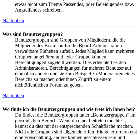
etwas nicht zum Thema Passendes, oder Beleidigendes bzw.
Angreifendes schreiben.
Nach oben
Was sind Benutzergruppen?
Benutzergruppen sind Gruppen von Mitgliedern, die die
Mitglieder des Boards in für die Board-Administration
verwaltbare Einheiten aufteilt. Jedes Mitglied kann mehreren
Gruppen angehören und jeder Gruppe können
Berechtigungen zugeteilt werden. Dies erleichtert es den
Administratoren, Berechtigungen für mehrere Benutzer auf
einmal zu ändern und sie zum Beispiel zu Moderatoren eines
Bereichs zu machen oder ihnen Zugriff zu einem
nichtöffentlichen Forum zu geben.
Nach oben
Wo finde ich die Benutzergruppen und wie trete ich ihnen bei?
Du findest die Benutzergruppen unter „Benutzergruppen“ im
persönlichen Bereich. Wenn du einer beitreten möchtest,
kannst du dies mit der entsprechenden Schaltfläche machen.
Nicht alle Gruppen sind allgemein offen. Einige erfordern erst
eine Freischaltung, andere können geschlossen sein und