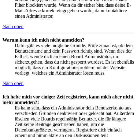
Filter blockiert wurde. Wenn du dir sicher bist, dass deine E-
Mail-Adresse korrekt eingegeben wurde, dann kontaktiere
einen Administrator.
Nach oben
Warum kann ich mich nicht anmelden?
Dafür gibt es viele mögliche Gründe. Prüfe zunächst, ob dein
Benutzername und dein Passwort richtig sind. Wenn dies der
Fall ist, wende dich an einen Board-Administrator, um
sicherzugehen, dass du nicht gesperrt wurdest. Es ist ebenfalls
möglich, dass ein Konfigurationsproblem mit der Website
vorliegt, welches ein Administrator lösen muss.
Nach oben
Ich habe mich vor einiger Zeit registriert, kann mich aber nicht
mehr anmelden?!
Es kann sein, dass ein Administrator dein Benutzerkonto aus
verschieden Gründen deaktiviert oder gelöscht hat. Außerdem
löschen viele Boards regelmäßig Benutzer, die für längere
Zeit keine Beiträge geschrieben haben, um die
Datenbankgröße zu verringern. Registriere dich einfach
erneut und nimm aktiv an den Diskussionen teil!