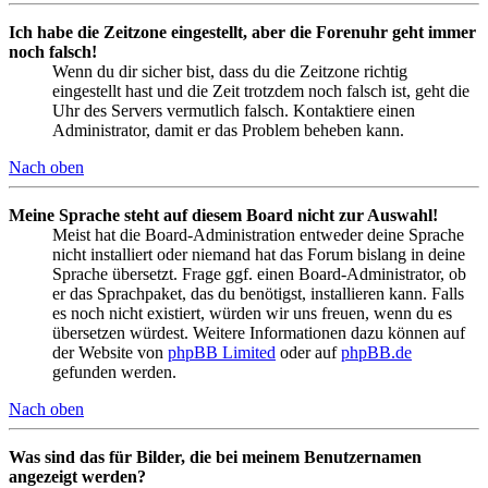
Ich habe die Zeitzone eingestellt, aber die Forenuhr geht immer
noch falsch!
Wenn du dir sicher bist, dass du die Zeitzone richtig
eingestellt hast und die Zeit trotzdem noch falsch ist, geht die
Uhr des Servers vermutlich falsch. Kontaktiere einen
Administrator, damit er das Problem beheben kann.
Nach oben
Meine Sprache steht auf diesem Board nicht zur Auswahl!
Meist hat die Board-Administration entweder deine Sprache
nicht installiert oder niemand hat das Forum bislang in deine
Sprache übersetzt. Frage ggf. einen Board-Administrator, ob
er das Sprachpaket, das du benötigst, installieren kann. Falls
es noch nicht existiert, würden wir uns freuen, wenn du es
übersetzen würdest. Weitere Informationen dazu können auf
der Website von
phpBB Limited
oder auf
phpBB.de
gefunden werden.
Nach oben
Was sind das für Bilder, die bei meinem Benutzernamen
angezeigt werden?