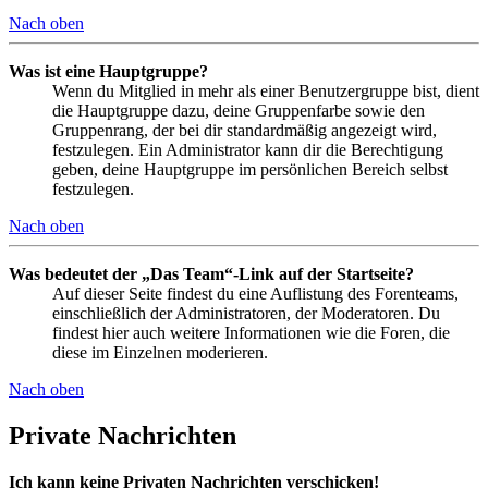
Nach oben
Was ist eine Hauptgruppe?
Wenn du Mitglied in mehr als einer Benutzergruppe bist, dient
die Hauptgruppe dazu, deine Gruppenfarbe sowie den
Gruppenrang, der bei dir standardmäßig angezeigt wird,
festzulegen. Ein Administrator kann dir die Berechtigung
geben, deine Hauptgruppe im persönlichen Bereich selbst
festzulegen.
Nach oben
Was bedeutet der „Das Team“-Link auf der Startseite?
Auf dieser Seite findest du eine Auflistung des Forenteams,
einschließlich der Administratoren, der Moderatoren. Du
findest hier auch weitere Informationen wie die Foren, die
diese im Einzelnen moderieren.
Nach oben
Private Nachrichten
Ich kann keine Privaten Nachrichten verschicken!