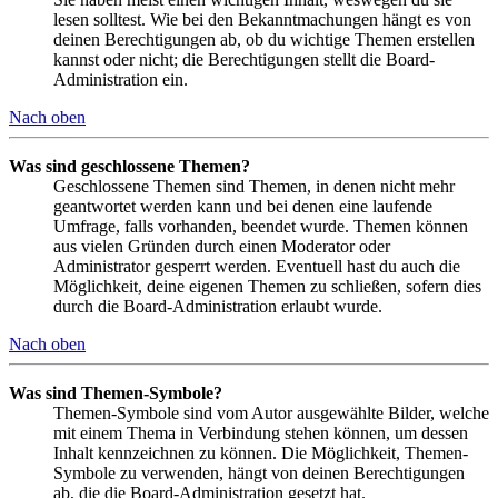
lesen solltest. Wie bei den Bekanntmachungen hängt es von
deinen Berechtigungen ab, ob du wichtige Themen erstellen
kannst oder nicht; die Berechtigungen stellt die Board-
Administration ein.
Nach oben
Was sind geschlossene Themen?
Geschlossene Themen sind Themen, in denen nicht mehr
geantwortet werden kann und bei denen eine laufende
Umfrage, falls vorhanden, beendet wurde. Themen können
aus vielen Gründen durch einen Moderator oder
Administrator gesperrt werden. Eventuell hast du auch die
Möglichkeit, deine eigenen Themen zu schließen, sofern dies
durch die Board-Administration erlaubt wurde.
Nach oben
Was sind Themen-Symbole?
Themen-Symbole sind vom Autor ausgewählte Bilder, welche
mit einem Thema in Verbindung stehen können, um dessen
Inhalt kennzeichnen zu können. Die Möglichkeit, Themen-
Symbole zu verwenden, hängt von deinen Berechtigungen
ab, die die Board-Administration gesetzt hat.