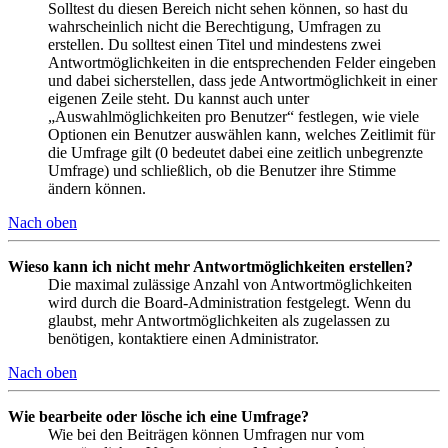
Solltest du diesen Bereich nicht sehen können, so hast du
wahrscheinlich nicht die Berechtigung, Umfragen zu
erstellen. Du solltest einen Titel und mindestens zwei
Antwortmöglichkeiten in die entsprechenden Felder eingeben
und dabei sicherstellen, dass jede Antwortmöglichkeit in einer
eigenen Zeile steht. Du kannst auch unter
„Auswahlmöglichkeiten pro Benutzer“ festlegen, wie viele
Optionen ein Benutzer auswählen kann, welches Zeitlimit für
die Umfrage gilt (0 bedeutet dabei eine zeitlich unbegrenzte
Umfrage) und schließlich, ob die Benutzer ihre Stimme
ändern können.
Nach oben
Wieso kann ich nicht mehr Antwortmöglichkeiten erstellen?
Die maximal zulässige Anzahl von Antwortmöglichkeiten
wird durch die Board-Administration festgelegt. Wenn du
glaubst, mehr Antwortmöglichkeiten als zugelassen zu
benötigen, kontaktiere einen Administrator.
Nach oben
Wie bearbeite oder lösche ich eine Umfrage?
Wie bei den Beiträgen können Umfragen nur vom