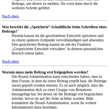
Beitrags, um diesen zu melden. Du wirst dann durch die
weiteren Schritte geführt.
Nach oben
Was bewirkt die „Speichern“-Schaltfläche beim Schreiben eines
Beitrags?
Hiermit kannst du die geschriebene Entwürfe speichern und
zu einem späteren Zeitpunkt vervollständigen und absenden.
Den gesicherten Beitrag kannst du mit der Funktion
„Gespeicherte Entwürfe verwalten“ in deinem persönlichen
Bereich erneut laden.
Nach oben
Warum muss mein Beitrag erst freigegeben werden?
Die Board-Administration kann entschieden haben, dass in
dem Forum, in dem du einen Beitrag erstellt hast, die Beiträge
zuerst geprüft werden müssen. Es ist auch möglich, dass die
Administration dich zu einer Gruppe von Benutzern
hinzugefügt hat, bei denen sie die Beiträge erst begutachten
möchte, bevor sie auf der Seite sichtbar werden. Bitte
kontaktiere die Board-Administration, wenn du weitere
Informationen dazu benötigst.