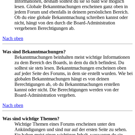
Informationen, deshalb solltest du sie so bald wie möglich
lesen. Globale Bekanntmachungen erscheinen ganz oben in
jedem Forum und ebenfalls in deinem persönlichen Bereich.
Ob du eine globale Bekanntmachung schreiben kannst oder
nicht, hängt von den durch die Board-Administration
vergebenen Berechtigungen ab.
Nach oben
Was sind Bekanntmachungen?
Bekanntmachungen beinhalten meist wichtige Informationen
zu dem Bereich des Boards, in dem du dich befindest. Du
solltest sie stets lesen. Bekanntmachungen erscheinen oben
auf jeder Seite des Forums, in dem sie erstellt wurden. Wie bei
globalen Bekanntmachungen hängt es von deinen
Berechtigungen ab, ob du Bekanntmachungen erstellen
kannst oder nicht. Die Berechtigungen werden von der
Board-Administration vergeben.
Nach oben
Was sind wichtige Themen?
Wichtige Themen eines Forums erscheinen unter den
Ankündigungen und sind nur auf der ersten Seite zu sehen.
Sie haben meist einen wichtigen Inhalt, weswegen du sie