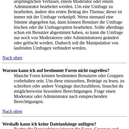
ursprünglichen Verfasser, einem Moderator oder einem
Administrator bearbeitet werden. Um eine Umfrage zu
bearbeiten, ändere den ersten Beitrag des Themas; dieser ist
immer mit der Umfrage verknüpft. Wenn niemand eine
Stimme abgegeben hat, dann können Benutzer die Umfrage
löschen oder die Umfrageoption bearbeiten. Sollte allerdings
schon ein Benutzer abgestimmt haben, so kann die Umfrage
nur noch von Moderatoren oder Administratoren geändert
oder gelöscht werden. Dadurch soll die Manipulation von
laufenden Umfragen verhindert werden.
Nach oben
Warum kann ich auf bestimmte Foren nicht zugreifen?
Manche Foren können bestimmten Benutzern oder Gruppen
vorbehalten sein. Um diese einzusehen, Beiträge zu lesen, zu
schreiben oder andere Vorgänge durchzuführen, brauchst du
möglicherweise besondere Berechtigungen. Frage einen
Moderator oder Administrator nach entsprechenden
Berechtigungen.
Nach oben
Weshalb kann ich keine Dateianhänge anfügen?