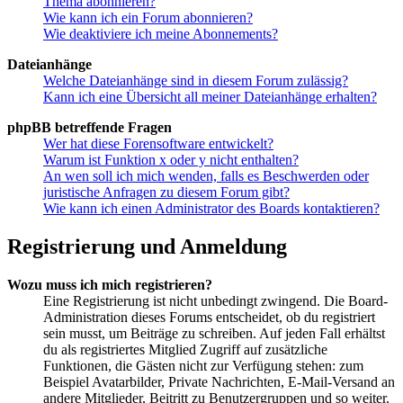
Thema abonnieren?
Wie kann ich ein Forum abonnieren?
Wie deaktiviere ich meine Abonnements?
Dateianhänge
Welche Dateianhänge sind in diesem Forum zulässig?
Kann ich eine Übersicht all meiner Dateianhänge erhalten?
phpBB betreffende Fragen
Wer hat diese Forensoftware entwickelt?
Warum ist Funktion x oder y nicht enthalten?
An wen soll ich mich wenden, falls es Beschwerden oder
juristische Anfragen zu diesem Forum gibt?
Wie kann ich einen Administrator des Boards kontaktieren?
Registrierung und Anmeldung
Wozu muss ich mich registrieren?
Eine Registrierung ist nicht unbedingt zwingend. Die Board-
Administration dieses Forums entscheidet, ob du registriert
sein musst, um Beiträge zu schreiben. Auf jeden Fall erhältst
du als registriertes Mitglied Zugriff auf zusätzliche
Funktionen, die Gästen nicht zur Verfügung stehen: zum
Beispiel Avatarbilder, Private Nachrichten, E-Mail-Versand an
andere Mitglieder, Beitritt zu Benutzergruppen und so weiter.