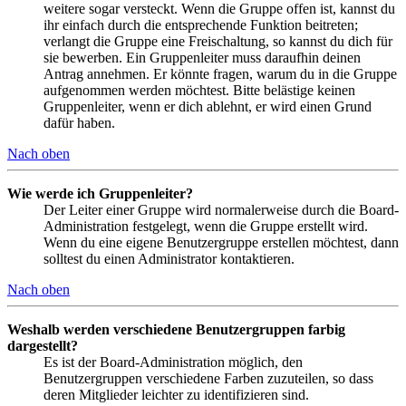
weitere sogar versteckt. Wenn die Gruppe offen ist, kannst du
ihr einfach durch die entsprechende Funktion beitreten;
verlangt die Gruppe eine Freischaltung, so kannst du dich für
sie bewerben. Ein Gruppenleiter muss daraufhin deinen
Antrag annehmen. Er könnte fragen, warum du in die Gruppe
aufgenommen werden möchtest. Bitte belästige keinen
Gruppenleiter, wenn er dich ablehnt, er wird einen Grund
dafür haben.
Nach oben
Wie werde ich Gruppenleiter?
Der Leiter einer Gruppe wird normalerweise durch die Board-
Administration festgelegt, wenn die Gruppe erstellt wird.
Wenn du eine eigene Benutzergruppe erstellen möchtest, dann
solltest du einen Administrator kontaktieren.
Nach oben
Weshalb werden verschiedene Benutzergruppen farbig
dargestellt?
Es ist der Board-Administration möglich, den
Benutzergruppen verschiedene Farben zuzuteilen, so dass
deren Mitglieder leichter zu identifizieren sind.