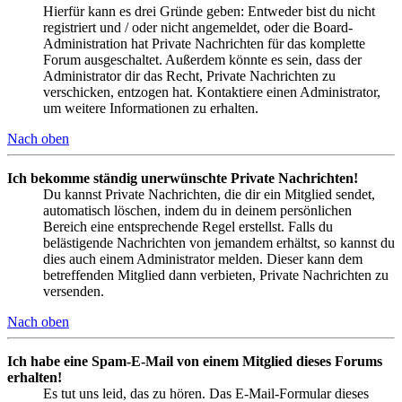
Hierfür kann es drei Gründe geben: Entweder bist du nicht
registriert und / oder nicht angemeldet, oder die Board-
Administration hat Private Nachrichten für das komplette
Forum ausgeschaltet. Außerdem könnte es sein, dass der
Administrator dir das Recht, Private Nachrichten zu
verschicken, entzogen hat. Kontaktiere einen Administrator,
um weitere Informationen zu erhalten.
Nach oben
Ich bekomme ständig unerwünschte Private Nachrichten!
Du kannst Private Nachrichten, die dir ein Mitglied sendet,
automatisch löschen, indem du in deinem persönlichen
Bereich eine entsprechende Regel erstellst. Falls du
belästigende Nachrichten von jemandem erhältst, so kannst du
dies auch einem Administrator melden. Dieser kann dem
betreffenden Mitglied dann verbieten, Private Nachrichten zu
versenden.
Nach oben
Ich habe eine Spam-E-Mail von einem Mitglied dieses Forums
erhalten!
Es tut uns leid, das zu hören. Das E-Mail-Formular dieses