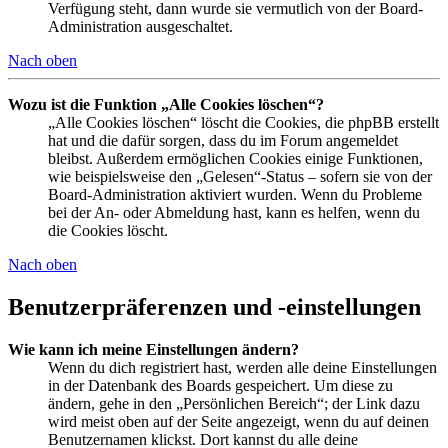
Verfügung steht, dann wurde sie vermutlich von der Board-
Administration ausgeschaltet.
Nach oben
Wozu ist die Funktion „Alle Cookies löschen“?
„Alle Cookies löschen“ löscht die Cookies, die phpBB erstellt
hat und die dafür sorgen, dass du im Forum angemeldet
bleibst. Außerdem ermöglichen Cookies einige Funktionen,
wie beispielsweise den „Gelesen“-Status – sofern sie von der
Board-Administration aktiviert wurden. Wenn du Probleme
bei der An- oder Abmeldung hast, kann es helfen, wenn du
die Cookies löscht.
Nach oben
Benutzerpräferenzen und -einstellungen
Wie kann ich meine Einstellungen ändern?
Wenn du dich registriert hast, werden alle deine Einstellungen
in der Datenbank des Boards gespeichert. Um diese zu
ändern, gehe in den „Persönlichen Bereich“; der Link dazu
wird meist oben auf der Seite angezeigt, wenn du auf deinen
Benutzernamen klickst. Dort kannst du alle deine