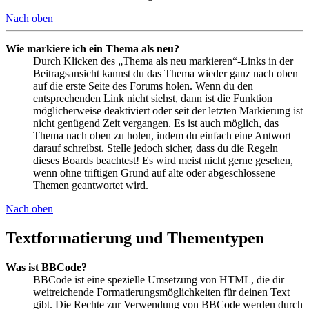
Nach oben
Wie markiere ich ein Thema als neu?
Durch Klicken des „Thema als neu markieren“-Links in der
Beitragsansicht kannst du das Thema wieder ganz nach oben
auf die erste Seite des Forums holen. Wenn du den
entsprechenden Link nicht siehst, dann ist die Funktion
möglicherweise deaktiviert oder seit der letzten Markierung ist
nicht genügend Zeit vergangen. Es ist auch möglich, das
Thema nach oben zu holen, indem du einfach eine Antwort
darauf schreibst. Stelle jedoch sicher, dass du die Regeln
dieses Boards beachtest! Es wird meist nicht gerne gesehen,
wenn ohne triftigen Grund auf alte oder abgeschlossene
Themen geantwortet wird.
Nach oben
Textformatierung und Thementypen
Was ist BBCode?
BBCode ist eine spezielle Umsetzung von HTML, die dir
weitreichende Formatierungsmöglichkeiten für deinen Text
gibt. Die Rechte zur Verwendung von BBCode werden durch