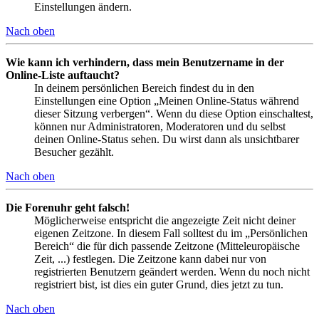
Einstellungen ändern.
Nach oben
Wie kann ich verhindern, dass mein Benutzername in der
Online-Liste auftaucht?
In deinem persönlichen Bereich findest du in den
Einstellungen eine Option „Meinen Online-Status während
dieser Sitzung verbergen“. Wenn du diese Option einschaltest,
können nur Administratoren, Moderatoren und du selbst
deinen Online-Status sehen. Du wirst dann als unsichtbarer
Besucher gezählt.
Nach oben
Die Forenuhr geht falsch!
Möglicherweise entspricht die angezeigte Zeit nicht deiner
eigenen Zeitzone. In diesem Fall solltest du im „Persönlichen
Bereich“ die für dich passende Zeitzone (Mitteleuropäische
Zeit, ...) festlegen. Die Zeitzone kann dabei nur von
registrierten Benutzern geändert werden. Wenn du noch nicht
registriert bist, ist dies ein guter Grund, dies jetzt zu tun.
Nach oben