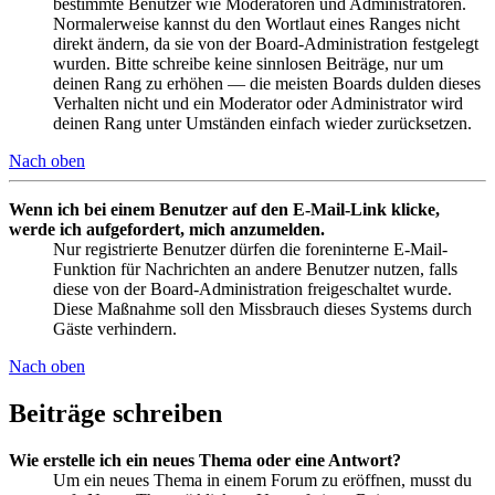
bestimmte Benutzer wie Moderatoren und Administratoren.
Normalerweise kannst du den Wortlaut eines Ranges nicht
direkt ändern, da sie von der Board-Administration festgelegt
wurden. Bitte schreibe keine sinnlosen Beiträge, nur um
deinen Rang zu erhöhen — die meisten Boards dulden dieses
Verhalten nicht und ein Moderator oder Administrator wird
deinen Rang unter Umständen einfach wieder zurücksetzen.
Nach oben
Wenn ich bei einem Benutzer auf den E-Mail-Link klicke,
werde ich aufgefordert, mich anzumelden.
Nur registrierte Benutzer dürfen die foreninterne E-Mail-
Funktion für Nachrichten an andere Benutzer nutzen, falls
diese von der Board-Administration freigeschaltet wurde.
Diese Maßnahme soll den Missbrauch dieses Systems durch
Gäste verhindern.
Nach oben
Beiträge schreiben
Wie erstelle ich ein neues Thema oder eine Antwort?
Um ein neues Thema in einem Forum zu eröffnen, musst du