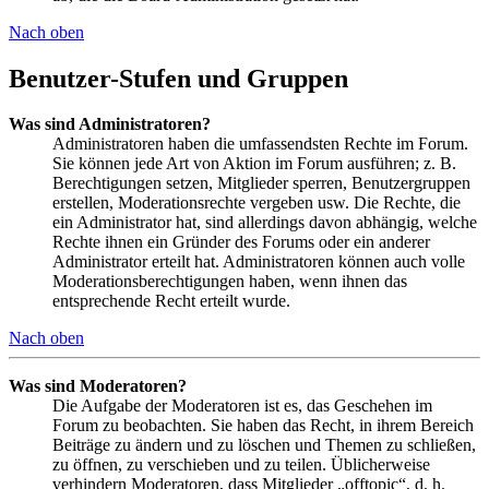
Nach oben
Benutzer-Stufen und Gruppen
Was sind Administratoren?
Administratoren haben die umfassendsten Rechte im Forum.
Sie können jede Art von Aktion im Forum ausführen; z. B.
Berechtigungen setzen, Mitglieder sperren, Benutzergruppen
erstellen, Moderationsrechte vergeben usw. Die Rechte, die
ein Administrator hat, sind allerdings davon abhängig, welche
Rechte ihnen ein Gründer des Forums oder ein anderer
Administrator erteilt hat. Administratoren können auch volle
Moderationsberechtigungen haben, wenn ihnen das
entsprechende Recht erteilt wurde.
Nach oben
Was sind Moderatoren?
Die Aufgabe der Moderatoren ist es, das Geschehen im
Forum zu beobachten. Sie haben das Recht, in ihrem Bereich
Beiträge zu ändern und zu löschen und Themen zu schließen,
zu öffnen, zu verschieben und zu teilen. Üblicherweise
verhindern Moderatoren, dass Mitglieder „offtopic“, d. h.