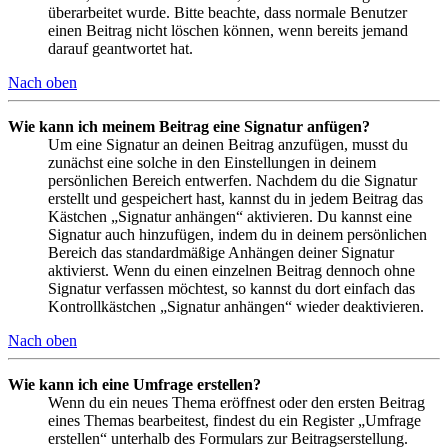
überarbeitet wurde. Bitte beachte, dass normale Benutzer
einen Beitrag nicht löschen können, wenn bereits jemand
darauf geantwortet hat.
Nach oben
Wie kann ich meinem Beitrag eine Signatur anfügen?
Um eine Signatur an deinen Beitrag anzufügen, musst du
zunächst eine solche in den Einstellungen in deinem
persönlichen Bereich entwerfen. Nachdem du die Signatur
erstellt und gespeichert hast, kannst du in jedem Beitrag das
Kästchen „Signatur anhängen“ aktivieren. Du kannst eine
Signatur auch hinzufügen, indem du in deinem persönlichen
Bereich das standardmäßige Anhängen deiner Signatur
aktivierst. Wenn du einen einzelnen Beitrag dennoch ohne
Signatur verfassen möchtest, so kannst du dort einfach das
Kontrollkästchen „Signatur anhängen“ wieder deaktivieren.
Nach oben
Wie kann ich eine Umfrage erstellen?
Wenn du ein neues Thema eröffnest oder den ersten Beitrag
eines Themas bearbeitest, findest du ein Register „Umfrage
erstellen“ unterhalb des Formulars zur Beitragserstellung.