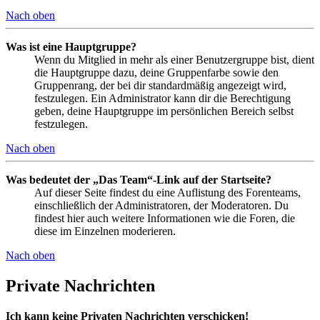
Nach oben
Was ist eine Hauptgruppe?
Wenn du Mitglied in mehr als einer Benutzergruppe bist, dient
die Hauptgruppe dazu, deine Gruppenfarbe sowie den
Gruppenrang, der bei dir standardmäßig angezeigt wird,
festzulegen. Ein Administrator kann dir die Berechtigung
geben, deine Hauptgruppe im persönlichen Bereich selbst
festzulegen.
Nach oben
Was bedeutet der „Das Team“-Link auf der Startseite?
Auf dieser Seite findest du eine Auflistung des Forenteams,
einschließlich der Administratoren, der Moderatoren. Du
findest hier auch weitere Informationen wie die Foren, die
diese im Einzelnen moderieren.
Nach oben
Private Nachrichten
Ich kann keine Privaten Nachrichten verschicken!