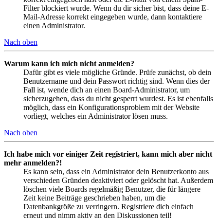
Filter blockiert wurde. Wenn du dir sicher bist, dass deine E-
Mail-Adresse korrekt eingegeben wurde, dann kontaktiere
einen Administrator.
Nach oben
Warum kann ich mich nicht anmelden?
Dafür gibt es viele mögliche Gründe. Prüfe zunächst, ob dein
Benutzername und dein Passwort richtig sind. Wenn dies der
Fall ist, wende dich an einen Board-Administrator, um
sicherzugehen, dass du nicht gesperrt wurdest. Es ist ebenfalls
möglich, dass ein Konfigurationsproblem mit der Website
vorliegt, welches ein Administrator lösen muss.
Nach oben
Ich habe mich vor einiger Zeit registriert, kann mich aber nicht
mehr anmelden?!
Es kann sein, dass ein Administrator dein Benutzerkonto aus
verschieden Gründen deaktiviert oder gelöscht hat. Außerdem
löschen viele Boards regelmäßig Benutzer, die für längere
Zeit keine Beiträge geschrieben haben, um die
Datenbankgröße zu verringern. Registriere dich einfach
erneut und nimm aktiv an den Diskussionen teil!