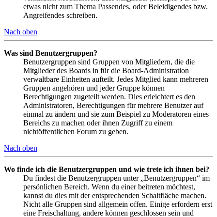
etwas nicht zum Thema Passendes, oder Beleidigendes bzw.
Angreifendes schreiben.
Nach oben
Was sind Benutzergruppen?
Benutzergruppen sind Gruppen von Mitgliedern, die die
Mitglieder des Boards in für die Board-Administration
verwaltbare Einheiten aufteilt. Jedes Mitglied kann mehreren
Gruppen angehören und jeder Gruppe können
Berechtigungen zugeteilt werden. Dies erleichtert es den
Administratoren, Berechtigungen für mehrere Benutzer auf
einmal zu ändern und sie zum Beispiel zu Moderatoren eines
Bereichs zu machen oder ihnen Zugriff zu einem
nichtöffentlichen Forum zu geben.
Nach oben
Wo finde ich die Benutzergruppen und wie trete ich ihnen bei?
Du findest die Benutzergruppen unter „Benutzergruppen“ im
persönlichen Bereich. Wenn du einer beitreten möchtest,
kannst du dies mit der entsprechenden Schaltfläche machen.
Nicht alle Gruppen sind allgemein offen. Einige erfordern erst
eine Freischaltung, andere können geschlossen sein und