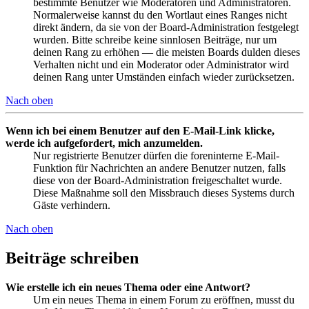
bestimmte Benutzer wie Moderatoren und Administratoren.
Normalerweise kannst du den Wortlaut eines Ranges nicht
direkt ändern, da sie von der Board-Administration festgelegt
wurden. Bitte schreibe keine sinnlosen Beiträge, nur um
deinen Rang zu erhöhen — die meisten Boards dulden dieses
Verhalten nicht und ein Moderator oder Administrator wird
deinen Rang unter Umständen einfach wieder zurücksetzen.
Nach oben
Wenn ich bei einem Benutzer auf den E-Mail-Link klicke,
werde ich aufgefordert, mich anzumelden.
Nur registrierte Benutzer dürfen die foreninterne E-Mail-
Funktion für Nachrichten an andere Benutzer nutzen, falls
diese von der Board-Administration freigeschaltet wurde.
Diese Maßnahme soll den Missbrauch dieses Systems durch
Gäste verhindern.
Nach oben
Beiträge schreiben
Wie erstelle ich ein neues Thema oder eine Antwort?
Um ein neues Thema in einem Forum zu eröffnen, musst du