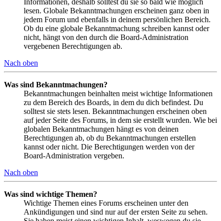
Informationen, deshalb solltest du sie so bald wie möglich
lesen. Globale Bekanntmachungen erscheinen ganz oben in
jedem Forum und ebenfalls in deinem persönlichen Bereich.
Ob du eine globale Bekanntmachung schreiben kannst oder
nicht, hängt von den durch die Board-Administration
vergebenen Berechtigungen ab.
Nach oben
Was sind Bekanntmachungen?
Bekanntmachungen beinhalten meist wichtige Informationen
zu dem Bereich des Boards, in dem du dich befindest. Du
solltest sie stets lesen. Bekanntmachungen erscheinen oben
auf jeder Seite des Forums, in dem sie erstellt wurden. Wie bei
globalen Bekanntmachungen hängt es von deinen
Berechtigungen ab, ob du Bekanntmachungen erstellen
kannst oder nicht. Die Berechtigungen werden von der
Board-Administration vergeben.
Nach oben
Was sind wichtige Themen?
Wichtige Themen eines Forums erscheinen unter den
Ankündigungen und sind nur auf der ersten Seite zu sehen.
Sie haben meist einen wichtigen Inhalt, weswegen du sie