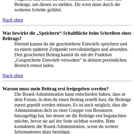
Beitrags, um diesen zu melden. Du wirst dann durch die
weiteren Schritte geführt.
Nach oben
Was bewirkt die „Speichern“-Schaltfläche beim Schreiben eines
Beitrags?
Hiermit kannst du die geschriebene Entwürfe speichern und
zu einem späteren Zeitpunkt vervollständigen und absenden.
Den gesicherten Beitrag kannst du mit der Funktion
„Gespeicherte Entwürfe verwalten“ in deinem persönlichen
Bereich erneut laden.
Nach oben
Warum muss mein Beitrag erst freigegeben werden?
Die Board-Administration kann entschieden haben, dass in
dem Forum, in dem du einen Beitrag erstellt hast, die Beiträge
zuerst geprüft werden müssen. Es ist auch möglich, dass die
Administration dich zu einer Gruppe von Benutzern
hinzugefügt hat, bei denen sie die Beiträge erst begutachten
möchte, bevor sie auf der Seite sichtbar werden. Bitte
kontaktiere die Board-Administration, wenn du weitere
Informationen dazu benötigst.