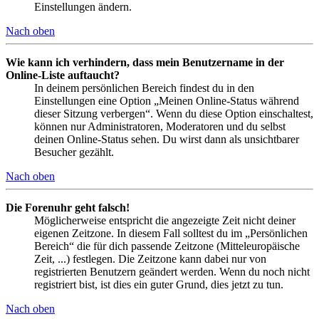
Einstellungen ändern.
Nach oben
Wie kann ich verhindern, dass mein Benutzername in der
Online-Liste auftaucht?
In deinem persönlichen Bereich findest du in den
Einstellungen eine Option „Meinen Online-Status während
dieser Sitzung verbergen“. Wenn du diese Option einschaltest,
können nur Administratoren, Moderatoren und du selbst
deinen Online-Status sehen. Du wirst dann als unsichtbarer
Besucher gezählt.
Nach oben
Die Forenuhr geht falsch!
Möglicherweise entspricht die angezeigte Zeit nicht deiner
eigenen Zeitzone. In diesem Fall solltest du im „Persönlichen
Bereich“ die für dich passende Zeitzone (Mitteleuropäische
Zeit, ...) festlegen. Die Zeitzone kann dabei nur von
registrierten Benutzern geändert werden. Wenn du noch nicht
registriert bist, ist dies ein guter Grund, dies jetzt zu tun.
Nach oben