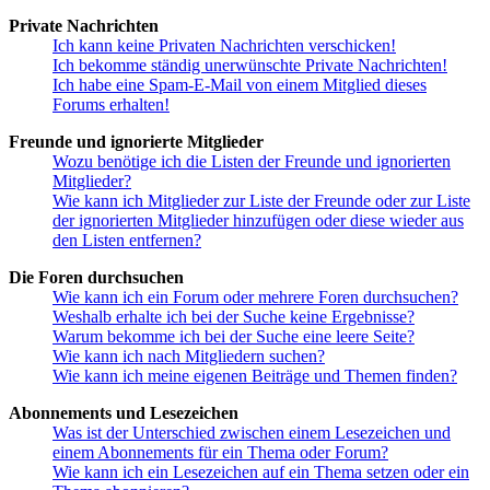
Private Nachrichten
Ich kann keine Privaten Nachrichten verschicken!
Ich bekomme ständig unerwünschte Private Nachrichten!
Ich habe eine Spam-E-Mail von einem Mitglied dieses
Forums erhalten!
Freunde und ignorierte Mitglieder
Wozu benötige ich die Listen der Freunde und ignorierten
Mitglieder?
Wie kann ich Mitglieder zur Liste der Freunde oder zur Liste
der ignorierten Mitglieder hinzufügen oder diese wieder aus
den Listen entfernen?
Die Foren durchsuchen
Wie kann ich ein Forum oder mehrere Foren durchsuchen?
Weshalb erhalte ich bei der Suche keine Ergebnisse?
Warum bekomme ich bei der Suche eine leere Seite?
Wie kann ich nach Mitgliedern suchen?
Wie kann ich meine eigenen Beiträge und Themen finden?
Abonnements und Lesezeichen
Was ist der Unterschied zwischen einem Lesezeichen und
einem Abonnements für ein Thema oder Forum?
Wie kann ich ein Lesezeichen auf ein Thema setzen oder ein