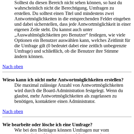
Solltest du diesen Bereich nicht sehen können, so hast du
wahrscheinlich nicht die Berechtigung, Umfragen zu
erstellen. Du solltest einen Titel und mindestens zwei
Antwortmöglichkeiten in die entsprechenden Felder eingeben
und dabei sicherstellen, dass jede Antwortmöglichkeit in einer
eigenen Zeile steht. Du kannst auch unter
„Auswahlmöglichkeiten pro Benutzer“ festlegen, wie viele
Optionen ein Benutzer auswählen kann, welches Zeitlimit für
die Umfrage gilt (0 bedeutet dabei eine zeitlich unbegrenzte
Umfrage) und schließlich, ob die Benutzer ihre Stimme
ändern können.
Nach oben
Wieso kann ich nicht mehr Antwortmöglichkeiten erstellen?
Die maximal zulässige Anzahl von Antwortmöglichkeiten
wird durch die Board-Administration festgelegt. Wenn du
glaubst, mehr Antwortmöglichkeiten als zugelassen zu
benötigen, kontaktiere einen Administrator.
Nach oben
Wie bearbeite oder lösche ich eine Umfrage?
Wie bei den Beiträgen können Umfragen nur vom