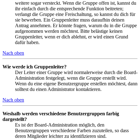
weitere sogar versteckt. Wenn die Gruppe offen ist, kannst du
ihr einfach durch die entsprechende Funktion beitreten;
verlangt die Gruppe eine Freischaltung, so kannst du dich für
sie bewerben. Ein Gruppenleiter muss daraufhin deinen
Antrag annehmen. Er könnte fragen, warum du in die Gruppe
aufgenommen werden möchtest. Bitte belästige keinen
Gruppenleiter, wenn er dich ablehnt, er wird einen Grund
dafür haben.
Nach oben
Wie werde ich Gruppenleiter?
Der Leiter einer Gruppe wird normalerweise durch die Board-
Administration festgelegt, wenn die Gruppe erstellt wird.
Wenn du eine eigene Benutzergruppe erstellen möchtest, dann
solltest du einen Administrator kontaktieren.
Nach oben
Weshalb werden verschiedene Benutzergruppen farbig
dargestellt?
Es ist der Board-Administration möglich, den
Benutzergruppen verschiedene Farben zuzuteilen, so dass
deren Mitglieder leichter zu identifizieren sind.