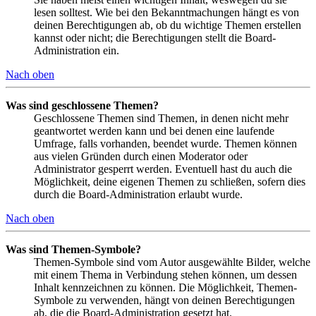
lesen solltest. Wie bei den Bekanntmachungen hängt es von
deinen Berechtigungen ab, ob du wichtige Themen erstellen
kannst oder nicht; die Berechtigungen stellt die Board-
Administration ein.
Nach oben
Was sind geschlossene Themen?
Geschlossene Themen sind Themen, in denen nicht mehr
geantwortet werden kann und bei denen eine laufende
Umfrage, falls vorhanden, beendet wurde. Themen können
aus vielen Gründen durch einen Moderator oder
Administrator gesperrt werden. Eventuell hast du auch die
Möglichkeit, deine eigenen Themen zu schließen, sofern dies
durch die Board-Administration erlaubt wurde.
Nach oben
Was sind Themen-Symbole?
Themen-Symbole sind vom Autor ausgewählte Bilder, welche
mit einem Thema in Verbindung stehen können, um dessen
Inhalt kennzeichnen zu können. Die Möglichkeit, Themen-
Symbole zu verwenden, hängt von deinen Berechtigungen
ab, die die Board-Administration gesetzt hat.