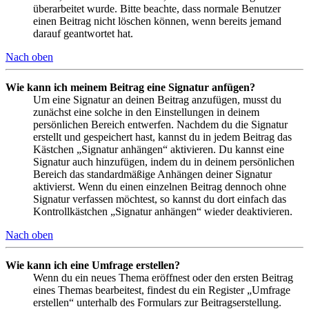
überarbeitet wurde. Bitte beachte, dass normale Benutzer
einen Beitrag nicht löschen können, wenn bereits jemand
darauf geantwortet hat.
Nach oben
Wie kann ich meinem Beitrag eine Signatur anfügen?
Um eine Signatur an deinen Beitrag anzufügen, musst du
zunächst eine solche in den Einstellungen in deinem
persönlichen Bereich entwerfen. Nachdem du die Signatur
erstellt und gespeichert hast, kannst du in jedem Beitrag das
Kästchen „Signatur anhängen“ aktivieren. Du kannst eine
Signatur auch hinzufügen, indem du in deinem persönlichen
Bereich das standardmäßige Anhängen deiner Signatur
aktivierst. Wenn du einen einzelnen Beitrag dennoch ohne
Signatur verfassen möchtest, so kannst du dort einfach das
Kontrollkästchen „Signatur anhängen“ wieder deaktivieren.
Nach oben
Wie kann ich eine Umfrage erstellen?
Wenn du ein neues Thema eröffnest oder den ersten Beitrag
eines Themas bearbeitest, findest du ein Register „Umfrage
erstellen“ unterhalb des Formulars zur Beitragserstellung.