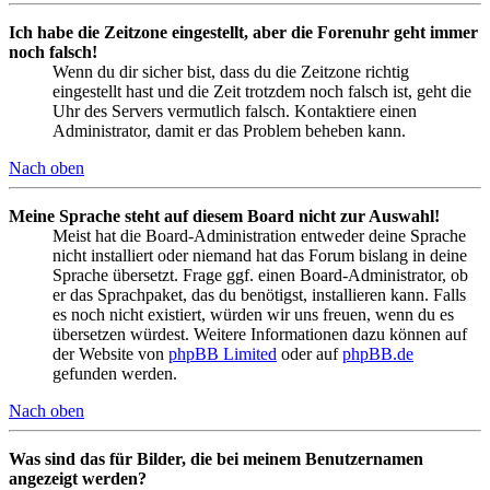
Ich habe die Zeitzone eingestellt, aber die Forenuhr geht immer
noch falsch!
Wenn du dir sicher bist, dass du die Zeitzone richtig
eingestellt hast und die Zeit trotzdem noch falsch ist, geht die
Uhr des Servers vermutlich falsch. Kontaktiere einen
Administrator, damit er das Problem beheben kann.
Nach oben
Meine Sprache steht auf diesem Board nicht zur Auswahl!
Meist hat die Board-Administration entweder deine Sprache
nicht installiert oder niemand hat das Forum bislang in deine
Sprache übersetzt. Frage ggf. einen Board-Administrator, ob
er das Sprachpaket, das du benötigst, installieren kann. Falls
es noch nicht existiert, würden wir uns freuen, wenn du es
übersetzen würdest. Weitere Informationen dazu können auf
der Website von
phpBB Limited
oder auf
phpBB.de
gefunden werden.
Nach oben
Was sind das für Bilder, die bei meinem Benutzernamen
angezeigt werden?