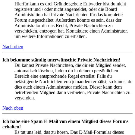
Hierfür kann es drei Gründe geben: Entweder bist du nicht
registriert und / oder nicht angemeldet, oder die Board-
Administration hat Private Nachrichten für das komplette
Forum ausgeschaltet. Außerdem könnte es sein, dass der
Administrator dir das Recht, Private Nachrichten zu
verschicken, entzogen hat. Kontaktiere einen Administrator,
um weitere Informationen zu erhalten.
Nach oben
Ich bekomme ständig unerwünschte Private Nachrichten!
Du kannst Private Nachrichten, die dir ein Mitglied sendet,
automatisch löschen, indem du in deinem persönlichen
Bereich eine entsprechende Regel erstellst. Falls du
belästigende Nachrichten von jemandem erhältst, so kannst du
dies auch einem Administrator melden. Dieser kann dem
betreffenden Mitglied dann verbieten, Private Nachrichten zu
versenden.
Nach oben
Ich habe eine Spam-E-Mail von einem Mitglied dieses Forums
erhalten!
Es tut uns leid, das zu hören. Das E-Mail-Formular dieses