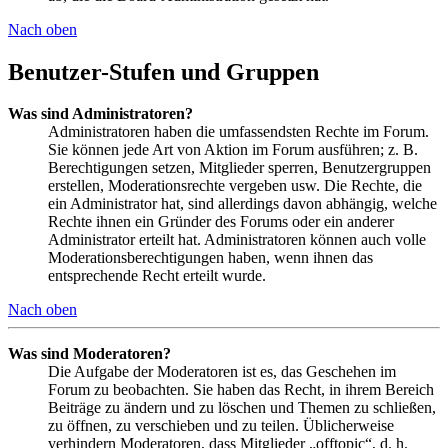
Nach oben
Benutzer-Stufen und Gruppen
Was sind Administratoren?
Administratoren haben die umfassendsten Rechte im Forum.
Sie können jede Art von Aktion im Forum ausführen; z. B.
Berechtigungen setzen, Mitglieder sperren, Benutzergruppen
erstellen, Moderationsrechte vergeben usw. Die Rechte, die
ein Administrator hat, sind allerdings davon abhängig, welche
Rechte ihnen ein Gründer des Forums oder ein anderer
Administrator erteilt hat. Administratoren können auch volle
Moderationsberechtigungen haben, wenn ihnen das
entsprechende Recht erteilt wurde.
Nach oben
Was sind Moderatoren?
Die Aufgabe der Moderatoren ist es, das Geschehen im
Forum zu beobachten. Sie haben das Recht, in ihrem Bereich
Beiträge zu ändern und zu löschen und Themen zu schließen,
zu öffnen, zu verschieben und zu teilen. Üblicherweise
verhindern Moderatoren, dass Mitglieder „offtopic“, d. h.