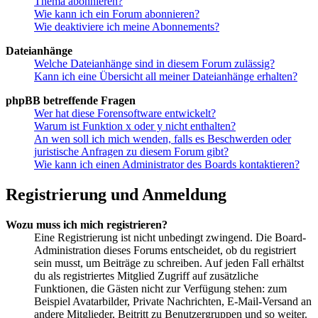
Thema abonnieren?
Wie kann ich ein Forum abonnieren?
Wie deaktiviere ich meine Abonnements?
Dateianhänge
Welche Dateianhänge sind in diesem Forum zulässig?
Kann ich eine Übersicht all meiner Dateianhänge erhalten?
phpBB betreffende Fragen
Wer hat diese Forensoftware entwickelt?
Warum ist Funktion x oder y nicht enthalten?
An wen soll ich mich wenden, falls es Beschwerden oder
juristische Anfragen zu diesem Forum gibt?
Wie kann ich einen Administrator des Boards kontaktieren?
Registrierung und Anmeldung
Wozu muss ich mich registrieren?
Eine Registrierung ist nicht unbedingt zwingend. Die Board-
Administration dieses Forums entscheidet, ob du registriert
sein musst, um Beiträge zu schreiben. Auf jeden Fall erhältst
du als registriertes Mitglied Zugriff auf zusätzliche
Funktionen, die Gästen nicht zur Verfügung stehen: zum
Beispiel Avatarbilder, Private Nachrichten, E-Mail-Versand an
andere Mitglieder, Beitritt zu Benutzergruppen und so weiter.