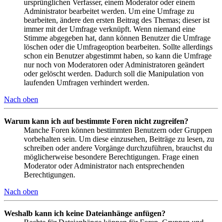
ursprünglichen Verfasser, einem Moderator oder einem
Administrator bearbeitet werden. Um eine Umfrage zu
bearbeiten, ändere den ersten Beitrag des Themas; dieser ist
immer mit der Umfrage verknüpft. Wenn niemand eine
Stimme abgegeben hat, dann können Benutzer die Umfrage
löschen oder die Umfrageoption bearbeiten. Sollte allerdings
schon ein Benutzer abgestimmt haben, so kann die Umfrage
nur noch von Moderatoren oder Administratoren geändert
oder gelöscht werden. Dadurch soll die Manipulation von
laufenden Umfragen verhindert werden.
Nach oben
Warum kann ich auf bestimmte Foren nicht zugreifen?
Manche Foren können bestimmten Benutzern oder Gruppen
vorbehalten sein. Um diese einzusehen, Beiträge zu lesen, zu
schreiben oder andere Vorgänge durchzuführen, brauchst du
möglicherweise besondere Berechtigungen. Frage einen
Moderator oder Administrator nach entsprechenden
Berechtigungen.
Nach oben
Weshalb kann ich keine Dateianhänge anfügen?