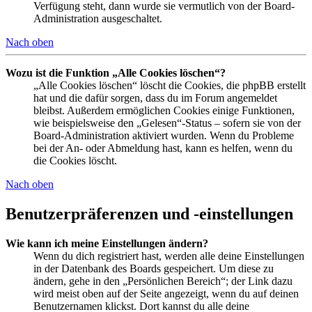
Verfügung steht, dann wurde sie vermutlich von der Board-
Administration ausgeschaltet.
Nach oben
Wozu ist die Funktion „Alle Cookies löschen“?
„Alle Cookies löschen“ löscht die Cookies, die phpBB erstellt
hat und die dafür sorgen, dass du im Forum angemeldet
bleibst. Außerdem ermöglichen Cookies einige Funktionen,
wie beispielsweise den „Gelesen“-Status – sofern sie von der
Board-Administration aktiviert wurden. Wenn du Probleme
bei der An- oder Abmeldung hast, kann es helfen, wenn du
die Cookies löscht.
Nach oben
Benutzerpräferenzen und -einstellungen
Wie kann ich meine Einstellungen ändern?
Wenn du dich registriert hast, werden alle deine Einstellungen
in der Datenbank des Boards gespeichert. Um diese zu
ändern, gehe in den „Persönlichen Bereich“; der Link dazu
wird meist oben auf der Seite angezeigt, wenn du auf deinen
Benutzernamen klickst. Dort kannst du alle deine