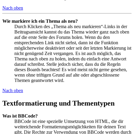
Nach oben
Wie markiere ich ein Thema als neu?
Durch Klicken des „Thema als neu markieren“-Links in der
Beitragsansicht kannst du das Thema wieder ganz nach oben
auf die erste Seite des Forums holen. Wenn du den
entsprechenden Link nicht siehst, dann ist die Funktion
möglicherweise deaktiviert oder seit der letzten Markierung ist
nicht genügend Zeit vergangen. Es ist auch möglich, das
Thema nach oben zu holen, indem du einfach eine Antwort
darauf schreibst. Stelle jedoch sicher, dass du die Regeln
dieses Boards beachtest! Es wird meist nicht gerne gesehen,
wenn ohne triftigen Grund auf alte oder abgeschlossene
Themen geantwortet wird.
Nach oben
Textformatierung und Thementypen
Was ist BBCode?
BBCode ist eine spezielle Umsetzung von HTML, die dir
weitreichende Formatierungsmöglichkeiten für deinen Text
gibt. Die Rechte zur Verwendung von BBCode werden durch