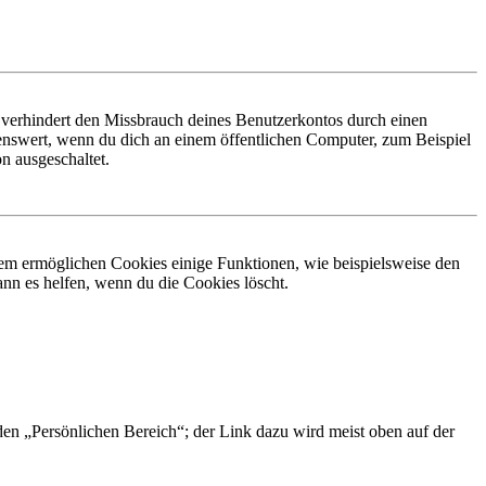
 verhindert den Missbrauch deines Benutzerkontos durch einen
nswert, wenn du dich an einem öffentlichen Computer, zum Beispiel
n ausgeschaltet.
dem ermöglichen Cookies einige Funktionen, wie beispielsweise den
nn es helfen, wenn du die Cookies löscht.
 den „Persönlichen Bereich“; der Link dazu wird meist oben auf der