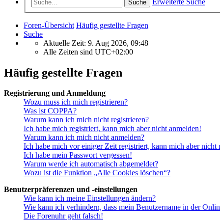
Erweiterte Suche
Suche
Foren-Übersicht
Häufig gestellte Fragen
Suche
Aktuelle Zeit: 9. Aug 2026, 09:48
Alle Zeiten sind
UTC+02:00
Häufig gestellte Fragen
Registrierung und Anmeldung
Wozu muss ich mich registrieren?
Was ist COPPA?
Warum kann ich mich nicht registrieren?
Ich habe mich registriert, kann mich aber nicht anmelden!
Warum kann ich mich nicht anmelden?
Ich habe mich vor einiger Zeit registriert, kann mich aber nich
Ich habe mein Passwort vergessen!
Warum werde ich automatisch abgemeldet?
Wozu ist die Funktion „Alle Cookies löschen“?
Benutzerpräferenzen und -einstellungen
Wie kann ich meine Einstellungen ändern?
Wie kann ich verhindern, dass mein Benutzername in der Onlin
Die Forenuhr geht falsch!