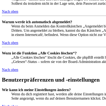
Solltest du trotzdem nicht in der Lage sein, dein Passwort zur
Nach oben
Warum werde ich automatisch abgemeldet?
Wenn du beim Anmelden das Kontrollkästchen „Angemeldet bleib
Dritten. Um angemeldet zu bleiben, kannst du das Kästchen „
in einem Internetcafé, befindest. Wenn diese Option nicht zur 
Nach oben
Wozu ist die Funktion „Alle Cookies löschen“?
„Alle Cookies löschen“ löscht die Cookies, die phpBB erstellt
„Gelesen“-Status – sofern sie von der Board-Administration ak
Nach oben
Benutzerpräferenzen und -einstellungen
Wie kann ich meine Einstellungen ändern?
Wenn du dich registriert hast, werden alle deine Einstellungen
Seite angezeigt, wenn du auf deinen Benutzernamen klickst. Dor