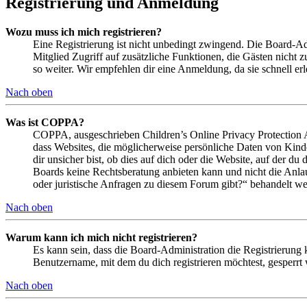
Registrierung und Anmeldung
Wozu muss ich mich registrieren?
Eine Registrierung ist nicht unbedingt zwingend. Die Board-Admin
Mitglied Zugriff auf zusätzliche Funktionen, die Gästen nicht 
so weiter. Wir empfehlen dir eine Anmeldung, da sie schnell erled
Nach oben
Was ist COPPA?
COPPA, ausgeschrieben Children’s Online Privacy Protection Ac
dass Websites, die möglicherweise persönliche Daten von Kind
dir unsicher bist, ob dies auf dich oder die Website, auf der du 
Boards keine Rechtsberatung anbieten kann und nicht die Anlauf
oder juristische Anfragen zu diesem Forum gibt?“ behandelt w
Nach oben
Warum kann ich mich nicht registrieren?
Es kann sein, dass die Board-Administration die Registrierung
Benutzername, mit dem du dich registrieren möchtest, gesperrt
Nach oben