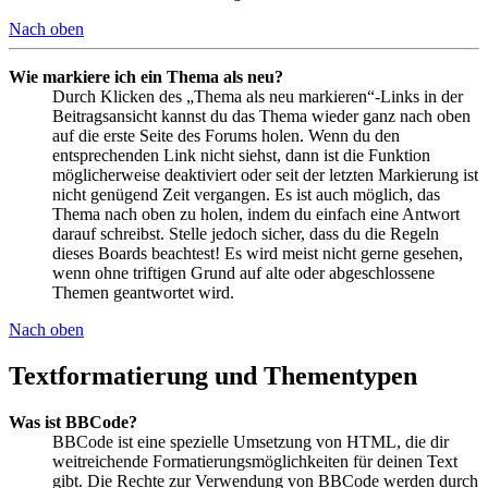
Nach oben
Wie markiere ich ein Thema als neu?
Durch Klicken des „Thema als neu markieren“-Links in der
Beitragsansicht kannst du das Thema wieder ganz nach oben
auf die erste Seite des Forums holen. Wenn du den
entsprechenden Link nicht siehst, dann ist die Funktion
möglicherweise deaktiviert oder seit der letzten Markierung ist
nicht genügend Zeit vergangen. Es ist auch möglich, das
Thema nach oben zu holen, indem du einfach eine Antwort
darauf schreibst. Stelle jedoch sicher, dass du die Regeln
dieses Boards beachtest! Es wird meist nicht gerne gesehen,
wenn ohne triftigen Grund auf alte oder abgeschlossene
Themen geantwortet wird.
Nach oben
Textformatierung und Thementypen
Was ist BBCode?
BBCode ist eine spezielle Umsetzung von HTML, die dir
weitreichende Formatierungsmöglichkeiten für deinen Text
gibt. Die Rechte zur Verwendung von BBCode werden durch