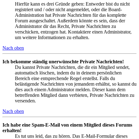
Hierfür kann es drei Gründe geben: Entweder bist du nicht
registriert und / oder nicht angemeldet, oder die Board-
Administration hat Private Nachrichten für das komplette
Forum ausgeschaltet. Außerdem könnte es sein, dass der
Administrator dir das Recht, Private Nachrichten zu
verschicken, entzogen hat. Kontaktiere einen Administrator,
um weitere Informationen zu erhalten.
Nach oben
Ich bekomme ständig unerwünschte Private Nachrichten!
Du kannst Private Nachrichten, die dir ein Mitglied sendet,
automatisch löschen, indem du in deinem persönlichen
Bereich eine entsprechende Regel erstellst. Falls du
belästigende Nachrichten von jemandem erhältst, so kannst du
dies auch einem Administrator melden. Dieser kann dem
betreffenden Mitglied dann verbieten, Private Nachrichten zu
versenden.
Nach oben
Ich habe eine Spam-E-Mail von einem Mitglied dieses Forums
erhalten!
Es tut uns leid, das zu hören. Das E-Mail-Formular dieses