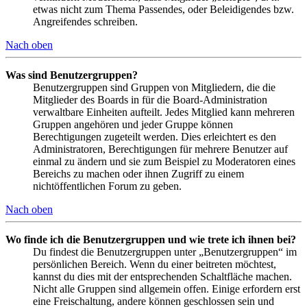
etwas nicht zum Thema Passendes, oder Beleidigendes bzw.
Angreifendes schreiben.
Nach oben
Was sind Benutzergruppen?
Benutzergruppen sind Gruppen von Mitgliedern, die die
Mitglieder des Boards in für die Board-Administration
verwaltbare Einheiten aufteilt. Jedes Mitglied kann mehreren
Gruppen angehören und jeder Gruppe können
Berechtigungen zugeteilt werden. Dies erleichtert es den
Administratoren, Berechtigungen für mehrere Benutzer auf
einmal zu ändern und sie zum Beispiel zu Moderatoren eines
Bereichs zu machen oder ihnen Zugriff zu einem
nichtöffentlichen Forum zu geben.
Nach oben
Wo finde ich die Benutzergruppen und wie trete ich ihnen bei?
Du findest die Benutzergruppen unter „Benutzergruppen“ im
persönlichen Bereich. Wenn du einer beitreten möchtest,
kannst du dies mit der entsprechenden Schaltfläche machen.
Nicht alle Gruppen sind allgemein offen. Einige erfordern erst
eine Freischaltung, andere können geschlossen sein und