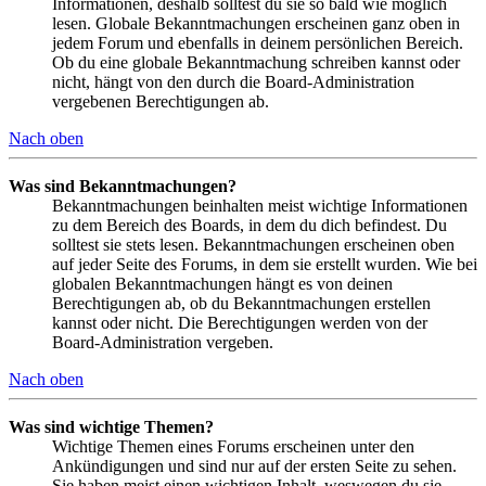
Informationen, deshalb solltest du sie so bald wie möglich
lesen. Globale Bekanntmachungen erscheinen ganz oben in
jedem Forum und ebenfalls in deinem persönlichen Bereich.
Ob du eine globale Bekanntmachung schreiben kannst oder
nicht, hängt von den durch die Board-Administration
vergebenen Berechtigungen ab.
Nach oben
Was sind Bekanntmachungen?
Bekanntmachungen beinhalten meist wichtige Informationen
zu dem Bereich des Boards, in dem du dich befindest. Du
solltest sie stets lesen. Bekanntmachungen erscheinen oben
auf jeder Seite des Forums, in dem sie erstellt wurden. Wie bei
globalen Bekanntmachungen hängt es von deinen
Berechtigungen ab, ob du Bekanntmachungen erstellen
kannst oder nicht. Die Berechtigungen werden von der
Board-Administration vergeben.
Nach oben
Was sind wichtige Themen?
Wichtige Themen eines Forums erscheinen unter den
Ankündigungen und sind nur auf der ersten Seite zu sehen.
Sie haben meist einen wichtigen Inhalt, weswegen du sie