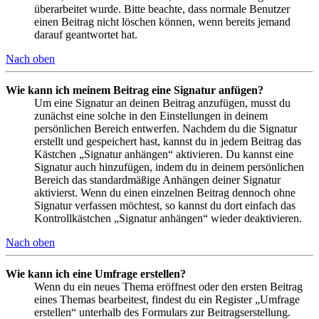
überarbeitet wurde. Bitte beachte, dass normale Benutzer
einen Beitrag nicht löschen können, wenn bereits jemand
darauf geantwortet hat.
Nach oben
Wie kann ich meinem Beitrag eine Signatur anfügen?
Um eine Signatur an deinen Beitrag anzufügen, musst du
zunächst eine solche in den Einstellungen in deinem
persönlichen Bereich entwerfen. Nachdem du die Signatur
erstellt und gespeichert hast, kannst du in jedem Beitrag das
Kästchen „Signatur anhängen“ aktivieren. Du kannst eine
Signatur auch hinzufügen, indem du in deinem persönlichen
Bereich das standardmäßige Anhängen deiner Signatur
aktivierst. Wenn du einen einzelnen Beitrag dennoch ohne
Signatur verfassen möchtest, so kannst du dort einfach das
Kontrollkästchen „Signatur anhängen“ wieder deaktivieren.
Nach oben
Wie kann ich eine Umfrage erstellen?
Wenn du ein neues Thema eröffnest oder den ersten Beitrag
eines Themas bearbeitest, findest du ein Register „Umfrage
erstellen“ unterhalb des Formulars zur Beitragserstellung.