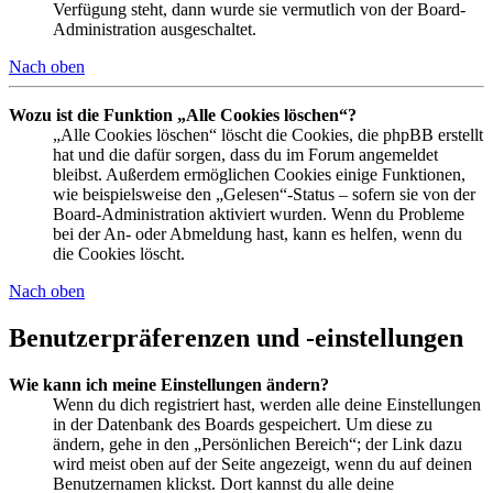
Verfügung steht, dann wurde sie vermutlich von der Board-
Administration ausgeschaltet.
Nach oben
Wozu ist die Funktion „Alle Cookies löschen“?
„Alle Cookies löschen“ löscht die Cookies, die phpBB erstellt
hat und die dafür sorgen, dass du im Forum angemeldet
bleibst. Außerdem ermöglichen Cookies einige Funktionen,
wie beispielsweise den „Gelesen“-Status – sofern sie von der
Board-Administration aktiviert wurden. Wenn du Probleme
bei der An- oder Abmeldung hast, kann es helfen, wenn du
die Cookies löscht.
Nach oben
Benutzerpräferenzen und -einstellungen
Wie kann ich meine Einstellungen ändern?
Wenn du dich registriert hast, werden alle deine Einstellungen
in der Datenbank des Boards gespeichert. Um diese zu
ändern, gehe in den „Persönlichen Bereich“; der Link dazu
wird meist oben auf der Seite angezeigt, wenn du auf deinen
Benutzernamen klickst. Dort kannst du alle deine