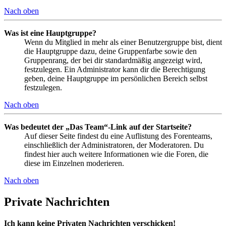
Nach oben
Was ist eine Hauptgruppe?
Wenn du Mitglied in mehr als einer Benutzergruppe bist, dient
die Hauptgruppe dazu, deine Gruppenfarbe sowie den
Gruppenrang, der bei dir standardmäßig angezeigt wird,
festzulegen. Ein Administrator kann dir die Berechtigung
geben, deine Hauptgruppe im persönlichen Bereich selbst
festzulegen.
Nach oben
Was bedeutet der „Das Team“-Link auf der Startseite?
Auf dieser Seite findest du eine Auflistung des Forenteams,
einschließlich der Administratoren, der Moderatoren. Du
findest hier auch weitere Informationen wie die Foren, die
diese im Einzelnen moderieren.
Nach oben
Private Nachrichten
Ich kann keine Privaten Nachrichten verschicken!