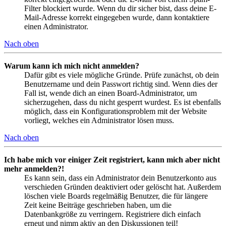
Filter blockiert wurde. Wenn du dir sicher bist, dass deine E-
Mail-Adresse korrekt eingegeben wurde, dann kontaktiere
einen Administrator.
Nach oben
Warum kann ich mich nicht anmelden?
Dafür gibt es viele mögliche Gründe. Prüfe zunächst, ob dein
Benutzername und dein Passwort richtig sind. Wenn dies der
Fall ist, wende dich an einen Board-Administrator, um
sicherzugehen, dass du nicht gesperrt wurdest. Es ist ebenfalls
möglich, dass ein Konfigurationsproblem mit der Website
vorliegt, welches ein Administrator lösen muss.
Nach oben
Ich habe mich vor einiger Zeit registriert, kann mich aber nicht
mehr anmelden?!
Es kann sein, dass ein Administrator dein Benutzerkonto aus
verschieden Gründen deaktiviert oder gelöscht hat. Außerdem
löschen viele Boards regelmäßig Benutzer, die für längere
Zeit keine Beiträge geschrieben haben, um die
Datenbankgröße zu verringern. Registriere dich einfach
erneut und nimm aktiv an den Diskussionen teil!