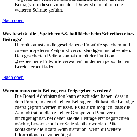
Beitrags, um diesen zu melden. Du wirst dann durch die
weiteren Schritte geführt.
Nach oben
Was bewirkt die „Speichern“-Schaltfläche beim Schreiben eines
Beitrags?
Hiermit kannst du die geschriebene Entwürfe speichern und
zu einem späteren Zeitpunkt vervollständigen und absenden.
Den gesicherten Beitrag kannst du mit der Funktion
„Gespeicherte Entwürfe verwalten“ in deinem persönlichen
Bereich erneut laden.
Nach oben
Warum muss mein Beitrag erst freigegeben werden?
Die Board-Administration kann entschieden haben, dass in
dem Forum, in dem du einen Beitrag erstellt hast, die Beiträge
zuerst geprüft werden müssen. Es ist auch möglich, dass die
Administration dich zu einer Gruppe von Benutzern
hinzugefügt hat, bei denen sie die Beiträge erst begutachten
möchte, bevor sie auf der Seite sichtbar werden. Bitte
kontaktiere die Board-Administration, wenn du weitere
Informationen dazu benötigst.