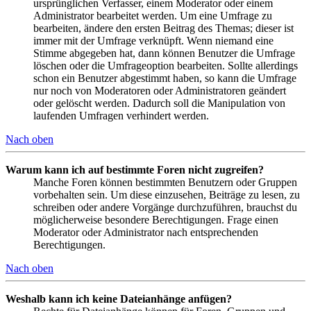
ursprünglichen Verfasser, einem Moderator oder einem
Administrator bearbeitet werden. Um eine Umfrage zu
bearbeiten, ändere den ersten Beitrag des Themas; dieser ist
immer mit der Umfrage verknüpft. Wenn niemand eine
Stimme abgegeben hat, dann können Benutzer die Umfrage
löschen oder die Umfrageoption bearbeiten. Sollte allerdings
schon ein Benutzer abgestimmt haben, so kann die Umfrage
nur noch von Moderatoren oder Administratoren geändert
oder gelöscht werden. Dadurch soll die Manipulation von
laufenden Umfragen verhindert werden.
Nach oben
Warum kann ich auf bestimmte Foren nicht zugreifen?
Manche Foren können bestimmten Benutzern oder Gruppen
vorbehalten sein. Um diese einzusehen, Beiträge zu lesen, zu
schreiben oder andere Vorgänge durchzuführen, brauchst du
möglicherweise besondere Berechtigungen. Frage einen
Moderator oder Administrator nach entsprechenden
Berechtigungen.
Nach oben
Weshalb kann ich keine Dateianhänge anfügen?