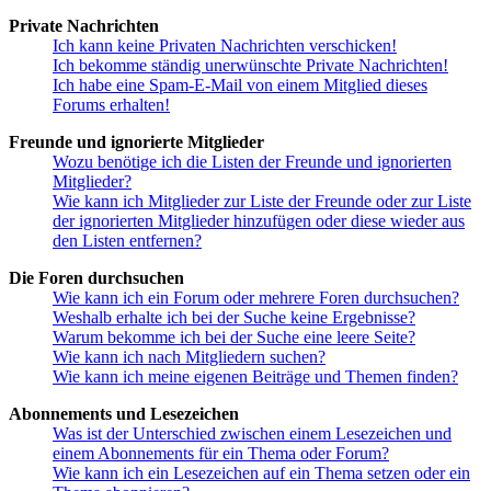
Private Nachrichten
Ich kann keine Privaten Nachrichten verschicken!
Ich bekomme ständig unerwünschte Private Nachrichten!
Ich habe eine Spam-E-Mail von einem Mitglied dieses
Forums erhalten!
Freunde und ignorierte Mitglieder
Wozu benötige ich die Listen der Freunde und ignorierten
Mitglieder?
Wie kann ich Mitglieder zur Liste der Freunde oder zur Liste
der ignorierten Mitglieder hinzufügen oder diese wieder aus
den Listen entfernen?
Die Foren durchsuchen
Wie kann ich ein Forum oder mehrere Foren durchsuchen?
Weshalb erhalte ich bei der Suche keine Ergebnisse?
Warum bekomme ich bei der Suche eine leere Seite?
Wie kann ich nach Mitgliedern suchen?
Wie kann ich meine eigenen Beiträge und Themen finden?
Abonnements und Lesezeichen
Was ist der Unterschied zwischen einem Lesezeichen und
einem Abonnements für ein Thema oder Forum?
Wie kann ich ein Lesezeichen auf ein Thema setzen oder ein