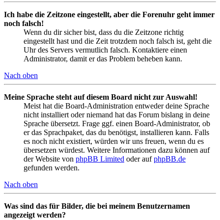
Ich habe die Zeitzone eingestellt, aber die Forenuhr geht immer
noch falsch!
Wenn du dir sicher bist, dass du die Zeitzone richtig
eingestellt hast und die Zeit trotzdem noch falsch ist, geht die
Uhr des Servers vermutlich falsch. Kontaktiere einen
Administrator, damit er das Problem beheben kann.
Nach oben
Meine Sprache steht auf diesem Board nicht zur Auswahl!
Meist hat die Board-Administration entweder deine Sprache
nicht installiert oder niemand hat das Forum bislang in deine
Sprache übersetzt. Frage ggf. einen Board-Administrator, ob
er das Sprachpaket, das du benötigst, installieren kann. Falls
es noch nicht existiert, würden wir uns freuen, wenn du es
übersetzen würdest. Weitere Informationen dazu können auf
der Website von
phpBB Limited
oder auf
phpBB.de
gefunden werden.
Nach oben
Was sind das für Bilder, die bei meinem Benutzernamen
angezeigt werden?