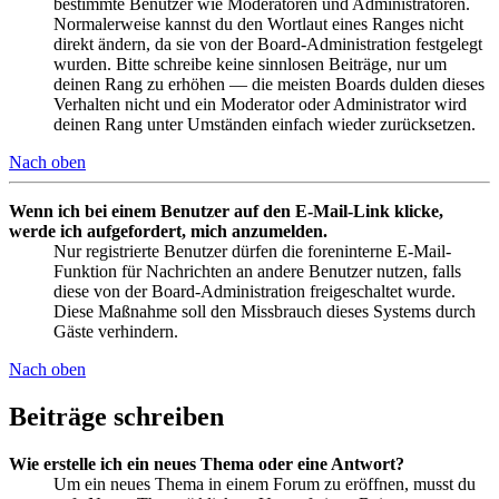
bestimmte Benutzer wie Moderatoren und Administratoren.
Normalerweise kannst du den Wortlaut eines Ranges nicht
direkt ändern, da sie von der Board-Administration festgelegt
wurden. Bitte schreibe keine sinnlosen Beiträge, nur um
deinen Rang zu erhöhen — die meisten Boards dulden dieses
Verhalten nicht und ein Moderator oder Administrator wird
deinen Rang unter Umständen einfach wieder zurücksetzen.
Nach oben
Wenn ich bei einem Benutzer auf den E-Mail-Link klicke,
werde ich aufgefordert, mich anzumelden.
Nur registrierte Benutzer dürfen die foreninterne E-Mail-
Funktion für Nachrichten an andere Benutzer nutzen, falls
diese von der Board-Administration freigeschaltet wurde.
Diese Maßnahme soll den Missbrauch dieses Systems durch
Gäste verhindern.
Nach oben
Beiträge schreiben
Wie erstelle ich ein neues Thema oder eine Antwort?
Um ein neues Thema in einem Forum zu eröffnen, musst du