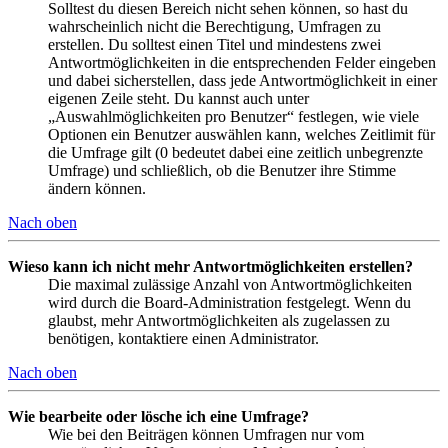
Solltest du diesen Bereich nicht sehen können, so hast du
wahrscheinlich nicht die Berechtigung, Umfragen zu
erstellen. Du solltest einen Titel und mindestens zwei
Antwortmöglichkeiten in die entsprechenden Felder eingeben
und dabei sicherstellen, dass jede Antwortmöglichkeit in einer
eigenen Zeile steht. Du kannst auch unter
„Auswahlmöglichkeiten pro Benutzer“ festlegen, wie viele
Optionen ein Benutzer auswählen kann, welches Zeitlimit für
die Umfrage gilt (0 bedeutet dabei eine zeitlich unbegrenzte
Umfrage) und schließlich, ob die Benutzer ihre Stimme
ändern können.
Nach oben
Wieso kann ich nicht mehr Antwortmöglichkeiten erstellen?
Die maximal zulässige Anzahl von Antwortmöglichkeiten
wird durch die Board-Administration festgelegt. Wenn du
glaubst, mehr Antwortmöglichkeiten als zugelassen zu
benötigen, kontaktiere einen Administrator.
Nach oben
Wie bearbeite oder lösche ich eine Umfrage?
Wie bei den Beiträgen können Umfragen nur vom