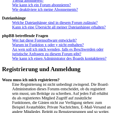
Thema abonnieren?
Wie kann ich ein Forum abonnieren?
Wie deaktiviere ich meine Abonnements?
Dateianhänge
Welche Dateianhänge sind in diesem Forum zulässig?
Kann ich eine Übersicht all meiner Dateianhänge erhalten?
phpBB betreffende Fragen
Wer hat diese Forensoftware entwickelt?
Warum ist Funktion x oder y nicht enthalten?
An wen soll ich mich wenden, falls es Beschwerden oder
juristische Anfragen zu diesem Forum gibt?
Wie kann ich einen Administrator des Boards kontaktieren?
Registrierung und Anmeldung
Wozu muss ich mich registrieren?
Eine Registrierung ist nicht unbedingt zwingend. Die Board-
Administration dieses Forums entscheidet, ob du registriert
sein musst, um Beiträge zu schreiben. Auf jeden Fall erhältst
du als registriertes Mitglied Zugriff auf zusätzliche
Funktionen, die Gästen nicht zur Verfügung stehen: zum
Beispiel Avatarbilder, Private Nachrichten, E-Mail-Versand an
andere Mitglieder, Beitritt zu Benutzergruppen und so weiter.