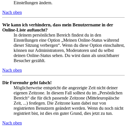
Einstellungen ändern.
Nach oben
Wie kann ich verhindern, dass mein Benutzername in der
Online-Liste auftaucht?
In deinem persönlichen Bereich findest du in den
Einstellungen eine Option „Meinen Online-Status während
dieser Sitzung verbergen“. Wenn du diese Option einschaltest,
können nur Administratoren, Moderatoren und du selbst
deinen Online-Status sehen. Du wirst dann als unsichtbarer
Besucher gezählt.
Nach oben
Die Forenuhr geht falsch!
Möglicherweise entspricht die angezeigte Zeit nicht deiner
eigenen Zeitzone. In diesem Fall solltest du im „Persönlichen
Bereich“ die für dich passende Zeitzone (Mitteleuropäische
Zeit, ...) festlegen. Die Zeitzone kann dabei nur von
registrierten Benutzern geändert werden. Wenn du noch nicht
registriert bist, ist dies ein guter Grund, dies jetzt zu tun.
Nach oben