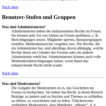
Nach oben
Benutzer-Stufen und Gruppen
Was sind Administratoren?
Administratoren haben die umfassendsten Rechte im Forum.
Sie können jede Art von Aktion im Forum ausführen; z. B.
Berechtigungen setzen, Mitglieder sperren, Benutzergruppen
erstellen, Moderationsrechte vergeben usw. Die Rechte, die
ein Administrator hat, sind allerdings davon abhängig, welche
Rechte ihnen ein Gründer des Forums oder ein anderer
Administrator erteilt hat. Administratoren können auch volle
Moderationsberechtigungen haben, wenn ihnen das
entsprechende Recht erteilt wurde.
Nach oben
Was sind Moderatoren?
Die Aufgabe der Moderatoren ist es, das Geschehen im
Forum zu beobachten. Sie haben das Recht, in ihrem Bereich
Beiträge zu ändern und zu löschen und Themen zu schließen,
zu öffnen, zu verschieben und zu teilen. Üblicherweise
verhindern Moderatoren, dass Mitglieder „offtopic“, d. h.