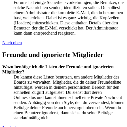
Forums hat einige Sicherheitsvorkehrungen, die Benutzer, die
solche Nachrichten senden, identifizieren sollen. Du solltest
einem Administrator die komplette E-Mail, die du bekommen
hast, weiterleiten. Dabei ist es ganz wichtig, die Kopfzeilen
(Headers) mitzuschicken. Diese enthalten Details über den
Benutzer, der die E-Mail verschickt hat. Der Administrator
kann dann entsprechend reagieren.
Nach oben
Freunde und ignorierte Mitglieder
Wozu benötige ich die Listen der Freunde und ignorierten
Mitglieder?
Du kannst diese Listen benutzen, um andere Mitglieder des
Boards zu verwalten. Mitglieder, die du deiner Freundesliste
hinzufügst, werden in deinem persönlichen Bereich für den
schnellen Zugriff aufgelistet. Du siehst dort deren
Onlinestatus und kannst ihnen schnell eine Private Nachricht
senden. Abhängig von dem Style, den du verwendest, können
Beiträge deiner Freunde auch hervorgehoben sein. Wenn du
einen Benutzer ignorierst, dann siehst du seine Beiträge
standardmäßig nicht.