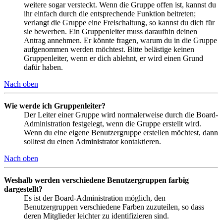
weitere sogar versteckt. Wenn die Gruppe offen ist, kannst du
ihr einfach durch die entsprechende Funktion beitreten;
verlangt die Gruppe eine Freischaltung, so kannst du dich für
sie bewerben. Ein Gruppenleiter muss daraufhin deinen
Antrag annehmen. Er könnte fragen, warum du in die Gruppe
aufgenommen werden möchtest. Bitte belästige keinen
Gruppenleiter, wenn er dich ablehnt, er wird einen Grund
dafür haben.
Nach oben
Wie werde ich Gruppenleiter?
Der Leiter einer Gruppe wird normalerweise durch die Board-
Administration festgelegt, wenn die Gruppe erstellt wird.
Wenn du eine eigene Benutzergruppe erstellen möchtest, dann
solltest du einen Administrator kontaktieren.
Nach oben
Weshalb werden verschiedene Benutzergruppen farbig
dargestellt?
Es ist der Board-Administration möglich, den
Benutzergruppen verschiedene Farben zuzuteilen, so dass
deren Mitglieder leichter zu identifizieren sind.