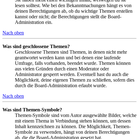
lesen solltest. Wie bei den Bekanntmachungen hängt es von
deinen Berechtigungen ab, ob du wichtige Themen erstellen
kannst oder nicht; die Berechtigungen stellt die Board-
Administration ein.
Nach oben
Was sind geschlossene Themen?
Geschlossene Themen sind Themen, in denen nicht mehr
geantwortet werden kann und bei denen eine laufende
Umfrage, falls vorhanden, beendet wurde. Themen können
aus vielen Gründen durch einen Moderator oder
Administrator gesperrt werden. Eventuell hast du auch die
Möglichkeit, deine eigenen Themen zu schließen, sofern dies
durch die Board-Administration erlaubt wurde.
Nach oben
Was sind Themen-Symbole?
Themen-Symbole sind vom Autor ausgewählte Bilder, welche
mit einem Thema in Verbindung stehen können, um dessen
Inhalt kennzeichnen zu können. Die Möglichkeit, Themen-
Symbole zu verwenden, hängt von deinen Berechtigungen
ab, die die Board-Administration gesetzt hat.