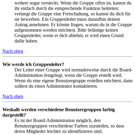
weitere sogar versteckt. Wenn die Gruppe offen ist, kannst du
ihr einfach durch die entsprechende Funktion beitreten;
verlangt die Gruppe eine Freischaltung, so kannst du dich für
sie bewerben. Ein Gruppenleiter muss daraufhin deinen
Antrag annehmen. Er könnte fragen, warum du in die Gruppe
aufgenommen werden möchtest. Bitte belästige keinen
Gruppenleiter, wenn er dich ablehnt, er wird einen Grund
dafür haben.
Nach oben
Wie werde ich Gruppenleiter?
Der Leiter einer Gruppe wird normalerweise durch die Board-
Administration festgelegt, wenn die Gruppe erstellt wird.
Wenn du eine eigene Benutzergruppe erstellen möchtest, dann
solltest du einen Administrator kontaktieren.
Nach oben
Weshalb werden verschiedene Benutzergruppen farbig
dargestellt?
Es ist der Board-Administration möglich, den
Benutzergruppen verschiedene Farben zuzuteilen, so dass
deren Mitglieder leichter zu identifizieren sind.