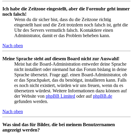
Ich habe die Zeitzone eingestellt, aber die Forenuhr geht immer
noch falsch!
Wenn du dir sicher bist, dass du die Zeitzone richtig
eingestellt hast und die Zeit trotzdem noch falsch ist, geht die
Uhr des Servers vermutlich falsch. Kontaktiere einen
Administrator, damit er das Problem beheben kann.
Nach oben
Meine Sprache steht auf diesem Board nicht zur Auswahl!
Meist hat die Board-Administration entweder deine Sprache
nicht installiert oder niemand hat das Forum bislang in deine
Sprache übersetzt. Frage ggf. einen Board-Administrator, ob
er das Sprachpaket, das du benötigst, installieren kann. Falls
es noch nicht existiert, würden wir uns freuen, wenn du es
übersetzen würdest. Weitere Informationen dazu können auf
der Website von
phpBB Limited
oder auf
phpBB.de
gefunden werden.
Nach oben
Was sind das für Bilder, die bei meinem Benutzernamen
angezeigt werden?