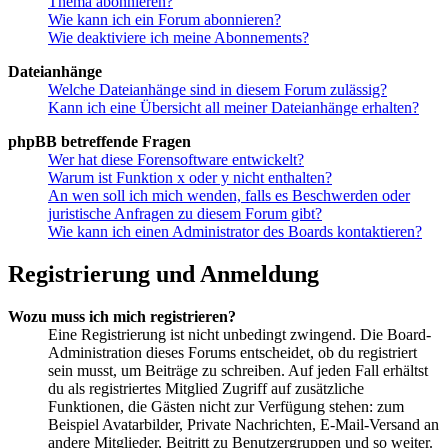
Thema abonnieren?
Wie kann ich ein Forum abonnieren?
Wie deaktiviere ich meine Abonnements?
Dateianhänge
Welche Dateianhänge sind in diesem Forum zulässig?
Kann ich eine Übersicht all meiner Dateianhänge erhalten?
phpBB betreffende Fragen
Wer hat diese Forensoftware entwickelt?
Warum ist Funktion x oder y nicht enthalten?
An wen soll ich mich wenden, falls es Beschwerden oder
juristische Anfragen zu diesem Forum gibt?
Wie kann ich einen Administrator des Boards kontaktieren?
Registrierung und Anmeldung
Wozu muss ich mich registrieren?
Eine Registrierung ist nicht unbedingt zwingend. Die Board-
Administration dieses Forums entscheidet, ob du registriert
sein musst, um Beiträge zu schreiben. Auf jeden Fall erhältst
du als registriertes Mitglied Zugriff auf zusätzliche
Funktionen, die Gästen nicht zur Verfügung stehen: zum
Beispiel Avatarbilder, Private Nachrichten, E-Mail-Versand an
andere Mitglieder, Beitritt zu Benutzergruppen und so weiter.