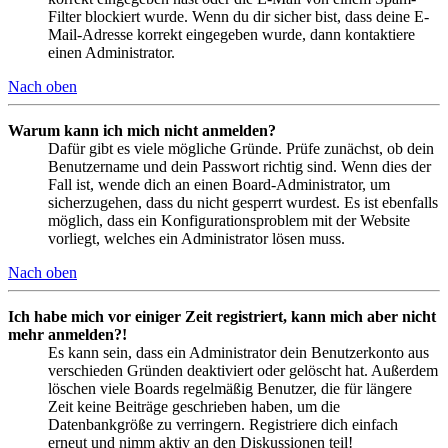
Filter blockiert wurde. Wenn du dir sicher bist, dass deine E-
Mail-Adresse korrekt eingegeben wurde, dann kontaktiere
einen Administrator.
Nach oben
Warum kann ich mich nicht anmelden?
Dafür gibt es viele mögliche Gründe. Prüfe zunächst, ob dein
Benutzername und dein Passwort richtig sind. Wenn dies der
Fall ist, wende dich an einen Board-Administrator, um
sicherzugehen, dass du nicht gesperrt wurdest. Es ist ebenfalls
möglich, dass ein Konfigurationsproblem mit der Website
vorliegt, welches ein Administrator lösen muss.
Nach oben
Ich habe mich vor einiger Zeit registriert, kann mich aber nicht
mehr anmelden?!
Es kann sein, dass ein Administrator dein Benutzerkonto aus
verschieden Gründen deaktiviert oder gelöscht hat. Außerdem
löschen viele Boards regelmäßig Benutzer, die für längere
Zeit keine Beiträge geschrieben haben, um die
Datenbankgröße zu verringern. Registriere dich einfach
erneut und nimm aktiv an den Diskussionen teil!