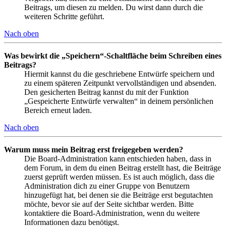
Beitrags, um diesen zu melden. Du wirst dann durch die
weiteren Schritte geführt.
Nach oben
Was bewirkt die „Speichern“-Schaltfläche beim Schreiben eines
Beitrags?
Hiermit kannst du die geschriebene Entwürfe speichern und
zu einem späteren Zeitpunkt vervollständigen und absenden.
Den gesicherten Beitrag kannst du mit der Funktion
„Gespeicherte Entwürfe verwalten“ in deinem persönlichen
Bereich erneut laden.
Nach oben
Warum muss mein Beitrag erst freigegeben werden?
Die Board-Administration kann entschieden haben, dass in
dem Forum, in dem du einen Beitrag erstellt hast, die Beiträge
zuerst geprüft werden müssen. Es ist auch möglich, dass die
Administration dich zu einer Gruppe von Benutzern
hinzugefügt hat, bei denen sie die Beiträge erst begutachten
möchte, bevor sie auf der Seite sichtbar werden. Bitte
kontaktiere die Board-Administration, wenn du weitere
Informationen dazu benötigst.