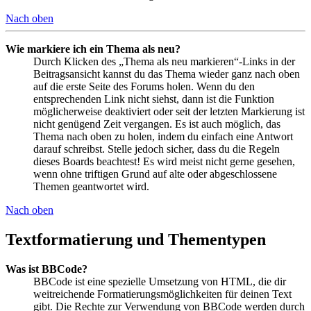
Nach oben
Wie markiere ich ein Thema als neu?
Durch Klicken des „Thema als neu markieren“-Links in der
Beitragsansicht kannst du das Thema wieder ganz nach oben
auf die erste Seite des Forums holen. Wenn du den
entsprechenden Link nicht siehst, dann ist die Funktion
möglicherweise deaktiviert oder seit der letzten Markierung ist
nicht genügend Zeit vergangen. Es ist auch möglich, das
Thema nach oben zu holen, indem du einfach eine Antwort
darauf schreibst. Stelle jedoch sicher, dass du die Regeln
dieses Boards beachtest! Es wird meist nicht gerne gesehen,
wenn ohne triftigen Grund auf alte oder abgeschlossene
Themen geantwortet wird.
Nach oben
Textformatierung und Thementypen
Was ist BBCode?
BBCode ist eine spezielle Umsetzung von HTML, die dir
weitreichende Formatierungsmöglichkeiten für deinen Text
gibt. Die Rechte zur Verwendung von BBCode werden durch