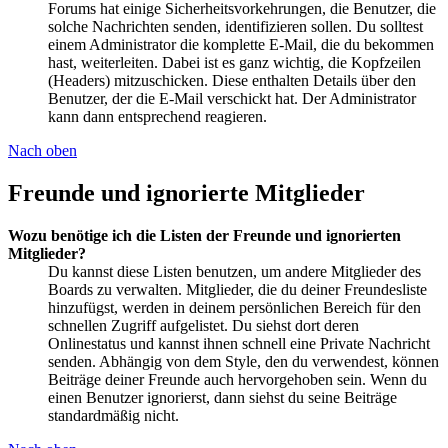
Forums hat einige Sicherheitsvorkehrungen, die Benutzer, die
solche Nachrichten senden, identifizieren sollen. Du solltest
einem Administrator die komplette E-Mail, die du bekommen
hast, weiterleiten. Dabei ist es ganz wichtig, die Kopfzeilen
(Headers) mitzuschicken. Diese enthalten Details über den
Benutzer, der die E-Mail verschickt hat. Der Administrator
kann dann entsprechend reagieren.
Nach oben
Freunde und ignorierte Mitglieder
Wozu benötige ich die Listen der Freunde und ignorierten
Mitglieder?
Du kannst diese Listen benutzen, um andere Mitglieder des
Boards zu verwalten. Mitglieder, die du deiner Freundesliste
hinzufügst, werden in deinem persönlichen Bereich für den
schnellen Zugriff aufgelistet. Du siehst dort deren
Onlinestatus und kannst ihnen schnell eine Private Nachricht
senden. Abhängig von dem Style, den du verwendest, können
Beiträge deiner Freunde auch hervorgehoben sein. Wenn du
einen Benutzer ignorierst, dann siehst du seine Beiträge
standardmäßig nicht.