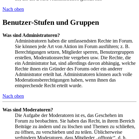
Nach oben
Benutzer-Stufen und Gruppen
Was sind Administratoren?
Administratoren haben die umfassendsten Rechte im Forum.
Sie können jede Art von Aktion im Forum ausführen; z. B.
Berechtigungen setzen, Mitglieder sperren, Benutzergruppen
erstellen, Moderationsrechte vergeben usw. Die Rechte, die
ein Administrator hat, sind allerdings davon abhängig, welche
Rechte ihnen ein Gründer des Forums oder ein anderer
Administrator erteilt hat. Administratoren können auch volle
Moderationsberechtigungen haben, wenn ihnen das
entsprechende Recht erteilt wurde.
Nach oben
Was sind Moderatoren?
Die Aufgabe der Moderatoren ist es, das Geschehen im
Forum zu beobachten. Sie haben das Recht, in ihrem Bereich
Beiträge zu ändern und zu löschen und Themen zu schließen,
zu öffnen, zu verschieben und zu teilen. Üblicherweise
verhindern Moderatoren, dass Mitglieder „offtopic“, d. h.