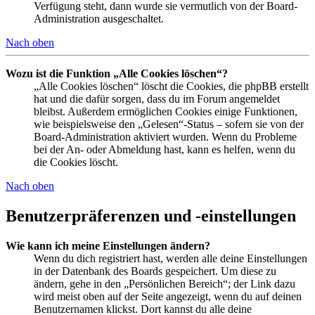
Verfügung steht, dann wurde sie vermutlich von der Board-
Administration ausgeschaltet.
Nach oben
Wozu ist die Funktion „Alle Cookies löschen“?
„Alle Cookies löschen“ löscht die Cookies, die phpBB erstellt
hat und die dafür sorgen, dass du im Forum angemeldet
bleibst. Außerdem ermöglichen Cookies einige Funktionen,
wie beispielsweise den „Gelesen“-Status – sofern sie von der
Board-Administration aktiviert wurden. Wenn du Probleme
bei der An- oder Abmeldung hast, kann es helfen, wenn du
die Cookies löscht.
Nach oben
Benutzerpräferenzen und -einstellungen
Wie kann ich meine Einstellungen ändern?
Wenn du dich registriert hast, werden alle deine Einstellungen
in der Datenbank des Boards gespeichert. Um diese zu
ändern, gehe in den „Persönlichen Bereich“; der Link dazu
wird meist oben auf der Seite angezeigt, wenn du auf deinen
Benutzernamen klickst. Dort kannst du alle deine