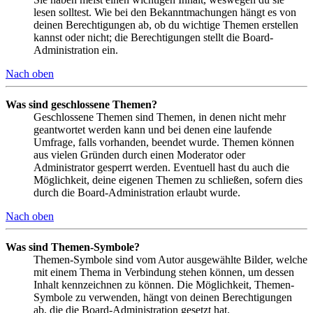
lesen solltest. Wie bei den Bekanntmachungen hängt es von
deinen Berechtigungen ab, ob du wichtige Themen erstellen
kannst oder nicht; die Berechtigungen stellt die Board-
Administration ein.
Nach oben
Was sind geschlossene Themen?
Geschlossene Themen sind Themen, in denen nicht mehr
geantwortet werden kann und bei denen eine laufende
Umfrage, falls vorhanden, beendet wurde. Themen können
aus vielen Gründen durch einen Moderator oder
Administrator gesperrt werden. Eventuell hast du auch die
Möglichkeit, deine eigenen Themen zu schließen, sofern dies
durch die Board-Administration erlaubt wurde.
Nach oben
Was sind Themen-Symbole?
Themen-Symbole sind vom Autor ausgewählte Bilder, welche
mit einem Thema in Verbindung stehen können, um dessen
Inhalt kennzeichnen zu können. Die Möglichkeit, Themen-
Symbole zu verwenden, hängt von deinen Berechtigungen
ab, die die Board-Administration gesetzt hat.