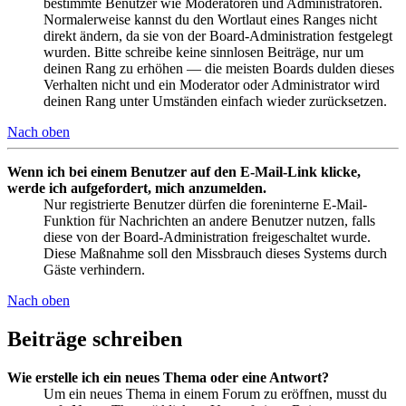
bestimmte Benutzer wie Moderatoren und Administratoren.
Normalerweise kannst du den Wortlaut eines Ranges nicht
direkt ändern, da sie von der Board-Administration festgelegt
wurden. Bitte schreibe keine sinnlosen Beiträge, nur um
deinen Rang zu erhöhen — die meisten Boards dulden dieses
Verhalten nicht und ein Moderator oder Administrator wird
deinen Rang unter Umständen einfach wieder zurücksetzen.
Nach oben
Wenn ich bei einem Benutzer auf den E-Mail-Link klicke,
werde ich aufgefordert, mich anzumelden.
Nur registrierte Benutzer dürfen die foreninterne E-Mail-
Funktion für Nachrichten an andere Benutzer nutzen, falls
diese von der Board-Administration freigeschaltet wurde.
Diese Maßnahme soll den Missbrauch dieses Systems durch
Gäste verhindern.
Nach oben
Beiträge schreiben
Wie erstelle ich ein neues Thema oder eine Antwort?
Um ein neues Thema in einem Forum zu eröffnen, musst du