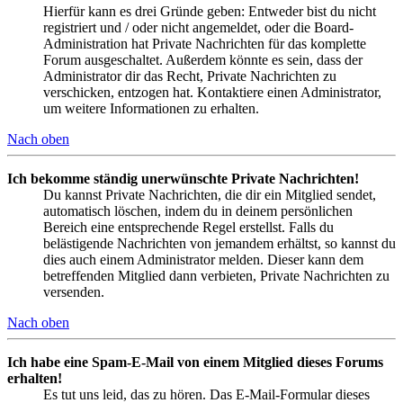
Hierfür kann es drei Gründe geben: Entweder bist du nicht
registriert und / oder nicht angemeldet, oder die Board-
Administration hat Private Nachrichten für das komplette
Forum ausgeschaltet. Außerdem könnte es sein, dass der
Administrator dir das Recht, Private Nachrichten zu
verschicken, entzogen hat. Kontaktiere einen Administrator,
um weitere Informationen zu erhalten.
Nach oben
Ich bekomme ständig unerwünschte Private Nachrichten!
Du kannst Private Nachrichten, die dir ein Mitglied sendet,
automatisch löschen, indem du in deinem persönlichen
Bereich eine entsprechende Regel erstellst. Falls du
belästigende Nachrichten von jemandem erhältst, so kannst du
dies auch einem Administrator melden. Dieser kann dem
betreffenden Mitglied dann verbieten, Private Nachrichten zu
versenden.
Nach oben
Ich habe eine Spam-E-Mail von einem Mitglied dieses Forums
erhalten!
Es tut uns leid, das zu hören. Das E-Mail-Formular dieses