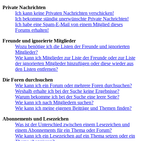
Private Nachrichten
Ich kann keine Privaten Nachrichten verschicken!
Ich bekomme ständig unerwünschte Private Nachrichten!
Ich habe eine Spam-E-Mail von einem Mitglied dieses
Forums erhalten!
Freunde und ignorierte Mitglieder
Wozu benötige ich die Listen der Freunde und ignorierten
Mitglieder?
Wie kann ich Mitglieder zur Liste der Freunde oder zur Liste
der ignorierten Mitglieder hinzufügen oder diese wieder aus
den Listen entfernen?
Die Foren durchsuchen
Wie kann ich ein Forum oder mehrere Foren durchsuchen?
Weshalb erhalte ich bei der Suche keine Ergebnisse?
Warum bekomme ich bei der Suche eine leere Seite?
Wie kann ich nach Mitgliedern suchen?
Wie kann ich meine eigenen Beiträge und Themen finden?
Abonnements und Lesezeichen
Was ist der Unterschied zwischen einem Lesezeichen und
einem Abonnements für ein Thema oder Forum?
Wie kann ich ein Lesezeichen auf ein Thema setzen oder ein