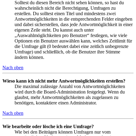
Solltest du diesen Bereich nicht sehen können, so hast du
wahrscheinlich nicht die Berechtigung, Umfragen zu
erstellen. Du solltest einen Titel und mindestens zwei
Antwortmöglichkeiten in die entsprechenden Felder eingeben
und dabei sicherstellen, dass jede Antwortmöglichkeit in einer
eigenen Zeile steht. Du kannst auch unter
„Auswahlmöglichkeiten pro Benutzer“ festlegen, wie viele
Optionen ein Benutzer auswählen kann, welches Zeitlimit für
die Umfrage gilt (0 bedeutet dabei eine zeitlich unbegrenzte
Umfrage) und schließlich, ob die Benutzer ihre Stimme
ändern können.
Nach oben
Wieso kann ich nicht mehr Antwortmöglichkeiten erstellen?
Die maximal zulässige Anzahl von Antwortmöglichkeiten
wird durch die Board-Administration festgelegt. Wenn du
glaubst, mehr Antwortmöglichkeiten als zugelassen zu
benötigen, kontaktiere einen Administrator.
Nach oben
Wie bearbeite oder lösche ich eine Umfrage?
Wie bei den Beiträgen können Umfragen nur vom