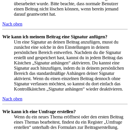
überarbeitet wurde. Bitte beachte, dass normale Benutzer
einen Beitrag nicht löschen können, wenn bereits jemand
darauf geantwortet hat.
Nach oben
Wie kann ich meinem Beitrag eine Signatur anfügen?
Um eine Signatur an deinen Beitrag anzufügen, musst du
zunächst eine solche in den Einstellungen in deinem
persönlichen Bereich entwerfen. Nachdem du die Signatur
erstellt und gespeichert hast, kannst du in jedem Beitrag das
Kästchen „Signatur anhängen“ aktivieren. Du kannst eine
Signatur auch hinzufügen, indem du in deinem persönlichen
Bereich das standardmäßige Anhängen deiner Signatur
aktivierst. Wenn du einen einzelnen Beitrag dennoch ohne
Signatur verfassen möchtest, so kannst du dort einfach das
Kontrollkästchen „Signatur anhängen“ wieder deaktivieren.
Nach oben
Wie kann ich eine Umfrage erstellen?
Wenn du ein neues Thema eröffnest oder den ersten Beitrag
eines Themas bearbeitest, findest du ein Register „Umfrage
erstellen“ unterhalb des Formulars zur Beitragserstellung.