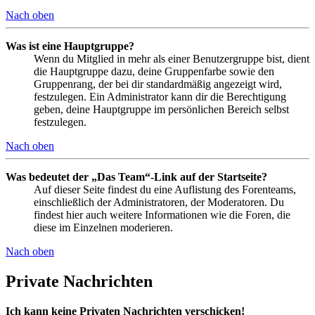
Nach oben
Was ist eine Hauptgruppe?
Wenn du Mitglied in mehr als einer Benutzergruppe bist, dient
die Hauptgruppe dazu, deine Gruppenfarbe sowie den
Gruppenrang, der bei dir standardmäßig angezeigt wird,
festzulegen. Ein Administrator kann dir die Berechtigung
geben, deine Hauptgruppe im persönlichen Bereich selbst
festzulegen.
Nach oben
Was bedeutet der „Das Team“-Link auf der Startseite?
Auf dieser Seite findest du eine Auflistung des Forenteams,
einschließlich der Administratoren, der Moderatoren. Du
findest hier auch weitere Informationen wie die Foren, die
diese im Einzelnen moderieren.
Nach oben
Private Nachrichten
Ich kann keine Privaten Nachrichten verschicken!