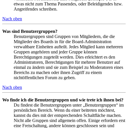
etwas nicht zum Thema Passendes, oder Beleidigendes bzw.
Angreifendes schreiben.
Nach oben
Was sind Benutzergruppen?
Benutzergruppen sind Gruppen von Mitgliedern, die die
Mitglieder des Boards in für die Board-Administration
verwaltbare Einheiten aufteilt. Jedes Mitglied kann mehreren
Gruppen angehören und jeder Gruppe können
Berechtigungen zugeteilt werden. Dies erleichtert es den
Administratoren, Berechtigungen für mehrere Benutzer auf
einmal zu ändern und sie zum Beispiel zu Moderatoren eines
Bereichs zu machen oder ihnen Zugriff zu einem
nichtöffentlichen Forum zu geben.
Nach oben
Wo finde ich die Benutzergruppen und wie trete ich ihnen bei?
Du findest die Benutzergruppen unter „Benutzergruppen“ im
persönlichen Bereich. Wenn du einer beitreten möchtest,
kannst du dies mit der entsprechenden Schaltfläche machen.
Nicht alle Gruppen sind allgemein offen. Einige erfordern erst
eine Freischaltung, andere können geschlossen sein und