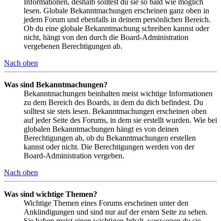
Informationen, deshalb solltest du sie so bald wie möglich
lesen. Globale Bekanntmachungen erscheinen ganz oben in
jedem Forum und ebenfalls in deinem persönlichen Bereich.
Ob du eine globale Bekanntmachung schreiben kannst oder
nicht, hängt von den durch die Board-Administration
vergebenen Berechtigungen ab.
Nach oben
Was sind Bekanntmachungen?
Bekanntmachungen beinhalten meist wichtige Informationen
zu dem Bereich des Boards, in dem du dich befindest. Du
solltest sie stets lesen. Bekanntmachungen erscheinen oben
auf jeder Seite des Forums, in dem sie erstellt wurden. Wie bei
globalen Bekanntmachungen hängt es von deinen
Berechtigungen ab, ob du Bekanntmachungen erstellen
kannst oder nicht. Die Berechtigungen werden von der
Board-Administration vergeben.
Nach oben
Was sind wichtige Themen?
Wichtige Themen eines Forums erscheinen unter den
Ankündigungen und sind nur auf der ersten Seite zu sehen.
Sie haben meist einen wichtigen Inhalt, weswegen du sie