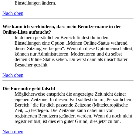
Einstellungen ändern.
Nach oben
Wie kann ich verhindern, dass mein Benutzername in der
Online-Liste auftaucht?
In deinem persönlichen Bereich findest du in den
Einstellungen eine Option „Meinen Online-Status während
dieser Sitzung verbergen“. Wenn du diese Option einschaltest,
können nur Administratoren, Moderatoren und du selbst
deinen Online-Status sehen. Du wirst dann als unsichtbarer
Besucher gezählt.
Nach oben
Die Forenuhr geht falsch!
Möglicherweise entspricht die angezeigte Zeit nicht deiner
eigenen Zeitzone. In diesem Fall solltest du im „Persönlichen
Bereich“ die für dich passende Zeitzone (Mitteleuropäische
Zeit, ...) festlegen. Die Zeitzone kann dabei nur von
registrierten Benutzern geändert werden. Wenn du noch nicht
registriert bist, ist dies ein guter Grund, dies jetzt zu tun.
Nach oben