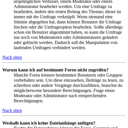
ursprünglichen Verfasser, einem Moderator oder einem
Administrator bearbeitet werden. Um eine Umfrage zu
bearbeiten, ändere den ersten Beitrag des Themas; dieser ist
immer mit der Umfrage verknüpft. Wenn niemand eine
Stimme abgegeben hat, dann können Benutzer die Umfrage
löschen oder die Umfrageoption bearbeiten. Sollte allerdings
schon ein Benutzer abgestimmt haben, so kann die Umfrage
nur noch von Moderatoren oder Administratoren geändert
oder gelöscht werden. Dadurch soll die Manipulation von
laufenden Umfragen verhindert werden.
Nach oben
Warum kann ich auf bestimmte Foren nicht zugreifen?
Manche Foren können bestimmten Benutzern oder Gruppen
vorbehalten sein. Um diese einzusehen, Beiträge zu lesen, zu
schreiben oder andere Vorgänge durchzuführen, brauchst du
möglicherweise besondere Berechtigungen. Frage einen
Moderator oder Administrator nach entsprechenden
Berechtigungen.
Nach oben
Weshalb kann ich keine Dateianhänge anfügen?