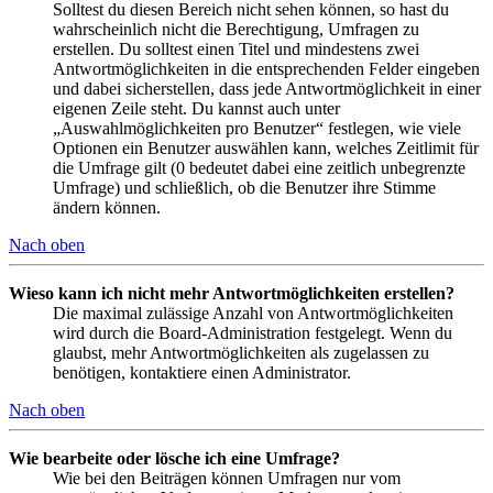
Solltest du diesen Bereich nicht sehen können, so hast du
wahrscheinlich nicht die Berechtigung, Umfragen zu
erstellen. Du solltest einen Titel und mindestens zwei
Antwortmöglichkeiten in die entsprechenden Felder eingeben
und dabei sicherstellen, dass jede Antwortmöglichkeit in einer
eigenen Zeile steht. Du kannst auch unter
„Auswahlmöglichkeiten pro Benutzer“ festlegen, wie viele
Optionen ein Benutzer auswählen kann, welches Zeitlimit für
die Umfrage gilt (0 bedeutet dabei eine zeitlich unbegrenzte
Umfrage) und schließlich, ob die Benutzer ihre Stimme
ändern können.
Nach oben
Wieso kann ich nicht mehr Antwortmöglichkeiten erstellen?
Die maximal zulässige Anzahl von Antwortmöglichkeiten
wird durch die Board-Administration festgelegt. Wenn du
glaubst, mehr Antwortmöglichkeiten als zugelassen zu
benötigen, kontaktiere einen Administrator.
Nach oben
Wie bearbeite oder lösche ich eine Umfrage?
Wie bei den Beiträgen können Umfragen nur vom