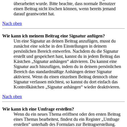
überarbeitet wurde. Bitte beachte, dass normale Benutzer
einen Beitrag nicht löschen können, wenn bereits jemand
darauf geantwortet hat.
Nach oben
Wie kann ich meinem Beitrag eine Signatur anfügen?
Um eine Signatur an deinen Beitrag anzufügen, musst du
zunächst eine solche in den Einstellungen in deinem
persönlichen Bereich entwerfen. Nachdem du die Signatur
erstellt und gespeichert hast, kannst du in jedem Beitrag das
Kästchen „Signatur anhängen“ aktivieren. Du kannst eine
Signatur auch hinzufügen, indem du in deinem persönlichen
Bereich das standardmäßige Anhängen deiner Signatur
aktivierst. Wenn du einen einzelnen Beitrag dennoch ohne
Signatur verfassen möchtest, so kannst du dort einfach das
Kontrollkästchen „Signatur anhängen“ wieder deaktivieren.
Nach oben
Wie kann ich eine Umfrage erstellen?
Wenn du ein neues Thema eröffnest oder den ersten Beitrag
eines Themas bearbeitest, findest du ein Register „Umfrage
erstellen“ unterhalb des Formulars zur Beitragserstellung.