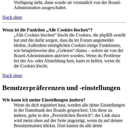
Verfügung steht, dann wurde sie vermutlich von der Board-
Administration ausgeschaltet.
Nach oben
Wozu ist die Funktion „Alle Cookies löschen“?
„Alle Cookies löschen“ löscht die Cookies, die phpBB erstellt
hat und die dafür sorgen, dass du im Forum angemeldet
bleibst. Außerdem ermöglichen Cookies einige Funktionen,
wie beispielsweise den „Gelesen“-Status – sofern sie von der
Board-Administration aktiviert wurden. Wenn du Probleme
bei der An- oder Abmeldung hast, kann es helfen, wenn du
die Cookies löscht.
Nach oben
Benutzerpräferenzen und -einstellungen
Wie kann ich meine Einstellungen ändern?
Wenn du dich registriert hast, werden alle deine Einstellungen
in der Datenbank des Boards gespeichert. Um diese zu
ändern, gehe in den „Persönlichen Bereich“; der Link dazu
wird meist oben auf der Seite angezeigt, wenn du auf deinen
Benutzernamen klickst. Dort kannst du alle deine