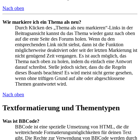
Nach oben
Wie markiere ich ein Thema als neu?
Durch Klicken des „Thema als neu markieren“-Links in der
Beitragsansicht kannst du das Thema wieder ganz nach oben
auf die erste Seite des Forums holen. Wenn du den
entsprechenden Link nicht siehst, dann ist die Funktion
möglicherweise deaktiviert oder seit der letzten Markierung ist
nicht genügend Zeit vergangen. Es ist auch möglich, das
Thema nach oben zu holen, indem du einfach eine Antwort
darauf schreibst. Stelle jedoch sicher, dass du die Regeln
dieses Boards beachtest! Es wird meist nicht gerne gesehen,
wenn ohne triftigen Grund auf alte oder abgeschlossene
Themen geantwortet wird.
Nach oben
Textformatierung und Thementypen
Was ist BBCode?
BBCode ist eine spezielle Umsetzung von HTML, die dir
weitreichende Formatierungsmöglichkeiten für deinen Text
gibt. Die Rechte zur Verwendung von BBCode werden durch