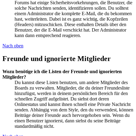
Forums hat einige Sicherheitsvorkehrungen, die Benutzer, die
solche Nachrichten senden, identifizieren sollen. Du solltest
einem Administrator die komplette E-Mail, die du bekommen
hast, weiterleiten. Dabei ist es ganz wichtig, die Kopfzeilen
(Headers) mitzuschicken. Diese enthalten Details über den
Benutzer, der die E-Mail verschickt hat. Der Administrator
kann dann entsprechend reagieren.
Nach oben
Freunde und ignorierte Mitglieder
Wozu benötige ich die Listen der Freunde und ignorierten
Mitglieder?
Du kannst diese Listen benutzen, um andere Mitglieder des
Boards zu verwalten. Mitglieder, die du deiner Freundesliste
hinzufügst, werden in deinem persönlichen Bereich für den
schnellen Zugriff aufgelistet. Du siehst dort deren
Onlinestatus und kannst ihnen schnell eine Private Nachricht
senden. Abhängig von dem Style, den du verwendest, können
Beiträge deiner Freunde auch hervorgehoben sein. Wenn du
einen Benutzer ignorierst, dann siehst du seine Beiträge
standardmäßig nicht.