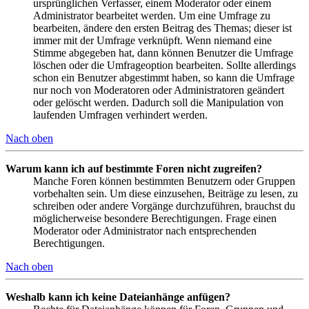
ursprünglichen Verfasser, einem Moderator oder einem
Administrator bearbeitet werden. Um eine Umfrage zu
bearbeiten, ändere den ersten Beitrag des Themas; dieser ist
immer mit der Umfrage verknüpft. Wenn niemand eine
Stimme abgegeben hat, dann können Benutzer die Umfrage
löschen oder die Umfrageoption bearbeiten. Sollte allerdings
schon ein Benutzer abgestimmt haben, so kann die Umfrage
nur noch von Moderatoren oder Administratoren geändert
oder gelöscht werden. Dadurch soll die Manipulation von
laufenden Umfragen verhindert werden.
Nach oben
Warum kann ich auf bestimmte Foren nicht zugreifen?
Manche Foren können bestimmten Benutzern oder Gruppen
vorbehalten sein. Um diese einzusehen, Beiträge zu lesen, zu
schreiben oder andere Vorgänge durchzuführen, brauchst du
möglicherweise besondere Berechtigungen. Frage einen
Moderator oder Administrator nach entsprechenden
Berechtigungen.
Nach oben
Weshalb kann ich keine Dateianhänge anfügen?