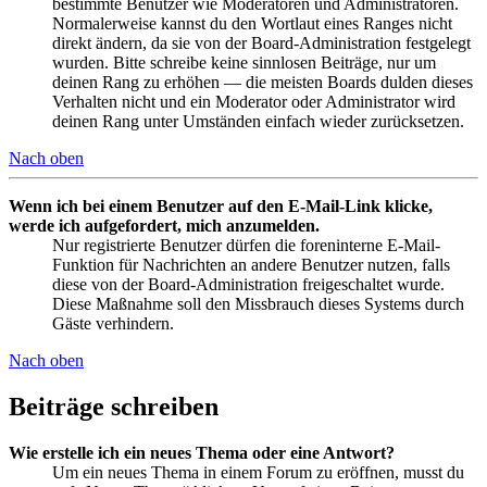
bestimmte Benutzer wie Moderatoren und Administratoren.
Normalerweise kannst du den Wortlaut eines Ranges nicht
direkt ändern, da sie von der Board-Administration festgelegt
wurden. Bitte schreibe keine sinnlosen Beiträge, nur um
deinen Rang zu erhöhen — die meisten Boards dulden dieses
Verhalten nicht und ein Moderator oder Administrator wird
deinen Rang unter Umständen einfach wieder zurücksetzen.
Nach oben
Wenn ich bei einem Benutzer auf den E-Mail-Link klicke,
werde ich aufgefordert, mich anzumelden.
Nur registrierte Benutzer dürfen die foreninterne E-Mail-
Funktion für Nachrichten an andere Benutzer nutzen, falls
diese von der Board-Administration freigeschaltet wurde.
Diese Maßnahme soll den Missbrauch dieses Systems durch
Gäste verhindern.
Nach oben
Beiträge schreiben
Wie erstelle ich ein neues Thema oder eine Antwort?
Um ein neues Thema in einem Forum zu eröffnen, musst du