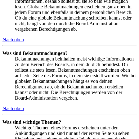
Informationen, deshalb solltest du sie so bald wie möglich
lesen. Globale Bekanntmachungen erscheinen ganz oben in
jedem Forum und ebenfalls in deinem persönlichen Bereich.
Ob du eine globale Bekanntmachung schreiben kannst oder
nicht, hängt von den durch die Board-Administration
vergebenen Berechtigungen ab.
Nach oben
Was sind Bekanntmachungen?
Bekanntmachungen beinhalten meist wichtige Informationen
zu dem Bereich des Boards, in dem du dich befindest. Du
solltest sie stets lesen. Bekanntmachungen erscheinen oben
auf jeder Seite des Forums, in dem sie erstellt wurden. Wie bei
globalen Bekanntmachungen hängt es von deinen
Berechtigungen ab, ob du Bekanntmachungen erstellen
kannst oder nicht. Die Berechtigungen werden von der
Board-Administration vergeben.
Nach oben
Was sind wichtige Themen?
Wichtige Themen eines Forums erscheinen unter den
Ankündigungen und sind nur auf der ersten Seite zu sehen.
Sie haben meist einen wichtigen Inhalt, weswegen du sie