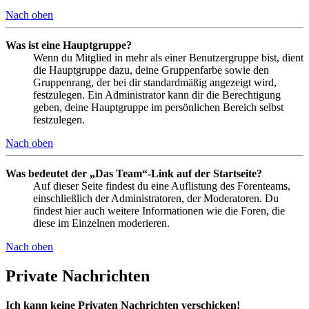
Nach oben
Was ist eine Hauptgruppe?
Wenn du Mitglied in mehr als einer Benutzergruppe bist, dient
die Hauptgruppe dazu, deine Gruppenfarbe sowie den
Gruppenrang, der bei dir standardmäßig angezeigt wird,
festzulegen. Ein Administrator kann dir die Berechtigung
geben, deine Hauptgruppe im persönlichen Bereich selbst
festzulegen.
Nach oben
Was bedeutet der „Das Team“-Link auf der Startseite?
Auf dieser Seite findest du eine Auflistung des Forenteams,
einschließlich der Administratoren, der Moderatoren. Du
findest hier auch weitere Informationen wie die Foren, die
diese im Einzelnen moderieren.
Nach oben
Private Nachrichten
Ich kann keine Privaten Nachrichten verschicken!