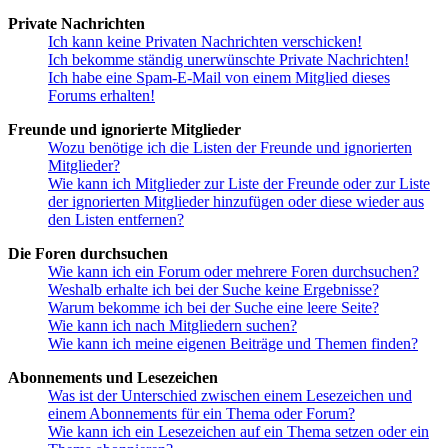
Private Nachrichten
Ich kann keine Privaten Nachrichten verschicken!
Ich bekomme ständig unerwünschte Private Nachrichten!
Ich habe eine Spam-E-Mail von einem Mitglied dieses
Forums erhalten!
Freunde und ignorierte Mitglieder
Wozu benötige ich die Listen der Freunde und ignorierten
Mitglieder?
Wie kann ich Mitglieder zur Liste der Freunde oder zur Liste
der ignorierten Mitglieder hinzufügen oder diese wieder aus
den Listen entfernen?
Die Foren durchsuchen
Wie kann ich ein Forum oder mehrere Foren durchsuchen?
Weshalb erhalte ich bei der Suche keine Ergebnisse?
Warum bekomme ich bei der Suche eine leere Seite?
Wie kann ich nach Mitgliedern suchen?
Wie kann ich meine eigenen Beiträge und Themen finden?
Abonnements und Lesezeichen
Was ist der Unterschied zwischen einem Lesezeichen und
einem Abonnements für ein Thema oder Forum?
Wie kann ich ein Lesezeichen auf ein Thema setzen oder ein