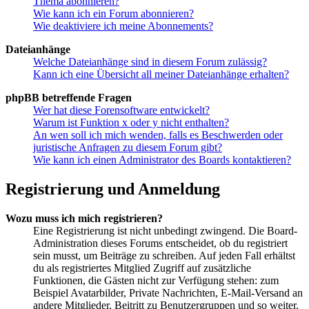
Thema abonnieren?
Wie kann ich ein Forum abonnieren?
Wie deaktiviere ich meine Abonnements?
Dateianhänge
Welche Dateianhänge sind in diesem Forum zulässig?
Kann ich eine Übersicht all meiner Dateianhänge erhalten?
phpBB betreffende Fragen
Wer hat diese Forensoftware entwickelt?
Warum ist Funktion x oder y nicht enthalten?
An wen soll ich mich wenden, falls es Beschwerden oder
juristische Anfragen zu diesem Forum gibt?
Wie kann ich einen Administrator des Boards kontaktieren?
Registrierung und Anmeldung
Wozu muss ich mich registrieren?
Eine Registrierung ist nicht unbedingt zwingend. Die Board-
Administration dieses Forums entscheidet, ob du registriert
sein musst, um Beiträge zu schreiben. Auf jeden Fall erhältst
du als registriertes Mitglied Zugriff auf zusätzliche
Funktionen, die Gästen nicht zur Verfügung stehen: zum
Beispiel Avatarbilder, Private Nachrichten, E-Mail-Versand an
andere Mitglieder, Beitritt zu Benutzergruppen und so weiter.