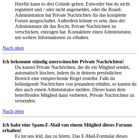
Hierfür kann es drei Gründe geben: Entweder bist du nicht
registriert und / oder nicht angemeldet, oder die Board-
Administration hat Private Nachrichten für das komplette
Forum ausgeschaltet. Außerdem könnte es sein, dass der
Administrator dir das Recht, Private Nachrichten zu
verschicken, entzogen hat. Kontaktiere einen Administrator,
um weitere Informationen zu erhalten.
Nach oben
Ich bekomme ständig unerwünschte Private Nachrichten!
Du kannst Private Nachrichten, die dir ein Mitglied sendet,
automatisch löschen, indem du in deinem persönlichen
Bereich eine entsprechende Regel erstellst. Falls du
belästigende Nachrichten von jemandem erhältst, so kannst du
dies auch einem Administrator melden. Dieser kann dem
betreffenden Mitglied dann verbieten, Private Nachrichten zu
versenden.
Nach oben
Ich habe eine Spam-E-Mail von einem Mitglied dieses Forums
erhalten!
Es tut uns leid, das zu hören. Das E-Mail-Formular dieses