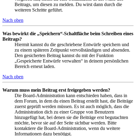
Beitrags, um diesen zu melden. Du wirst dann durch die
weiteren Schritte geführt.
Nach oben
Was bewirkt die „Speichern“-Schaltfläche beim Schreiben eines
Beitrags?
Hiermit kannst du die geschriebene Entwürfe speichern und
zu einem späteren Zeitpunkt vervollständigen und absenden.
Den gesicherten Beitrag kannst du mit der Funktion
„Gespeicherte Entwürfe verwalten“ in deinem persönlichen
Bereich erneut laden.
Nach oben
Warum muss mein Beitrag erst freigegeben werden?
Die Board-Administration kann entschieden haben, dass in
dem Forum, in dem du einen Beitrag erstellt hast, die Beiträge
zuerst geprüft werden müssen. Es ist auch möglich, dass die
Administration dich zu einer Gruppe von Benutzern
hinzugefügt hat, bei denen sie die Beiträge erst begutachten
möchte, bevor sie auf der Seite sichtbar werden. Bitte
kontaktiere die Board-Administration, wenn du weitere
Informationen dazu benötigst.