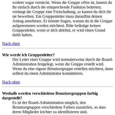
weitere sogar versteckt. Wenn die Gruppe offen ist, kannst du
ihr einfach durch die entsprechende Funktion beitreten;
verlangt die Gruppe eine Freischaltung, so kannst du dich für
sie bewerben. Ein Gruppenleiter muss daraufhin deinen
Antrag annehmen. Er könnte fragen, warum du in die Gruppe
aufgenommen werden möchtest. Bitte belästige keinen
Gruppenleiter, wenn er dich ablehnt, er wird einen Grund
dafür haben.
Nach oben
Wie werde ich Gruppenleiter?
Der Leiter einer Gruppe wird normalerweise durch die Board-
Administration festgelegt, wenn die Gruppe erstellt wird.
Wenn du eine eigene Benutzergruppe erstellen möchtest, dann
solltest du einen Administrator kontaktieren.
Nach oben
Weshalb werden verschiedene Benutzergruppen farbig
dargestellt?
Es ist der Board-Administration möglich, den
Benutzergruppen verschiedene Farben zuzuteilen, so dass
deren Mitglieder leichter zu identifizieren sind.