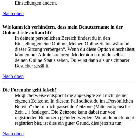
Einstellungen ändern.
Nach oben
Wie kann ich verhindern, dass mein Benutzername in der
Online-Liste auftaucht?
In deinem persönlichen Bereich findest du in den
Einstellungen eine Option „Meinen Online-Status während
dieser Sitzung verbergen“. Wenn du diese Option einschaltest,
können nur Administratoren, Moderatoren und du selbst
deinen Online-Status sehen. Du wirst dann als unsichtbarer
Besucher gezählt.
Nach oben
Die Forenuhr geht falsch!
Möglicherweise entspricht die angezeigte Zeit nicht deiner
eigenen Zeitzone. In diesem Fall solltest du im „Persönlichen
Bereich“ die für dich passende Zeitzone (Mitteleuropäische
Zeit, ...) festlegen. Die Zeitzone kann dabei nur von
registrierten Benutzern geändert werden. Wenn du noch nicht
registriert bist, ist dies ein guter Grund, dies jetzt zu tun.
Nach oben