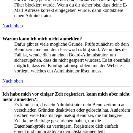
Filter blockiert wurde. Wenn du dir sicher bist, dass deine E-
Mail-Adresse korrekt eingegeben wurde, dann kontaktiere
einen Administrator.
Nach oben
Warum kann ich mich nicht anmelden?
Dafür gibt es viele mögliche Gründe. Prüfe zunächst, ob dein
Benutzername und dein Passwort richtig sind. Wenn dies der
Fall ist, wende dich an einen Board-Administrator, um
sicherzugehen, dass du nicht gesperrt wurdest. Es ist ebenfalls
möglich, dass ein Konfigurationsproblem mit der Website
vorliegt, welches ein Administrator lösen muss.
Nach oben
Ich habe mich vor einiger Zeit registriert, kann mich aber nicht
mehr anmelden?!
Es kann sein, dass ein Administrator dein Benutzerkonto aus
verschieden Gründen deaktiviert oder gelöscht hat. Außerdem
löschen viele Boards regelmäßig Benutzer, die für längere
Zeit keine Beiträge geschrieben haben, um die
Datenbankgröße zu verringern. Registriere dich einfach
erneut und nimm aktiv an den Diskussionen teil!