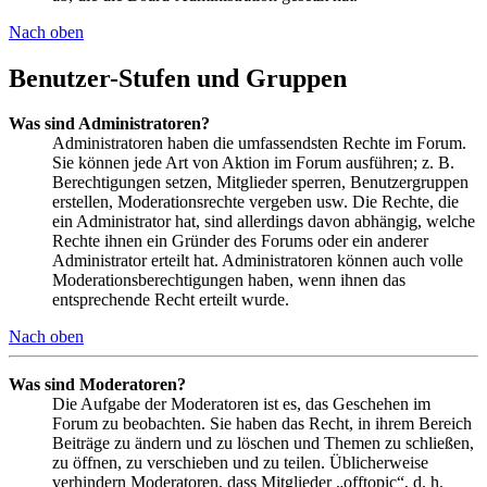
Nach oben
Benutzer-Stufen und Gruppen
Was sind Administratoren?
Administratoren haben die umfassendsten Rechte im Forum.
Sie können jede Art von Aktion im Forum ausführen; z. B.
Berechtigungen setzen, Mitglieder sperren, Benutzergruppen
erstellen, Moderationsrechte vergeben usw. Die Rechte, die
ein Administrator hat, sind allerdings davon abhängig, welche
Rechte ihnen ein Gründer des Forums oder ein anderer
Administrator erteilt hat. Administratoren können auch volle
Moderationsberechtigungen haben, wenn ihnen das
entsprechende Recht erteilt wurde.
Nach oben
Was sind Moderatoren?
Die Aufgabe der Moderatoren ist es, das Geschehen im
Forum zu beobachten. Sie haben das Recht, in ihrem Bereich
Beiträge zu ändern und zu löschen und Themen zu schließen,
zu öffnen, zu verschieben und zu teilen. Üblicherweise
verhindern Moderatoren, dass Mitglieder „offtopic“, d. h.