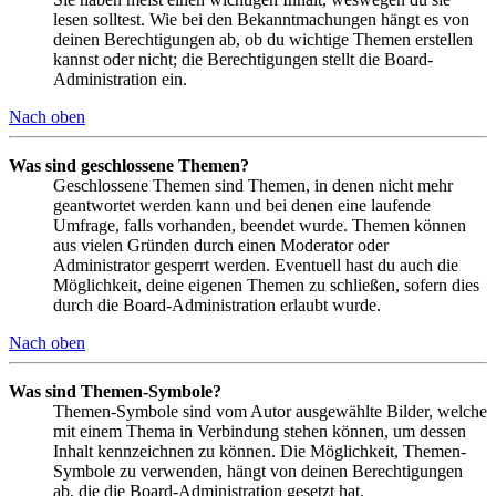
lesen solltest. Wie bei den Bekanntmachungen hängt es von
deinen Berechtigungen ab, ob du wichtige Themen erstellen
kannst oder nicht; die Berechtigungen stellt die Board-
Administration ein.
Nach oben
Was sind geschlossene Themen?
Geschlossene Themen sind Themen, in denen nicht mehr
geantwortet werden kann und bei denen eine laufende
Umfrage, falls vorhanden, beendet wurde. Themen können
aus vielen Gründen durch einen Moderator oder
Administrator gesperrt werden. Eventuell hast du auch die
Möglichkeit, deine eigenen Themen zu schließen, sofern dies
durch die Board-Administration erlaubt wurde.
Nach oben
Was sind Themen-Symbole?
Themen-Symbole sind vom Autor ausgewählte Bilder, welche
mit einem Thema in Verbindung stehen können, um dessen
Inhalt kennzeichnen zu können. Die Möglichkeit, Themen-
Symbole zu verwenden, hängt von deinen Berechtigungen
ab, die die Board-Administration gesetzt hat.