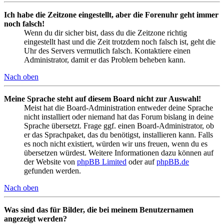
Ich habe die Zeitzone eingestellt, aber die Forenuhr geht immer
noch falsch!
Wenn du dir sicher bist, dass du die Zeitzone richtig
eingestellt hast und die Zeit trotzdem noch falsch ist, geht die
Uhr des Servers vermutlich falsch. Kontaktiere einen
Administrator, damit er das Problem beheben kann.
Nach oben
Meine Sprache steht auf diesem Board nicht zur Auswahl!
Meist hat die Board-Administration entweder deine Sprache
nicht installiert oder niemand hat das Forum bislang in deine
Sprache übersetzt. Frage ggf. einen Board-Administrator, ob
er das Sprachpaket, das du benötigst, installieren kann. Falls
es noch nicht existiert, würden wir uns freuen, wenn du es
übersetzen würdest. Weitere Informationen dazu können auf
der Website von
phpBB Limited
oder auf
phpBB.de
gefunden werden.
Nach oben
Was sind das für Bilder, die bei meinem Benutzernamen
angezeigt werden?