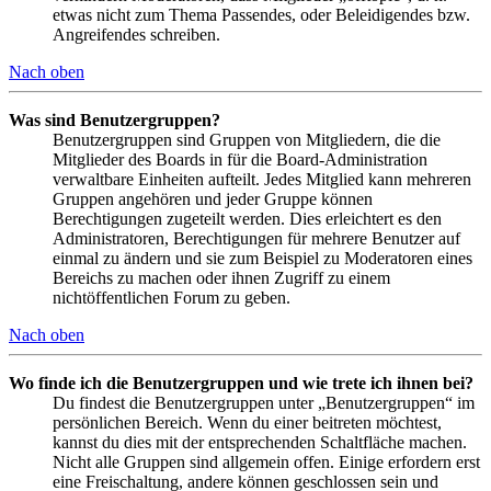
etwas nicht zum Thema Passendes, oder Beleidigendes bzw.
Angreifendes schreiben.
Nach oben
Was sind Benutzergruppen?
Benutzergruppen sind Gruppen von Mitgliedern, die die
Mitglieder des Boards in für die Board-Administration
verwaltbare Einheiten aufteilt. Jedes Mitglied kann mehreren
Gruppen angehören und jeder Gruppe können
Berechtigungen zugeteilt werden. Dies erleichtert es den
Administratoren, Berechtigungen für mehrere Benutzer auf
einmal zu ändern und sie zum Beispiel zu Moderatoren eines
Bereichs zu machen oder ihnen Zugriff zu einem
nichtöffentlichen Forum zu geben.
Nach oben
Wo finde ich die Benutzergruppen und wie trete ich ihnen bei?
Du findest die Benutzergruppen unter „Benutzergruppen“ im
persönlichen Bereich. Wenn du einer beitreten möchtest,
kannst du dies mit der entsprechenden Schaltfläche machen.
Nicht alle Gruppen sind allgemein offen. Einige erfordern erst
eine Freischaltung, andere können geschlossen sein und