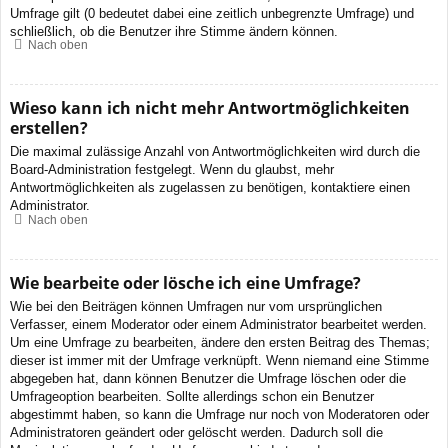
Umfrage gilt (0 bedeutet dabei eine zeitlich unbegrenzte Umfrage) und
schließlich, ob die Benutzer ihre Stimme ändern können.
Nach oben
Wieso kann ich nicht mehr Antwortmöglichkeiten
erstellen?
Die maximal zulässige Anzahl von Antwortmöglichkeiten wird durch die
Board-Administration festgelegt. Wenn du glaubst, mehr
Antwortmöglichkeiten als zugelassen zu benötigen, kontaktiere einen
Administrator.
Nach oben
Wie bearbeite oder lösche ich eine Umfrage?
Wie bei den Beiträgen können Umfragen nur vom ursprünglichen
Verfasser, einem Moderator oder einem Administrator bearbeitet werden.
Um eine Umfrage zu bearbeiten, ändere den ersten Beitrag des Themas;
dieser ist immer mit der Umfrage verknüpft. Wenn niemand eine Stimme
abgegeben hat, dann können Benutzer die Umfrage löschen oder die
Umfrageoption bearbeiten. Sollte allerdings schon ein Benutzer
abgestimmt haben, so kann die Umfrage nur noch von Moderatoren oder
Administratoren geändert oder gelöscht werden. Dadurch soll die