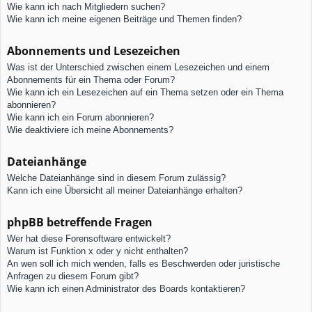
Wie kann ich nach Mitgliedern suchen?
Wie kann ich meine eigenen Beiträge und Themen finden?
Abonnements und Lesezeichen
Was ist der Unterschied zwischen einem Lesezeichen und einem
Abonnements für ein Thema oder Forum?
Wie kann ich ein Lesezeichen auf ein Thema setzen oder ein Thema
abonnieren?
Wie kann ich ein Forum abonnieren?
Wie deaktiviere ich meine Abonnements?
Dateianhänge
Welche Dateianhänge sind in diesem Forum zulässig?
Kann ich eine Übersicht all meiner Dateianhänge erhalten?
phpBB betreffende Fragen
Wer hat diese Forensoftware entwickelt?
Warum ist Funktion x oder y nicht enthalten?
An wen soll ich mich wenden, falls es Beschwerden oder juristische
Anfragen zu diesem Forum gibt?
Wie kann ich einen Administrator des Boards kontaktieren?