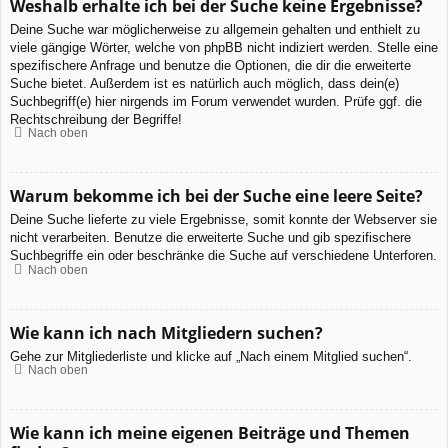
Weshalb erhalte ich bei der Suche keine Ergebnisse?
Deine Suche war möglicherweise zu allgemein gehalten und enthielt zu
viele gängige Wörter, welche von phpBB nicht indiziert werden. Stelle eine
spezifischere Anfrage und benutze die Optionen, die dir die erweiterte
Suche bietet. Außerdem ist es natürlich auch möglich, dass dein(e)
Suchbegriff(e) hier nirgends im Forum verwendet wurden. Prüfe ggf. die
Rechtschreibung der Begriffe!
Nach oben
Warum bekomme ich bei der Suche eine leere Seite?
Deine Suche lieferte zu viele Ergebnisse, somit konnte der Webserver sie
nicht verarbeiten. Benutze die erweiterte Suche und gib spezifischere
Suchbegriffe ein oder beschränke die Suche auf verschiedene Unterforen.
Nach oben
Wie kann ich nach Mitgliedern suchen?
Gehe zur Mitgliederliste und klicke auf „Nach einem Mitglied suchen“.
Nach oben
Wie kann ich meine eigenen Beiträge und Themen