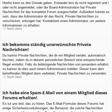
Hierfür kann es drei Gründe geben: Entweder bist du nicht registriert und /
oder nicht angemeldet, oder die Board-Administration hat Private
Nachrichten für das komplette Forum ausgeschaltet. Außerdem könnte es
sein, dass der Administrator dir das Recht, Private Nachrichten zu
verschicken, entzogen hat. Kontaktiere einen Administrator, um weitere
Informationen zu erhalten.
Nach oben
Ich bekomme ständig unerwünschte Private
Nachrichten!
Du kannst Private Nachrichten, die dir ein Mitglied sendet, automatisch
löschen, indem du in deinem persönlichen Bereich eine entsprechende
Regel erstellst. Falls du belästigende Nachrichten von jemandem erhältst,
so kannst du dies auch einem Administrator melden. Dieser kann dem
betreffenden Mitglied dann verbieten, Private Nachrichten zu versenden.
Nach oben
Ich habe eine Spam-E-Mail von einem Mitglied dieses
Forums erhalten!
Es tut uns leid, das zu hören. Das E-Mail-Formular dieses Forums hat
einige Sicherheitsvorkehrungen, die Benutzer, die solche Nachrichten