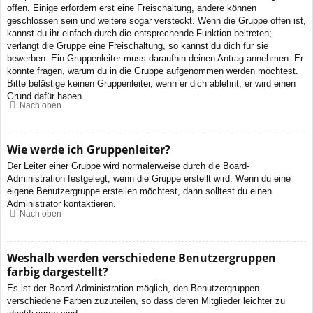
offen. Einige erfordern erst eine Freischaltung, andere können
geschlossen sein und weitere sogar versteckt. Wenn die Gruppe offen ist,
kannst du ihr einfach durch die entsprechende Funktion beitreten;
verlangt die Gruppe eine Freischaltung, so kannst du dich für sie
bewerben. Ein Gruppenleiter muss daraufhin deinen Antrag annehmen. Er
könnte fragen, warum du in die Gruppe aufgenommen werden möchtest.
Bitte belästige keinen Gruppenleiter, wenn er dich ablehnt, er wird einen
Grund dafür haben.
Nach oben
Wie werde ich Gruppenleiter?
Der Leiter einer Gruppe wird normalerweise durch die Board-
Administration festgelegt, wenn die Gruppe erstellt wird. Wenn du eine
eigene Benutzergruppe erstellen möchtest, dann solltest du einen
Administrator kontaktieren.
Nach oben
Weshalb werden verschiedene Benutzergruppen
farbig dargestellt?
Es ist der Board-Administration möglich, den Benutzergruppen
verschiedene Farben zuzuteilen, so dass deren Mitglieder leichter zu