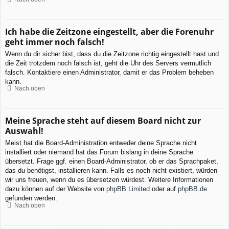
Ich habe die Zeitzone eingestellt, aber die Forenuhr
geht immer noch falsch!
Wenn du dir sicher bist, dass du die Zeitzone richtig eingestellt hast und
die Zeit trotzdem noch falsch ist, geht die Uhr des Servers vermutlich
falsch. Kontaktiere einen Administrator, damit er das Problem beheben
kann.
Nach oben
Meine Sprache steht auf diesem Board nicht zur
Auswahl!
Meist hat die Board-Administration entweder deine Sprache nicht
installiert oder niemand hat das Forum bislang in deine Sprache
übersetzt. Frage ggf. einen Board-Administrator, ob er das Sprachpaket,
das du benötigst, installieren kann. Falls es noch nicht existiert, würden
wir uns freuen, wenn du es übersetzen würdest. Weitere Informationen
dazu können auf der Website von
phpBB Limited
oder auf
phpBB.de
gefunden werden.
Nach oben