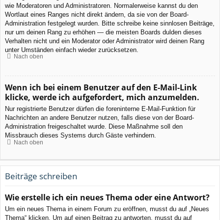
wie Moderatoren und Administratoren. Normalerweise kannst du den
Wortlaut eines Ranges nicht direkt ändern, da sie von der Board-
Administration festgelegt wurden. Bitte schreibe keine sinnlosen Beiträge,
nur um deinen Rang zu erhöhen — die meisten Boards dulden dieses
Verhalten nicht und ein Moderator oder Administrator wird deinen Rang
unter Umständen einfach wieder zurücksetzen.
Nach oben
Wenn ich bei einem Benutzer auf den E-Mail-Link
klicke, werde ich aufgefordert, mich anzumelden.
Nur registrierte Benutzer dürfen die foreninterne E-Mail-Funktion für
Nachrichten an andere Benutzer nutzen, falls diese von der Board-
Administration freigeschaltet wurde. Diese Maßnahme soll den
Missbrauch dieses Systems durch Gäste verhindern.
Nach oben
Beiträge schreiben
Wie erstelle ich ein neues Thema oder eine Antwort?
Um ein neues Thema in einem Forum zu eröffnen, musst du auf „Neues
Thema“ klicken. Um auf einen Beitrag zu antworten, musst du auf