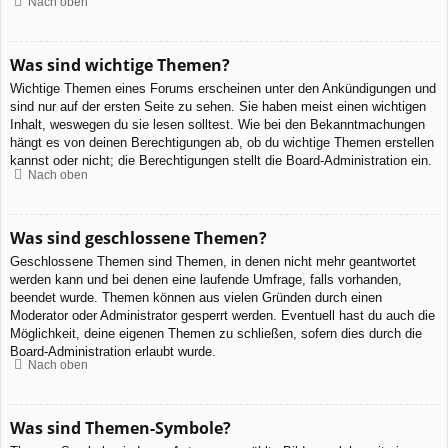
Nach oben
Was sind wichtige Themen?
Wichtige Themen eines Forums erscheinen unter den Ankündigungen und
sind nur auf der ersten Seite zu sehen. Sie haben meist einen wichtigen
Inhalt, weswegen du sie lesen solltest. Wie bei den Bekanntmachungen
hängt es von deinen Berechtigungen ab, ob du wichtige Themen erstellen
kannst oder nicht; die Berechtigungen stellt die Board-Administration ein.
Nach oben
Was sind geschlossene Themen?
Geschlossene Themen sind Themen, in denen nicht mehr geantwortet
werden kann und bei denen eine laufende Umfrage, falls vorhanden,
beendet wurde. Themen können aus vielen Gründen durch einen
Moderator oder Administrator gesperrt werden. Eventuell hast du auch die
Möglichkeit, deine eigenen Themen zu schließen, sofern dies durch die
Board-Administration erlaubt wurde.
Nach oben
Was sind Themen-Symbole?