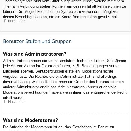
Themen-Symbole sind vom Autor ausgewählte Bilder, welche mit einem
Thema in Verbindung stehen können, um dessen Inhalt kennzeichnen zu
können. Die Möglichkeit, Themen-Symbole zu verwenden, hängt von
deinen Berechtigungen ab, die die Board-Administration gesetzt hat.
Nach oben
Benutzer-Stufen und Gruppen
Was sind Administratoren?
Administratoren haben die umfassendsten Rechte im Forum. Sie können
jede Art von Aktion im Forum ausführen; z. B. Berechtigungen setzen,
Mitglieder sperren, Benutzergruppen erstellen, Moderationsrechte
vergeben usw. Die Rechte, die ein Administrator hat, sind allerdings
davon abhängig, welche Rechte ihnen ein Gründer des Forums oder ein
anderer Administrator erteilt hat. Administratoren können auch volle
Moderationsberechtigungen haben, wenn ihnen das entsprechende Recht
erteilt wurde.
Nach oben
Was sind Moderatoren?
Die Aufgabe der Moderatoren ist es, das Geschehen im Forum zu