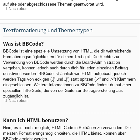
auf alte oder abgeschlossene Themen geantwortet wird.
Nach oben
Textformatierung und Thementypen
Was ist BBCode?
BBCode ist eine spezielle Umsetzung von HTML, die dir weitreichende
Formatierungsmöglichkeiten für deinen Text gibt. Die Rechte zur
Verwendung von BBCode werden durch die Board-Administration
vergeben, können jedoch auch durch dich für jeden einzelnen Beitrag
deaktiviert werden. BBCode ist ähnlich wie HTML aufgebaut, jedoch
werden Tags von eckigen („[“ und „]“) statt spitzen („<“ und „>“) Klammern
eingeschlossen. Weitere Informationen zu BBCode findest du auf einer
speziellen Hilfe-Seite, die von der Seite zur Beitragserstellung aus
zugänglich ist.
Nach oben
Kann ich HTML benutzen?
Nein, es ist nicht möglich, HTML-Code in Beiträgen zu verwenden. Die
meisten Formatierungsmöglichkeiten, die HTML bietet, können über
BBCode erreicht werden.