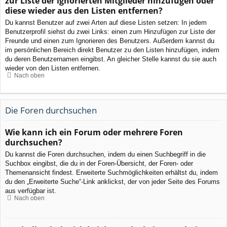
zur Liste der ignorierten Mitglieder hinzufügen oder
diese wieder aus den Listen entfernen?
Du kannst Benutzer auf zwei Arten auf diese Listen setzen: In jedem
Benutzerprofil siehst du zwei Links: einen zum Hinzufügen zur Liste der
Freunde und einen zum Ignorieren des Benutzers. Außerdem kannst du
im persönlichen Bereich direkt Benutzer zu den Listen hinzufügen, indem
du deren Benutzernamen eingibst. An gleicher Stelle kannst du sie auch
wieder von den Listen entfernen.
Nach oben
Die Foren durchsuchen
Wie kann ich ein Forum oder mehrere Foren
durchsuchen?
Du kannst die Foren durchsuchen, indem du einen Suchbegriff in die
Suchbox eingibst, die du in der Foren-Übersicht, der Foren- oder
Themenansicht findest. Erweiterte Suchmöglichkeiten erhältst du, indem
du den „Erweiterte Suche“-Link anklickst, der von jeder Seite des Forums
aus verfügbar ist.
Nach oben