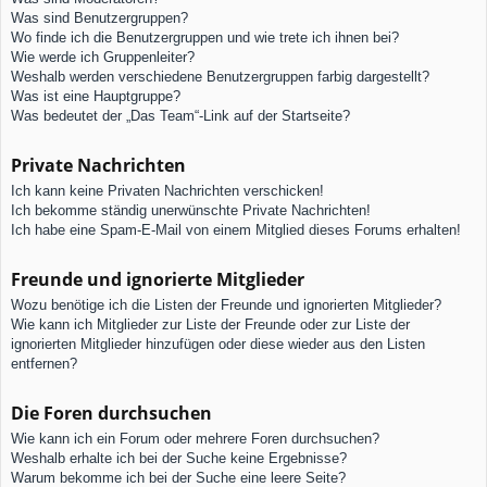
Was sind Benutzergruppen?
Wo finde ich die Benutzergruppen und wie trete ich ihnen bei?
Wie werde ich Gruppenleiter?
Weshalb werden verschiedene Benutzergruppen farbig dargestellt?
Was ist eine Hauptgruppe?
Was bedeutet der „Das Team“-Link auf der Startseite?
Private Nachrichten
Ich kann keine Privaten Nachrichten verschicken!
Ich bekomme ständig unerwünschte Private Nachrichten!
Ich habe eine Spam-E-Mail von einem Mitglied dieses Forums erhalten!
Freunde und ignorierte Mitglieder
Wozu benötige ich die Listen der Freunde und ignorierten Mitglieder?
Wie kann ich Mitglieder zur Liste der Freunde oder zur Liste der
ignorierten Mitglieder hinzufügen oder diese wieder aus den Listen
entfernen?
Die Foren durchsuchen
Wie kann ich ein Forum oder mehrere Foren durchsuchen?
Weshalb erhalte ich bei der Suche keine Ergebnisse?
Warum bekomme ich bei der Suche eine leere Seite?