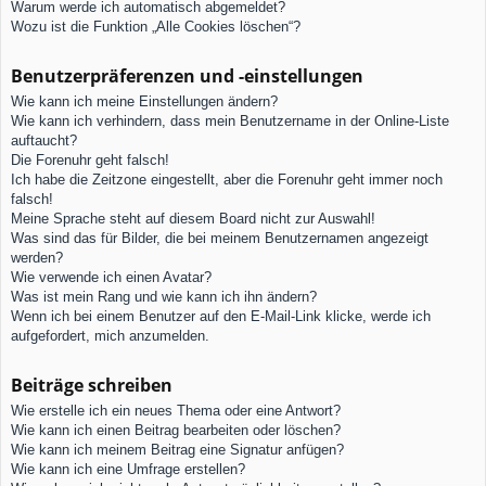
Warum werde ich automatisch abgemeldet?
Wozu ist die Funktion „Alle Cookies löschen“?
Benutzerpräferenzen und -einstellungen
Wie kann ich meine Einstellungen ändern?
Wie kann ich verhindern, dass mein Benutzername in der Online-Liste
auftaucht?
Die Forenuhr geht falsch!
Ich habe die Zeitzone eingestellt, aber die Forenuhr geht immer noch
falsch!
Meine Sprache steht auf diesem Board nicht zur Auswahl!
Was sind das für Bilder, die bei meinem Benutzernamen angezeigt
werden?
Wie verwende ich einen Avatar?
Was ist mein Rang und wie kann ich ihn ändern?
Wenn ich bei einem Benutzer auf den E-Mail-Link klicke, werde ich
aufgefordert, mich anzumelden.
Beiträge schreiben
Wie erstelle ich ein neues Thema oder eine Antwort?
Wie kann ich einen Beitrag bearbeiten oder löschen?
Wie kann ich meinem Beitrag eine Signatur anfügen?
Wie kann ich eine Umfrage erstellen?