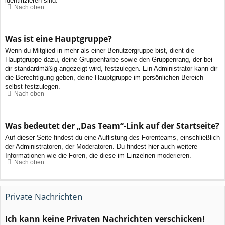
identifizieren sind.
Nach oben
Was ist eine Hauptgruppe?
Wenn du Mitglied in mehr als einer Benutzergruppe bist, dient die
Hauptgruppe dazu, deine Gruppenfarbe sowie den Gruppenrang, der bei
dir standardmäßig angezeigt wird, festzulegen. Ein Administrator kann dir
die Berechtigung geben, deine Hauptgruppe im persönlichen Bereich
selbst festzulegen.
Nach oben
Was bedeutet der „Das Team“-Link auf der Startseite?
Auf dieser Seite findest du eine Auflistung des Forenteams, einschließlich
der Administratoren, der Moderatoren. Du findest hier auch weitere
Informationen wie die Foren, die diese im Einzelnen moderieren.
Nach oben
Private Nachrichten
Ich kann keine Privaten Nachrichten verschicken!