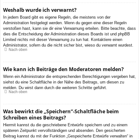
Weshalb wurde ich verwarnt?
In jedem Board gibt es eigene Regeln, die meistens von der
Administration festgelegt werden. Wenn du gegen eine dieser Regeln
verstoßen hast, kann sie dir eine Verwarnung erteilen. Bitte beachte, dass
dies die Entscheidung der Administration dieses Boards ist und phpBB
Limited nichts mit dieser Verwarnung zu tun hat. Kontaktiere einen
Administrator, sofern du die nicht sicher bist, wieso du verwarnt wurdest.
Nach oben
Wie kann ich Beiträge den Moderatoren melden?
Wenn ein Administrator die entsprechenden Berechtigungen vergeben hat,
siehst du eine Schaltfläche in der Nähe des Beitrags, um diesen zu
melden. Du wirst dann durch die weiteren Schritte geführt.
Nach oben
Was bewirkt die „Speichern“-Schaltfläche beim
Schreiben eines Beitrags?
Hiermit kannst du die geschriebene Entwürfe speichern und zu einem
späteren Zeitpunkt vervollständigen und absenden. Den gesicherten
Beitrag kannst du mit der Funktion „Gespeicherte Entwürfe verwalten“ in