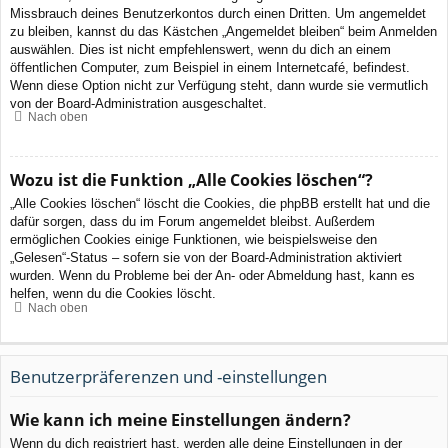
Missbrauch deines Benutzerkontos durch einen Dritten. Um angemeldet
zu bleiben, kannst du das Kästchen „Angemeldet bleiben“ beim Anmelden
auswählen. Dies ist nicht empfehlenswert, wenn du dich an einem
öffentlichen Computer, zum Beispiel in einem Internetcafé, befindest.
Wenn diese Option nicht zur Verfügung steht, dann wurde sie vermutlich
von der Board-Administration ausgeschaltet.
Nach oben
Wozu ist die Funktion „Alle Cookies löschen“?
„Alle Cookies löschen“ löscht die Cookies, die phpBB erstellt hat und die
dafür sorgen, dass du im Forum angemeldet bleibst. Außerdem
ermöglichen Cookies einige Funktionen, wie beispielsweise den
„Gelesen“-Status – sofern sie von der Board-Administration aktiviert
wurden. Wenn du Probleme bei der An- oder Abmeldung hast, kann es
helfen, wenn du die Cookies löscht.
Nach oben
Benutzerpräferenzen und -einstellungen
Wie kann ich meine Einstellungen ändern?
Wenn du dich registriert hast, werden alle deine Einstellungen in der