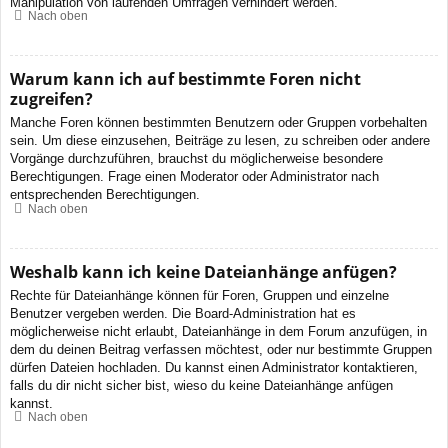
Manipulation von laufenden Umfragen verhindert werden.
Nach oben
Warum kann ich auf bestimmte Foren nicht
zugreifen?
Manche Foren können bestimmten Benutzern oder Gruppen vorbehalten
sein. Um diese einzusehen, Beiträge zu lesen, zu schreiben oder andere
Vorgänge durchzuführen, brauchst du möglicherweise besondere
Berechtigungen. Frage einen Moderator oder Administrator nach
entsprechenden Berechtigungen.
Nach oben
Weshalb kann ich keine Dateianhänge anfügen?
Rechte für Dateianhänge können für Foren, Gruppen und einzelne
Benutzer vergeben werden. Die Board-Administration hat es
möglicherweise nicht erlaubt, Dateianhänge in dem Forum anzufügen, in
dem du deinen Beitrag verfassen möchtest, oder nur bestimmte Gruppen
dürfen Dateien hochladen. Du kannst einen Administrator kontaktieren,
falls du dir nicht sicher bist, wieso du keine Dateianhänge anfügen
kannst.
Nach oben