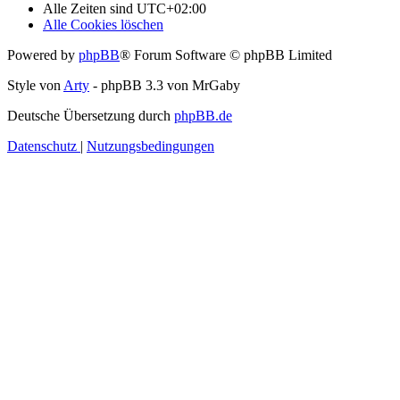
Alle Zeiten sind
UTC+02:00
Alle Cookies löschen
Powered by
phpBB
® Forum Software © phpBB Limited
Style von
Arty
- phpBB 3.3 von MrGaby
Deutsche Übersetzung durch
phpBB.de
Datenschutz
|
Nutzungsbedingungen