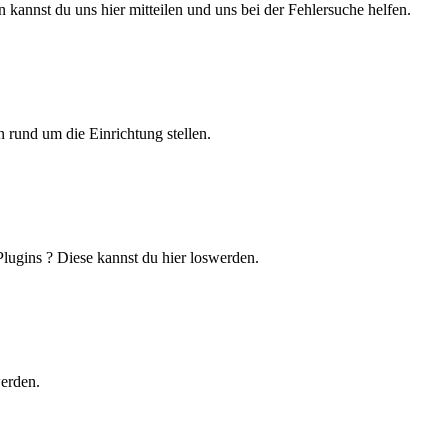
 kannst du uns hier mitteilen und uns bei der Fehlersuche helfen.
 rund um die Einrichtung stellen.
lugins ? Diese kannst du hier loswerden.
werden.