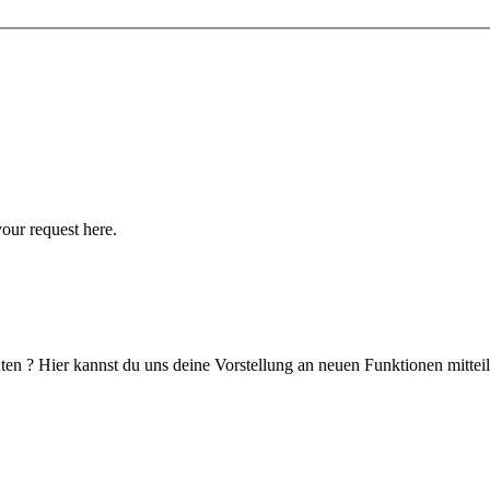
your request here.
en ? Hier kannst du uns deine Vorstellung an neuen Funktionen mitteil