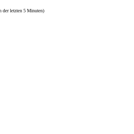
n der letzten 5 Minuten)