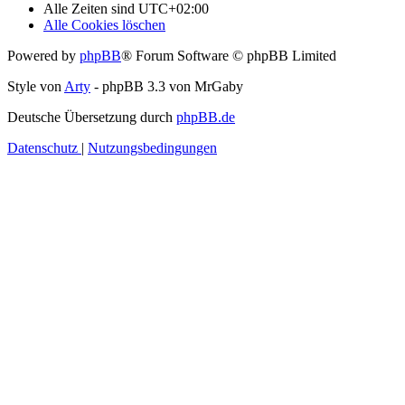
Alle Zeiten sind
UTC+02:00
Alle Cookies löschen
Powered by
phpBB
® Forum Software © phpBB Limited
Style von
Arty
- phpBB 3.3 von MrGaby
Deutsche Übersetzung durch
phpBB.de
Datenschutz
|
Nutzungsbedingungen