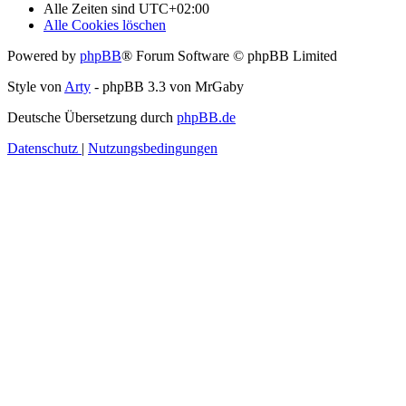
Alle Zeiten sind
UTC+02:00
Alle Cookies löschen
Powered by
phpBB
® Forum Software © phpBB Limited
Style von
Arty
- phpBB 3.3 von MrGaby
Deutsche Übersetzung durch
phpBB.de
Datenschutz
|
Nutzungsbedingungen