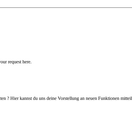
your request here.
en ? Hier kannst du uns deine Vorstellung an neuen Funktionen mitteil