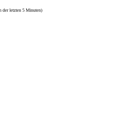
n der letzten 5 Minuten)