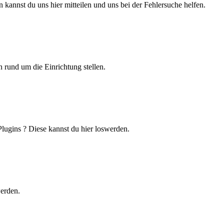
 kannst du uns hier mitteilen und uns bei der Fehlersuche helfen.
 rund um die Einrichtung stellen.
lugins ? Diese kannst du hier loswerden.
werden.