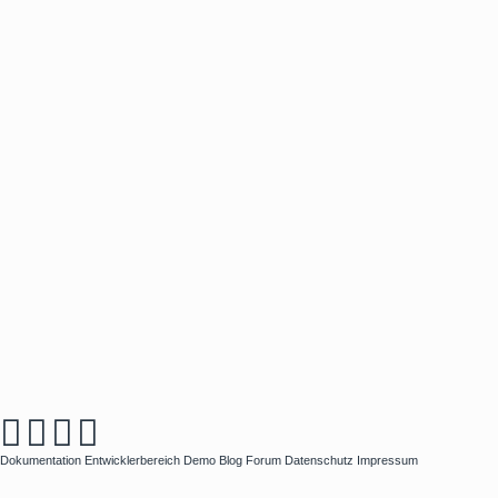
Dokumentation
Entwicklerbereich
Demo
Blog
Forum
Datenschutz
Impressum