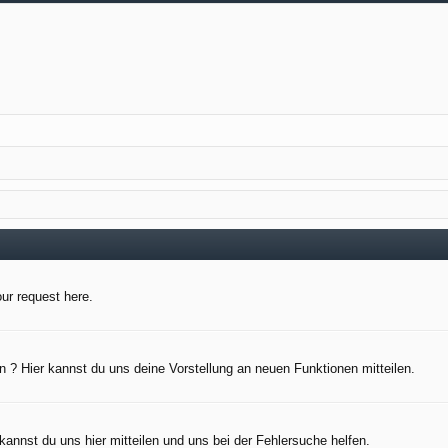
our request here.
 ? Hier kannst du uns deine Vorstellung an neuen Funktionen mitteilen.
kannst du uns hier mitteilen und uns bei der Fehlersuche helfen.