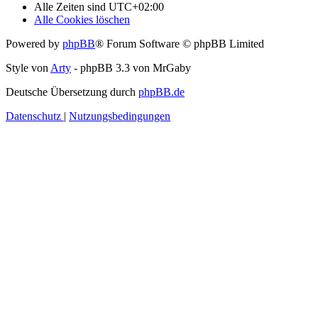
Alle Zeiten sind
UTC+02:00
Alle Cookies löschen
Powered by
phpBB
® Forum Software © phpBB Limited
Style von
Arty
- phpBB 3.3 von MrGaby
Deutsche Übersetzung durch
phpBB.de
Datenschutz
|
Nutzungsbedingungen